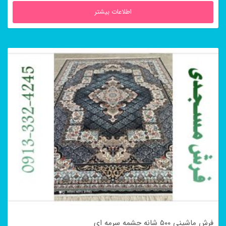
اطلاعات بیشتر
فرش ماشینی ۵۰۰ شانه چشمه سرمه ای