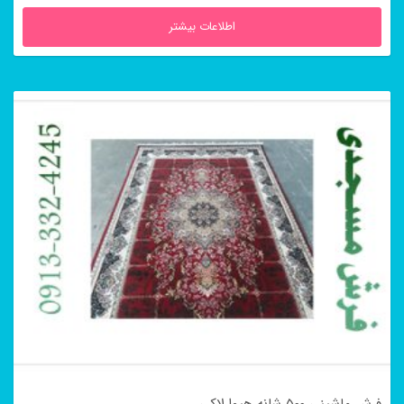
اطلاعات بیشتر