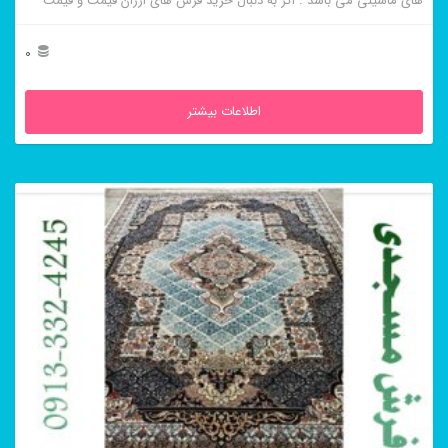
های ماشینی می باشد . اگر به دنبال خرید فرش های ارزان قیمت و قیمت
مناسب هستید این فرش ها به شما پیشنهاد می شوند. فرش ماشینی ناردون
کرم از برجسته ترین و پر فروش ترین این طرح ها می باشد .
0
اطلاعات بیشتر