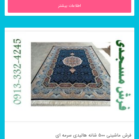
اطلاعات بیشتر
فرش ماشینی ۵۰۰ شانه هالیدی سرمه ای