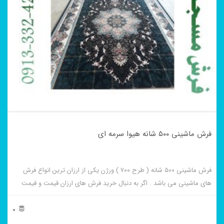
فرش ماشینی ۵۰۰ شانه هیوا سرمه ای
فرش ماشینی ۵۰۰ شانه ( طرح ۷۰۰ ) ورژن یکی از ارزان ترین انواع فرش
های ماشینی می باشد . اگر به دنبال خرید فرش های ارزان قیمت و قیمت
مناسب هستید این فرش ها به شما پیشنهاد می شوند. فرش ماشینی هیوا
سرمه ای از برجسته ترین و پر فروش ترین این طرح ها می باشد .
0