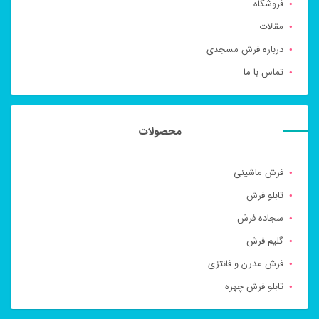
فروشگاه
مقالات
درباره فرش مسجدی
تماس با ما
محصولات
فرش ماشینی
تابلو فرش
سجاده فرش
گلیم فرش
فرش مدرن و فانتزی
تابلو فرش چهره