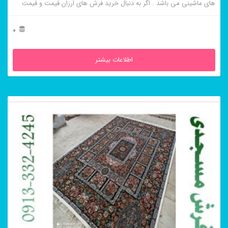
های ماشینی می باشد . اگر به دنبال خرید فرش های ارزان قیمت و قیمت
مناسب هستید این فرش ها به شما پیشنهاد می شوند. فرش ماشینی ناردون
فیلی از برجسته ترین و پر فروش ترین این طرح ها می باشد .
0
اطلاعات بیشتر