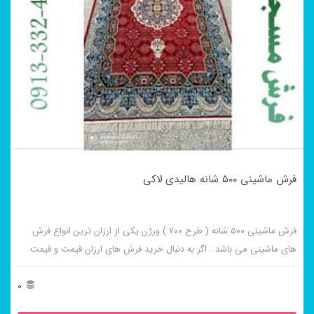
فرش ماشینی ۵۰۰ شانه هالیدی لاکی
فرش ماشینی ۵۰۰ شانه ( طرح ۷۰۰ ) ورژن یکی از ارزان ترین انواع فرش
های ماشینی می باشد . اگر به دنبال خرید فرش های ارزان قیمت و قیمت
مناسب هستید این فرش ها به شما پیشنهاد می شوند. فرش ماشینی
هالیدی لاکی از برجسته ترین و پر فروش ترین این طرح ها می باشد .
0