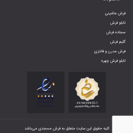
فرش ماشینی
تابلو فرش
سجاده فرش
گلیم فرش
فرش مدرن و فانتزی
تابلو فرش چهره
کلیه حقوق این سایت متعلق به فرش مسجدی می‌باشد.