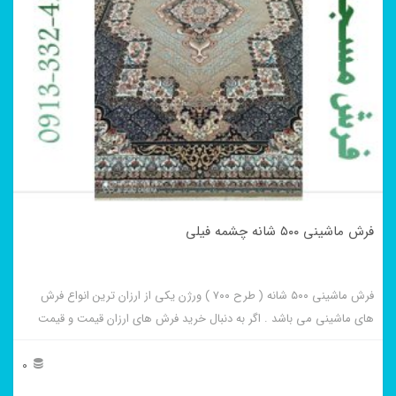
فرش ماشینی ۵۰۰ شانه چشمه فیلی
فرش ماشینی ۵۰۰ شانه ( طرح ۷۰۰ ) ورژن یکی از ارزان ترین انواع فرش
های ماشینی می باشد . اگر به دنبال خرید فرش های ارزان قیمت و قیمت
مناسب هستید این فرش ها به شما پیشنهاد می شوند. فرش ماشینی چشمه
فیلی از برجسته ترین و پر فروش ترین این طرح ها می باشد .
0