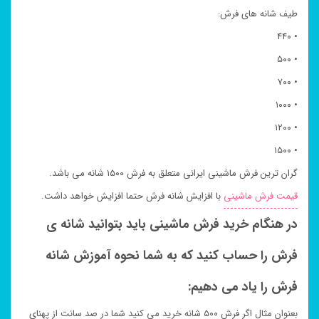
طیف شانه های فرش:
• ۴۴۰
• ۵۰۰
• ۷۰۰
• ۱۰۰۰
• ۱۲۰۰
• ۱۵۰۰
گران ترین فرش ماشینی ایرانی متعلق به فرش ۱۵۰۰ شانه می باشد.
قیمت فرش ماشینی
با افزایش شانه فرش حتما افزایش خواهد داشت.
در هنگام خرید فرش ماشینی باید بتوانید شانه ی
فرش را حساب کنید که به شما نحوه آموزش شانه
فرش را یاد می دهیم:
بعنوان مثال اگر فرش ۵۰۰ شانه خرید می کنید شما در صد سانت از پهنای