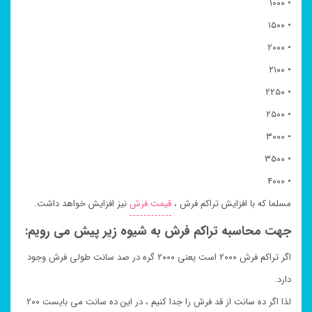
• ۱۰۰۰
• ۱۵۰۰
• ۲۰۰۰
• ۲۱۰۰
• ۲۲۵۰
• ۲۵۰۰
• ۳۰۰۰
• ۳۵۰۰
• ۴۰۰۰
مسلما که با افزایش تراکم فرش ،
قیمت فرش
نیز افزایش خواهد داشت.
جهت محاسبه تراکم فرش به شیوه زیر پیش می رویم:
اگر تراکم فرش ۲۰۰۰ است یعنی ۲۰۰۰ گره در صد سانت طولی فرش وجود
دارد.
لذا اگر ده سانت از قد فرش را جدا کنیم ، در این ده سانت می بایست ۲۰۰