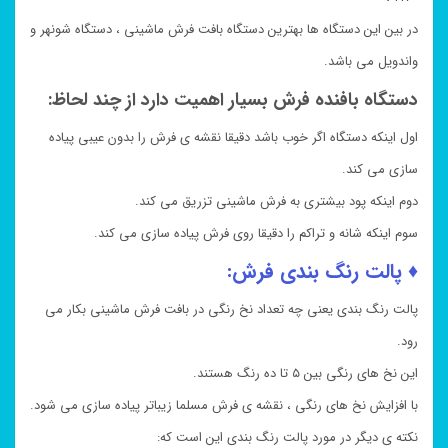
در بین این دستگاه ها بهترین دستگاه بافت فرش ماشینی ، دستگاه شونهر و
واندویل می باشد.
دستگاه بافنده فرش بسیار اهمیت دارد از چند لحاظ:
اول اینکه دستگاه اگر خوب باشد دقیقا نقشه ی فرش را بدون عیبی پیاده
سازی می کند.
دوم اینکه پود بیشتری به فرش ماشینی تزریق می کند.
سوم اینکه شانه و تراکم را دقیقا روی فرش پیاده سازی می کند.
♦ پالت رنگ بندی فرش:
پالت رنگ بندی یعنی چه تعداد نخ رنگی در بافت فرش ماشینی بکار می
رود.
این نخ های رنگی بین ۵ تا ده رنگ هستند.
با افزایش نخ های رنگی ، نقشه ی فرش مسلما زیباتر پیاده سازی می شود.
نکته ی دیگر در مورد پالت رنگ بندی این است که: