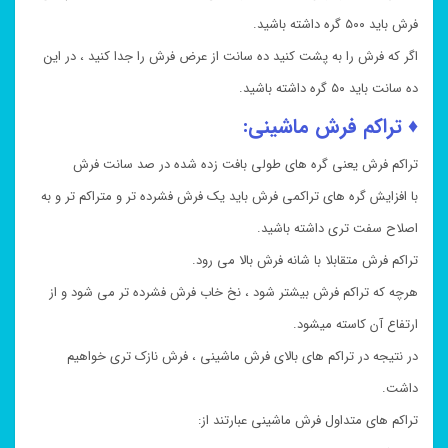
فرش باید ۵۰۰ گره داشته باشید.
اگر که فرش را به پشت کنید ده سانت از عرض فرش را جدا کنید ، در این
ده سانت باید ۵۰ گره داشته باشید.
♦ تراکم فرش ماشینی:
تراکم فرش یعنی گره های طولی بافت زده شده در صد سانت فرش
با افزایش گره های تراکمی فرش باید یک فرش فشرده تر و متراکم تر و به
اصلاح سفت تری داشته باشید.
تراکم فرش متقابلا با شانه فرش بالا می رود.
هرچه که تراکم فرش بیشتر شود ، نخ خاب فرش فشرده تر می شود و از
ارتفاع آن کاسته میشود.
در نتیجه در تراکم های بالای فرش ماشینی ، فرش نازک تری خواهیم
داشت.
تراکم های متداول فرش ماشینی عبارتند از: