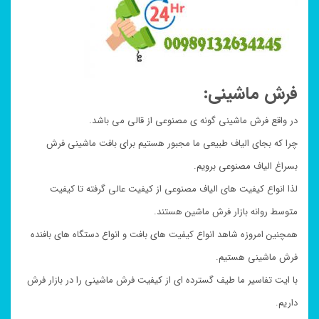
فرش ماشینی:
در واقع فرش ماشینی گونه ی مصنوعی از قالی می باشد.
چرا که بجای الیاف طبیعی ما مجبور هستیم برای بافت ماشینی فرش
بسراغ الیاف مصنوعی برویم.
لذا انواع کیفیت های الیاف مصنوعی از کیفیت عالی گرفته تا کیفیت
متوسط روانه بازار فرش ماشین هستند.
همچنین امروزه شاهد انواع کیفیت های بافت و انواع دستگاه های بافنده
فرش ماشینی هستیم.
با ایت تفاسیر ما طیف گسترده ای از کیفیت فرش ماشینی را در بازار فرش
داریم.