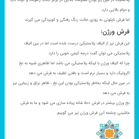
و دوام بالایی دارد.
اما فرش نایلونی به زودی حالت رنگ رفتگی و کوبیدگی می گیرند.
فرش ورژن:
این فرش نیز از الیاف پلاستیکی درست شده است اما در بین الیاف
پلاستیکی می توان گفت درجه کیفی خوبی را دارد.
چرا که الیاف ورژن با اینکه پلاستیکی می باشد اما ظاهری شبیه به نخ
اکرولیک دارد و بسیار نرم است و بافتی لطیف به فرش می دهد.
در عین حال اینکه بخاطر پلاستیکی بودن این نخ ، ظاهر براق و زیبایی نیز
به فرش می دهد.
نخ ورژن بیشتر در فرش ۵۰۰ شانه پیاده سازی می شود و ما به فرش
ماشینی چشمه آبی فرش ورژن نیز می گوییم.