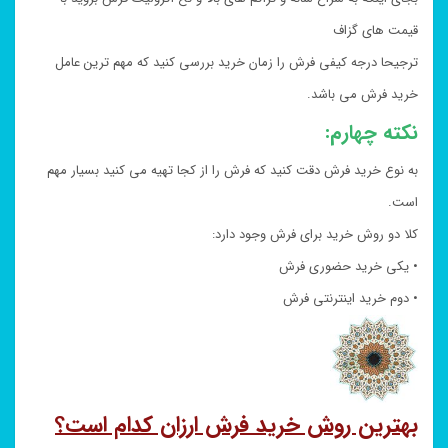
قیمت های گزاف
ترجیحا درجه کیفی فرش را زمان خرید بررسی کنید که مهم ترین عامل
خرید فرش می باشد.
نکته چهارم:
به نوع خرید فرش دقت کنید که فرش را از کجا تهیه می کنید بسیار مهم
است.
کلا دو روش خرید برای فرش وجود دارد:
• یکی خرید حضوری فرش
• دوم خرید اینترنتی فرش
بهترین روش خرید فرش ارزان کدام است؟