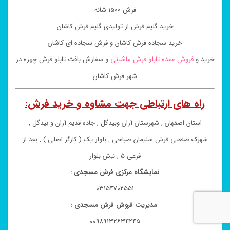
فرش ۱۵۰۰ شانه
خرید گلیم فرش از تولیدی گلیم فرش کاشان
خرید سجاده فرش کاشان و فرش سجاده ای کاشان
خرید و
فروش عمده تابلو فرش ماشینی
و سفارش بافت تابلو فرش چهره در
شهر فرش کاشان
راه های ارتباطی جهت مشاوه و خرید فرش:
استان اصفهان , شهرستان آران وبیدگل , جاده قدیم آران و بیدگل ,
شهرک صنعتی فرش سلیمان صباحی , بلوار یک ( کارگر اصلی ) , بعد از
فرعی ۵ , نبش بلوار
نمایشگاه مرکزی فرش مسجدی :
۰۳۱۵۴۷۰۲۵۵۱
مدیریت فروش فرش مسجدی :
۰۰۹۸۹۱۳۲۶۳۴۲۴۵