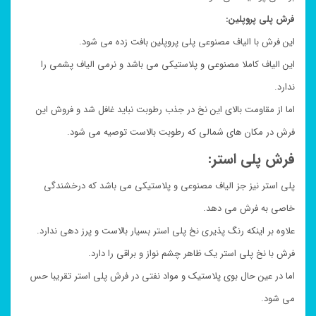
فرش پلی پروپلین:
این فرش با الیاف مصنوعی پلی پروپلین بافت زده می شود.
این الیاف کاملا مصنوعی و پلاستیکی می باشد و نرمی الیاف پشمی را
ندارد.
اما از مقاومت بالای این نخ در جذب رطوبت نباید غافل شد و فروش این
فرش در مکان های شمالی که رطوبت بالاست توصیه می شود.
فرش پلی استر:
پلی استر نیز جز الیاف مصنوعی و پلاستیکی می باشد که درخشندگی
خاصی به فرش می دهد.
علاوه بر اینکه رنگ پذیری نخ پلی استر بسیار بالاست و پرز دهی ندارد.
فرش با نخ پلی استر یک ظاهر چشم نواز و براقی را دارد.
اما در عین حال بوی پلاستیک و مواد نفتی در فرش پلی استر تقریبا حس
می شود.