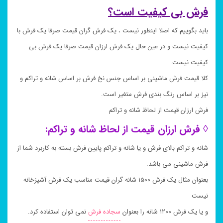
فرش بی کیفیت است؟
باید بگوییم که اصلا اینطور نیست ، یک فرش گران قیمت صرفا یک فرش با
کیفیت نیست و در عین حال یک فرش ارزان قیمت صرفا یک فرش بی
کیفیت نیست.
کلا قیمت فرش ماشینی بر اساس جنس نخ فرش بر اساس شانه و تراکم و
نیز بر اساس رنگ بندی فرش متغیر است.
فرش ارزان قیمت از لحاظ شانه و تراکم
◊ فرش ارزان قیمت از لحاظ شانه و تراکم:
شانه و تراکم بالای فرش و یا شانه و تراکم پایین فرش بسته به کاربرد شما از
فرش ماشینی می باشد.
بعنوان مثال یک فرش ۱۵۰۰ شانه گران قیمت مناسب یک فرش آشپزخانه
نیست
و یا یک فرش ۱۲۰۰ شانه را بعنوان
سجاده فرش
نمی توان استفاده کرد.