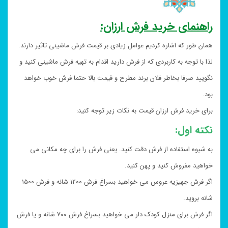
راهنمای خرید فرش ارزان:
همان طور که اشاره کردیم عوامل زیادی بر قیمت فرش ماشینی تاثیر دارند.
لذا با توجه به کاربردی که از فرش دارید اقدام به تهیه فرش ماشینی کنید و
نگویید صرفا بخاطر فلان برند مطرح و قیمت بالا حتما فرش خوب خواهد
بود.
برای خرید فرش ارزان قیمت به نکات زیر توجه کنید:
نکته اول:
به شیوه استفاده از فرش دقت کنید. یعنی فرش را برای چه مکانی می
خواهید مفروش کنید و پهن کنید.
اگر فرش جهیزیه عروس می خواهید بسراغ فرش ۱۲۰۰ شانه و فرش ۱۵۰۰
شانه بروید.
اگر فرش برای منزل کودک دار می خواهید بسراغ فرش ۷۰۰ شانه و یا فرش