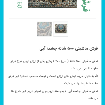
فرش ماشینی ۵۰۰ شانه چشمه آبی
فرش ماشینی ۵۰۰ شانه ( طرح ۷۰۰ ) ورژن یکی از ارزان ترین انواع فرش
های ماشینی می باشد .
اگر به دنبال خرید فرش های ارزان قیمت و قیمت مناسب هستید این فرش
ها به شما پیشنهاد می شوند.
فرش ماشینی چشمه آبی از برجسته ترین و پر فروش ترین این طرح ها
می باشد .