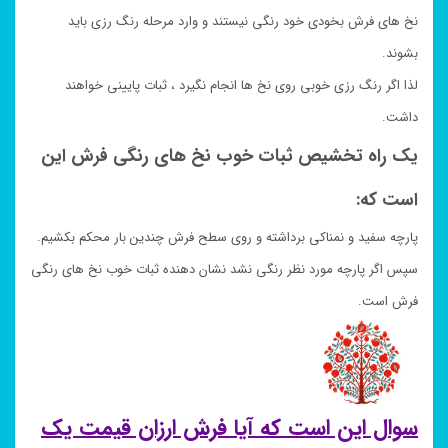
نخ های فرش بخودی خود رنگی نیستند و وارد مرحله رنگ رزی باید
بشوند.
لذا اگر رنگ رزی خوبی روی نخ ها انجام نگیرد ، ثبات پایینی خواهند
داشت.
یک راه تخشیص ثبات خوب نخ های رنگی فرش این
است که:
پارچه سفید و نمناکی برداشته و روی سطح فرش چندین بار محکم بکشیم.
سپس اگر پارچه مورد نظر رنگی نشد نشان دهنده ثبات خوب نخ های رنگی
فرش است.
سوال این است که آیا فرش ارزان قیمت یک