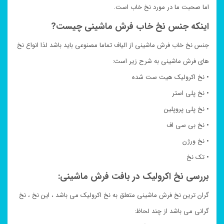
اما صحبت ما در مورد نخ خاب است.
اینکه جنس نخ خاب فرش ماشینی چیست?
جنس نخ خاب فرش ماشینی از الیاف تماما مصنوعی باید باشد لذا انواع نخ
های فرش ماشینی به شرح زیر است:
• نخ اکرولیک هیت ست شده
• نخ پلی استر
• نخ پلی پروپلین
• نخ بی سی اف
• نخ ورژن
• تک نخ
بررسی نخ اکرولیک در بافت فرش ماشینی:
گران ترین نخ فرش ماشینی متعلق به نخ اکرولیک می باشد ، این نخ ، نخ
گرانی می باشد از چند لحاظ: