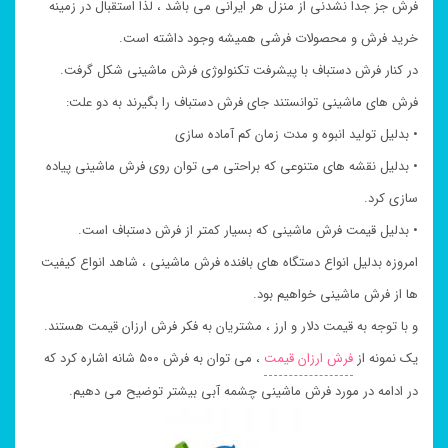
فرش جز جدا نشدنی از منزل هر ایرانی می باشد ، لذا استقبال در زمینه
خرید فرش و محصولات فرشی همیشه وجود داشته است.
در کنار فرش دستباف با پیشرفت تکنولوژی فرش ماشینی شکل گرفت.
فرش های ماشینی توانستند جای فرش دستباف را بگیرند به دو علت:
• بدلیل تولید انبوه و مدت زمان کم آماده سازی
• بدلیل نقشه های متنوعی که براحتی می توان روی فرش ماشینی پیاده
سازی کرد.
• بدلیل قیمت فرش ماشینی که بسیار کمتر از فرش دستباف است.
امروزه بدلیل انواع دستگاه های بافنده فرش ماشینی ، شاهد انواع کیفیت
ها از فرش ماشینی خواهیم بود.
و با توجه به قیمت دلار و ارز ، مشتریان به فکر فرش ارزان قیمت هستند.
یک نمونه از
فرش ارزان قیمت
، می توان به فرش ۵۰۰ شانه اشاره کرد که
در ادامه در مورد فرش ماشینی چشمه آبی بیشتر توضیح می دهیم.