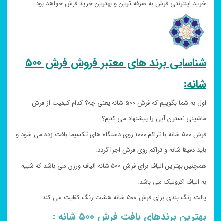
خرید اینترنتی فرش به صرفه ترین و بهترین خرید فرش خواهد بود.
شناسایی برند های معتبر فروش فرش ۵۰۰
شانه:
اول به شما بگوییم که فرش ۵۰۰ شانه یعنی چه؟ کدام کیفیت از فرش
ماشینی نسترن آبی را پیشنهاد می کنیم؟
فرش ۵۰۰ شانه با تراکم ۱۰۰۰ روی دستگاه های تکسیما بافت زده می شود و
باید دقیقا شانه و تراکم روی فرش اجرا گردد.
همچنین بهترین الیاف برای فرش ۵۰۰ شانه الیاف ورژن می باشد که شبیه
به الیاف اکرولیک می باشد.
پالت رنگ بندی برای فرش ۵۰۰ شانه هشت رنگ کفایت می کند.
بهترین برندهای بافت فرش ۵۰۰ شانه :