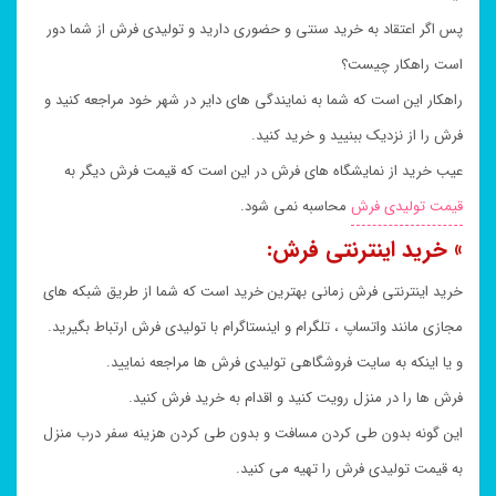
پس اگر اعتقاد به خرید سنتی و حضوری دارید و تولیدی فرش از شما دور
است راهکار چیست؟
راهکار این است که شما به نمایندگی های دایر در شهر خود مراجعه کنید و
فرش را از نزدیک ببنیید و خرید کنید.
عیب خرید از نمایشگاه های فرش در این است که قیمت فرش دیگر به
قیمت تولیدی فرش
محاسبه نمی شود.
» خرید اینترنتی فرش:
خرید اینترنتی فرش زمانی بهترین خرید است که شما از طریق شبکه های
مجازی مانند واتساپ ، تلگرام و اینستاگرام با تولیدی فرش ارتباط بگیرید.
و یا اینکه به سایت فروشگاهی تولیدی فرش ها مراجعه نمایید.
فرش ها را در منزل رویت کنید و اقدام به خرید فرش کنید.
این گونه بدون طی کردن مسافت و بدون طی کردن هزینه سفر درب منزل
به قیمت تولیدی فرش را تهیه می کنید.