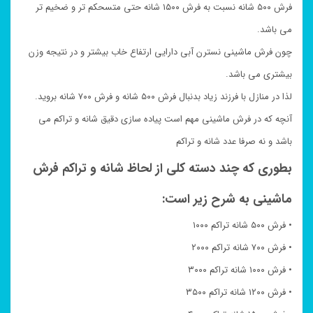
فرش ۵۰۰ شانه نسبت به فرش ۱۵۰۰ شانه حتی متسحکم تر و ضخیم تر
می باشد.
چون فرش ماشینی نسترن آبی دارایی ارتفاع خاب بیشتر و در نتیجه وزن
بیشتری می باشد.
لذا در منازل با فرزند زیاد بدنبال فرش ۵۰۰ شانه و فرش ۷۰۰ شانه بروید.
آنچه که در فرش ماشینی مهم است پیاده سازی دقیق شانه و تراکم می
باشد و نه صرفا عدد شانه و تراکم
بطوری که چند دسته کلی از لحاظ شانه و تراکم فرش
ماشینی به شرح زیر است:
• فرش ۵۰۰ شانه تراکم ۱۰۰۰
• فرش ۷۰۰ شانه تراکم ۲۰۰۰
• فرش ۱۰۰۰ شانه تراکم ۳۰۰۰
• فرش ۱۲۰۰ شانه تراکم ۳۵۰۰