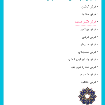
• فرش کاشان
• فرش مشهد
•
فرش نگین مشهد
• فرش بزرگمهر
• فرش فرهی
• فرش سلیمان
• فرش مسجدی
• فرش یلدای کویر کاشان
• فرش ستاره کویر یزد
• فرش شاهرخ
• فرش خاطره