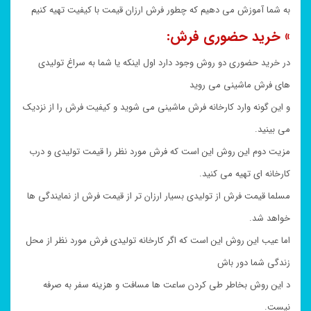
به شما آموزش می دهیم که چطور فرش ارزان قیمت با کیفیت تهیه کنیم
» خرید حضوری فرش:
در خرید حضوری دو روش وجود دارد اول اینکه یا شما به سراغ تولیدی
های فرش ماشینی می روید
و این گونه وارد کارخانه فرش ماشینی می شوید و کیفیت فرش را از نزدیک
می بینید.
مزیت دوم این روش این است که فرش مورد نظر را قیمت تولیدی و درب
کارخانه ای تهیه می کنید.
مسلما قیمت فرش از تولیدی بسیار ارزان تر از قیمت فرش از نمایندگی ها
خواهد شد.
اما عیب این روش این است که اگر کارخانه تولیدی فرش مورد نظر از محل
زندگی شما دور باش
د این روش بخاطر طی کردن ساعت ها مسافت و هزینه سفر به صرفه
نیست.