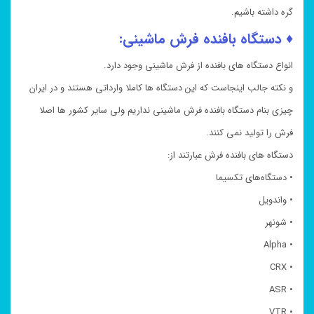
گره داشته باشیم.
♦ دستگاه بافنده فرش ماشینی:
انواع دستگاه های بافنده از فرش ماشینی وجود دارد.
و نکته جالب اینجاست که این دستگاه ها کاملا وارداتی هستند و در ایران
چیزی بنام دستگاه بافنده فرش ماشینی نداریم ولی سایر کشور ها اصلا
فرش را تولید نمی کنند.
دستگاه های بافنده فرش عبارتند از:
• دستگاه‌های تکسیما
• واندویل
• شونهر
• Alpha
• CRX
• ASR
• VTR