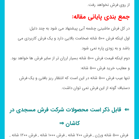
از روی فرش نخواهد رفت.
جمع بندی پایانی مقاله:
در کل فرش ماشینی چشمه آبی پیشنهاد می شود به چند دلیل:
اول اینکه فرش ۵۰۰ شانه ضخامت بالایی دارد و یک فرش کاربردی می
باشد و به زودی پاره نمی شود.
دوم اینکه قیمت فرش ۵۰۰ شانه بسیار ارزان تر از سایر فرش ها خواهد بود.
و معایب خرید فرش ۵۰۰ شانه:
تنها عیب فرش ۵۰۰ شانه در این است که انتظار ریز بافتی و یک فرش
دستباف گونه از این فرش نمی توان داشت.
⇐ قابل ذکر است محصولات شرکت فرش مسجدی در
کاشان ⇒
فرش ۵۰۰ شانه ورژن , فرش ۷۰۰ شانه , فرش ۱۰۰۰ شانه , فرش ۱۲۰۰ شانه ,