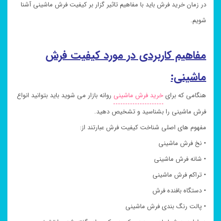
در زمان خرید فرش باید با مفاهیم تاثیر گزار بر کیفیت فرش ماشینی آشنا
شویم.
مفاهیم کاربردی در مورد کیفیت فرش
ماشینی:
هنگامی که برای
خرید فرش ماشینی
روانه بازار می شوید باید بتوانید انواع
فرش ماشینی را بشناسید و تشخیص دهید.
مفهوم های اصلی شناخت کیفیت فرش عبارتند از:
• نخ فرش ماشینی
• شانه فرش ماشینی
• تراکم فرش ماشینی
• دستگاه بافنده فرش
• پالت رنگ بندی فرش ماشینی