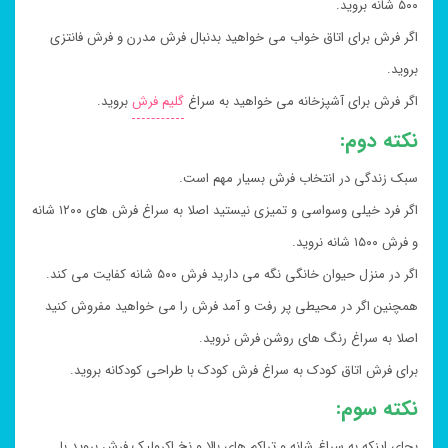
۵۰۰ شانه بروید.
اگر فرش برای اتاق خواب می خواهید بدنبال فرش مدرن و فرش فانتزی
بروید.
اگر فرش برای آشپزخانه می خواهید به سراغ
گلیم فرش
بروید.
نکته دوم:
سبک زندگی در انتخاب فرش بسیار مهم است.
اگر فرد خیلی وسواسی و تمیزی نیستید اصلا به سراغ فرش های ۱۲۰۰ شانه
و فرش ۱۵۰۰ شانه نروید.
اگر در منزل حیوان خانگی نگه می دارید فرش ۵۰۰ شانه کفایت می کند.
همچنین اگر در محیطی پر رفت و آمد فرش را می خواهید مفروش کنید
اصلا به سراغ رنگ های روشن فرش نروید.
برای فرش اتاق کودک به سراغ فرش کودک با طراحی کودکانه بروید.
نکته سوم:
بجای اینکه به سراغ شانه و تراکم های بالا و نخ اکرولیک فرش بروید با