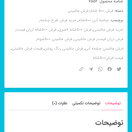
شناسه محصول:
7552
دسته:
فرش 500 شانه
,
فرش ماشینی
برچسب:
چشمه آبی 500شانه
,
خرید فرش طرح چشمه
,
خرید فرش ماشینی
,
فرش 500شانه 6متری
,
فرش 500شانه ارزان قیمت
,
فرش ارزان قیمت
,
فرش ماشینی
,
فرش ماشینی 500شونه
,
فرش ماشینی چشمه آبی
,
فرش ماشینی رنگ روشن
,
قیمت فرش ماشینی
,
قیمت فرش500شانه
توضیحات
توضیحات تکمیلی
نظرات (0)
توضیحات