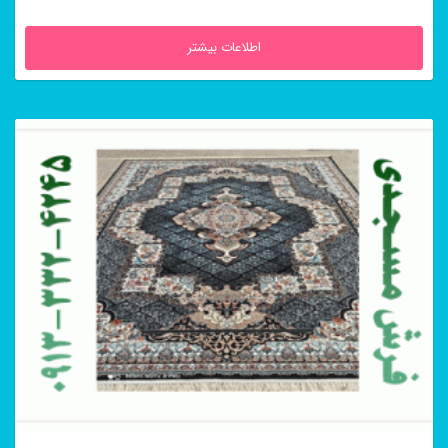
اطلاعات بیشتر