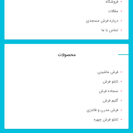
فروشگاه
مقالات
درباره فرش مسجدی
تماس با ما
محصولات
فرش ماشینی
تابلو فرش
سجاده فرش
گلیم فرش
فرش مدرن و فانتزی
تابلو فرش چهره