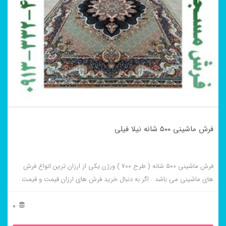
فرش ماشینی ۵۰۰ شانه نیلا فیلی
فرش ماشینی ۵۰۰ شانه ( طرح ۷۰۰ ) ورژن یکی از ارزان ترین انواع فرش
های ماشینی می باشد . اگر به دنبال خرید فرش های ارزان قیمت و قیمت
مناسب هستید این فرش ها به شما پیشنهاد می شوند. فرش ماشینی نیلا
فیلی از برجسته ترین و پر فروش ترین این طرح ها می باشد .
0