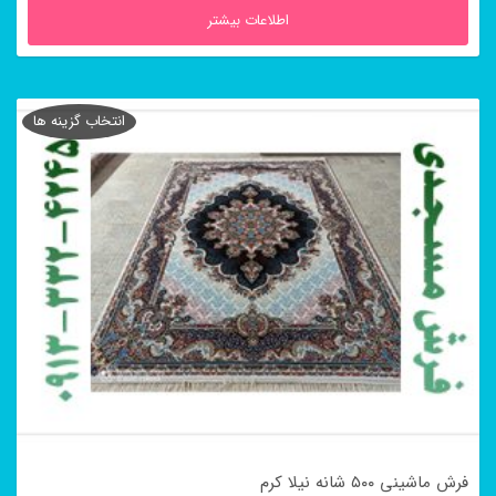
اطلاعات بیشتر
انتخاب گزینه ها
فرش ماشینی ۵۰۰ شانه نیلا کرم