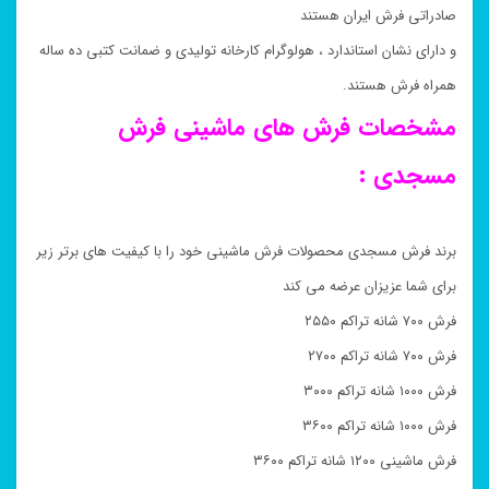
صادراتی فرش ایران هستند
و دارای نشان استاندارد ، هولوگرام کارخانه تولیدی و ضمانت کتبی ده ساله
همراه فرش هستند.
مشخصات فرش های ماشینی فرش
مسجدی :
برند فرش مسجدی محصولات فرش ماشینی خود را با کیفیت های برتر زیر
برای شما عزیزان عرضه می کند
فرش ۷۰۰ شانه تراکم ۲۵۵۰
فرش ۷۰۰ شانه تراکم ۲۷۰۰
فرش ۱۰۰۰ شانه تراکم ۳۰۰۰
فرش ۱۰۰۰ شانه تراکم ۳۶۰۰
فرش ماشینی ۱۲۰۰ شانه تراکم ۳۶۰۰