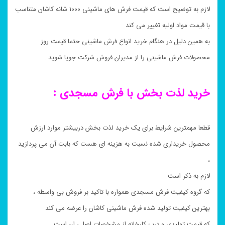
لازم به توضیح است که قیمت فرش های ماشینی ۱۰۰۰ شانه کاشان متناسب
با قیمت مواد اولیه تغییر می کند
به همین دلیل در هنگام خرید انواع فرش ماشینی حتما قیمت روز
محصولات فرش ماشینی را از مدیران فروش شرکت جویا شوید .
خرید لذت بخش با فرش مسجدی :
قطعا مهمترین شرایط برای یک خرید لذت بخش دربیشتر موارد ارزش
محصول خریداری شده نسبت به هزینه ای هست که بابت آن می پردازید
،
لازم به ذکر است
که گروه کیفیت فرش مسجدی همواره با تاکید بر فروش بی واسطه ،
بهترین کیفیت تولید شده فرش ماشینی کاشان را عرضه می کند
که قیمت تولیدی و درب کارخانه از مشخصات اصلی ان است