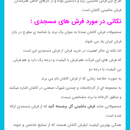
طرح این فرش ماشینی زیبا و دلنشین بوده و از کارهای خاص هنرمندان
فرش ماشینی کاشان است .
نکاتی در مورد فرش های مسجدی :
محصولات فرش کاشان عمدتا به عنوان یک برند یا شناسه ی مطرح در بازار
فرش ایران یاد می شوند
اما نکته ی حائز اهمیت در خرید فرش از فرش مسجدی این است
که فرش های این شرکت هم فرش با کیفیت و درجه یک دارد و هم فرش
بی کیفیت یا درجه دو .
به صورت خلاصه زمانی که از فرش کاشان نام می برند
به مجموعه ای از کارخانجات و چندین شهرک صنعتی در کاشان اشاره میکنند
و منظور کارخانه یا برند مشخصی نیست.
محصولاتی مانند
فرش ماشینی گل برجسته گنبد
که از فرش مسجدی ارائه
شده است
همگی بهترین کیفیت ازفرش کاشان هستند که از صنایع شاخص و نمونه