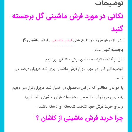
توضیحات
نکاتی در مورد فرش ماشینی گل برجسته
گنبد
یکی از پر فروش ترین طرح های
فرش ماشینی
,
فرش ماشینی گل
برجسته گنبد
است .
قبل از آنکه به توضیحات این فرش ماشینی بپردازیم
توضیحاتی کلی در مورد انواع فرش ماشینی برای شما عزیزان عرضه می
کنیم .
با خواندن مطالبی که در این محصول در اختیار شما عزیزان قرار می دهیم
به خوبی می توانید با تمامی مشخصات فرش ماشینی آشنا شوید
و برای خرید فرش خود انتخاب شایسته ای داشته باشید .
چرا خرید فرش ماشینی از کاشان ؟