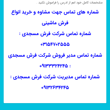
مشخصات کامل خود اعم از ادرس را فراموش نکنید .
شماره های تماس جهت مشاوه و خرید انواع
فرش ماشینی
شماره تماس شرکت فرش مسجدی :
۰۳۱۵۴۷۰۲۵۵۵
شماره تماس مدیر فروش شرکت فرش مسجدی
: ۰۹۱۳۳۳۲۴۲۴۵
شماره تماس مدیریت شرکت فرش مسجدی :
۰۹۱۳۲۶۳۴۲۴۵