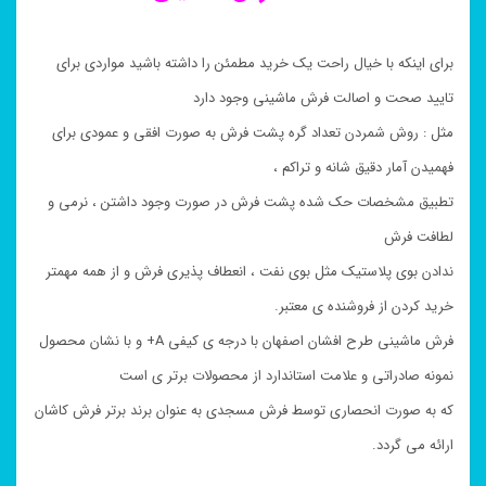
برای اینکه با خیال راحت یک خرید مطمئن را داشته باشید مواردی برای
تایید صحت و اصالت فرش ماشینی وجود دارد
مثل : روش شمردن تعداد گره پشت فرش به صورت افقی و عمودی برای
فهمیدن آمار دقیق شانه و تراکم ،
تطبیق مشخصات حک شده پشت فرش در صورت وجود داشتن ، نرمی و
لطافت فرش
ندادن بوی پلاستیک مثل بوی نفت ، انعطاف پذیری فرش و از همه مهمتر
خرید کردن از فروشنده ی معتبر.
فرش ماشینی طرح افشان اصفهان با درجه ی کیفی A+ و با نشان محصول
نمونه صادراتی و علامت استاندارد از محصولات برتر ی است
که به صورت انحصاری توسط فرش مسجدی به عنوان برند برتر فرش کاشان
ارائه می گردد.