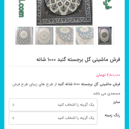
فرش ماشینی گل برجسته گنبد ۱۰۰۰ شانه
2,100,000
تومان
فرش ماشینی گل برجسته ۱۰۰۰ شانه گنبد
از طرح های زیبای طرح فرش
مسجدی می باشد
سایز
رنگ زمینه