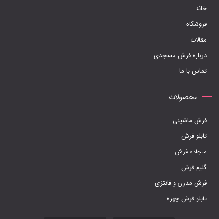
خانه
است
فروشگاه
در
مقالات
صفحه
درباره فرش مسجدی
محصول
تماس با ما
انتخاب
شوند
محصولات
فرش ماشینی
تابلو فرش
سجاده فرش
گلیم فرش
فرش مدرن و فانتزی
تابلو فرش چهره