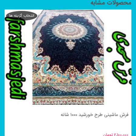
محصولات مشابه
انتخاب گزینه ها
فرش ماشینی طرح خورشید ۱۰۰۰ شانه
2,100,000
تومان