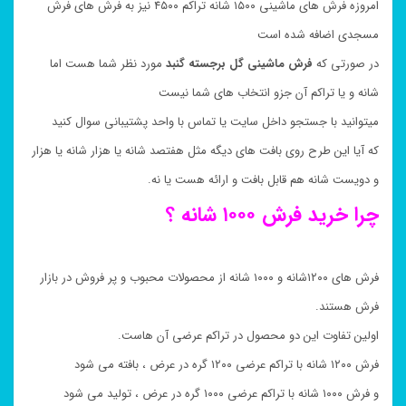
امروزه فرش های ماشینی ۱۵۰۰ شانه تراکم ۴۵۰۰ نیز به فرش های فرش
مسجدی اضافه شده است
در صورتی که
فرش ماشینی گل برجسته گنبد
مورد نظر شما هست اما
شانه و یا تراکم آن جزو انتخاب های شما نیست
میتوانید با جستجو داخل سایت یا تماس با واحد پشتیبانی سوال کنید
که آیا این طرح روی بافت های دیگه مثل هفتصد شانه یا هزار شانه یا هزار
و دویست شانه هم قابل بافت و ارائه هست یا نه.
چرا خرید فرش ۱۰۰۰ شانه ؟
فرش های ۱۲۰۰شانه و ۱۰۰۰ شانه از محصولات محبوب و پر فروش در بازار
فرش هستند.
اولین تفاوت این دو محصول در تراکم عرضی آن هاست.
فرش ۱۲۰۰ شانه با تراکم عرضی ۱۲۰۰ گره در عرض ، بافته می شود
و فرش ۱۰۰۰ شانه با تراکم عرضی ۱۰۰۰ گره در عرض ، تولید می شود