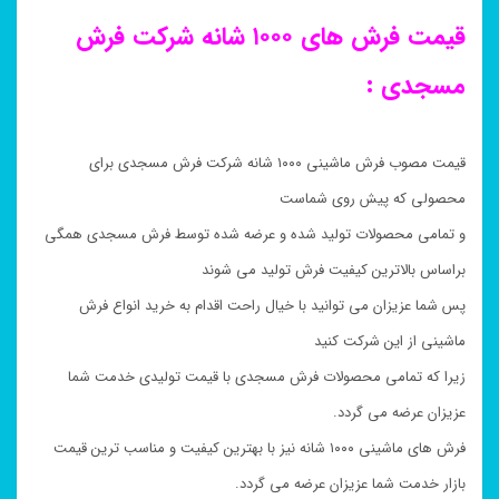
قیمت فرش های ۱۰۰۰ شانه شرکت فرش
مسجدی :
قیمت مصوب فرش ماشینی ۱۰۰۰ شانه شرکت فرش مسجدی برای
محصولی که پیش روی شماست
و تمامی محصولات تولید شده و عرضه شده توسط فرش مسجدی همگی
براساس بالاترین کیفیت فرش تولید می شوند
پس شما عزیزان می توانید با خیال راحت اقدام به خرید انواع فرش
ماشینی از این شرکت کنید
زیرا که تمامی محصولات فرش مسجدی با قیمت تولیدی خدمت شما
عزیزان عرضه می گردد.
فرش های ماشینی ۱۰۰۰ شانه نیز با بهترین کیفیت و مناسب ترین قیمت
بازار خدمت شما عزیزان عرضه می گردد.