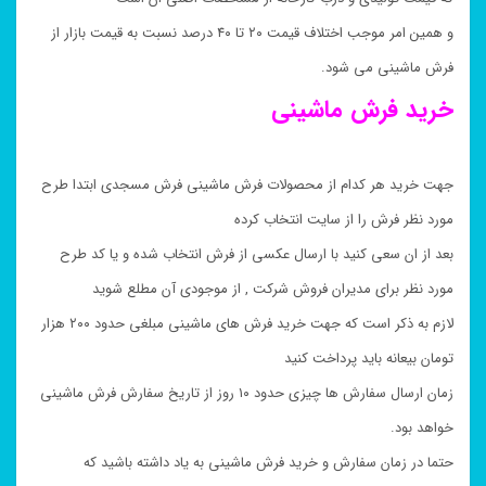
و همین امر موجب اختلاف قیمت ۲۰ تا ۴۰ درصد نسبت به قیمت بازار از
فرش ماشینی می شود.
خرید فرش ماشینی
جهت خرید هر کدام از محصولات فرش ماشینی فرش مسجدی ابتدا طرح
مورد نظر فرش را از سایت انتخاب کرده
بعد از ان سعی کنید با ارسال عکسی از فرش انتخاب شده و یا کد طرح
مورد نظر برای مدیران فروش شرکت , از موجودی آن مطلع شوید
لازم به ذکر است که جهت خرید فرش های ماشینی مبلغی حدود ۲۰۰ هزار
تومان بیعانه باید پرداخت کنید
زمان ارسال سفارش ها چیزی حدود ۱۰ روز از تاریخ سفارش فرش ماشینی
خواهد بود.
حتما در زمان سفارش و خرید فرش ماشینی به یاد داشته باشید که