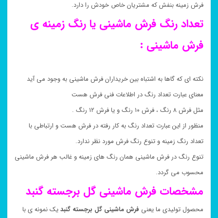
فرش زمینه بنفش که مشتریان خاص خودش را دارد.
تعداد رنگ فرش ماشینی یا رنگ زمینه ی
فرش ماشینی :
نکته ای که گاها به اشتباه بین خریداران فرش ماشینی به وجود می آید
معنای عبارت تعداد رنگ در اطلاعات فنی فرش هست
مثل فرش ۸ رنگ ، فرش ۱۰ رنگ و یا فرش ۱۲ رنگ .
منظور از این عبارت تعداد رنگ به کار رفته در فرش هست و ارتباطی با
تعداد رنگ زمینه و تنوع رنگ فرش مورد نظر ندارد.
تنوع رنگ در فرش ماشینی همان رنگ های زمینه و غالب هر فرش ماشینی
محسوب می گردد.
مشخصات فرش ماشینی گل برجسته گنبد
محصول تولیدی ما یعنی
فرش ماشینی گل برجسته گنبد
یک نمونه ی با