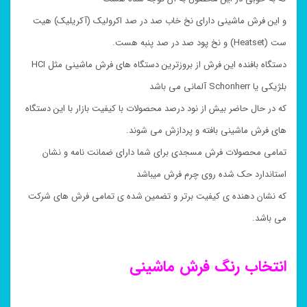
و این فرش ماشینی دارای نخ خاب صد در صد اکرولیک (آکریلیک) هیت
ست (Heatset) و نخ پود صد در صد پنبه هست.
دستگاه بافنده این فرش از بروزترین دستگاه های فرش ماشینی مثل HCI
بلژیکی یا Schonherr آلمانی می باشد
که در حال حاضر بیش از نود درصد محصولات با کیفیت بازار با این دستگاه
های فرش ماشینی بافته و پردازش می شوند.
تمامی محصولات فرش مسجدی برای شما دارای ضمانت نامه و نشان
استاندارد حک شده روی چرم فرش میباشد
که نشان دهنده ی کیفیت برتر و تضمین شده ی تمامی فرش های شرکت
می باشد.
انتخاب رنگ فرش ماشینی