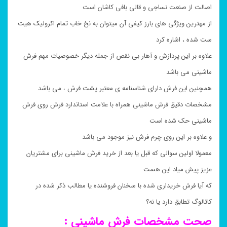
اصالت از صنعت نساجی و قالی بافی کاشان است
از مهترین ویژگی های بارز کیفی آن میتوان به نخ خاب تمام اکرولیک هیت
ست شده ، اشاره کرد
علاوه بر این پردازش و آهار بی نقص از جمله دیگر خصوصیات مهم فرش
ماشینی می باشد
همچنین این فرش دارای شناسنامه ی معتبر پشت فرش ، می باشد
مشخصات دقیق فرش ماشینی همراه با علامت استاندارد فرش روی فرش
ماشینی حک شده است
و علاوه بر این روی چرم فرش نیز موجود می باشد
معمولا اولین سوالی که قبل یا بعد از خرید فرش ماشینی برای مشتریان
عزیز پیش میاد این هست
که آیا فرش خریداری شده با سخنان فروشنده یا مطالب ذکر شده در
کاتالوگ تطابق دارد یا نه؟
صحت مشخصات فرش ماشینی :