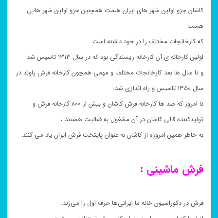
کاشان جزو اولین شهر های ایران هست همچنین جزو اولین شهر هایی
هست
که کارخانجات مختلف را در خود داشته است.
اولین کارخانه ی آن کارخانه ریسندگی بود که در سال ۱۳۱۳ تاسیس شد
و تا سال ها بعد کارخانجات مختلف و مهمی همچون کارخانه فرش راوند در
سال ۱۳۵۰ تاسیس و راه اندازی شد.
تا امروز که صد ها کارخانه فرش کاشان و بیش از ۸۰۰ کارخانه فرش و
تولیدکننده قالی کاشان در آن مشغول به فعالیت هستند ،
به خاطر همین امروزه از کاشان به عنوان پایتخت فرش ایران یاد می کنند.
فرش ماشینی :
فرش در دکوراسیون خانه ما ایرانی‌ها حرف اول را می‌زند.