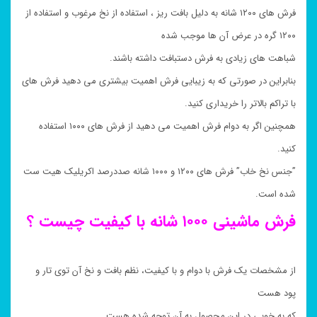
فرش های ۱۲۰۰ شانه به دلیل بافت ریز ، استفاده از نخ مرغوب و استفاده از
۱۲۰۰ گره در عرض آن ها موجب شده
شباهت های زیادی به فرش دستبافت داشته باشند.
بنابراین در صورتی که به زیبایی فرش اهمیت بیشتری می دهید فرش های
با تراکم بالاتر را خریداری کنید.
همچنین اگر به دوام فرش اهمیت می دهید از فرش های ۱۰۰۰ استفاده
کنید.
”جنس نخ خاب” فرش های ۱۲۰۰ و ۱۰۰۰ شانه صددرصد اکریلیک هیت ست
شده است.
فرش ماشینی ۱۰۰۰ شانه با کیفیت چیست ؟
از مشخصات یک فرش با دوام و با کیفیت، نظم بافت و نخ آن توی تار و
پود هست
که به خوبی در این محصول به آن توجه شده هست