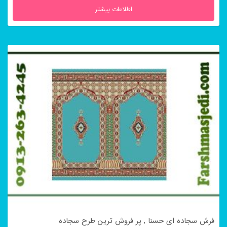
اطلاعات بیشتر
فرش سجاده ای حسنا , پر فروش ترین طرح سجاده