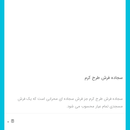
سجاده فرش طرح کرم
سجاده فرش طرح کرم جز فرش سجاده ای محرابی است که یک فرش
مسجدی تمام عیار محسوب می شود.
0