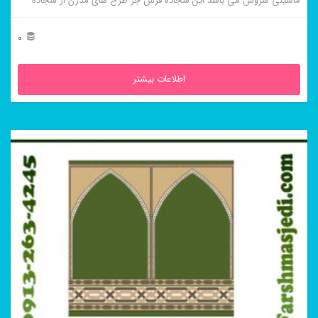
ماشینی سروش می باشد این سجاده فرش جز طرح های مدرن از سجاده
فرش محرابی است
0
اطلاعات بیشتر