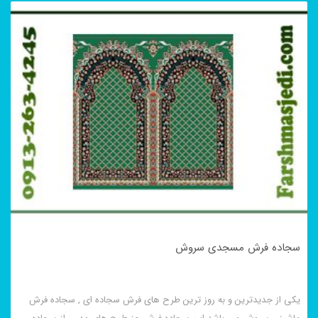
سجاده فرش مسجدی سروش
یکی از جدیدترین و به روز ترین طرح های فرش سجاده ای , سجاده فرش