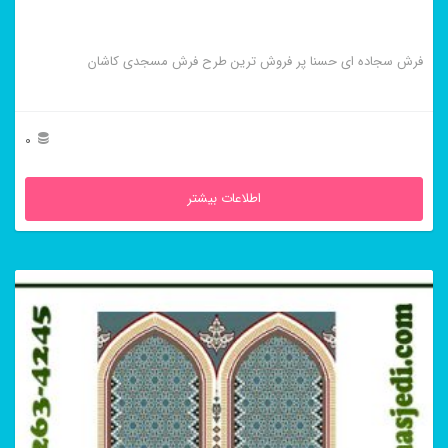
فرش سجاده ای حسنا پر فروش ترین طرح فرش مسجدی کاشان
0
اطلاعات بیشتر