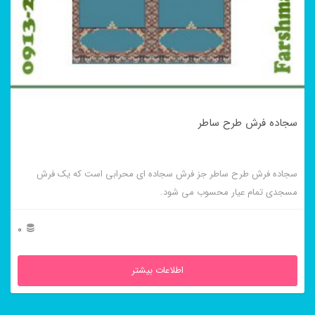
سجاده فرش طرح ساطر
سجاده فرش طرح ساطر جز فرش سجاده ای محرابی است که یک فرش
مسجدی تمام عیار محسوب می شود.
0
اطلاعات بیشتر