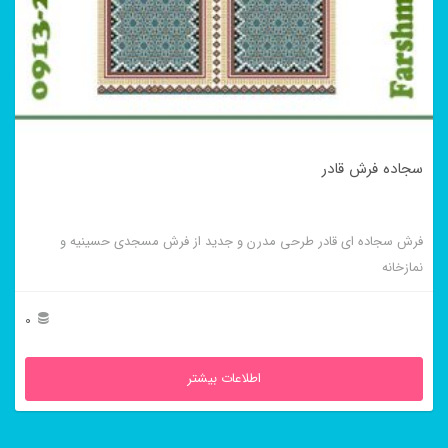
سجاده فرش قادر
فرش سجاده ای قادر طرحی مدرن و جدید از فرش مسجدی حسینیه و
نمازخانه
0
اطلاعات بیشتر