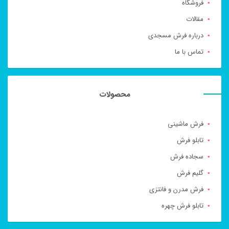
فروشگاه
مقالات
درباره فرش مسجدی
تماس با ما
محصولات
فرش ماشینی
تابلو فرش
سجاده فرش
گلیم فرش
فرش مدرن و فانتزی
تابلو فرش چهره