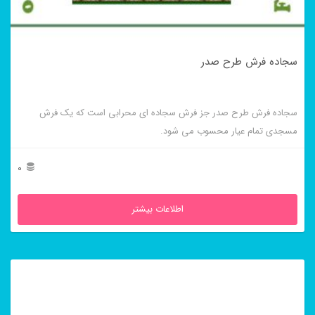
سجاده فرش طرح صدر
سجاده فرش طرح صدر جز فرش سجاده ای محرابی است که یک فرش
مسجدی تمام عیار محسوب می شود.
0
اطلاعات بیشتر