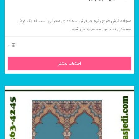
سجاده فرش طرح رفیع جز فرش سجاده ای محرابی است که یک فرش
مسجدی تمام عیار محسوب می شود.
0
اطلاعات بیشتر