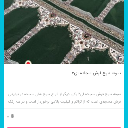
نمونه طرح فرش سجاده ای2
نمونه طرح فرش سجاده ای2 یکی دیگر از انواع طرح های سجاده در تولیدی
فرش مسجدی است که از تراکم و کیفیت بالایی برخوردار است و در سه رنگ
بافته می شود.
0