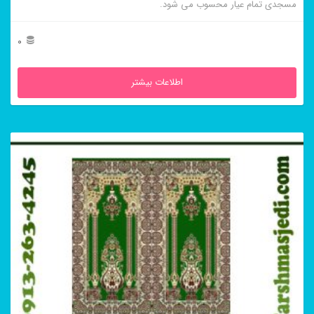
مسجدی تمام عیار محسوب می شود.
0
اطلاعات بیشتر