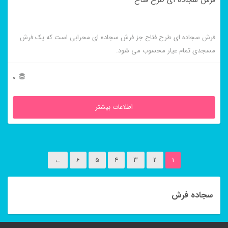
فرش سجاده ای طرح فتاح
فرش سجاده ای طرح فتاح جز فرش سجاده ای محرابی است که یک فرش
مسجدی تمام عیار محسوب می شود.
0
اطلاعات بیشتر
←
6
5
4
3
2
1
سجاده فرش