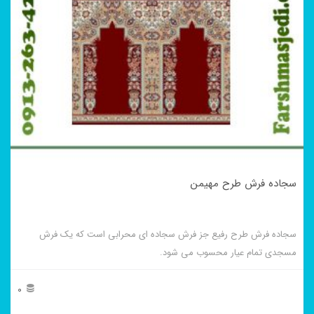
سجاده فرش طرح مهیمن
سجاده فرش طرح رفیع جز فرش سجاده ای محرابی است که یک فرش
مسجدی تمام عیار محسوب می شود.
0