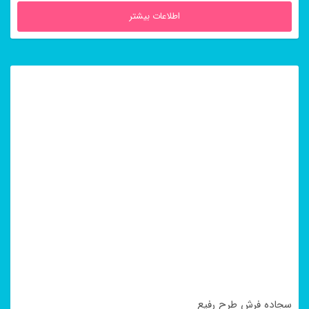
اطلاعات بیشتر
سجاده فرش طرح رفیع