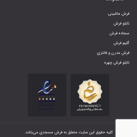
فرش ماشینی
تابلو فرش
سجاده فرش
گلیم فرش
فرش مدرن و فانتزی
تابلو فرش چهره
کلیه حقوق این سایت متعلق به فرش مسجدی می‌باشد.