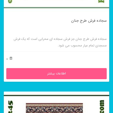
سجاده فرش طرح جنان
سجاده فرش طرح جنان جز فرش سجاده ای محرابی است که یک فرش
مسجدی تمام عیار محسوب می شود.
0
اطلاعات بیشتر