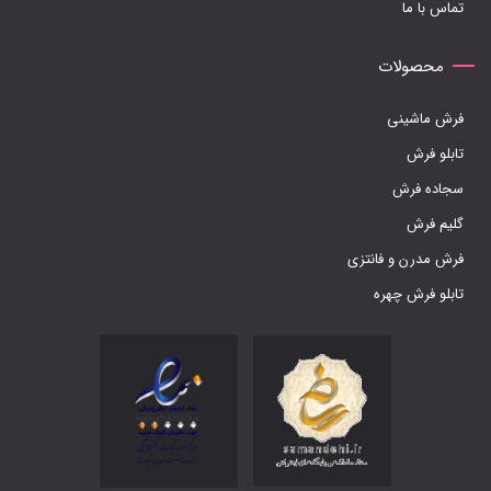
تماس با ما
محصولات
فرش ماشینی
تابلو فرش
سجاده فرش
گلیم فرش
فرش مدرن و فانتزی
تابلو فرش چهره