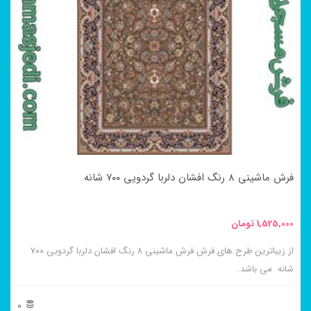
فرش ماشینی ۸ رنگ افشان دلربا گردویی ۷۰۰ شانه
1,525,000
تومان
از زیباترین طرح های فرش فرش ماشینی ۸ رنگ افشان دلربا گردویی ۷۰۰
شانه می باشد.
0