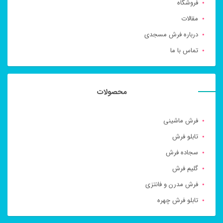
فروشگاه
مقالات
درباره فرش مسجدی
تماس با ما
محصولات
فرش ماشینی
تابلو فرش
سجاده فرش
گلیم فرش
فرش مدرن و فانتزی
تابلو فرش چهره