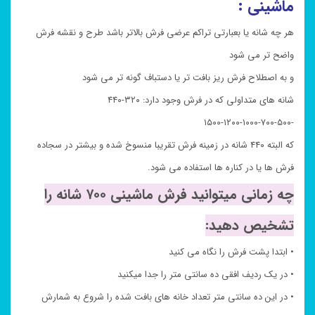
ماشینی :
هر چه شانه یا بعبارتی تراکم عرضی فرش بالاتر باشد طرح و نقشه فرش
واضح تر می شود
و به اصطلاح فرش ریز بافت تر یا دستباف گونه تر می شود
شانه های متداولی که در فرش وجود دارد: ۳۲۰-۴۴۰
-۵۰۰-۷۰۰-۱۰۰۰-۱۲۰۰-۱۵۰۰
که البته ۴۴۰ شانه در زمینه فرش تقریبا منسوخ شده و بیشتر در سجاده
فرش ها یا در کناره ها استفاده می شود.
چه زمانی میتوانید فرش ماشینی ۷۰۰ شانه را
تشخیص دهید:
• ابتدا پشت فرش را نگاه می کنید
• در یک ردیف افقی ده سانتی متر را جدا میکنید
• در این ده سانتی متر تعداد خانه های بافت شده را شروع به شمارش