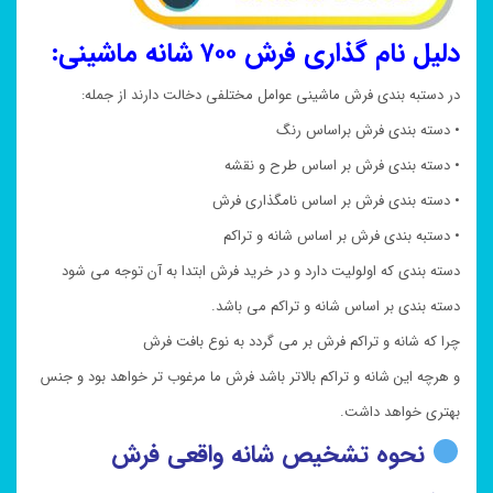
دلیل نام گذاری فرش ۷۰۰ شانه ماشینی:
در دستبه بندی فرش ماشینی عوامل مختلفی دخالت دارند از جمله:
• دسته بندی فرش براساس رنگ
• دسته بندی فرش بر اساس طرح و نقشه
• دسته بندی فرش بر اساس نامگذاری فرش
• دستبه بندی فرش بر اساس شانه و تراکم
دسته بندی که اولولیت دارد و در خرید فرش ابتدا به آن توجه می شود
دسته بندی بر اساس شانه و تراکم می باشد.
چرا که شانه و تراکم فرش بر می گردد به نوع بافت فرش
و هرچه این شانه و تراکم بالاتر باشد فرش ما مرغوب تر خواهد بود و جنس
بهتری خواهد داشت.
نحوه تشخیص شانه واقعی فرش