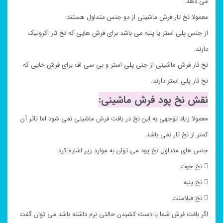
می دهد.
معمولا نخ تار فرش ماشینی از دو جنس متداول هستند:
از جنس پلی استر یا پنبه می باشد برای فرش هایی که نخ تار اکرولیک
دارند.
نخ تار فرش ماشینی از جنی پلی استر و بی سی اف برای فرش خایی که
نخ تار پلی استر دارند.
نقش نخ پود فرش ماشینی:
معمولا زیاد توجهی به این نخ در بافت فرش ماشینی نمی شود اما تاثر آن
کمتر از نخ تار نمی باشد.
جنس های متداول نخ پود می توان به موارد زیر اشاره کرد:
 نخ جوت
 نخ پنبه
 نخ فیلامنت
اگر بافت فرش شما با دست کشیدن حالتی نرم داشته باشد می توان گفت