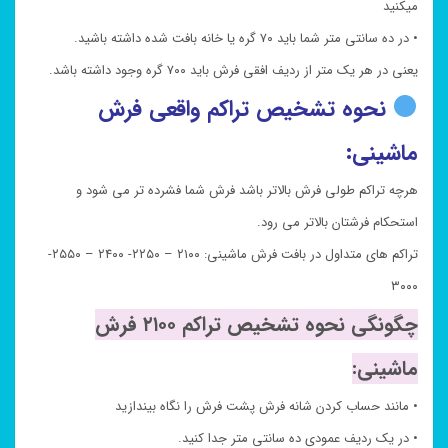
میکنید
• در ده سانتی متر شما باید ۷۰ گره یا خانه بافت شده داشته باشید.
یعنی در هر یک متر از ردیف افقی فرش باید ۷۰۰ گره وجود داشته باشد.
نحوه تشخیص تراکم واقعی فرش
ماشینی:
هرچه تراکم طولی فرش بالاتر باشد فرش شما فشرده تر می شود و
استحکام فرشتان بالاتر می رود.
تراکم های متداول در بافت فرش ماشینی: ۲۱۰۰ – ۲۲۵۰- ۲۴۰۰ – ۲۵۵۰-
۳۰۰۰
چگونگی نحوه تشخیص تراکم ۲۱۰۰ فرش
ماشینی:
• مانند حساب کردن شانه فرش پشت فرش را نگاه بیندازید
• در یک ردیف عمودی ده سانتی متر جدا کنید.