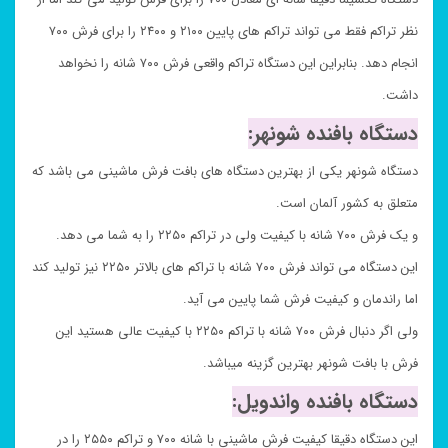
نظر تراکم فقط می تواند تراکم های پایین ۲۱۰۰ و ۲۴۰۰ را برای فرش ۷۰۰
انجام دهد. بنابراین این دستگاه تراکم واقعی فرش ۷۰۰ شانه را نخواهد
داشت.
دستگاه بافنده شونهر:
دستگاه شونهر یکی از بهترین دستگاه های بافت فرش ماشینی می باشد که
متعلق به کشور آلمان است.
و یک فرش ۷۰۰ شانه با کیفیت ولی در تراکم ۲۲۵۰ را به شما می دهد.
این دستگاه می تواند فرش ۷۰۰ شانه با تراکم های بالاتر ۲۲۵۰ نیز تولید کند
اما راندمان و کیفیت فرش شما پایین می آید.
ولی اگر دنبال فرش ۷۰۰ شانه با تراکم ۲۲۵۰ با کیفیت عالی هستید این
فرش با بافت شونهر بهترین گزینه میباشد.
دستگاه بافنده واندویل:
این دستگاه دقیقا کیفیت فرش ماشینی با شانه ۷۰۰ و تراکم ۲۵۵۰ را در