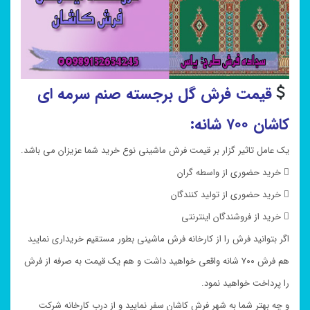
قیمت فرش گل برجسته صنم
سرمه ای
کاشان ۷۰۰ شانه:
یک عامل تاثیر گزار بر قیمت فرش ماشینی نوع خرید شما عزیزان می باشد.
 خرید حضوری از واسطه گران
 خرید حضوری از تولید کنندگان
 خرید از فروشندگان اینترنتی
اگر بتوانید فرش را از کارخانه فرش ماشینی بطور مستقیم خریداری نمایید
هم فرش ۷۰۰ شانه واقعی خواهید داشت و هم یک قیمت به صرفه از فرش
را پرداخت خواهید نمود.
و چه بهتر شما به شهر فرش کاشان سفر نمایید و از درب کارخانه شرکت