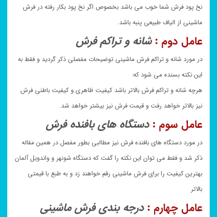
نخ پود فرش شما خوب می باشد بخصوص اگر نخ پود بکار رفته در فرش
ماشینی از الیاف طبیعی پنبه باشد.
عامل دوم :
شانه و تراکم فرش
در مورد شانه و تراکم فرش ماشینی توضیحات مفصلی ذکر گردید و فقط به
این نکته بسنده می شود که:
هرچه شانه و تراکم فرش بالاتر باشد کیفیت ظاهری و کیفیت باطنی فرش
نیز بالاتر خواهد رفت و قیمت فرش نیز بیشتر خواهد شد.
عامل سوم :
دستگاه های بافنده فرش
در مورد دستگاه های بافنده فرش نیز مطالبی بطور مفصل در همین مقاله
ذکر شد و فقط می توان این نکته را گفت که دستگاه شونهر و واندویل آلمان
بهترین کیفیت را برای فرش ماشینی رقم خواهند زد و به طبع با قیمتی
بالاتر
عامل چهارم :
درجه بندی فرش ماشینی