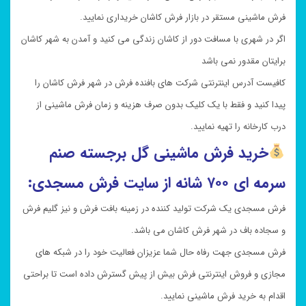
فرش ماشینی مستقر در بازار فرش کاشان خریداری نمایید.
اگر در شهری با مسافت دور از کاشان زندگی می کنید و آمدن به شهر کاشان
برایتان مقدور نمی باشد
کافیست آدرس اینترنتی شرکت های بافنده فرش در شهر فرش کاشان را
پیدا کنید و فقط با یک کلیک بدون صرف هزینه و زمان فرش ماشینی از
درب کارخانه را تهیه نمایید.
خرید
فرش ماشینی گل برجسته
صنم
سرمه ای
۷۰۰ شانه از سایت فرش مسجدی:
فرش مسجدی یک شرکت تولید کننده در زمینه بافت فرش و نیز گلیم فرش
و سجاده باف در شهر فرش کاشان می باشد.
فرش مسجدی جهت رفاه حال شما عزیزان فعالیت خود را در شبکه های
مجازی و فروش اینترنتی فرش بیش از پیش گسترش داده است تا براحتی
اقدام به خرید فرش ماشینی نمایید.