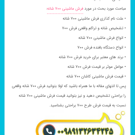
مباحث مورد بحث در مورد
فرش ماشینی ۷۰۰ شانه
:
• علت نام کذاری فرش ماشینی ۷۰۰ شانه
• تشخیص شانه و تراکم واقعی فرش ۷۰۰
• انواع فرش ماشینی ۷۰۰ شانه
• انواع دستگاه بافنده فرش ۷۰۰
• برند های معتبر برای خرید فرش ۷۰۰ شانه
• عوامل موثر بر قیمت فرش ۷۰۰ شانه
• قیمت فرش ماشینی کاشان ۷۰۰ شانه
پس تا انتهای مقاله با ما همراه باشید که اولا بتوانید فرش ۷۰۰ شانه واقعی
را براحتی تشخیص دهید و نیز بتوانید قیمت فرش ماشینی ۷۰۰ شانه
نسبت به قیمت فرش طرح ۷۰۰ براحتی بشناسید.