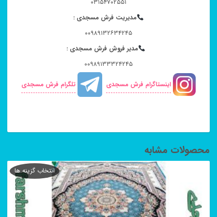
۰۳۱۵۴۷۰۲۵۵۱
مدیریت فرش مسجدی :
۰۰۹۸۹۱۳۲۶۳۴۲۴۵
مدیر فروش فرش مسجدی :
۰۰۹۸۹۱۳۳۳۲۴۲۴۵
اینستاگرام فرش مسجدی
تلگرام فرش مسجدی
محصولات مشابه
انتخاب گزینه ها