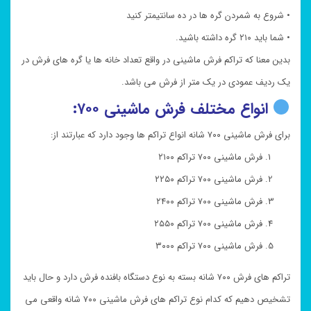
• شروع به شمردن گره ها در ده سانتیمتر کنید
• شما باید ۲۱۰ گره داشته باشید.
بدین معنا که تراکم فرش ماشینی در واقع تعداد خانه ها یا گره های فرش در
یک ردیف عمودی در یک متر از فرش می باشد.
انواع مختلف فرش ماشینی ۷۰۰:
برای فرش ماشینی ۷۰۰ شانه انواع تراکم ها وجود دارد که عبارتند از:
فرش ماشینی ۷۰۰ تراکم ۲۱۰۰
فرش ماشینی ۷۰۰ تراکم ۲۲۵۰
فرش ماشینی ۷۰۰ تراکم ۲۴۰۰
فرش ماشینی ۷۰۰ تراکم ۲۵۵۰
فرش ماشینی ۷۰۰ تراکم ۳۰۰۰
تراکم های فرش ۷۰۰ شانه بسته به نوع دستگاه بافنده فرش دارد و حال باید
تشخیص دهیم که کدام نوع تراکم های فرش ماشینی ۷۰۰ شانه واقعی می