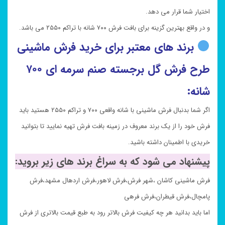
اختیار شما قرار می دهد.
و در واقع بهترین گزینه برای بافت فرش ۷۰۰ شانه با تراکم ۲۵۵۰ می باشد.
برند های معتبر برای خرید فرش ماشینی
طرح فرش گل برجسته
صنم سرمه ای
۷۰۰
شانه:
اگر شما بدنبال فرش ماشینی با شانه واقعی ۷۰۰ و تراکم ۲۵۵۰ هستید باید
فرش خود را از یک برند معروف در زمینه بافت فرش تهیه نمایید تا بتوانید
خریدی با اطمینان داشته باشید.
پیشنهاد می شود که به سراغ برند های زیر بروید:
فرش ماشینی کاشان ،شهر فرش،فرش لاهور،فرش اردهال مشهد،فرش
پامچال،فرش قیطران،فرش فرهی
اما باید بدانید هر چه کیفیت فرش بالاتر رود به طبع قیمت بالاتری از فرش