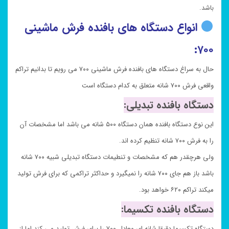
باشد.
انواع دستگاه های بافنده فرش ماشینی
۷۰۰:
حال به سراغ دستگاه های بافنده فرش ماشینی ۷۰۰ می رویم تا بدانیم تراکم
واقعی فرش ۷۰۰ شانه متعلق به کدام دستگاه است
دستگاه بافنده تبدیلی:
این نوع دستگاه بافنده همان دستگاه ۵۰۰ شانه می باشد اما مشخصات آن
را به فرش ۷۰۰ شانه تنظیم کرده اند.
ولی هرچقدر هم که مشخصات و تنطیمات دستگاه تبدیلی شبیه ۷۰۰ شانه
باشد باز هم جای ۷۰۰ شانه را نمیگیرد و حداکثر تراکمی که برای فرش تولید
میکند تراکم ۶۲۰ خواهد بود.
دستگاه بافنده تکسیما:
دستگاه تکسیما دقیقا شانه ای معادل ۷۰۰ را برای فرش تولید می کند اما از