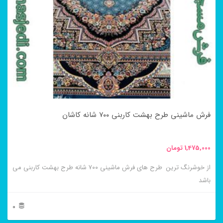
فرش ماشینی طرح بهشت کاربنی ۷۰۰ شانه کاشان
1,475,000
تومان
از خوشرنگ ترین طرح های فرش ماشینی ۷۰۰ شانه طرح بهشت کاربنی می
باشد
0