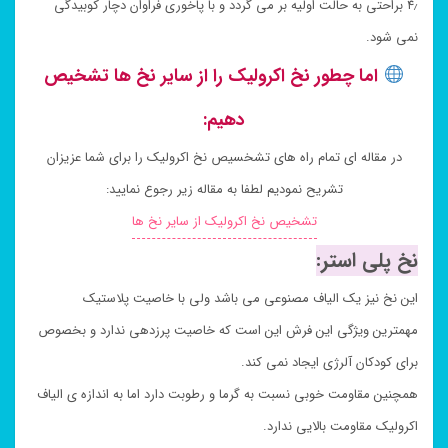
۴٫ براحتی به حالت اولیه بر می گردد و با پاخوری فراوان دچار کوبیدگی
نمی شود.
اما چطور نخ اکرولیک را از سایر نخ ها تشخیص
دهیم:
در مقاله ای تمام راه های تشخسیص نخ اکرولیک را برای شما عزیزان
تشریح نمودیم لطفا به مقاله زیر رجوع نمایید:
تشخیص نخ اکرولیک از سایر نخ ها
نخ پلی استر:
این نخ نیز یک الیاف مصنوعی می باشد ولی با خاصیت پلاستیک
مهمترین ویژگی این فرش این است که خاصیت پرزدهی ندارد و بخصوص
برای کودکان آلرژی ایجاد نمی کند.
همچنین مقاومت خوبی نسبت به گرما و رطوبت دارد اما به اندازه ی الیاف
اکرولیک مقاومت بالایی ندارد.