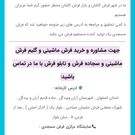
ما در شهر فرش کاشان و بازار فرش کاشان منتظر حضور گرم شما عزیزان
هستیم
با کمی تحقیق و مراجعه به آدرس های زیر متوجه خواهید شد که فرش
مسجدی یک تولید کننده مستقیم فرش می باشد.
جهت مشاوره و خرید فرش ماشینی و گلیم فرش
ماشینی و سجاده فرش و تابلو فرش با ما در تماس
باشید:
آدرس کارخانه :
استان اصفهان , شهرستان آران وبیدگل , جاده قدیم آران و بیدگل ,
شهرک صنعتی فرش سلیمان صباحی , بلوار یک ( کارگر اصلی ) , بعد از
فرعی ۵ , نبش بلوار
نمایشگاه مرکزی فرش مسجدی :