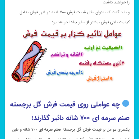
را خواهید داشت
و باید گفت که بعنوان مثال قیمت فرش ۷۰۰ شانه در شهر فرش بدلیل
کیفیت بالای فرش بیشتر از سایر جاها خواهد بود.
چه عواملی روی قیمت فرش گل برجسته
صنم
سرمه ای
۷۰۰ شانه تاثیر گذارند:
یکسری عوامل بر قیمت
فرش گل برجسته
صنم سرمه ای
۷۰۰ شانه و طبع