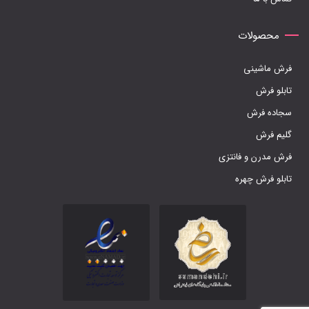
انتخاب
شوند
محصولات
فرش ماشینی
تابلو فرش
سجاده فرش
گلیم فرش
فرش مدرن و فانتزی
تابلو فرش چهره