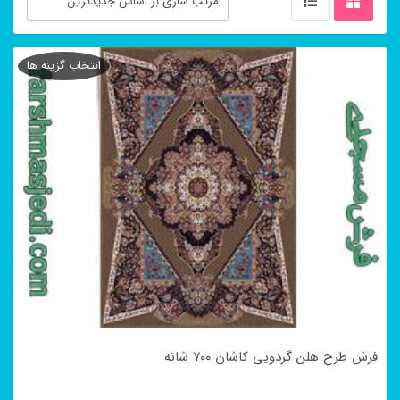
انتخاب گزینه ها
فرش طرح هلن گردویی کاشان ۷۰۰ شانه