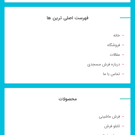
فهرست اصلی ترین ها
خانه
فروشگاه
مقالات
درباره فرش مسجدی
تماس با ما
محصولات
فرش ماشینی
تابلو فرش