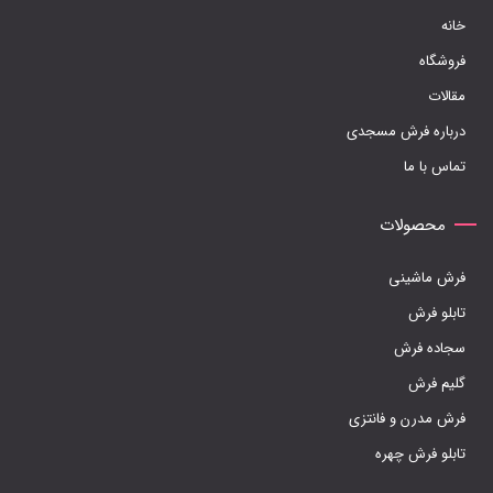
انتخاب
خانه
شوند
فروشگاه
مقالات
درباره فرش مسجدی
تماس با ما
محصولات
فرش ماشینی
تابلو فرش
سجاده فرش
گلیم فرش
فرش مدرن و فانتزی
تابلو فرش چهره