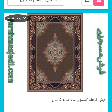
انتخاب گزینه ها
فرش فرهام گردویی ۷۰۰ شانه کاشان