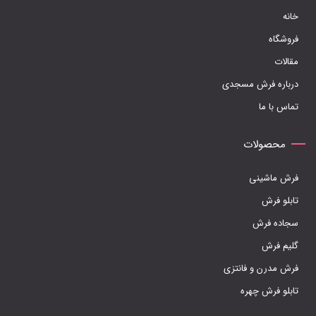
انتخاب
خانه
شوند
فروشگاه
مقالات
درباره فرش مسجدی
تماس با ما
محصولات
فرش ماشینی
تابلو فرش
سجاده فرش
گلیم فرش
فرش مدرن و فانتزی
تابلو فرش چهره