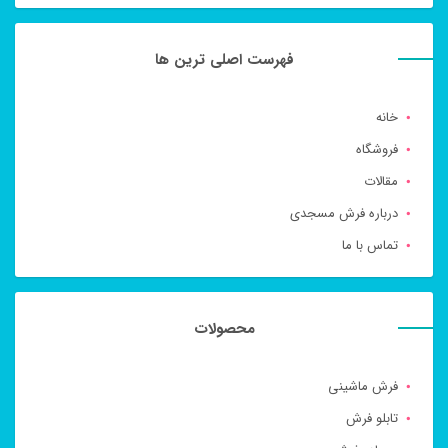
فهرست اصلی ترین ها
خانه
فروشگاه
مقالات
درباره فرش مسجدی
تماس با ما
محصولات
فرش ماشینی
تابلو فرش