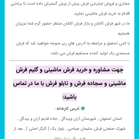
مجازی و فروش اینترنتی فرش بیش از پیش گسترش داده است تا براحتی
اقدام به خرید فرش ماشینی نمایید.
ما در شهر فرش کاشان و بازار فرش کاشان منتظر حضور گرم شما عزیزان
هستیم
با کمی تحقیق و مراجعه به آدرس های زیر متوجه خواهید شد که فرش
مسجدی یک تولید کننده مستقیم فرش می باشد.
جهت مشاوره و خرید فرش ماشینی و گلیم فرش
ماشینی و سجاده فرش و تابلو فرش با ما در تماس
باشید:
آدرس کارخانه :
استان اصفهان , شهرستان آران وبیدگل , جاده قدیم آران و بیدگل ,
شهرک صنعتی فرش سلیمان صباحی , بلوار یک ( کارگر اصلی ) , بعد از
فرعی ۵ , نبش بلوار