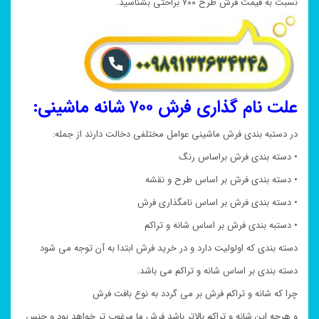
نسبت به قیمت فرش طرح ۷۰۰ براحتی بشناسید.
علت نام گذاری فرش ۷۰۰ شانه ماشینی:
در دستبه بندی فرش ماشینی عوامل مختلفی دخالت دارند از جمله:
• دسته بندی فرش براساس رنگ
• دسته بندی فرش بر اساس طرح و نقشه
• دسته بندی فرش بر اساس نامگذاری فرش
• دستبه بندی فرش بر اساس شانه و تراکم
دسته بندی که اولولیت دارد و در خرید فرش ابتدا به آن توجه می شود
دسته بندی بر اساس شانه و تراکم می باشد.
چرا که شانه و تراکم فرش بر می گردد به نوع بافت فرش
و هرچه این شانه و تراکم بالاتر باشد فرش ما مرغوب تر خواهد بود و جنس