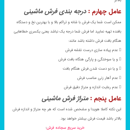
بالاتر
عامل چهارم :
درجه بندی فرش ماشینی
ممکن است شما یک فرش با شانه و تراکم بالا و با بهترین نخ و دستگاه
بافنده تهیه نمایید اما فرش شما درجه یک نباشد یعنی یکسری خطاهایی
هنگام بافت فرش داشته باشد مانند:
 عدم پیاده سازی درست نقشه فرش
 و یا سوختگی و پارگی هنگاه بافت فرش
 و یا دو دست شدن فرش هنگام بافت
 عدم آهار زنی مناسب فرش
 عدم رعایت اندازه و متراژ دقیق فرش
عامل پنجم :
متراژ فرش ماشینی
این نکته کاملا هویدا و مشخص شده است که هر چه متراژ و اندازه فرش
بالاتر باشد قیمت فرش بیشتر خواهد بود.
خرید سریع سجاده فرش
: