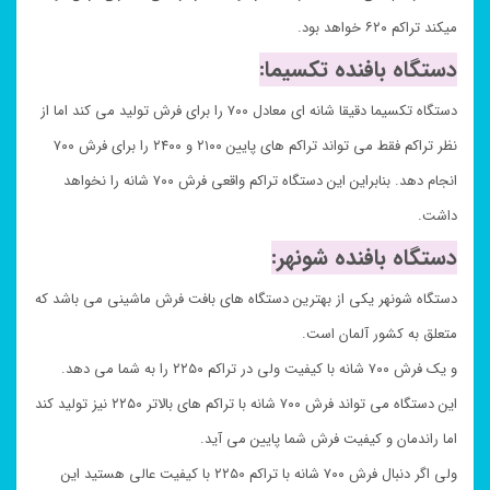
میکند تراکم ۶۲۰ خواهد بود.
دستگاه بافنده تکسیما:
دستگاه تکسیما دقیقا شانه ای معادل ۷۰۰ را برای فرش تولید می کند اما از
نظر تراکم فقط می تواند تراکم های پایین ۲۱۰۰ و ۲۴۰۰ را برای فرش ۷۰۰
انجام دهد. بنابراین این دستگاه تراکم واقعی فرش ۷۰۰ شانه را نخواهد
داشت.
دستگاه بافنده شونهر:
دستگاه شونهر یکی از بهترین دستگاه های بافت فرش ماشینی می باشد که
متعلق به کشور آلمان است.
و یک فرش ۷۰۰ شانه با کیفیت ولی در تراکم ۲۲۵۰ را به شما می دهد.
این دستگاه می تواند فرش ۷۰۰ شانه با تراکم های بالاتر ۲۲۵۰ نیز تولید کند
اما راندمان و کیفیت فرش شما پایین می آید.
ولی اگر دنبال فرش ۷۰۰ شانه با تراکم ۲۲۵۰ با کیفیت عالی هستید این