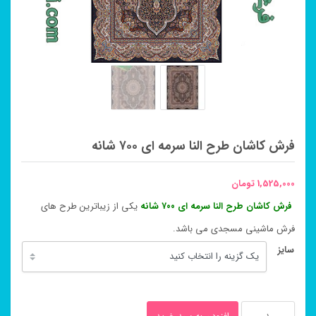
فرش کاشان طرح النا سرمه ای ۷۰۰ شانه
1,525,000
تومان
فرش کاشان طرح النا سرمه ای ۷۰۰ شانه
یکی از زیباترین طرح های
فرش ماشینی مسجدی می باشد.
سایز
فرش