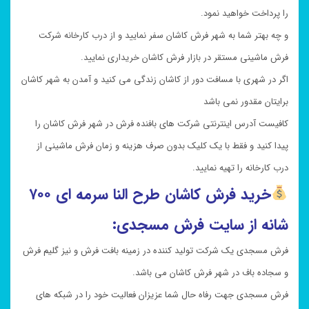
را پرداخت خواهید نمود.
و چه بهتر شما به شهر فرش کاشان سفر نمایید و از درب کارخانه شرکت
فرش ماشینی مستقر در بازار فرش کاشان خریداری نمایید.
اگر در شهری با مسافت دور از کاشان زندگی می کنید و آمدن به شهر کاشان
برایتان مقدور نمی باشد
کافیست آدرس اینترنتی شرکت های بافنده فرش در شهر فرش کاشان را
پیدا کنید و فقط با یک کلیک بدون صرف هزینه و زمان فرش ماشینی از
درب کارخانه را تهیه نمایید.
خرید فرش کاشان طرح النا سرمه ای ۷۰۰
شانه از سایت فرش مسجدی:
فرش مسجدی یک شرکت تولید کننده در زمینه بافت فرش و نیز گلیم فرش
و سجاده باف در شهر فرش کاشان می باشد.
فرش مسجدی جهت رفاه حال شما عزیزان فعالیت خود را در شبکه های