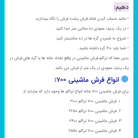
دهیم:
• مانند حساب کردن شانه فرش پشت فرش را نگاه بیندازید
• در یک ردیف عمودی ده سانتی متر جدا کنید.
• شروع به شمردن گره ها در ده سانتیمتر کنید
• شما باید ۲۱۰ گره داشته باشید.
بدین معنا که تراکم فرش ماشینی در واقع تعداد خانه ها یا گره های فرش در
یک ردیف عمودی در یک متر از فرش می باشد.
انواع فرش ماشینی ۷۰۰:
برای فرش ماشینی ۷۰۰ شانه انواع تراکم ها وجود دارد که عبارتند از:
فرش ماشینی ۷۰۰ تراکم ۲۱۰۰
فرش ماشینی ۷۰۰ تراکم ۲۲۵۰
فرش ماشینی ۷۰۰ تراکم ۲۴۰۰
فرش ماشینی ۷۰۰ تراکم ۲۵۵۰