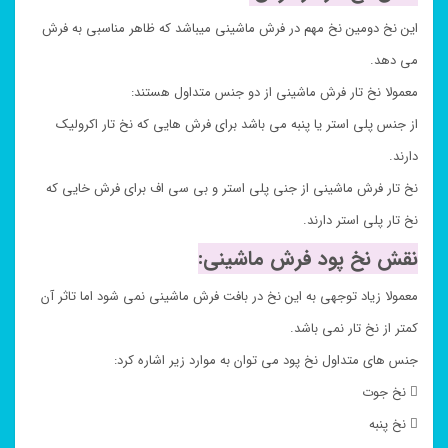
این نخ دومین نخ مهم در فرش ماشینی میباشد که ظاهر مناسبی به فرش
می دهد.
معمولا نخ تار فرش ماشینی از دو جنس متداول هستند:
از جنس پلی استر یا پنبه می باشد برای فرش هایی که نخ تار اکرولیک
دارند.
نخ تار فرش ماشینی از جنی پلی استر و بی سی اف برای فرش خایی که
نخ تار پلی استر دارند.
نقش نخ پود فرش ماشینی:
معمولا زیاد توجهی به این نخ در بافت فرش ماشینی نمی شود اما تاثر آن
کمتر از نخ تار نمی باشد.
جنس های متداول نخ پود می توان به موارد زیر اشاره کرد:
 نخ جوت
 نخ پنبه