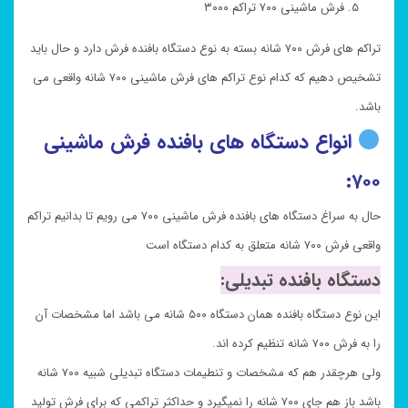
فرش ماشینی ۷۰۰ تراکم ۳۰۰۰
تراکم های فرش ۷۰۰ شانه بسته به نوع دستگاه بافنده فرش دارد و حال باید
تشخیص دهیم که کدام نوع تراکم های فرش ماشینی ۷۰۰ شانه واقعی می
باشد.
انواع دستگاه های بافنده فرش ماشینی
۷۰۰:
حال به سراغ دستگاه های بافنده فرش ماشینی ۷۰۰ می رویم تا بدانیم تراکم
واقعی فرش ۷۰۰ شانه متعلق به کدام دستگاه است
دستگاه بافنده تبدیلی:
این نوع دستگاه بافنده همان دستگاه ۵۰۰ شانه می باشد اما مشخصات آن
را به فرش ۷۰۰ شانه تنظیم کرده اند.
ولی هرچقدر هم که مشخصات و تنطیمات دستگاه تبدیلی شبیه ۷۰۰ شانه
باشد باز هم جای ۷۰۰ شانه را نمیگیرد و حداکثر تراکمی که برای فرش تولید