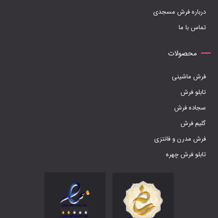
درباره فرش مسجدی
محصول
تماس با ما
انتخاب
شوند
محصولات
فرش ماشینی
تابلو فرش
سجاده فرش
گلیم فرش
فرش مدرن و فانتزی
تابلو فرش چهره