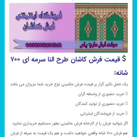
قیمت فرش کاشان طرح النا سرمه ای ۷۰۰
شانه:
یک عامل تاثیر گزار بر قیمت فرش ماشینی نوع خرید شما عزیزان می باشد.
 خرید حضوری از واسطه گران
 خرید حضوری از تولید کنندگان
 خرید از فروشندگان اینترنتی
اگر بتوانید فرش را از کارخانه فرش ماشینی بطور مستقیم خریداری نمایید
هم فرش ۷۰۰ شانه واقعی خواهید داشت و هم یک قیمت به صرفه از فرش