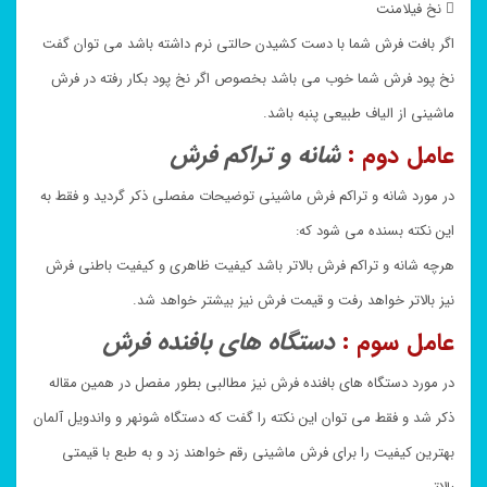
 نخ فیلامنت
اگر بافت فرش شما با دست کشیدن حالتی نرم داشته باشد می توان گفت
نخ پود فرش شما خوب می باشد بخصوص اگر نخ پود بکار رفته در فرش
ماشینی از الیاف طبیعی پنبه باشد.
عامل دوم :
شانه و تراکم فرش
در مورد شانه و تراکم فرش ماشینی توضیحات مفصلی ذکر گردید و فقط به
این نکته بسنده می شود که:
هرچه شانه و تراکم فرش بالاتر باشد کیفیت ظاهری و کیفیت باطنی فرش
نیز بالاتر خواهد رفت و قیمت فرش نیز بیشتر خواهد شد.
عامل سوم :
دستگاه های بافنده فرش
در مورد دستگاه های بافنده فرش نیز مطالبی بطور مفصل در همین مقاله
ذکر شد و فقط می توان این نکته را گفت که دستگاه شونهر و واندویل آلمان
بهترین کیفیت را برای فرش ماشینی رقم خواهند زد و به طبع با قیمتی