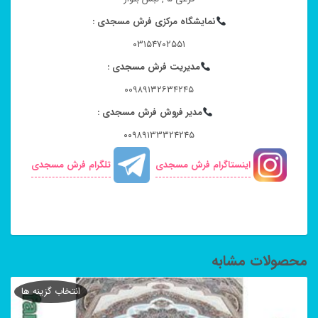
نمایشگاه مرکزی فرش مسجدی :
۰۳۱۵۴۷۰۲۵۵۱
مدیریت فرش مسجدی :
۰۰۹۸۹۱۳۲۶۳۴۲۴۵
مدیر فروش فرش مسجدی :
۰۰۹۸۹۱۳۳۳۲۴۲۴۵
اینستاگرام فرش مسجدی
تلگرام فرش مسجدی
محصولات مشابه
انتخاب گزینه ها