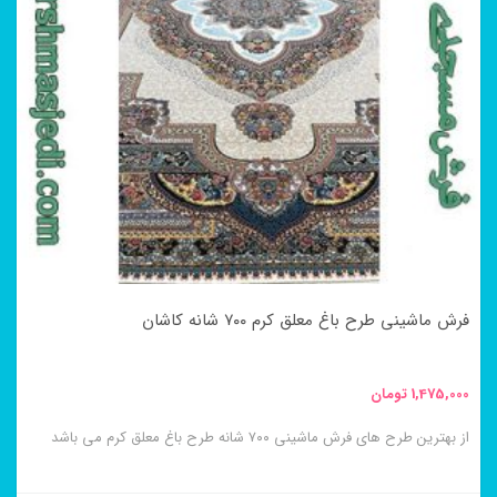
فرش ماشینی طرح باغ معلق کرم ۷۰۰ شانه کاشان
1,475,000
تومان
از بهترین طرح های فرش ماشینی ۷۰۰ شانه طرح باغ معلق کرم می باشد