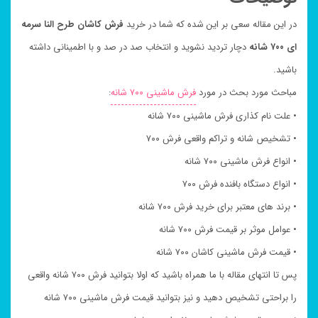
در این مقاله سعی بر این شده که شما در خرید
فرش کاشان طرح النا سرمه
ای ۷۰۰ شانه
دچار تردید نشوید و انتخاب صد در صد و با اطمینانی داشته
باشید.
مباحث مورد بحث در مورد
فرش ماشینی ۷۰۰ شانه
:
• علت نام کذاری فرش ماشینی ۷۰۰ شانه
• تشخیص شانه و تراکم واقعی فرش ۷۰۰
• انواع فرش ماشینی ۷۰۰ شانه
• انواع دستگاه بافنده فرش ۷۰۰
• برند های معتبر برای خرید فرش ۷۰۰ شانه
• عوامل موثر بر قیمت فرش ۷۰۰ شانه
• قیمت فرش ماشینی کاشان ۷۰۰ شانه
پس تا انتهای مقاله با ما همراه باشید که اولا بتوانید فرش ۷۰۰ شانه واقعی
را براحتی تشخیص دهید و نیز بتوانید قیمت فرش ماشینی ۷۰۰ شانه