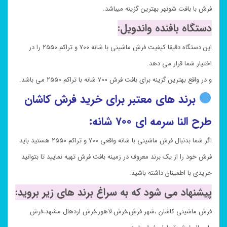
فرش با بافت شونهر بهترین گزینه میباشد.
دستگاه بافنده واندویل:
این دستگاه دقیقا کیفیت فرش ماشینی با شانه ۷۰۰ و تراکم ۲۵۵۰ را در
اختیار شما قرار می دهد.
و در واقع بهترین گزینه برای بافت فرش ۷۰۰ شانه با تراکم ۲۵۵۰ می باشد.
برند های معتبر برای خرید فرش کاشان
طرح النا سرمه ای ۷۰۰ شانه:
اگر شما بدنبال فرش ماشینی با شانه واقعی ۷۰۰ و تراکم ۲۵۵۰ هستید باید
فرش خود را از یک برند معروف در زمینه بافت فرش تهیه نمایید تا بتوانید
خریدی با اطمینان داشته باشید.
پیشنهاد می شود که به سراغ برند های زیر بروید:
فرش ماشینی کاشان ،شهر فرش،فرش لاهور،فرش اردهال مشهد،فرش