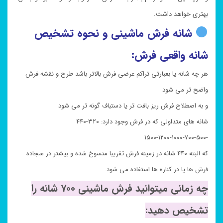
بهتری خواهد داشت.
شانه فرش ماشینی و نحوه تشخیص
شانه واقعی فرش:
هر چه شانه یا بعبارتی تراکم عرضی فرش بالاتر باشد طرح و نقشه فرش
واضح تر می شود
و به اصطلاح فرش ریز بافت تر یا دستباف گونه تر می شود
شانه های متداولی که در فرش وجود دارد: ۳۲۰-۴۴۰
-۵۰۰-۷۰۰-۱۰۰۰-۱۲۰۰-۱۵۰۰
که البته ۴۴۰ شانه در زمینه فرش تقریبا منسوخ شده و بیشتر در سجاده
فرش ها یا در کناره ها استفاده می شود.
چه زمانی میتوانید فرش ماشینی ۷۰۰ شانه را
تشخیص دهید: