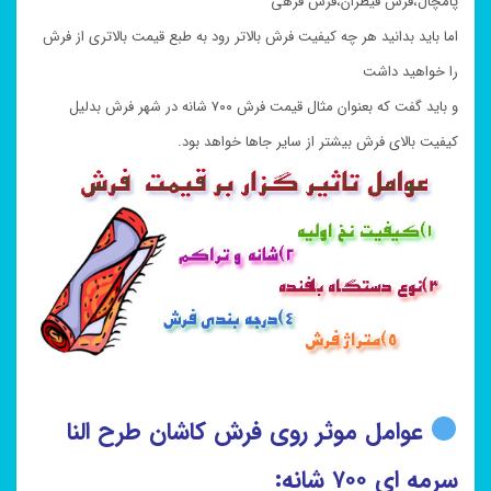
پامچال،فرش قیطران،فرش فرهی
اما باید بدانید هر چه کیفیت فرش بالاتر رود به طبع قیمت بالاتری از فرش
را خواهید داشت
و باید گفت که بعنوان مثال قیمت فرش ۷۰۰ شانه در شهر فرش بدلیل
کیفیت بالای فرش بیشتر از سایر جاها خواهد بود.
عوامل موثر روی فرش کاشان طرح النا
سرمه ای ۷۰۰ شانه: