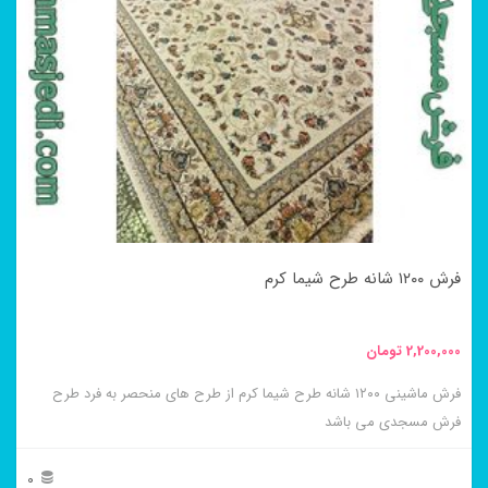
فرش ۱۲۰۰ شانه طرح شیما کرم
2,200,000
تومان
فرش ماشینی ۱۲۰۰ شانه طرح شیما کرم از طرح های منحصر به فرد طرح
فرش مسجدی می باشد
0