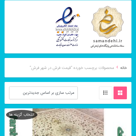
›
خانه
محصولات برچسب خورده “قیمت فرش در شهر فرش”
انتخاب گزینه ها