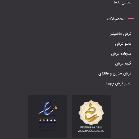
تماس با ما
محصولات
فرش ماشینی
تابلو فرش
سجاده فرش
گلیم فرش
فرش مدرن و فانتزی
تابلو فرش چهره