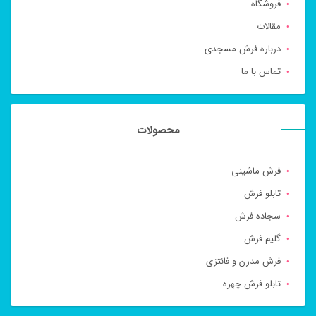
فروشگاه
مقالات
درباره فرش مسجدی
تماس با ما
محصولات
فرش ماشینی
تابلو فرش
سجاده فرش
گلیم فرش
فرش مدرن و فانتزی
تابلو فرش چهره