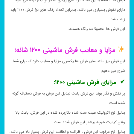
فرش ۱۲۰۰ شانه بدلیل تعداد گره های زیادی که در ان بکار برده می شود
دارای نقوش بسیاری می باشد. بنابراین تعداد رنگ های نخ فرش ۱۲۰۰ باید
زیاد باشد.
این فرش ها معمولا ده رنگ هستند.
مزایا و معایب فرش ماشینی ۱۲۰۰ شانه:
این فرش نیز مانند سایر فرش ها یکسری مزایا و معایب دارد که برای شما
شرح می دهیم:
✔ مزایای فرش ماشینی ۱۲۰۰:
پر نقش و نگار بوند این فرش باعث تبدیل این فرش به فرش دستباف گونه
شده است.
بدلیل نخ اکرولیک هیت ست شده بکاربرده شده در این فرش، باعث بالا
رفتن کیفیت هرچه بیشتر این فرش شده است.
بدلیل نخ مرغوب این فرش ، ظرافت و لطافت این فرش بسیار بالا می باشد.