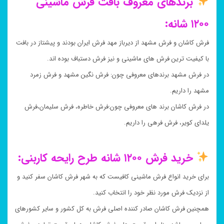
برندهای معروف بافت فرش ماشینی
۱۲۰۰ شانه:
فرش کاشان و فرش مشهد از دیرباز مهد فرش ایران بودند و پیشتاز در بافت
با کیفیت ترین فرش های ماشینی و نیز فرش دستباف بوده اند.
در فرش مشهد برندهای معروفی چون: فرش نگین مشهد و فرش زمرد
مشهد را داریم.
در فرش کاشان برند های معروفی چون:فرش خاطره، فرش سلیمان،فرش
یلدای کویر، فرش فرهی را داریم.
خرید فرش ۱۲۰۰ شانه طرح رایحه کاربنی:
برای خرید انواع فرش ماشینی کافیست که به شهر فرش کاشان سفر کنید و
از نزدیک فرش مورد نظر خود را انتخاب کنید.
همچنین فرش کاشان صادر کننده اصلی فرش به کل کشور و سایر کشورهای