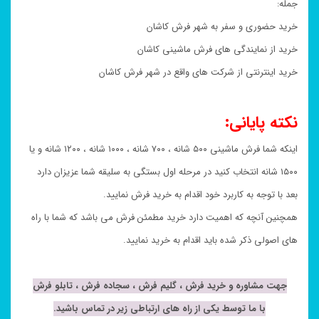
جمله:
خرید حضوری و سفر به شهر فرش کاشان
خرید از نمایندگی های فرش ماشینی کاشان
خرید اینترنتی از شرکت های واقع در شهر فرش کاشان
نکته پایانی:
اینکه شما فرش ماشینی ۵۰۰ شانه ، ۷۰۰ شانه ، ۱۰۰۰ شانه ، ۱۲۰۰ شانه و یا
۱۵۰۰ شانه انتخاب کنید در مرحله اول بستگی به سلیقه شما عزیزان دارد
بعد با توجه به کاربرد خود اقدام به خرید فرش نمایید.
همچنین آنچه که اهمیت دارد خرید مطمئن فرش می باشد که شما با راه
های اصولی ذکر شده باید اقدام به خرید نمایید.
جهت مشاوره و خرید فرش ، گلیم فرش ، سجاده فرش ، تابلو فرش
با ما توسط یکی از راه های ارتباطی زیر در تماس باشید.