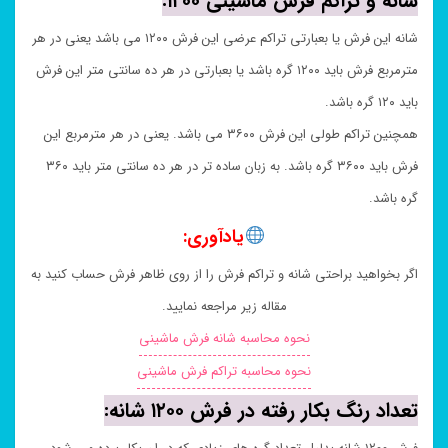
شانه و تراکم فرش ماشینی ۱۲۰۰:
شانه این فرش یا بعبارتی تراکم عرضی این فرش ۱۲۰۰ می باشد یعنی در هر
مترمربع فرش باید ۱۲۰۰ گره باشد یا بعبارتی در هر ده سانتی متر این فرش
باید ۱۲۰ گره باشد.
همچنین تراکم طولی این فرش ۳۶۰۰ می باشد. یعنی در هر مترمربع این
فرش باید ۳۶۰۰ گره باشد. به زبان ساده تر در هر ده سانتی متر باید ۳۶۰
گره باشد.
یادآوری:
اگر بخواهید براحتی شانه و تراکم فرش را از روی ظاهر فرش حساب کنید به
مقاله زیر مراجعه نمایید.
نحوه محاسبه شانه فرش ماشینی
نحوه محاسبه تراکم فرش ماشینی
تعداد رنگ بکار رفته در فرش ۱۲۰۰ شانه: