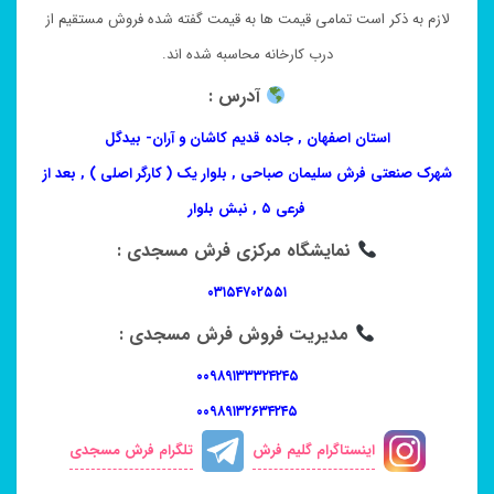
لازم به ذکر است تمامی قیمت ها به قیمت گفته شده فروش مستقیم از
درب کارخانه محاسبه شده اند.
آدرس :
استان اصفهان , جاده قدیم کاشان و آران- بیدگل
شهرک صنعتی فرش سلیمان صباحی , بلوار یک ( کارگر اصلی ) , بعد از
فرعی ۵ , نبش بلوار
نمایشگاه مرکزی فرش مسجدی :
۰۳۱۵۴۷۰۲۵۵۱
مدیریت فروش فرش مسجدی :
۰۰۹۸۹۱۳۳۳۲۴۲۴۵
۰۰۹۸۹۱۳۲۶۳۴۲۴۵
اینستاگرام گلیم فرش
تلگرام فرش مسجدی