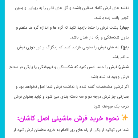
نقشه های فرش کاملا متقارن باشند و گل های قالی را به زیبایی و بدون
کجی بافت زده باشند.
چهار)
پشت فرش را حتما بازدید کنید که گره ها و اندازه گره ها منظم و
بدون شکستگی و رگه دار شدن باشد.
پنج)
لبه های فرش را بخوبی بازدید کنید که زیگزاگ و دور دوزی فرش
منظم باشد.
شش)
فرش را حتما لمس کنید که شکستگی و فرورفتگی یا پارگی در سطح
فرش وجود نداشته باشد.
اگر فرشی مشخصات گفته شده را نداشت فرش شما اصل نخواهد بود و
بعبارتی جز فرش درجه دو و سه دسته بندی می شود و نباید بعنوان فرش
درجه یک فروخته شود.
نحوه خرید فرش ماشینی اصل کاشان:
شما می توانید از یکی از راه های زیر اقدام به خرید مطمئن فرش کنید از