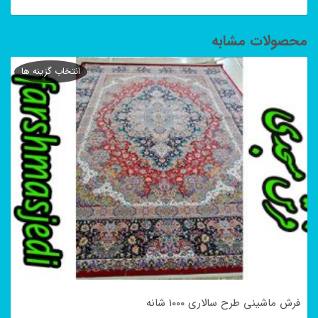
محصولات مشابه
انتخاب گزینه ها
فرش ماشینی طرح سالاری ۱۰۰۰ شانه