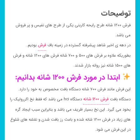
توضیحات
فرش ۱۲۰۰ شانه طرح رایحه کاربنی یکی از طرح های نفیس و پر فروش
می باشد.
در دهه ی اخیر شاهد پیشرفته گسترده در زمینه باف
فرش
بودیم.
بطوریکه علاوه بر فرش های ۵۰۰ و ۷۰۰ شانه فرش های ۱۲۰۰ شانه و فرش
های ۱۵۰۰ شانه نیز روانه بازار شدند.
ابتدا در مورد فرش ۱۲۰۰ شانه بدانیم:
این فرش مانند فرش ۷۰۰ شانه دستگاه بافت مخصوص به خود را دارد.
دستگاه بافت
فرش ۱۲۰۰ شانه
دستگاه hci می باشد که فقط نخ اکررولیک را
بخود می گیرد. این نخ بسیار ظریف می باشد و بنابراین سبب ایجاد گره
های زیاد در فرش ۱۲۰۰ شانه شده و باعث رز بافت شدن و نقشه های شلوغ
در این فرش می شود.