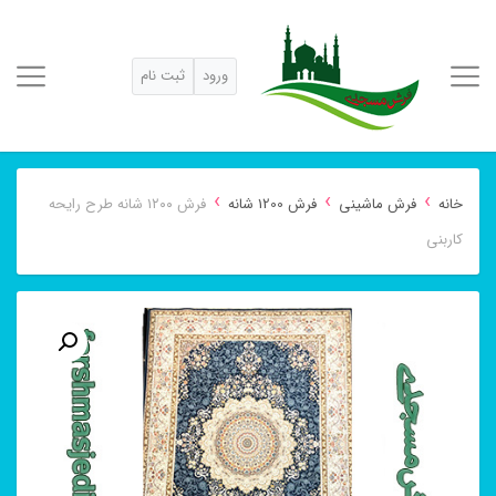
ورود
ثبت نام
›
›
›
خانه
فرش ماشینی
فرش 1200 شانه
فرش ۱۲۰۰ شانه طرح رایحه
کاربنی