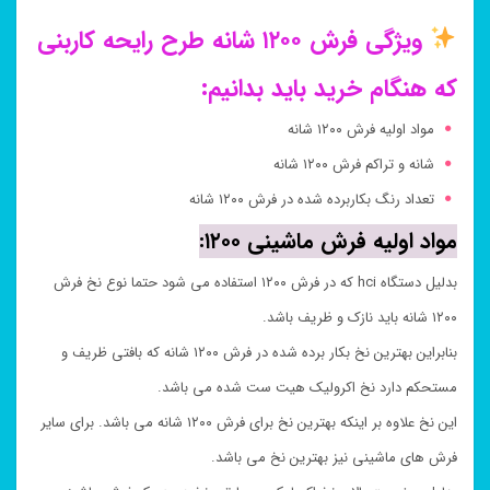
ویژگی فرش ۱۲۰۰ شانه طرح رایحه کاربنی
که هنگام خرید باید بدانیم:
مواد اولیه فرش ۱۲۰۰ شانه
شانه و تراکم فرش ۱۲۰۰ شانه
تعداد رنگ بکاربرده شده در فرش ۱۲۰۰ شانه
مواد اولیه فرش ماشینی ۱۲۰۰:
بدلیل دستگاه hci که در فرش ۱۲۰۰ استفاده می شود حتما نوع نخ فرش
۱۲۰۰ شانه باید نازک و ظریف باشد.
بنابراین بهترین نخ بکار برده شده در فرش ۱۲۰۰ شانه که بافتی ظریف و
مستحکم دارد نخ اکرولیک هیت ست شده می باشد.
این نخ علاوه بر اینکه بهترین نخ برای فرش ۱۲۰۰ شانه می باشد. برای سایر
فرش های ماشینی نیز بهترین نخ می باشد.