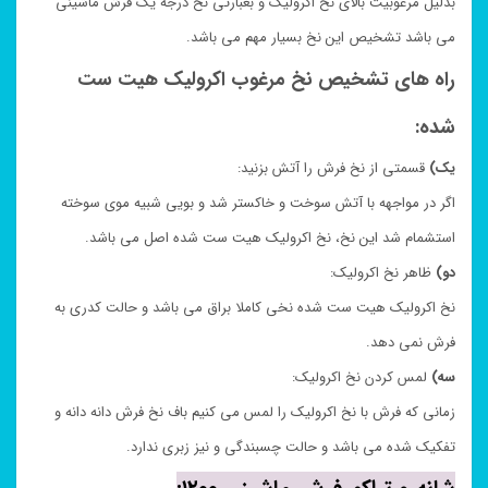
بدلیل مرغوبیت بالای نخ اکرولیک و بعبارتی نخ درجه یک فرش ماشینی
می باشد تشخیص این نخ بسیار مهم می باشد.
راه های تشخیص نخ مرغوب اکرولیک هیت ست
شده:
یک)
قسمتی از نخ فرش را آتش بزنید:
اگر در مواجهه با آتش سوخت و خاکستر شد و بویی شبیه موی سوخته
استشمام شد این نخ، نخ اکرولیک هیت ست شده اصل می باشد.
دو)
ظاهر نخ اکرولیک:
نخ اکرولیک هیت ست شده نخی کاملا براق می باشد و حالت کدری به
فرش نمی دهد.
سه)
لمس کردن نخ اکرولیک:
زمانی که فرش با نخ اکرولیک را لمس می کنیم باف نخ فرش دانه دانه و
تفکیک شده می باشد و حالت چسبندگی و نیز زبری ندارد.