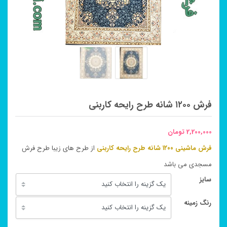
فرش ۱۲۰۰ شانه طرح رایحه کاربنی
2,200,000
تومان
فرش ماشینی ۱۲۰۰ شانه طرح رایحه کاربنی
از طرح های زیبا طرح فرش
مسجدی می باشد
سایز
رنگ زمینه