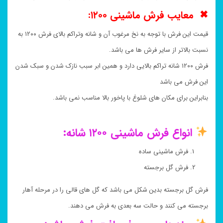
✖ معایب فرش ماشینی ۱۲۰۰:
قیمت این فرش با توجه به نخ مرغوب آن و شانه وتراکم بالای فرش ۱۲۰۰ به
نسبت بالاتر از سایر فرش ها می باشد.
فرش ۱۲۰۰ شانه تراکم بالایی دارد و همین ابر سبب نازک شدن و سبک شدن
این فرش می باشد
بنابراین برای مکان های شلوغ با پاخور بالا مناسب نمی باشد.
انواع فرش ماشینی ۱۲۰۰ شانه:
فرش ماشینی ساده
فرش گل برجسته
فرش گل برجسته بدین شکل می باشد که گل های قالی را در مرحله آهار
برجسته می کنند و حالت سه بعدی به فرش می دهند.