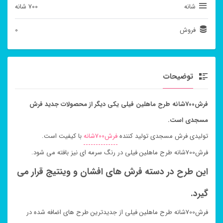
شانه
700 شانه
فروش
0
توضیحات
فرش700شانه طرح ماهلین فیلی یکی دیگر از محصولات جدید فرش
مسجدی است.
تولیدی فرش مسجدی تولید کننده
فرش700شانه
با کیفیت است.
فرش700شانه طرح ماهلین فیلی در رنگ سرمه ای نیز بافته می شود.
این طرح در دسته فرش های افشان و وینتیج قرار می
گیرد.
فرش700شانه طرح ماهلین فیلی از جدیدترین طرح های اضافه شده در