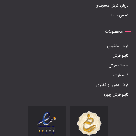
درباره فرش مسجدی
تماس با ما
محصولات
فرش ماشینی
تابلو فرش
سجاده فرش
گلیم فرش
فرش مدرن و فانتزی
تابلو فرش چهره