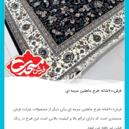
فرش700شانه طرح ماهلین سرمه ای
فرش700شانه طرح ماهلین سرمه ای یکی دیگر از محصولات شرکت فرش
مسجدی است که دارای تراکم بالا و کیفیت بالایی است.این طرح در رنگ
فیلی نیز بافته می شود.