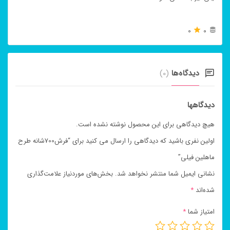
0
0
دیدگاه‌ها
(0)
دیدگاهها
هیچ دیدگاهی برای این محصول نوشته نشده است.
اولین نفری باشید که دیدگاهی را ارسال می کنید برای “فرش700شانه طرح
ماهلین فیلی”
نشانی ایمیل شما منتشر نخواهد شد.
بخش‌های موردنیاز علامت‌گذاری
شده‌اند
*
امتیاز شما
*