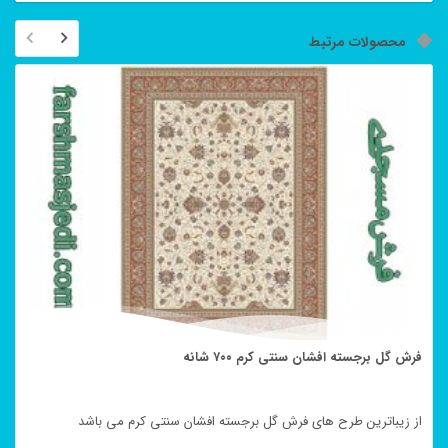
محصولات مرتبط
فرش گل برجسته افشان سنتی کرم ۷۰۰ شانه
از زیباترین طرح های فرش گل برجسته افشان سنتی کرم می باشد