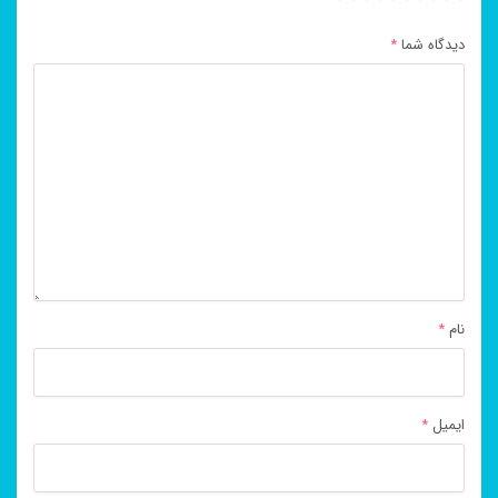
دیدگاه شما
*
نام
*
ایمیل
*