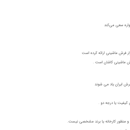
اره سعی می‌کند
رش ماشینی کاشان است .
رش ایران یاد می شوند
یفیت یا درجه دو .
 و منظور کارخانه یا برند مشخصی نیست.