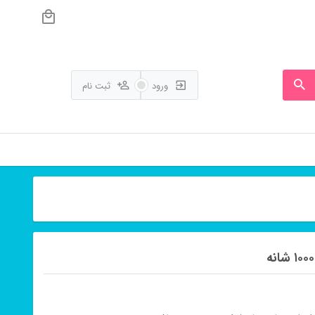
ورود
ثبت نام