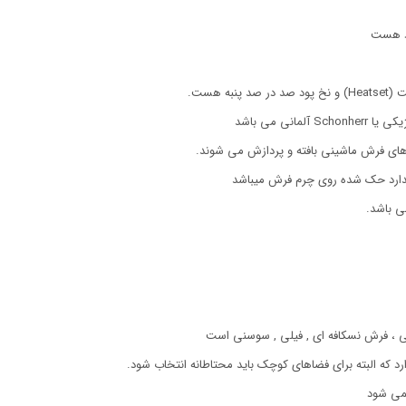
ود هست
هست.
 های فرش ماشینی بافته و پردازش می شوند.
دارد حک شده روی چرم فرش میباشد
ی باشد.
 ، فرش نسکافه ای , فیلی , سوسنی است
ارد که البته برای فضاهای کوچک باید محتاطانه انتخاب شود.
نمی شود