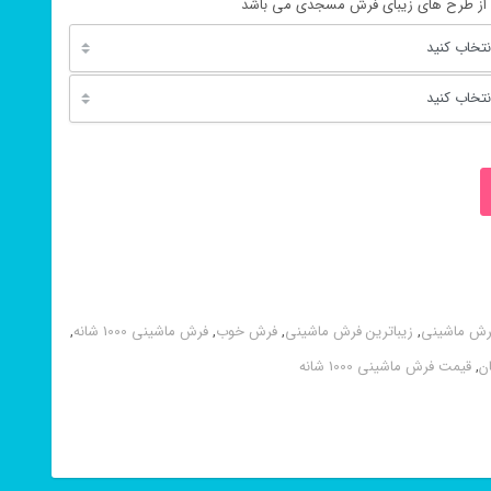
از طرح های زیبای فرش مسجدی می باشد
فرش ماشینی
,
زیباترین فرش ماشینی
,
فرش خوب
,
فرش ماشینی 1000 شانه
,
ن
,
قیمت فرش ماشینی 1000 شانه