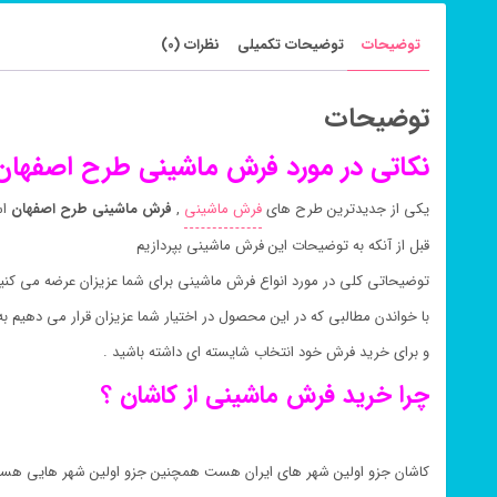
توضیحات
توضیحات تکمیلی
نظرات (0)
توضیحات
نکاتی در مورد فرش ماشینی طرح اصفهان
یکی از جدیدترین طرح های
فرش ماشینی
,
فرش ماشینی طرح اصفهان
اس
قبل از آنکه به توضیحات این فرش ماشینی بپردازیم
توضیحاتی کلی در مورد انواع فرش ماشینی برای شما عزیزان عرضه می کنیم
با خواندن مطالبی که در این محصول در اختیار شما عزیزان قرار می دهیم
و برای خرید فرش خود انتخاب شایسته ای داشته باشید .
چرا خرید فرش ماشینی از کاشان ؟
کاشان جزو اولین شهر های ایران هست همچنین جزو اولین شهر هایی ه