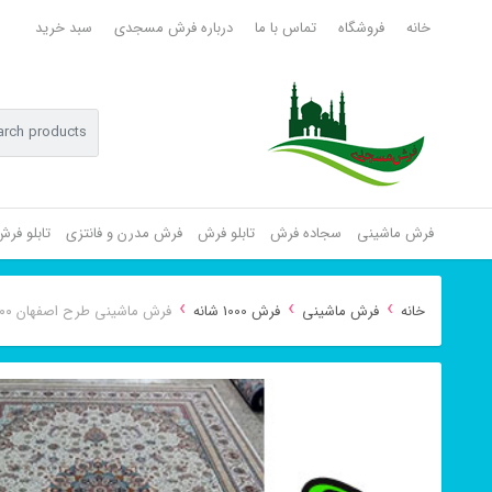
خانه
فروشگاه
تماس با ما
درباره فرش مسجدی
سبد خرید
فرش ماشینی
سجاده فرش
تابلو فرش
فرش مدرن و فانتزی
تابلو فر
›
›
›
خانه
فرش ماشینی
فرش 1000 شانه
فرش ماشینی طرح اصفهان ۱۰۰۰ شانه