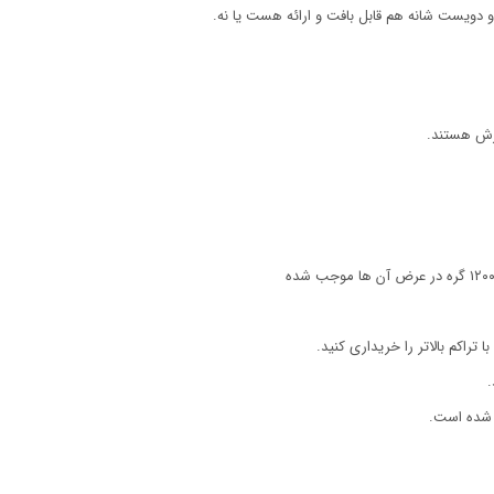
و دویست شانه هم قابل بافت و ارائه هست یا نه.
راکم بالاتر را خریداری کنید.