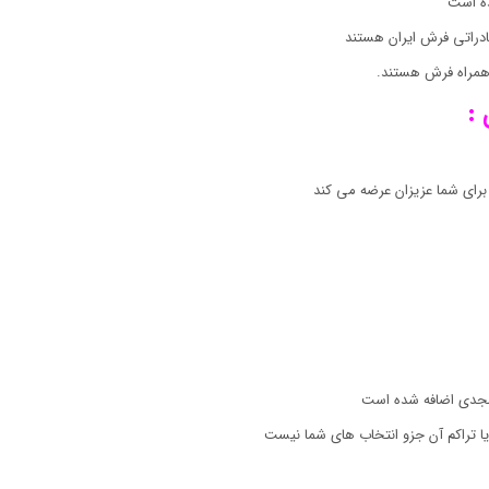
ه است
دراتی فرش ایران هستند
ه همراه فرش هستند.
:
رای شما عزیزان عرضه می کند
ا تراکم آن جزو انتخاب های شما نیست