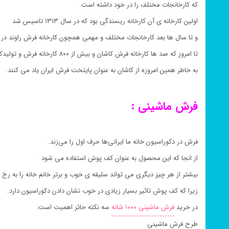
که کارخانجات مختلف را در خود داشته است.
اولین کارخانه ی آن کارخانه ریسندگی بود که در سال ۱۳۱۳ تاسیس شد
و تا سال ها بعد کارخانجات مختلف و مهمی همچون کارخانه فرش راوند در سال ۱۳۵۰ تاسیس و راه اندا
تا امروز که صد ها کارخانه فرش کاشان و بیش از ۸۰۰ کارخانه فرش و تولیدکننده قالی کاشان در آن مشغول به فعالیت هستند ،
به خاطر همین امروزه از کاشان به عنوان پایتخت فرش ایران یاد می کنند.
فرش ماشینی :
فرش در دکوراسیون خانه ما ایرانی‌ها حرف اول را می‌زند.
از انجا که این محصول به عنوان کف پوش استفاده می شود
بیشتر از هر چیز دیگری می تواند سلیقه ی خوب و برتر خانم خانه را به رخ
زیرا که کف پوش تاثیر بسیار زیادی در خوب نشان دادن دکوراسیون دارد.
در خرید
فرش ماشینی ۱۰۰۰ شانه
سه نکته حائز اهمیت است:
طرح فرش ماشینی