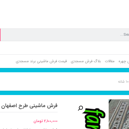
ش چهره
مقالات
بلاگ فرش مسجدی
قیمت فرش ماشینی برند مسجدی
فرش ماشینی طرح اصفهان ۱۰۰۰ شانه
2,100,000
تومان