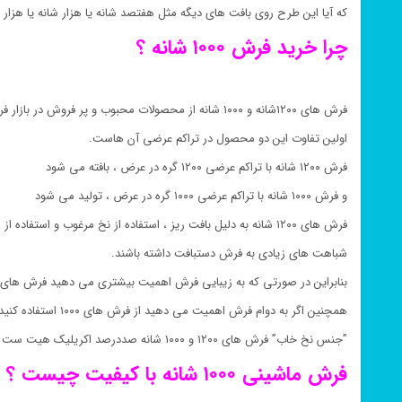
که آیا این طرح روی بافت های دیگه مثل هفتصد شانه یا هزار شانه یا هزار 
چرا خرید فرش ۱۰۰۰ شانه ؟
فرش های ۱۲۰۰شانه و ۱۰۰۰ شانه از محصولات محبوب و پر فروش در بازار فرش هستند.
اولین تفاوت این دو محصول در تراکم عرضی آن هاست.
فرش ۱۲۰۰ شانه با تراکم عرضی ۱۲۰۰ گره در عرض ، بافته می شود
و فرش ۱۰۰۰ شانه با تراکم عرضی ۱۰۰۰ گره در عرض ، تولید می شود
فرش های ۱۲۰۰ شانه به دلیل بافت ریز ، استفاده از نخ مرغوب و استفاده از ۱۲۰۰ گره در عرض آن ها موجب شده
شباهت های زیادی به فرش دستبافت داشته باشند.
بنابراین در صورتی که به زیبایی فرش اهمیت بیشتری می دهید فرش های با ت
همچنین اگر به دوام فرش اهمیت می دهید از فرش های ۱۰۰۰ استفاده کنید.
”جنس نخ خاب” فرش های ۱۲۰۰ و ۱۰۰۰ شانه صددرصد اکریلیک هیت ست شده است.
فرش ماشینی ۱۰۰۰ شانه با کیفیت چیست ؟