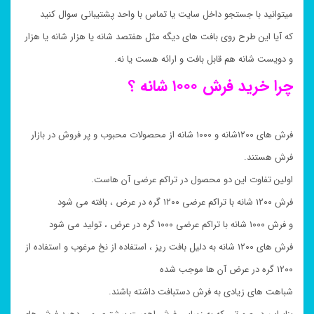
میتوانید با جستجو داخل سایت یا تماس با واحد پشتیبانی سوال کنید
که آیا این طرح روی بافت های دیگه مثل هفتصد شانه یا هزار شانه یا هزار
و دویست شانه هم قابل بافت و ارائه هست یا نه.
چرا خرید فرش ۱۰۰۰ شانه ؟
فرش های ۱۲۰۰شانه و ۱۰۰۰ شانه از محصولات محبوب و پر فروش در بازار
فرش هستند.
اولین تفاوت این دو محصول در تراکم عرضی آن هاست.
فرش ۱۲۰۰ شانه با تراکم عرضی ۱۲۰۰ گره در عرض ، بافته می شود
و فرش ۱۰۰۰ شانه با تراکم عرضی ۱۰۰۰ گره در عرض ، تولید می شود
فرش های ۱۲۰۰ شانه به دلیل بافت ریز ، استفاده از نخ مرغوب و استفاده از
۱۲۰۰ گره در عرض آن ها موجب شده
شباهت های زیادی به فرش دستبافت داشته باشند.