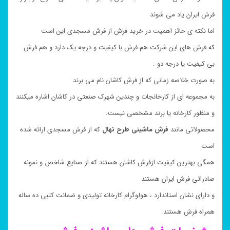
فرش ایران یاد می شوند
اما نکته ی حائز اهمیت در خرید فرش از فرش مسجدی این است
که فرش های این شرکت هم فرش با کیفیت و درجه یک دارد و هم فرش
بی کیفیت یا درجه دو .
به صورت خلاصه زمانی که از فرش کاشان نام می برند
به مجموعه ای از کارخانجات و چندین شهرک صنعتی در کاشان اشاره میکنند
و منظور کارخانه یا برند مشخصی نیست.
محصولاتی مانند
فرش ماشینی طرح نهال
که از فرش مسجدی ارائه شده
است
همگی بهترین کیفیت ازفرش کاشان هستند که از صنایع شاخص و نمونه
صادراتی فرش ایران هستند
و دارای نشان استاندارد ، هولوگرام کارخانه تولیدی و ضمانت کتبی ده ساله
همراه فرش هستند.