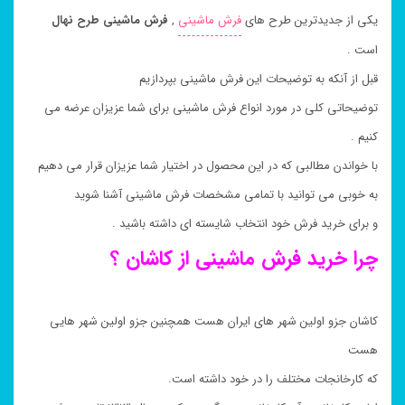
یکی از جدیدترین طرح های
فرش ماشینی
,
فرش ماشینی طرح نهال
است .
قبل از آنکه به توضیحات این فرش ماشینی بپردازیم
توضیحاتی کلی در مورد انواع فرش ماشینی برای شما عزیزان عرضه می
کنیم .
با خواندن مطالبی که در این محصول در اختیار شما عزیزان قرار می دهیم
به خوبی می توانید با تمامی مشخصات فرش ماشینی آشنا شوید
و برای خرید فرش خود انتخاب شایسته ای داشته باشید .
چرا خرید فرش ماشینی از کاشان ؟
کاشان جزو اولین شهر های ایران هست همچنین جزو اولین شهر هایی
هست
که کارخانجات مختلف را در خود داشته است.