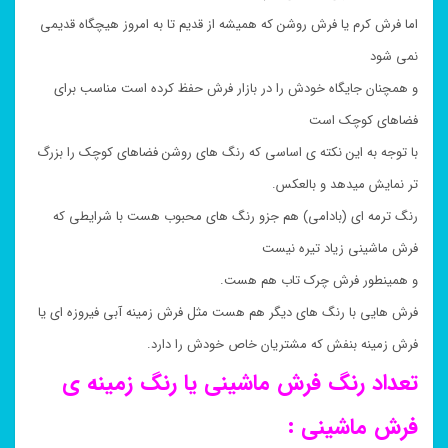
اما فرش کرم یا فرش روشن که همیشه از قدیم تا به امروز هیچگاه قدیمی
نمی شود
و همچنان جایگاه خودش را در بازار فرش حفظ کرده است مناسب برای
فضاهای کوچک است
با توجه به این نکته ی اساسی که رنگ های روشن فضاهای کوچک را بزرگ
تر نمایش میدهد و بالعکس.
رنگ ترمه ای (بادامی) هم جزو رنگ های محبوب هست با شرایطی که
فرش ماشینی زیاد تیره نیست
و همینطور فرش چرک تاب هم هست.
فرش هایی با رنگ های دیگر هم هست مثل فرش زمینه آبی فیروزه ای یا
فرش زمینه بنفش که مشتریان خاص خودش را دارد.
تعداد رنگ فرش ماشینی یا رنگ زمینه ی
فرش ماشینی :