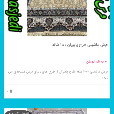
فرش ماشینی طرح پاییزان ۱۰۰۰ شانه
2,100,000
تومان
فرش ماشینی ۱۰۰۰ شانه طرح پاییزان از طرح های زیبای فرش مسجدی می
باشد
0
این
محصول
انتخاب گزینه ها