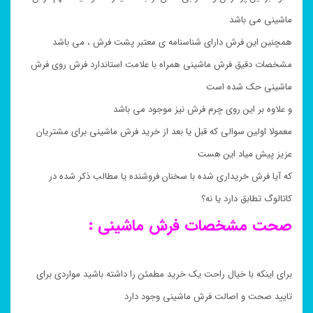
ماشینی می باشد
همچنین این فرش دارای شناسنامه ی معتبر پشت فرش ، می باشد
مشخصات دقیق فرش ماشینی همراه با علامت استاندارد فرش روی فرش
ماشینی حک شده است
و علاوه بر این روی چرم فرش نیز موجود می باشد
معمولا اولین سوالی که قبل یا بعد از خرید فرش ماشینی برای مشتریان
عزیز پیش میاد این هست
که آیا فرش خریداری شده با سخنان فروشنده یا مطالب ذکر شده در
کاتالوگ تطابق دارد یا نه؟
صحت مشخصات فرش ماشینی :
برای اینکه با خیال راحت یک خرید مطمئن را داشته باشید مواردی برای
تایید صحت و اصالت فرش ماشینی وجود دارد