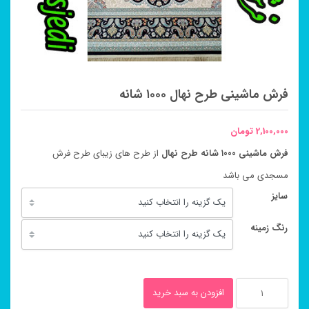
فرش ماشینی طرح نهال ۱۰۰۰ شانه
2,100,000
تومان
فرش ماشینی ۱۰۰۰ شانه طرح
نهال
از طرح های زیبای طرح فرش
مسجدی می باشد
سایز
رنگ زمینه
فرش
افزودن به سبد خرید