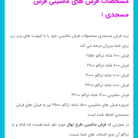
مشخصات فرش های ماشینی فرش
مسجدی :
برند فرش مسجدی محصولات فرش ماشینی خود را با کیفیت های برتر زیر
برای شما عزیزان عرضه می کند
فرش ۷۰۰ شانه تراکم ۲۵۵۰
فرش ۷۰۰ شانه تراکم ۲۷۰۰
فرش ۱۰۰۰ شانه تراکم ۳۰۰۰
فرش ۱۰۰۰ شانه تراکم ۳۶۰۰
فرش ماشینی ۱۲۰۰ شانه تراکم ۳۶۰۰
امروزه فرش های ماشینی ۱۵۰۰ شانه تراکم ۴۵۰۰ نیز به فرش های فرش
مسجدی اضافه شده است
در صورتی که
فرش ماشینی طرح
نهال
مورد نظر شما هست اما شانه و یا
تراکم آن جزو انتخاب های شما نیست