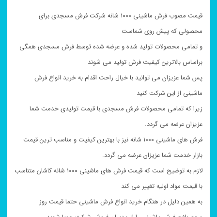
قیمت مصوب فرش ماشینی ۱۰۰۰ شانه شرکت فرش مسجدی برای
محصولی که پیش روی شماست
و تمامی محصولات تولید شده و عرضه شده توسط فرش مسجدی همگی
براساس بالاترین کیفیت فرش تولید می شوند
پس شما عزیزان می توانید با خیال راحت اقدام به خرید انواع فرش
ماشینی از این شرکت کنید
زیرا که تمامی محصولات فرش مسجدی با قیمت تولیدی خدمت شما
عزیزان عرضه می گردد.
فرش های ماشینی ۱۰۰۰ شانه نیز با بهترین کیفیت و مناسب ترین قیمت
بازار خدمت شما عزیزان عرضه می گردد.
لازم به توضیح است که قیمت فرش های ماشینی ۱۰۰۰ شانه کاشان متناسب
با قیمت مواد اولیه تغییر می کند
به همین دلیل در هنگام خرید انواع فرش ماشینی حتما قیمت روز