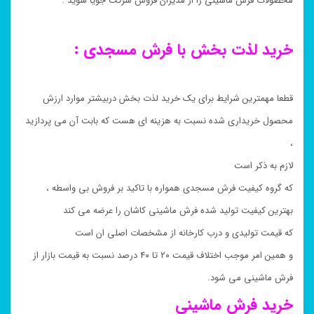
محصولات فرش ماشینی را از مدیران فروش شرکت جویا شوید .
خرید لذت بخش با فرش مسجدی :
قطعا مهمترین شرایط برای یک خرید لذت بخش دربیشتر موارد ارزش
محصول خریداری شده نسبت به هزینه ای هست که بابت آن می پردازید
،
لازم به ذکر است
که گروه کیفیت فرش مسجدی همواره با تاکید بر فروش بی واسطه ،
بهترین کیفیت تولید شده فرش ماشینی کاشان را عرضه می کند
که قیمت تولیدی و درب کارخانه از مشخصات اصلی ان است
و همین امر موجب اختلاف قیمت ۲۰ تا ۴۰ درصد نسبت به قیمت بازار از
فرش ماشینی می شود.
خرید فرش ماشینی