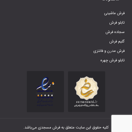
فرش ماشینی
تابلو فرش
سجاده فرش
گلیم فرش
فرش مدرن و فانتزی
تابلو فرش چهره
کلیه حقوق این سایت متعلق به فرش مسجدی می‌باشد.