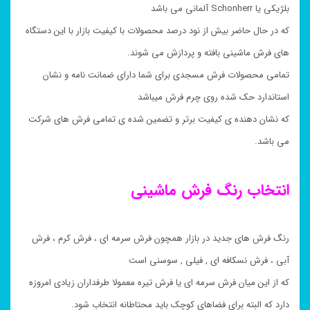
بلژیکی یا Schonherr آلمانی می باشد
که در حال حاضر بیش از نود درصد محصولات با کیفیت بازار با این دستگاه
های فرش ماشینی بافته و پردازش می شوند.
تمامی محصولات فرش مسجدی برای شما دارای ضمانت نامه و نشان
استاندارد حک شده روی چرم فرش میباشد
که نشان دهنده ی کیفیت برتر و تضمین شده ی تمامی فرش های شرکت
می باشد.
انتخاب رنگ فرش ماشینی
رنگ فرش های جدید در بازار همچون فرش سرمه ای ، فرش کرم ، فرش
آبی ، فرش نسکافه ای , فیلی , سوسنی است
که از این میان فرش سرمه ای یا فرش تیره معمولا طرفداران زیادی امروزه
دارد که البته برای فضاهای کوچک باید محتاطانه انتخاب شود.