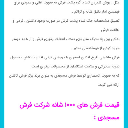
مثل : روش شمردن تعداد گره پشت فرش به صورت افقی و عمودی برای
فهمیدن آمار دقیق شانه و تراکم ،
تطبیق مشخصات حک شده پشت فرش در صورت وجود داشتن ، نرمی و
لطافت فرش
ندادن بوی پلاستیک مثل بوی نفت ، انعطاف پذیری فرش و از همه مهمتر
خرید کردن از فروشنده ی معتبر.
فرش ماشینی طرح افشان اصفهان با درجه ی کیفی A+ و با نشان محصول
نمونه صادراتی و علامت استاندارد از محصولات برتر ی است
که به صورت انحصاری توسط فرش مسجدی به عنوان برند برتر فرش کاشان
ارائه می گردد.
قیمت فرش های ۱۰۰۰ شانه شرکت فرش
مسجدی :