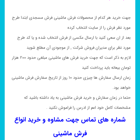
جهت خرید هر کدام از محصولات فرش ماشینی فرش مسجدی ابتدا طرح
مورد نظر فرش را از سایت انتخاب کرده
بعد از ان سعی کنید با ارسال عکسی از فرش انتخاب شده و یا کد طرح
مورد نظر برای مدیران فروش شرکت , از موجودی آن مطلع شوید
لازم به ذکر است که جهت خرید فرش های ماشینی مبلغی حدود ۲۰۰ هزار
تومان بیعانه باید پرداخت کنید
زمان ارسال سفارش ها چیزی حدود ۱۰ روز از تاریخ سفارش فرش ماشینی
خواهد بود.
حتما در زمان سفارش و خرید فرش ماشینی به یاد داشته باشید که
مشخصات کامل خود اعم از ادرس را فراموش نکنید .
شماره های تماس جهت مشاوه و خرید انواع
فرش ماشینی