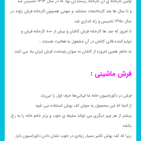
اولین کارخانه ی آن کارخانه ریسندگی بود که در سال ۱۳۱۳ تاسیس شد
و تا سال ها بعد کارخانجات مختلف و مهمی همچون کارخانه فرش راوند در
سال ۱۳۵۰ تاسیس و راه اندازی شد.
تا امروز که صد ها کارخانه فرش کاشان و بیش از ۸۰۰ کارخانه فرش و
تولیدکننده قالی کاشان در آن مشغول به فعالیت هستند ،
به خاطر همین امروزه از کاشان به عنوان پایتخت فرش ایران یاد می کنند.
فرش ماشینی :
فرش در دکوراسیون خانه ما ایرانی‌ها حرف اول را می‌زند.
از انجا که این محصول به عنوان کف پوش استفاده می شود
بیشتر از هر چیز دیگری می تواند سلیقه ی خوب و برتر خانم خانه را به رخ
بکشد
زیرا که کف پوش تاثیر بسیار زیادی در خوب نشان دادن دکوراسیون دارد.