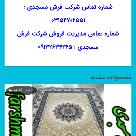
شماره تماس شرکت فرش مسجدی :
۰۳۱۵۴۷۰۲۵۵۱
شماره تماس مدیریت فروش شرکت فرش
مسجدی : ۰۹۱۳۲۶۳۴۲۴۵
محصولات مشابه
انتخاب گزینه ها