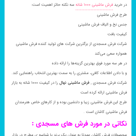
در خرید
فرش ماشینی ۱۰۰۰ شانه
سه نکته حائز اهمیت است:
طرح فرش ماشینی
جنس نخ و الیاف فرش ماشینی
کیفیت بافت
شرکت فرش مسجدی از بزگترین شرکت های تولید کننده فرش ماشینی
همواره سعی می‌کند
در هر سه مورد فوق بهترین گزینه‌ها را ارائه داده
و با دادن اطلاعات کافی، مشتری را به سمت بهترین انتخاب راهنمایی کند.
شرکت فرش مسجدی ,
فرش ماشینی
نهال
را در کیفیت ۱۰۰۰ شانه به بازار
فرش ماشینی ارائه کرده است
طرح این فرش ماشینی زیبا و دلنشین بوده و از کارهای خاص هنرمندان
فرش ماشینی کاشان است .
نکاتی در مورد فرش های مسجدی :
محصولات فرش کاشان عمدتا به عنوان یک برند یا شناسه ی مطرح در بازار