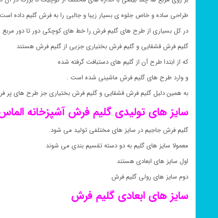
طراحی ساده و خاص جلوه ی بسیار زیبا و جالبی را به فرش گلیم داده است 
در کل بسیاری از طرح های گلیم فرش را خط های کوچکی دور تا دور مربع 
گلیم فرش قشقایی و گلیم فرش بختیاری جزیی از گلیم فرش هستند
که از ابتدا طرح آن از گلیم های دستبافت گرفته شده
و وارد طرح های گلیم فرش ماشینی شده است .
به همین دلیل گلیم فرش قشقایی و گلیم فرش بختیاری جز طرح های پر ف
سایز های تولیدی گلیم فرش
آشپزخانه
الماس
گلیم فرش جاجیم در سایز های مختلفی تولید می شود.
معمولا سایز های گلیم به دو دسته تقسیم بندی می شوند
اول سایز های ابعادی هستند
دوم سایز های رولی گلیم فرش
سایز های ابعادی گلیم فرش