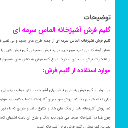
توضیحات
گلیم فرش آشپزخانه الماس سرمه ای
گلیم فرش آشپزخانه الماس سرمه ای
از جمله طرح های جدید و بی نظیر 
همان گونه که می دانید مهم ترین تولید فرش مسجدی گلیم فرش هایی با 
از افتخارات فرش مسجدی صادرات انواع گلیم فرش به کشور های همجوار ای
موارد استفاده از گلیم فرش:
می توان از گلیم فرش به عنوان فرش برای آشپزخانه ، اتاق خواب ، پذیرایی ،
برای اینکه بتوانیم یک کف پوش خوب برای آشپزخانه انتخاب کنیم باید موارد
کف پوش آشپزخانه باید از رنگ های شاد و متنوع باشد و طوری که با دکور
چون غذا در آشپزخانه صرف می شود باید رنگ و طرح آن باعث اشتهای انسا
بهترین کف پوش ، گلیم فرش برای آشپزخانه است .