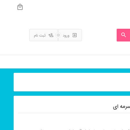
ورود
ثبت نام
سرمه ای