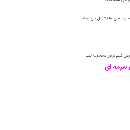
.
ها و بیضی ها تشکیل می دهند .
روش گلیم فرش محسوب کنید .
 سرمه ای