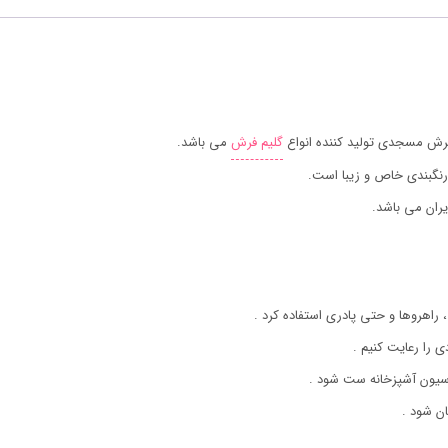
فرش مسجدی تولید کننده انواع
گلیم فرش
می باشد.
رنگبندی خاص و زیبا است.
ران می باشد.
 راهروها و حتی پادری استفاده کرد .
ی را رعایت کنیم .
اسیون آشپزخانه ست شود .
ن شود .