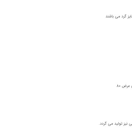
یز گرد می باشند
 نیز تولید می گردد.