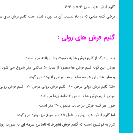
گلیم فرش های سایز ۳*۵ و ۳*۶
برخی گلیم هایی که در بالا لیست آن ها اورده شده است گلیم فرش های سا
گلیم فرش های رولی :
برخی دیگر از گلیم فرش ها به صورت رولی بافته می شوند
عرض این گونه گلیم فرش ها معمولا از سایز ۵۰ سانتی متر شروع می شود
و سایز های آن هر ده سانتی متر عرضی افزوده می گردد
مثلا گلیم فرش رولی عرض ۶۰ , گلیم فرش رولی عرض ۷۰ , گلیم فرش رولی عرض ۸۰
عرض گلیم فرش ها تا عرض ۴ ادامه پیدا می کند
طول هر گلیم فرش در حالت معمول ۳۰ متر است
اما گلیم فرش های رولی با طول ۲۵ متر مربع نیز تولید می گردد.
لازم به توضیح است که
گلیم فرش
آشپزخانه الماس سرمه ای
به صورت رولی