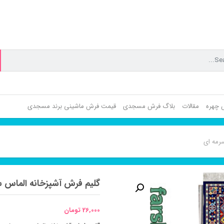
ش چهره
مقالات
بلاگ فرش مسجدی
قیمت فرش ماشینی برند مسجدی
رمه ای
گلیم فرش آشپزخانه الماس 
26,000
تومان