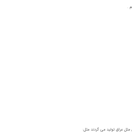
 .
مثل عراق تولید می گردند مثل: