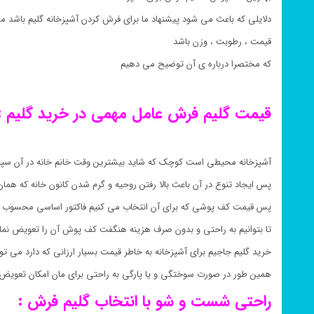
دلایلی که باعث می شود پیشنهاد ما برای فرش کردن آشپزخانه گلیم باشد می
قیمت ، رطوبت ، وزن باشد
که مختصرا درباره ی آن توضیح می دهیم
قیمت گلیم فرش عامل مهمی در خرید گلیم :
آشپزخانه محیطی است کوچک که شاید بیشترین وقت خانم خانه در آن سپ
پس ایجاد تنوع در آن باعث بالا رفتن روحیه و گرم شدن کانون خانه که هم
پس قیمت کف پوشی که برای آن انتخاب می کنیم فاکتور اساسی محسوب 
تا بتوانیم به راحتی و بدون صرف هزینه هنگفت کف پوش آن را تعویض نمای
خرید گلیم جاجیم برای آشپزخانه به خاطر قیمت بسیار ارزانی که دارد می تو
همین طور در صورت سوختگی و یا پارگی به راحتی برای مان امکان تعویض 
راحتی شست و شو با انتخاب گلیم فرش :