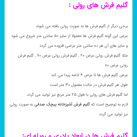
گلیم فرش های رولی :
برخی دیگر از گلیم فرش ها به صورت رولی بافته می شوند
عرض این گونه گلیم فرش ها معمولا از سایز ۵۰ سانتی متر شروع می شود
و سایز های آن هر ده سانتی متر عرضی افزوده می گردد
مثلا گلیم فرش رولی عرض ۶۰ , گلیم فرش رولی عرض ۷۰ , گلیم فرش
رولی عرض ۸۰
عرض گلیم فرش ها تا عرض ۴ ادامه پیدا می کند
طول هر گلیم فرش در حالت معمول ۳۰ متر است
اما گلیم فرش های رولی با طول ۲۵ متر مربع نیز تولید می گردد.
لازم به توضیح است که
گلیم فرش
آشپزخانه پیچک صدفی
به صورت رولی
نیز تولید می گردد.
گلیم فرش ها در ابعاد پادری و روپله ای: