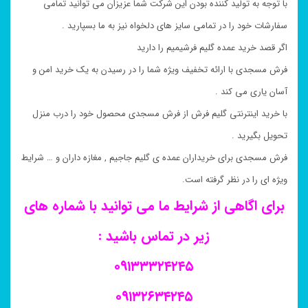
با توجه به تولید کننده بودن این شرکت شما عزیزان می توانید تمامی
سفارشات خود را در تمامی سایز های دلخواه نیز به ما بسپارید .
اگر قصد خرید عمده گلیم فرشیمیم را دارید
فرش مسجدی با ارائه تخفیف ویژه شما را در رسیدن به یک خرید امن و
آسان یاری می کند .
با خرید اینترنتی گلیم فرش از فرش مسجدی محصول خود را درب منزل
تحویل بگیرید .
فرش مسجدی برای خریداران عمده ی گلیم جاجیم , مغازه داران و … شرایط
ویژه ای را در نظر گرفته است.
برای اگاهی از شرایط ما می توانید با شماره های
زیر در تماس باشید :
۰۹۱۳۳۳۲۴۲۴۵
۰۹۱۳۲۶۳۴۲۴۵