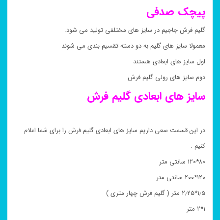
پیچک صدفی
گلیم فرش جاجیم در سایز های مختلفی تولید می شود.
معمولا سایز های گلیم به دو دسته تقسیم بندی می شوند
اول سایز های ابعادی هستند
دوم سایز های رولی گلیم فرش
سایز های ابعادی گلیم فرش
در این قسمت سعی داریم سایز های ابعادی گلیم فرش را برای شما اعلام
کنیم .
۸۰*۱۲۰ سانتی متر
۱۲۰*۲۰۰ سانتی متر
۱٫۵*۲٫۲۵ متر ( گلیم فرش چهار متری )
۱*۲ متر