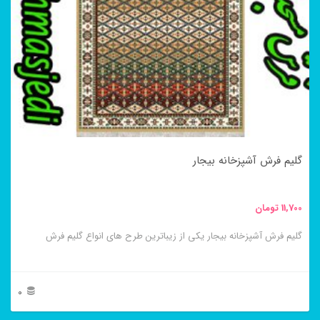
گلیم فرش آشپزخانه بیجار
11,700
تومان
گلیم فرش آشپزخانه بیجار یکی از زیباترین طرح های انواع گلیم فرش
0