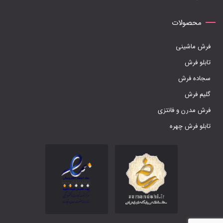
شوند
محصولات
فرش ماشینی
تابلو فرش
سجاده فرش
گلیم فرش
فرش مدرن و فانتزی
تابلو فرش چهره