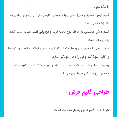
را بشوییم .
گلیم فرش ماشینی طرح های زیبا و جذابی دارد و تنوع و زیبایی زیادی به
آشپزخانه می دهد .
گلیم فرش ماشینی به خاطر نوع بافت لوپ و نخ پلی استر هیت ست شده
بدون خاب است
و این یعنی که چون پرز و خاب ندارد کثیفی ها نمی تواند به لابه لای گره ها
ی گلیم نفوذ کند و آن را دچار آلودگی سازد
رطوبت خیلی کمی به خود جذب می کند و سریع خشک می شود برای
همین از پوسیدگی جلوگیری می کند
طراحی گلیم فرش :
طرح های گلیم فرش بسیار متفاوت است.