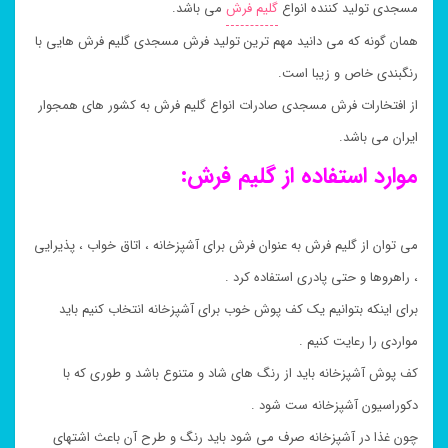
مسجدی تولید کننده انواع
گلیم فرش
می باشد.
همان گونه که می دانید مهم ترین تولید فرش مسجدی گلیم فرش هایی با
رنگبندی خاص و زیبا است.
از افتخارات فرش مسجدی صادرات انواع گلیم فرش به کشور های همجوار
ایران می باشد.
موارد استفاده از گلیم فرش:
می توان از گلیم فرش به عنوان فرش برای آشپزخانه ، اتاق خواب ، پذیرایی
، راهروها و حتی پادری استفاده کرد .
برای اینکه بتوانیم یک کف پوش خوب برای آشپزخانه انتخاب کنیم باید
مواردی را رعایت کنیم .
کف پوش آشپزخانه باید از رنگ های شاد و متنوع باشد و طوری که با
دکوراسیون آشپزخانه ست شود .
چون غذا در آشپزخانه صرف می شود باید رنگ و طرح آن باعث اشتهای