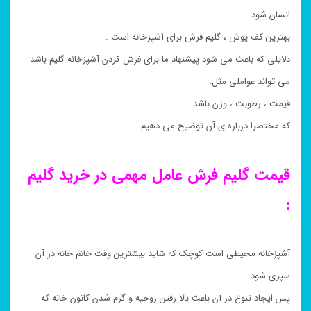
انسان شود .
بهترین کف پوش ، گلیم فرش برای آشپزخانه است .
دلایلی که باعث می شود پیشنهاد ما برای فرش کردن آشپزخانه گلیم باشد
می تواند عواملی مثل:
قیمت ، رطوبت ، وزن باشد
که مختصرا درباره ی آن توضیح می دهیم
قیمت گلیم فرش عامل مهمی در خرید گلیم
:
آشپزخانه محیطی است کوچک که شاید بیشترین وقت خانم خانه در آن
سپری شود.
پس ایجاد تنوع در آن باعث بالا رفتن روحیه و گرم شدن کانون خانه که