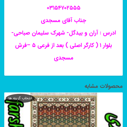
۰۳۱۵۴۷۰۲۵۵۵
جناب آقای مسجدی
ادرس : آران و بیدگل- شهرک سلیمان صباحی-
بلوار ۱ ( کارگر اصلی ) بعد از فرعی ۵ –فرش
مسجدی
محصولات مشابه
انتخاب گزینه ها