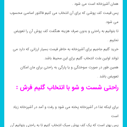
همان آشپزخانه است می شود .
پس قیمت کف پوشی که برای آن انتخاب می کنیم فاکتور اساسی محسوب
می شود.
تا بتوانیم به راحتی و بدون صرف هزینه هنگفت کف پوش آن را تعویض
نماییم .
خرید گلیم جاجیم برای آشپزخانه به خاطر قیمت بسیار ارزانی که دارد می
تواند اولین علت انتخاب گلیم برای این محیط باشد.
همین طور در صورت سوختگی و یا پارگی به راحتی برای مان امکان
تعویض باشد .
راحتی شست و شو با انتخاب گلیم فرش :
برای اینکه غذا در آشپزخانه پخته می شود و رفت و آمد در آشپزخانه زیاد
است
پس بهتر است که یک کف پوش سبک انتخاب کنیم تا به راحتی بتوانیم آن