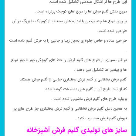
این طرح ها از اشکال هندسی تشکیل شده است.
درون نقش گلیم فرش ها را مربع های کوچک پرکرده است.
بر روی مربع ها چند بیضی با اندازه های مختلف از کوچیک تا بزرگ در آن
طراحی شده است.
طراحی ساده و خاص جلوه ی بسیار زیبا و جالبی را به فرش گلیم داده است
.
در کل بسیاری از طرح های گلیم فرش را خط های کوچکی دور تا دور مربع
ها و بیضی ها تشکیل می دهند .
گلیم فرش قشقایی و گلیم فرش بختیاری جزیی از گلیم فرش هستند
که از ابتدا طرح آن از گلیم های دستبافت گرفته شده
و وارد طرح های گلیم فرش ماشینی شده است .
به همین دلیل گلیم فرش قشقایی و گلیم فرش بختیاری جز طرح های پر
فروش گلیم فرش محسوب کنید .
سایز های تولیدی گلیم فرش
آشپزخانه