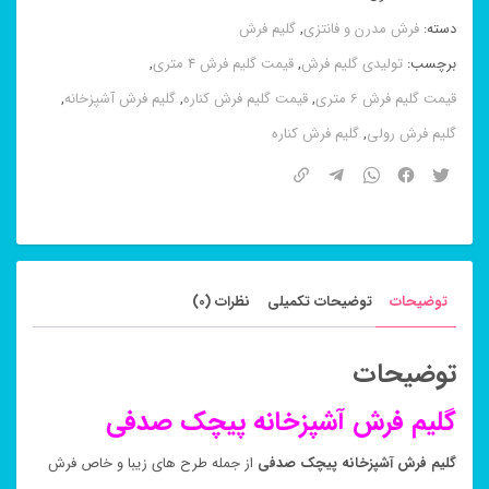
پیچک
دسته:
فرش مدرن و فانتزی
,
گلیم فرش
صدفی
برچسب:
تولیدی گلیم فرش
,
قیمت گلیم فرش 4 متری
,
عدد
قیمت گلیم فرش 6 متری
,
قیمت گلیم فرش کناره
,
گلیم فرش آشپزخانه
,
گلیم فرش رولی
,
گلیم فرش کناره
توضیحات
توضیحات تکمیلی
نظرات (0)
توضیحات
گلیم فرش آشپزخانه پیچک صدفی
گلیم فرش آشپزخانه پیچک صدفی
از جمله طرح های زیبا و خاص فرش