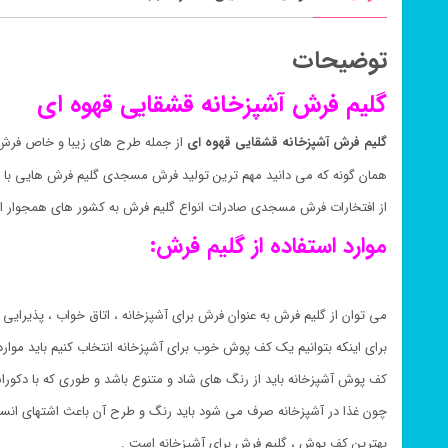
توضیحات
گلیم فرش آشپزخانه قشقایی قهوه ای
گلیم فرش آشپزخانه قشقایی قهوه ای
از جمله طرح های زیبا و خاص فرش
همان گونه که می دانید مهم ترین تولید فرش مسجدی گلیم فرش هایی با 
از افتخارات فرش مسجدی صادرات انواع گلیم فرش به کشور های همجوار ای
موارد استفاده از گلیم فرش:
می توان از گلیم فرش به عنوان فرش برای آشپزخانه ، اتاق خواب ، پذیرایی ،
برای اینکه بتوانیم یک کف پوش خوب برای آشپزخانه انتخاب کنیم باید موارد
کف پوش آشپزخانه باید از رنگ های شاد و متنوع باشد و طوری که با دکور
چون غذا در آشپزخانه صرف می شود باید رنگ و طرح آن باعث اشتهای انسا
بهترین کف پوش ، گلیم فرش برای آشپزخانه است .