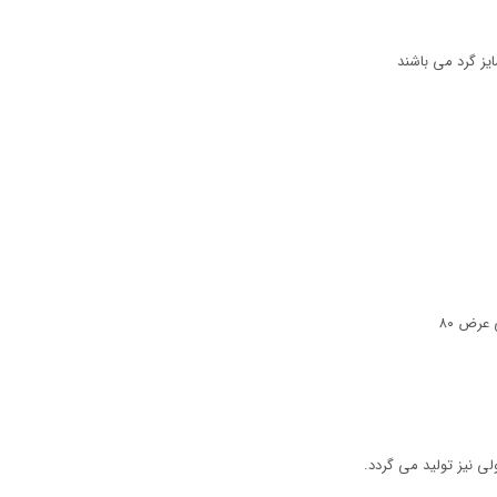
یز گرد می باشند
ی نیز تولید می گردد.