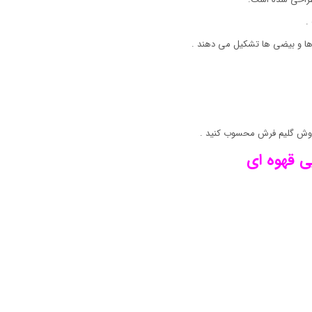
.
ها و بیضی ها تشکیل می دهند .
روش گلیم فرش محسوب کنید .
ی قهوه ای