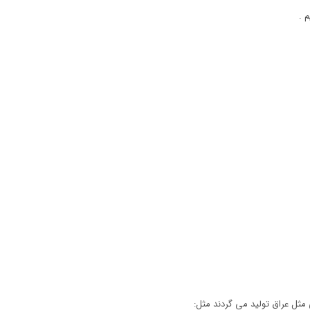
 .
مثل عراق تولید می گردند مثل: