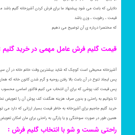
دلایلی که باعث می شود پیشنهاد ما برای فرش کردن آشپزخانه گلیم باشد می
قیمت ، رطوبت ، وزن باشد
که مختصرا درباره ی آن توضیح می دهیم
قیمت گلیم فرش عامل مهمی در خرید گلیم :
آشپزخانه محیطی است کوچک که شاید بیشترین وقت خانم خانه در آن سپ
پس ایجاد تنوع در آن باعث بالا رفتن روحیه و گرم شدن کانون خانه که هم
پس قیمت کف پوشی که برای آن انتخاب می کنیم فاکتور اساسی محسوب 
تا بتوانیم به راحتی و بدون صرف هزینه هنگفت کف پوش آن را تعویض نمای
خرید گلیم جاجیم برای آشپزخانه به خاطر قیمت بسیار ارزانی که دارد می تو
همین طور در صورت سوختگی و یا پارگی به راحتی برای مان امکان تعویض 
راحتی شست و شو با انتخاب گلیم فرش :