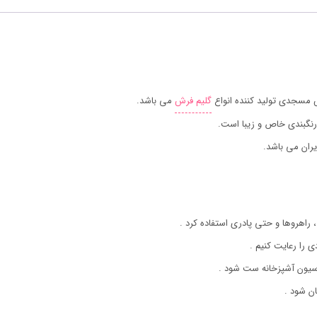
 مسجدی تولید کننده انواع
گلیم فرش
می باشد.
رنگبندی خاص و زیبا است.
ران می باشد.
 راهروها و حتی پادری استفاده کرد .
ی را رعایت کنیم .
اسیون آشپزخانه ست شود .
ن شود .