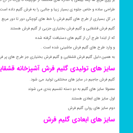
طراحی ساده و خاص جلوه ی بسیار زیبا و جالبی را به فرش گلیم داده است 
در کل بسیاری از طرح های گلیم فرش را خط های کوچکی دور تا دور مربع 
گلیم فرش قشقایی و گلیم فرش بختیاری جزیی از گلیم فرش هستند
که از ابتدا طرح آن از گلیم های دستبافت گرفته شده
و وارد طرح های گلیم فرش ماشینی شده است .
به همین دلیل گلیم فرش قشقایی و گلیم فرش بختیاری جز طرح های پر ف
سایز های تولیدی گلیم فرش
آشپزخانه
قشقای
گلیم فرش جاجیم در سایز های مختلفی تولید می شود.
معمولا سایز های گلیم به دو دسته تقسیم بندی می شوند
اول سایز های ابعادی هستند
دوم سایز های رولی گلیم فرش
سایز های ابعادی گلیم فرش