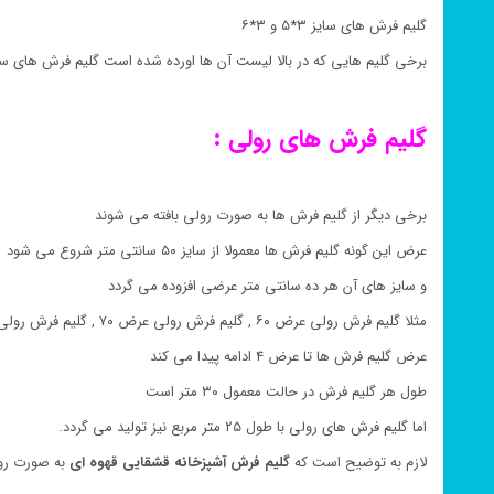
گلیم فرش های سایز ۳*۵ و ۳*۶
برخی گلیم هایی که در بالا لیست آن ها اورده شده است گلیم فرش های سا
گلیم فرش های رولی :
برخی دیگر از گلیم فرش ها به صورت رولی بافته می شوند
عرض این گونه گلیم فرش ها معمولا از سایز ۵۰ سانتی متر شروع می شود
و سایز های آن هر ده سانتی متر عرضی افزوده می گردد
مثلا گلیم فرش رولی عرض ۶۰ , گلیم فرش رولی عرض ۷۰ , گلیم فرش رولی عرض ۸۰
عرض گلیم فرش ها تا عرض ۴ ادامه پیدا می کند
طول هر گلیم فرش در حالت معمول ۳۰ متر است
اما گلیم فرش های رولی با طول ۲۵ متر مربع نیز تولید می گردد.
لازم به توضیح است که
گلیم فرش
آشپزخانه
قشقایی قهوه ای
به صورت رول