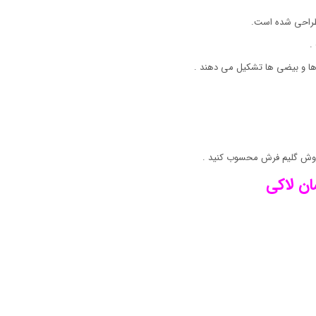
 طراحی شده است.
.
ها و بیضی ها تشکیل می دهند .
روش گلیم فرش محسوب کنید .
ان لاکی