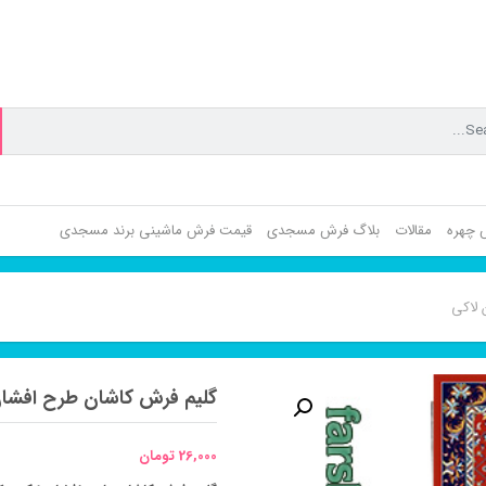
ش چهره
مقالات
بلاگ فرش مسجدی
قیمت فرش ماشینی برند مسجدی
 لاکی
گلیم فرش کاشان طرح افشان
26,000
تومان