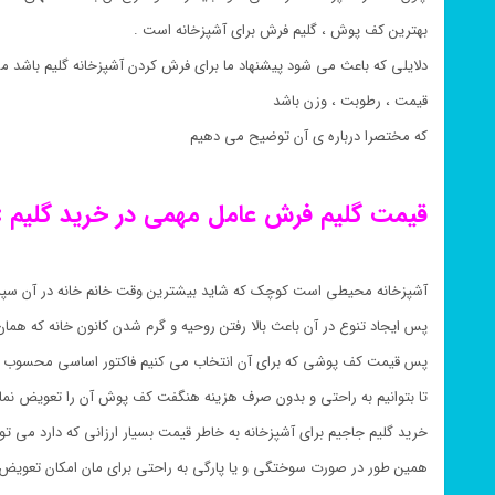
بهترین کف پوش ، گلیم فرش برای آشپزخانه است .
دلایلی که باعث می شود پیشنهاد ما برای فرش کردن آشپزخانه گلیم باشد می
قیمت ، رطوبت ، وزن باشد
که مختصرا درباره ی آن توضیح می دهیم
قیمت گلیم فرش عامل مهمی در خرید گلیم :
آشپزخانه محیطی است کوچک که شاید بیشترین وقت خانم خانه در آن سپ
پس ایجاد تنوع در آن باعث بالا رفتن روحیه و گرم شدن کانون خانه که هم
پس قیمت کف پوشی که برای آن انتخاب می کنیم فاکتور اساسی محسوب 
تا بتوانیم به راحتی و بدون صرف هزینه هنگفت کف پوش آن را تعویض نمای
خرید گلیم جاجیم برای آشپزخانه به خاطر قیمت بسیار ارزانی که دارد می تو
همین طور در صورت سوختگی و یا پارگی به راحتی برای مان امکان تعویض 