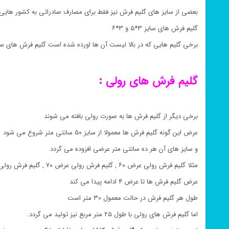
بعضی از سایز های گلیم فرش نیز فقط برای مصارف صادراتی به کشور هایی 
گلیم فرش های سایز ۳*۵ و ۳*۶
برخی گلیم هایی که در بالا لیست آن ها اورده شده است گلیم فرش های سا
گلیم فرش های رولی :
برخی دیگر از گلیم فرش ها به صورت رولی بافته می شوند
عرض این گونه گلیم فرش ها معمولا از سایز ۵۰ سانتی متر شروع می شود
و سایز های آن هر ده سانتی متر عرضی افزوده می گردد
مثلا گلیم فرش رولی عرض ۶۰ , گلیم فرش رولی عرض ۷۰ , گلیم فرش رولی عرض ۸۰
عرض گلیم فرش ها تا عرض ۴ ادامه پیدا می کند
طول هر گلیم فرش در حالت معمول ۳۰ متر است
اما گلیم فرش های رولی با طول ۲۵ متر مربع نیز تولید می گردد.