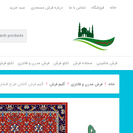
خانه
فروشگاه
تماس با ما
درباره فرش مسجدی
سبد خرید
فرش ماشینی
سجاده فرش
تابلو فرش
فرش مدرن و فانتزی
تابلو فر
›
›
›
خانه
فرش مدرن و فانتزی
گلیم فرش
گلیم فرش کاشان طرح افشان