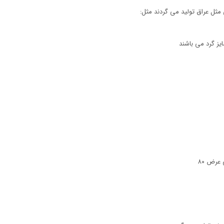
مثل عراق تولید می گردند مثل:
یز گرد می باشند