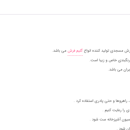
رش مسجدی تولید کننده انواع
گلیم فرش
می باشد.
رنگبندی خاص و زیبا است.
ران می باشد.
 راهروها و حتی پادری استفاده کرد .
ی را رعایت کنیم .
اسیون آشپزخانه ست شود .
ن شود .