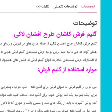
توضیحات
توضیحات تکمیلی
نظرات (0)
توضیحات
گلیم فرش کاشان طرح افشان لاکی
گلیم فرش کاشان طرح افشان لاکی
از جمله طرح های پر فروش و زیبای ف
همان گونه که می دانید مهم ترین تولید فرش مسجدی گلیم فرش هایی با 
از افتخارات فرش مسجدی صادرات انواع گلیم فرش به کشور های همجوار ای
موارد استفاده از گلیم فرش:
می توان از گلیم فرش به عنوان فرش برای آشپزخانه ، اتاق خواب ، پذیرایی ،
برای اینکه بتوانیم یک کف پوش خوب برای آشپزخانه انتخاب کنیم باید موارد
کف پوش آشپزخانه باید از رنگ های شاد و متنوع باشد و طوری که با دکور
چون غذا در آشپزخانه صرف می شود باید رنگ و طرح آن باعث اشتهای انسا