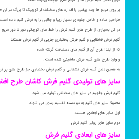
بر روی مربع ها چند بیضی با اندازه های مختلف از کوچیک تا بزرگ در آن
طراحی ساده و خاص جلوه ی بسیار زیبا و جالبی را به فرش گلیم داده است 
در کل بسیاری از طرح های گلیم فرش را خط های کوچکی دور تا دور مربع 
گلیم فرش قشقایی و گلیم فرش بختیاری جزیی از گلیم فرش هستند
که از ابتدا طرح آن از گلیم های دستبافت گرفته شده
و وارد طرح های گلیم فرش ماشینی شده است .
به همین دلیل گلیم فرش قشقایی و گلیم فرش بختیاری جز طرح های پر ف
سایز های تولیدی گلیم فرش کاشان طرح افش
گلیم فرش جاجیم در سایز های مختلفی تولید می شود.
معمولا سایز های گلیم به دو دسته تقسیم بندی می شوند
اول سایز های ابعادی هستند
دوم سایز های رولی گلیم فرش
سایز های ابعادی گلیم فرش