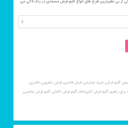
ی از بی نظیرترین طرح های انواع گلیم فرش مسجدی در رنگ لاکی می
یض گلیم فرش
,
خرید اینترنتی فرش فانتزی
,
فرش راهرویی فانتزی
,
رای راهرو
,
گلیم فرش آشپزخانه
,
گلیم فرش کاشان
,
گلیم فرش ماشینی