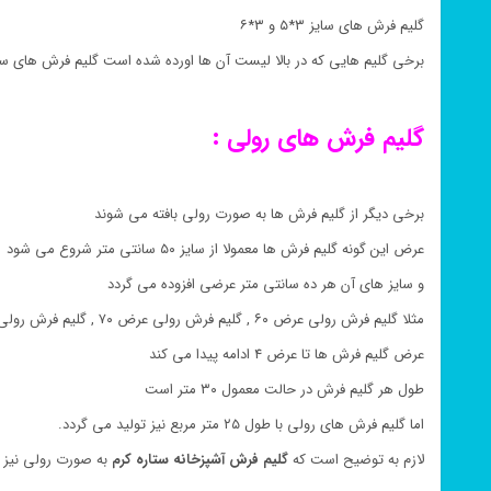
گلیم فرش های سایز ۳*۵ و ۳*۶
برخی گلیم هایی که در بالا لیست آن ها اورده شده است گلیم فرش های سا
گلیم فرش های رولی :
برخی دیگر از گلیم فرش ها به صورت رولی بافته می شوند
عرض این گونه گلیم فرش ها معمولا از سایز ۵۰ سانتی متر شروع می شود
و سایز های آن هر ده سانتی متر عرضی افزوده می گردد
مثلا گلیم فرش رولی عرض ۶۰ , گلیم فرش رولی عرض ۷۰ , گلیم فرش رولی عرض ۸۰
عرض گلیم فرش ها تا عرض ۴ ادامه پیدا می کند
طول هر گلیم فرش در حالت معمول ۳۰ متر است
اما گلیم فرش های رولی با طول ۲۵ متر مربع نیز تولید می گردد.
لازم به توضیح است که
گلیم فرش
آشپزخانه ستاره کرم
به صورت رولی نیز ت