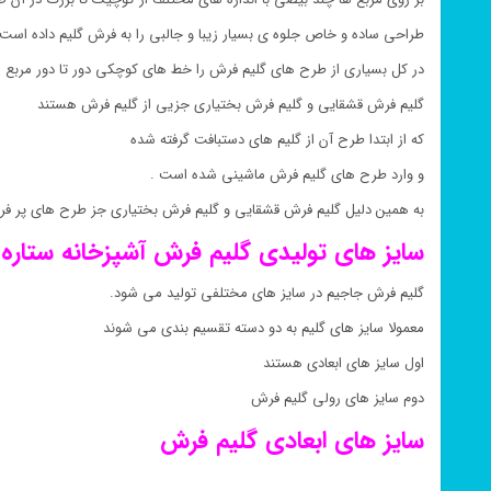
طراحی ساده و خاص جلوه ی بسیار زیبا و جالبی را به فرش گلیم داده است 
در کل بسیاری از طرح های گلیم فرش را خط های کوچکی دور تا دور مربع 
گلیم فرش قشقایی و گلیم فرش بختیاری جزیی از گلیم فرش هستند
که از ابتدا طرح آن از گلیم های دستبافت گرفته شده
و وارد طرح های گلیم فرش ماشینی شده است .
به همین دلیل گلیم فرش قشقایی و گلیم فرش بختیاری جز طرح های پر ف
سایز های تولیدی گلیم فرش
آشپزخانه ستاره 
گلیم فرش جاجیم در سایز های مختلفی تولید می شود.
معمولا سایز های گلیم به دو دسته تقسیم بندی می شوند
اول سایز های ابعادی هستند
دوم سایز های رولی گلیم فرش
سایز های ابعادی گلیم فرش