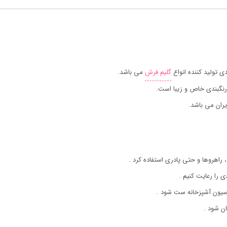
تولید کننده انواع
گلیم فرش
می باشد.
رنگبندی خاص و زیبا است.
ران می باشد.
 راهروها و حتی پادری استفاده کرد .
ی را رعایت کنیم .
اسیون آشپزخانه ست شود .
ن شود .