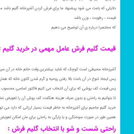
دلایلی که باعث می شود پیشنهاد ما برای فرش کردن آشپزخانه گلیم باشد می
قیمت ، رطوبت ، وزن باشد
که مختصرا درباره ی آن توضیح می دهیم
قیمت گلیم فرش عامل مهمی در خرید گلیم :
آشپزخانه محیطی است کوچک که شاید بیشترین وقت خانم خانه در آن سپ
پس ایجاد تنوع در آن باعث بالا رفتن روحیه و گرم شدن کانون خانه که هم
پس قیمت کف پوشی که برای آن انتخاب می کنیم فاکتور اساسی محسوب 
تا بتوانیم به راحتی و بدون صرف هزینه هنگفت کف پوش آن را تعویض نمای
خرید گلیم جاجیم برای آشپزخانه به خاطر قیمت بسیار ارزانی که دارد می تو
همین طور در صورت سوختگی و یا پارگی به راحتی برای مان امکان تعویض 
راحتی شست و شو با انتخاب گلیم فرش :