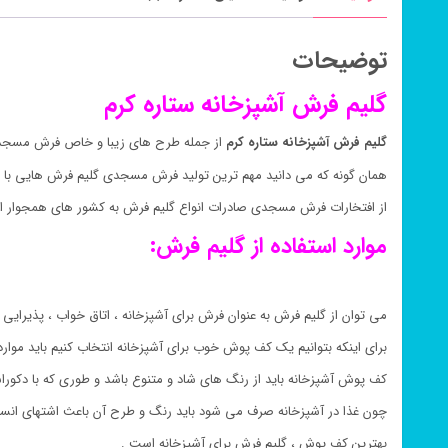
توضیحات
گلیم فرش آشپزخانه ستاره کرم
گلیم فرش آشپزخانه ستاره کرم
از جمله طرح های زیبا و خاص فرش مسجدی 
همان گونه که می دانید مهم ترین تولید فرش مسجدی گلیم فرش هایی با 
از افتخارات فرش مسجدی صادرات انواع گلیم فرش به کشور های همجوار ای
موارد استفاده از گلیم فرش:
می توان از گلیم فرش به عنوان فرش برای آشپزخانه ، اتاق خواب ، پذیرایی ،
برای اینکه بتوانیم یک کف پوش خوب برای آشپزخانه انتخاب کنیم باید موارد
کف پوش آشپزخانه باید از رنگ های شاد و متنوع باشد و طوری که با دکور
چون غذا در آشپزخانه صرف می شود باید رنگ و طرح آن باعث اشتهای انسا
بهترین کف پوش ، گلیم فرش برای آشپزخانه است .