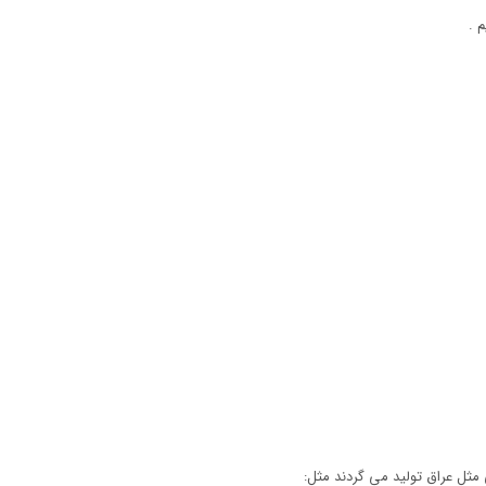
 .
مثل عراق تولید می گردند مثل: