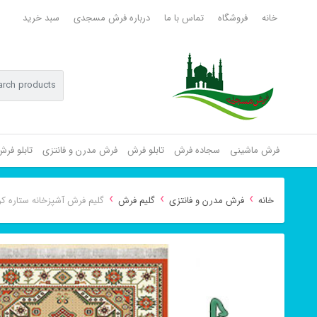
خانه
فروشگاه
تماس با ما
درباره فرش مسجدی
سبد خرید
فرش ماشینی
سجاده فرش
تابلو فرش
فرش مدرن و فانتزی
تابلو فر
›
›
›
خانه
فرش مدرن و فانتزی
گلیم فرش
گلیم فرش آشپزخانه ستاره کر