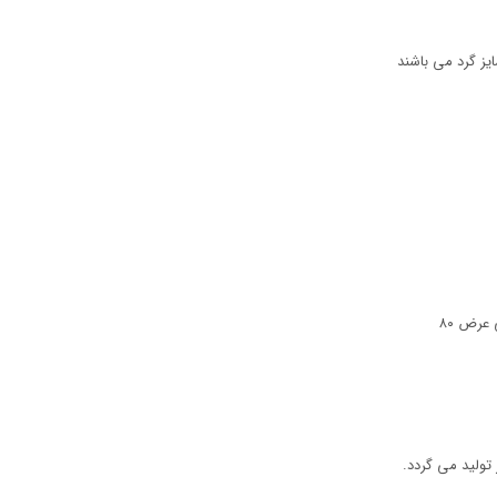
یز گرد می باشند
تولید می گردد.