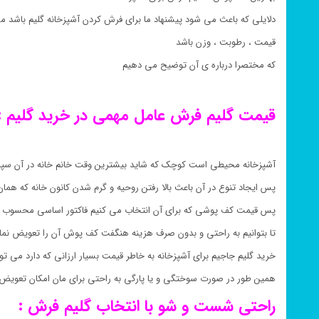
دلایلی که باعث می شود پیشنهاد ما برای فرش کردن آشپزخانه گلیم باشد می
قیمت ، رطوبت ، وزن باشد
که مختصرا درباره ی آن توضیح می دهیم
قیمت گلیم فرش عامل مهمی در خرید گلیم :
آشپزخانه محیطی است کوچک که شاید بیشترین وقت خانم خانه در آن سپ
پس ایجاد تنوع در آن باعث بالا رفتن روحیه و گرم شدن کانون خانه که هم
پس قیمت کف پوشی که برای آن انتخاب می کنیم فاکتور اساسی محسوب 
تا بتوانیم به راحتی و بدون صرف هزینه هنگفت کف پوش آن را تعویض نمای
خرید گلیم جاجیم برای آشپزخانه به خاطر قیمت بسیار ارزانی که دارد می تو
همین طور در صورت سوختگی و یا پارگی به راحتی برای مان امکان تعویض 
راحتی شست و شو با انتخاب گلیم فرش :