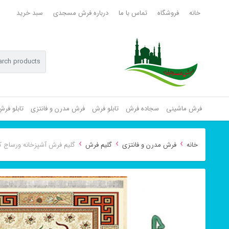
خانه
فروشگاه
تماس با ما
درباره فرش مسجدی
سبد خرید
فرش ماشینی
سجاده فرش
تابلو فرش
فرش مدرن و فانتزی
تابلو فر
›
›
›
خانه
فرش مدرن و فانتزی
گلیم فرش
گلیم فرش آشپزخانه ورساج ک