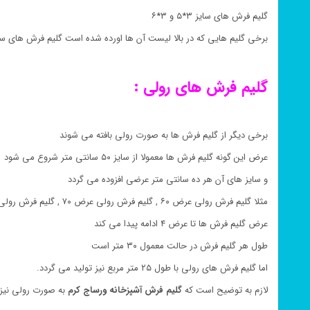
گلیم فرش های سایز ۳*۵ و ۳*۶
برخی گلیم هایی که در بالا لیست آن ها اورده شده است گلیم فرش های سا
گلیم فرش های رولی :
برخی دیگر از گلیم فرش ها به صورت رولی بافته می شوند
عرض این گونه گلیم فرش ها معمولا از سایز ۵۰ سانتی متر شروع می شود
و سایز های آن هر ده سانتی متر عرضی افزوده می گردد
مثلا گلیم فرش رولی عرض ۶۰ , گلیم فرش رولی عرض ۷۰ , گلیم فرش رولی عرض ۸۰
عرض گلیم فرش ها تا عرض ۴ ادامه پیدا می کند
طول هر گلیم فرش در حالت معمول ۳۰ متر است
اما گلیم فرش های رولی با طول ۲۵ متر مربع نیز تولید می گردد.
لازم به توضیح است که
گلیم فرش
آشپزخانه ورساج کرم
به صورت رولی نیز 