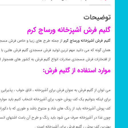
توضیحات
گلیم فرش آشپزخانه ورساج کرم
گلیم فرش آشپزخانه ورساج کرم
از جمله طرح های زیبا و خاص فرش مسجدی
همان گونه که می دانید مهم ترین تولید فرش مسجدی گلیم فرش هایی با 
از افتخارات فرش مسجدی صادرات انواع گلیم فرش به کشور های همجوار ای
موارد استفاده از گلیم فرش:
می توان از گلیم فرش به عنوان فرش برای آشپزخانه ، اتاق خواب ، پذیرایی ،
برای اینکه بتوانیم یک کف پوش خوب برای آشپزخانه انتخاب کنیم باید موارد
کف پوش آشپزخانه باید از رنگ های شاد و متنوع باشد و طوری که با دکور
چون غذا در آشپزخانه صرف می شود باید رنگ و طرح آن باعث اشتهای انسا
بهترین کف پوش ، گلیم فرش برای آشپزخانه است .