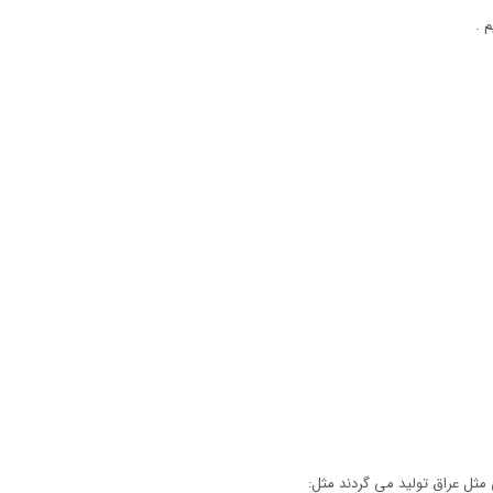
 .
مثل عراق تولید می گردند مثل: