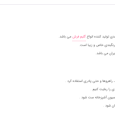
 تولید کننده انواع
گلیم فرش
می باشد.
رنگبندی خاص و زیبا است.
ران می باشد.
 راهروها و حتی پادری استفاده کرد .
ی را رعایت کنیم .
اسیون آشپزخانه ست شود .
ن شود .