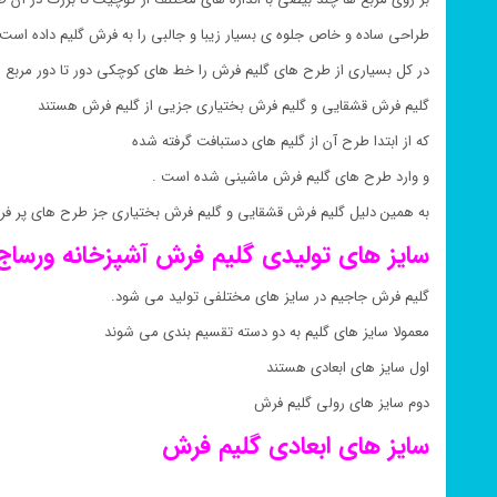
طراحی ساده و خاص جلوه ی بسیار زیبا و جالبی را به فرش گلیم داده است 
در کل بسیاری از طرح های گلیم فرش را خط های کوچکی دور تا دور مربع 
گلیم فرش قشقایی و گلیم فرش بختیاری جزیی از گلیم فرش هستند
که از ابتدا طرح آن از گلیم های دستبافت گرفته شده
و وارد طرح های گلیم فرش ماشینی شده است .
به همین دلیل گلیم فرش قشقایی و گلیم فرش بختیاری جز طرح های پر ف
سایز های تولیدی گلیم فرش
آشپزخانه
ورساج
گلیم فرش جاجیم در سایز های مختلفی تولید می شود.
معمولا سایز های گلیم به دو دسته تقسیم بندی می شوند
اول سایز های ابعادی هستند
دوم سایز های رولی گلیم فرش
سایز های ابعادی گلیم فرش