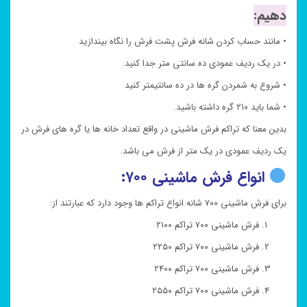
دهیم:
• مانند حساب کردن شانه فرش پشت فرش را نگاه بیندازید
• در یک ردیف عمودی ده سانتی متر جدا کنید.
• شروع به شمردن گره ها در ده سانتیمتر کنید
• شما باید ۲۱۰ گره داشته باشید.
بدین معنا که تراکم فرش ماشینی در واقع تعداد خانه ها یا گره های فرش در
یک ردیف عمودی در یک متر از فرش می باشد.
انواع فرش ماشینی ۷۰۰:
برای فرش ماشینی ۷۰۰ شانه انواع تراکم ها وجود دارد که عبارتند از:
فرش ماشینی ۷۰۰ تراکم ۲۱۰۰
فرش ماشینی ۷۰۰ تراکم ۲۲۵۰
فرش ماشینی ۷۰۰ تراکم ۲۴۰۰
فرش ماشینی ۷۰۰ تراکم ۲۵۵۰