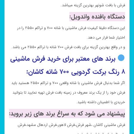
فرش با بافت شونهر بهترین گزینه میباشد.
دستگاه بافنده واندویل:
این دستگاه دقیقا کیفیت فرش ماشینی با شانه ۷۰۰ و تراکم ۲۵۵۰ را در
اختیار شما قرار می دهد.
و در واقع بهترین گزینه برای بافت فرش ۷۰۰ شانه با تراکم ۲۵۵۰ می باشد.
برند های معتبر برای خرید فرش ماشینی
۸ رنگ برکت گردویی ۷۰۰ شانه کاشان:
اگر شما بدنبال فرش ماشینی با شانه واقعی ۷۰۰ و تراکم ۲۵۵۰ هستید باید
فرش خود را از یک برند معروف در زمینه بافت فرش تهیه نمایید تا بتوانید
خریدی با اطمینان داشته باشید.
پیشنهاد می شود که به سراغ برند های زیر بروید:
فرش ماشینی کاشان ،شهر فرش،فرش لاهور،فرش اردهال مشهد،فرش