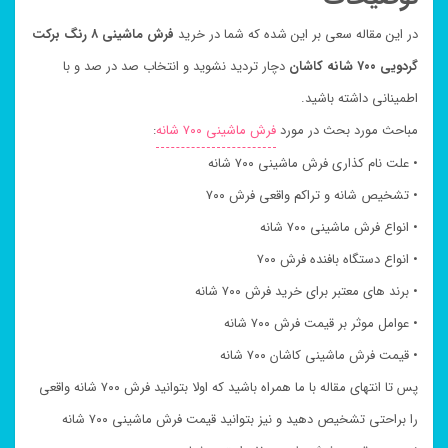
در این مقاله سعی بر این شده که شما در خرید
فرش ماشینی ۸ رنگ برکت
گردویی ۷۰۰ شانه کاشان
دچار تردید نشوید و انتخاب صد در صد و با
اطمینانی داشته باشید.
مباحث مورد بحث در مورد
فرش ماشینی ۷۰۰ شانه
:
• علت نام کذاری فرش ماشینی ۷۰۰ شانه
• تشخیص شانه و تراکم واقعی فرش ۷۰۰
• انواع فرش ماشینی ۷۰۰ شانه
• انواع دستگاه بافنده فرش ۷۰۰
• برند های معتبر برای خرید فرش ۷۰۰ شانه
• عوامل موثر بر قیمت فرش ۷۰۰ شانه
• قیمت فرش ماشینی کاشان ۷۰۰ شانه
پس تا انتهای مقاله با ما همراه باشید که اولا بتوانید فرش ۷۰۰ شانه واقعی
را براحتی تشخیص دهید و نیز بتوانید قیمت فرش ماشینی ۷۰۰ شانه