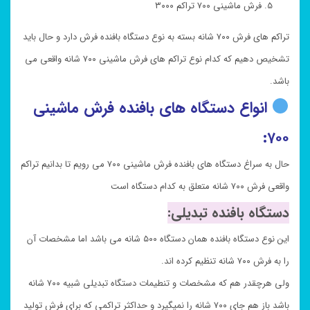
فرش ماشینی ۷۰۰ تراکم ۳۰۰۰
تراکم های فرش ۷۰۰ شانه بسته به نوع دستگاه بافنده فرش دارد و حال باید
تشخیص دهیم که کدام نوع تراکم های فرش ماشینی ۷۰۰ شانه واقعی می
باشد.
انواع دستگاه های بافنده فرش ماشینی
۷۰۰:
حال به سراغ دستگاه های بافنده فرش ماشینی ۷۰۰ می رویم تا بدانیم تراکم
واقعی فرش ۷۰۰ شانه متعلق به کدام دستگاه است
دستگاه بافنده تبدیلی:
این نوع دستگاه بافنده همان دستگاه ۵۰۰ شانه می باشد اما مشخصات آن
را به فرش ۷۰۰ شانه تنظیم کرده اند.
ولی هرچقدر هم که مشخصات و تنطیمات دستگاه تبدیلی شبیه ۷۰۰ شانه
باشد باز هم جای ۷۰۰ شانه را نمیگیرد و حداکثر تراکمی که برای فرش تولید