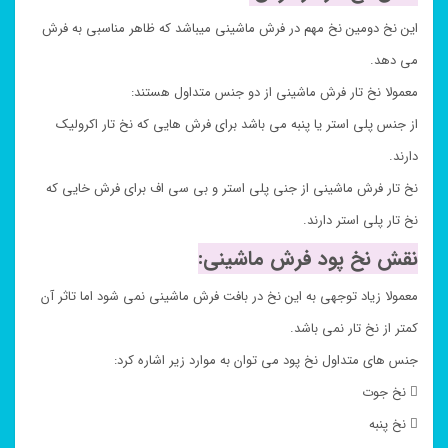
این نخ دومین نخ مهم در فرش ماشینی میباشد که ظاهر مناسبی به فرش
می دهد.
معمولا نخ تار فرش ماشینی از دو جنس متداول هستند:
از جنس پلی استر یا پنبه می باشد برای فرش هایی که نخ تار اکرولیک
دارند.
نخ تار فرش ماشینی از جنی پلی استر و بی سی اف برای فرش خایی که
نخ تار پلی استر دارند.
نقش نخ پود فرش ماشینی:
معمولا زیاد توجهی به این نخ در بافت فرش ماشینی نمی شود اما تاثر آن
کمتر از نخ تار نمی باشد.
جنس های متداول نخ پود می توان به موارد زیر اشاره کرد:
 نخ جوت
 نخ پنبه