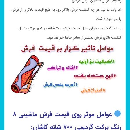
پامچال،فرش قیطران،فرش فرهی
اما باید بدانید هر چه کیفیت فرش بالاتر رود به طبع قیمت بالاتری از فرش
را خواهید داشت
و باید گفت که بعنوان مثال قیمت فرش ۷۰۰ شانه در شهر فرش بدلیل
کیفیت بالای فرش بیشتر از سایر جاها خواهد بود.
عوامل موثر روی قیمت فرش ماشینی ۸
رنگ برکت گردویی ۷۰۰ شانه کاشان: