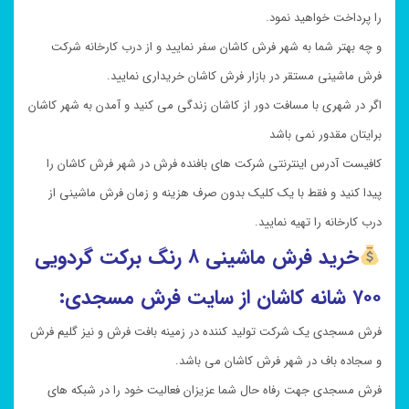
را پرداخت خواهید نمود.
و چه بهتر شما به شهر فرش کاشان سفر نمایید و از درب کارخانه شرکت
فرش ماشینی مستقر در بازار فرش کاشان خریداری نمایید.
اگر در شهری با مسافت دور از کاشان زندگی می کنید و آمدن به شهر کاشان
برایتان مقدور نمی باشد
کافیست آدرس اینترنتی شرکت های بافنده فرش در شهر فرش کاشان را
پیدا کنید و فقط با یک کلیک بدون صرف هزینه و زمان فرش ماشینی از
درب کارخانه را تهیه نمایید.
خرید
فرش ماشینی ۸ رنگ برکت گردویی
۷۰۰ شانه کاشان از سایت فرش مسجدی:
فرش مسجدی یک شرکت تولید کننده در زمینه بافت فرش و نیز گلیم فرش
و سجاده باف در شهر فرش کاشان می باشد.
فرش مسجدی جهت رفاه حال شما عزیزان فعالیت خود را در شبکه های