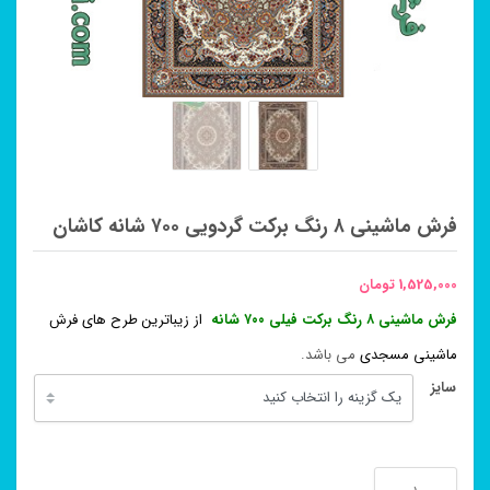
فرش ماشینی ۸ رنگ برکت گردویی ۷۰۰ شانه کاشان
1,525,000
تومان
فرش ماشینی ۸ رنگ برکت فیلی ۷۰۰ شانه
از زیباترین طرح های فرش
ماشینی مسجدی
می باشد.
سایز
فرش