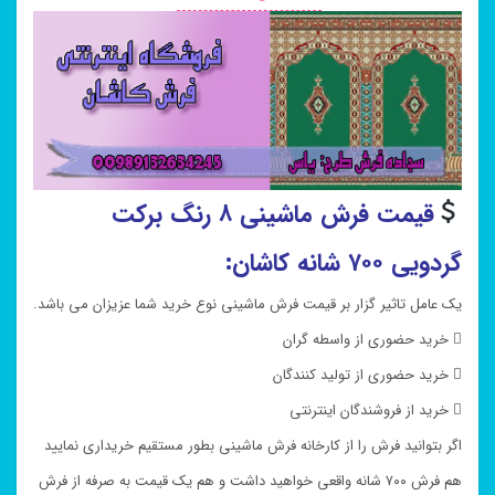
قیمت فرش ماشینی ۸ رنگ برکت
گردویی ۷۰۰ شانه کاشان:
یک عامل تاثیر گزار بر قیمت فرش ماشینی نوع خرید شما عزیزان می باشد.
 خرید حضوری از واسطه گران
 خرید حضوری از تولید کنندگان
 خرید از فروشندگان اینترنتی
اگر بتوانید فرش را از کارخانه فرش ماشینی بطور مستقیم خریداری نمایید
هم فرش ۷۰۰ شانه واقعی خواهید داشت و هم یک قیمت به صرفه از فرش