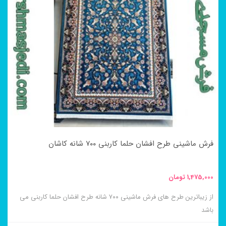
فرش ماشینی طرح افشان حلما کاربنی ۷۰۰ شانه کاشان
1,475,000
تومان
از زیباترین طرح های فرش ماشینی ۷۰۰ شانه طرح افشان حلما کاربنی می
باشد