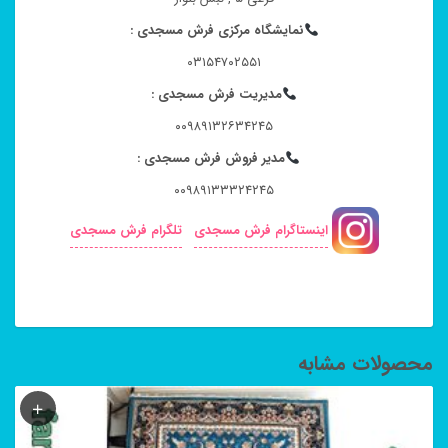
نمایشگاه مرکزی فرش مسجدی :
۰۳۱۵۴۷۰۲۵۵۱
مدیریت فرش مسجدی :
۰۰۹۸۹۱۳۲۶۳۴۲۴۵
مدیر فروش فرش مسجدی :
۰۰۹۸۹۱۳۳۳۲۴۲۴۵
اینستاگرام فرش مسجدی
تلگرام فرش مسجدی
محصولات مشابه