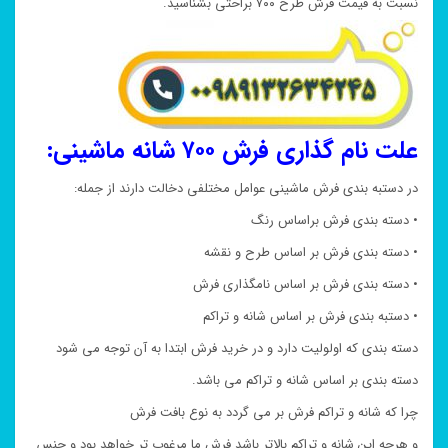
نسبت به قیمت فرش طرح ۷۰۰ براحتی بشناسید.
علت نام گذاری فرش ۷۰۰ شانه ماشینی:
در دستبه بندی فرش ماشینی عوامل مختلفی دخالت دارند از جمله:
• دسته بندی فرش براساس رنگ
• دسته بندی فرش بر اساس طرح و نقشه
• دسته بندی فرش بر اساس نامگذاری فرش
• دستبه بندی فرش بر اساس شانه و تراکم
دسته بندی که اولولیت دارد و در خرید فرش ابتدا به آن توجه می شود
دسته بندی بر اساس شانه و تراکم می باشد.
چرا که شانه و تراکم فرش بر می گردد به نوع بافت فرش
و هرچه این شانه و تراکم بالاتر باشد فرش ما مرغوب تر خواهد بود و جنس