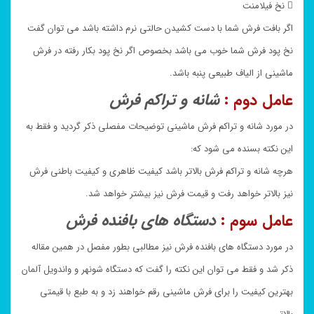
 نخ فیلامنت
اگر بافت فرش شما با دست کشیدن حالتی نرم داشته باشد می توان گفت
نخ پود فرش شما خوب می باشد بخصوص اگر نخ پود بکار رفته در فرش
ماشینی از الیاف طبیعی پنبه باشد.
عامل دوم :
شانه و تراکم فرش
در مورد شانه و تراکم فرش ماشینی توضیحات مفصلی ذکر گردید و فقط به
این نکته بسنده می شود که:
هرچه شانه و تراکم فرش بالاتر باشد کیفیت ظاهری و کیفیت باطنی فرش
نیز بالاتر خواهد رفت و قیمت فرش نیز بیشتر خواهد شد.
عامل سوم :
دستگاه های بافنده فرش
در مورد دستگاه های بافنده فرش نیز مطالبی بطور مفصل در همین مقاله
ذکر شد و فقط می توان این نکته را گفت که دستگاه شونهر و واندویل آلمان
بهترین کیفیت را برای فرش ماشینی رقم خواهند زد و به طبع با قیمتی