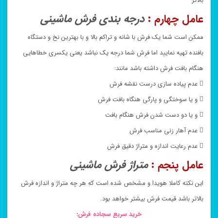
بالاتر
عامل چهارم :
درجه بندی فرش ماشینی
ممکن است شما یک فرش با شانه و تراکم بالا و با بهترین نخ و دستگاه
بافنده تهیه نمایید اما فرش شما درجه یک نباشد یعنی یکسری خطاهایی
هنگام بافت فرش داشته باشد مانند:
 عدم پیاده سازی درست نقشه فرش
 و یا سوختگی و پارگی هنگاه بافت فرش
 و یا دو دست شدن فرش هنگام بافت
 عدم آهار زنی مناسب فرش
 عدم رعایت اندازه و متراژ دقیق فرش
عامل پنجم :
متراژ فرش ماشینی
این نکته کاملا هویدا و مشخص شده است که هر چه متراژ و اندازه فرش
بالاتر باشد قیمت فرش بیشتر خواهد بود.
خرید سریع سجاده فرش
: