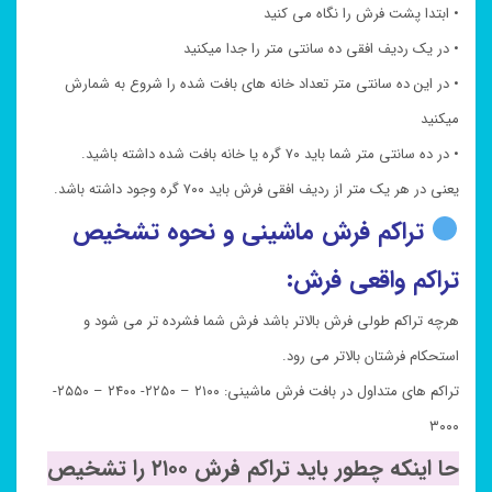
• ابتدا پشت فرش را نگاه می کنید
• در یک ردیف افقی ده سانتی متر را جدا میکنید
• در این ده سانتی متر تعداد خانه های بافت شده را شروع به شمارش
میکنید
• در ده سانتی متر شما باید ۷۰ گره یا خانه بافت شده داشته باشید.
یعنی در هر یک متر از ردیف افقی فرش باید ۷۰۰ گره وجود داشته باشد.
تراکم فرش ماشینی و نحوه تشخیص
تراکم واقعی فرش:
هرچه تراکم طولی فرش بالاتر باشد فرش شما فشرده تر می شود و
استحکام فرشتان بالاتر می رود.
تراکم های متداول در بافت فرش ماشینی: ۲۱۰۰ – ۲۲۵۰- ۲۴۰۰ – ۲۵۵۰-
۳۰۰۰
حا اینکه چطور باید تراکم فرش ۲۱۰۰ را تشخیص