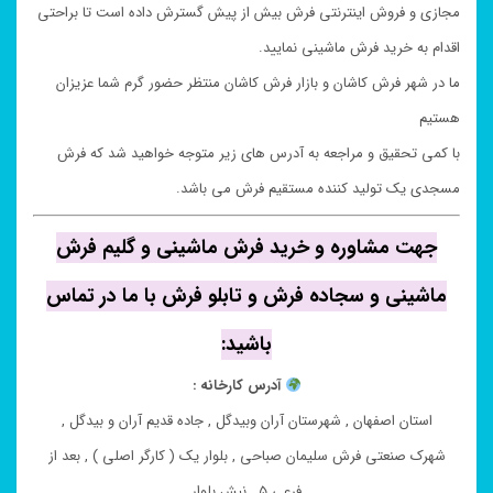
مجازی و فروش اینترنتی فرش بیش از پیش گسترش داده است تا براحتی
اقدام به خرید فرش ماشینی نمایید.
ما در شهر فرش کاشان و بازار فرش کاشان منتظر حضور گرم شما عزیزان
هستیم
با کمی تحقیق و مراجعه به آدرس های زیر متوجه خواهید شد که فرش
مسجدی یک تولید کننده مستقیم فرش می باشد.
جهت مشاوره و خرید فرش ماشینی و گلیم فرش
ماشینی و سجاده فرش و تابلو فرش با ما در تماس
باشید:
آدرس کارخانه :
استان اصفهان , شهرستان آران وبیدگل , جاده قدیم آران و بیدگل ,
شهرک صنعتی فرش سلیمان صباحی , بلوار یک ( کارگر اصلی ) , بعد از
فرعی ۵ , نبش بلوار