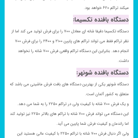
میکند تراکم ۶۲۰ خواهد بود.
دستگاه بافنده تکسیما:
دستگاه تکسیما دقیقا شانه ای معادل ۷۰۰ را برای فرش تولید می کند اما از
نظر تراکم فقط می تواند تراکم های پایین ۲۱۰۰ و ۲۴۰۰ را برای فرش ۷۰۰
انجام دهد. بنابراین این دستگاه تراکم واقعی فرش ۷۰۰ شانه را نخواهد
داشت.
دستگاه بافنده شونهر:
دستگاه شونهر یکی از بهترین دستگاه های بافت فرش ماشینی می باشد که
متعلق به کشور آلمان است.
و یک فرش ۷۰۰ شانه با کیفیت ولی در تراکم ۲۲۵۰ را به شما می دهد.
این دستگاه می تواند فرش ۷۰۰ شانه با تراکم های بالاتر ۲۲۵۰ نیز تولید کند
اما راندمان و کیفیت فرش شما پایین می آید.
ولی اگر دنبال فرش ۷۰۰ شانه با تراکم ۲۲۵۰ با کیفیت عالی هستید این