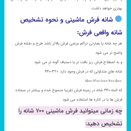
بهتری خواهد داشت.
شانه فرش ماشینی و نحوه تشخیص
شانه واقعی فرش:
هر چه شانه یا بعبارتی تراکم عرضی فرش بالاتر باشد طرح و نقشه فرش
واضح تر می شود
و به اصطلاح فرش ریز بافت تر یا دستباف گونه تر می شود
شانه های متداولی که در فرش وجود دارد: ۳۲۰-۴۴۰
-۵۰۰-۷۰۰-۱۰۰۰-۱۲۰۰-۱۵۰۰
که البته ۴۴۰ شانه در زمینه فرش تقریبا منسوخ شده و بیشتر در سجاده
فرش ها یا در کناره ها استفاده می شود.
چه زمانی میتوانید فرش ماشینی ۷۰۰ شانه را
تشخیص دهید: