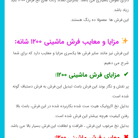
دارای نقوش بسیاری می باشد. بنابراین تعداد رنگ های نخ فرش ۱۲۰۰ باید
زیاد باشد.
این فرش ها معمولا ده رنگ هستند.
مزایا و معایب فرش ماشینی ۱۲۰۰ شانه:
این فرش نیز مانند سایر فرش ها یکسری مزایا و معایب دارد که برای شما
شرح می دهیم:
✔ مزایای فرش ماشینی ۱۲۰۰:
پر نقش و نگار بوند این فرش باعث تبدیل این فرش به فرش دستباف گونه
شده است.
بدلیل نخ اکرولیک هیت ست شده بکاربرده شده در این فرش، باعث بالا
رفتن کیفیت هرچه بیشتر این فرش شده است.
بدلیل نخ مرغوب این فرش ، ظرافت و لطافت این فرش بسیار بالا می باشد.
✖ معایب فرش ماشینی ۱۲۰۰: