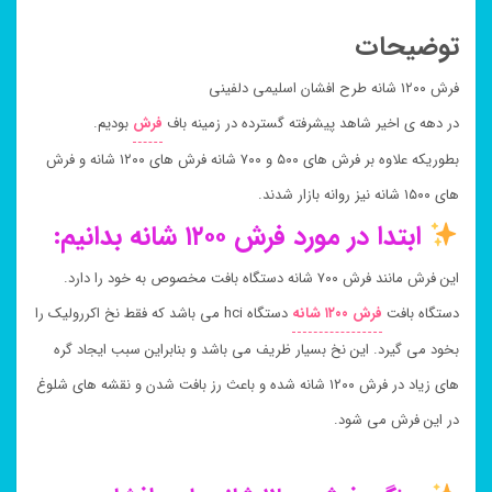
توضیحات
فرش ۱۲۰۰ شانه طرح افشان اسلیمی دلفینی
در دهه ی اخیر شاهد پیشرفته گسترده در زمینه باف
فرش
بودیم.
بطوریکه علاوه بر فرش های ۵۰۰ و ۷۰۰ شانه فرش های ۱۲۰۰ شانه و فرش
های ۱۵۰۰ شانه نیز روانه بازار شدند.
ابتدا در مورد فرش ۱۲۰۰ شانه بدانیم:
این فرش مانند فرش ۷۰۰ شانه دستگاه بافت مخصوص به خود را دارد.
دستگاه بافت
فرش ۱۲۰۰ شانه
دستگاه hci می باشد که فقط نخ اکررولیک را
بخود می گیرد. این نخ بسیار ظریف می باشد و بنابراین سبب ایجاد گره
های زیاد در فرش ۱۲۰۰ شانه شده و باعث رز بافت شدن و نقشه های شلوغ
در این فرش می شود.