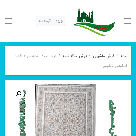
ورود
ثبت نام
›
›
›
خانه
فرش ماشینی
فرش 1200 شانه
فرش ۱۲۰۰ شانه طرح افشان
اسلیمی دلفینی