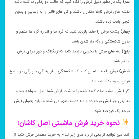
سه)
یک بار بطور دقیق فرش را نگاه کنید که حالت دو رنگی نداشته باشد
نقشه های فرش کاملا متقارن باشند و گل های قالی را به زیبایی و بدون
کجی بافت زده باشند.
چهار)
پشت فرش را حتما بازدید کنید که گره ها و اندازه گره ها منظم و
بدون شکستگی و رگه دار شدن باشد.
پنج)
لبه های فرش را بخوبی بازدید کنید که زیگزاگ و دور دوزی فرش
منظم باشد.
شش)
فرش را حتما لمس کنید که شکستگی و فرورفتگی یا پارگی در سطح
فرش وجود نداشته باشد.
اگر فرشی مشخصات گفته شده را نداشت فرش شما اصل نخواهد بود و
بعبارتی جز فرش درجه دو و سه دسته بندی می شود و نباید بعنوان فرش
درجه یک فروخته شود.
نحوه خرید فرش ماشینی اصل کاشان:
شما می توانید از یکی از راه های زیر اقدام به خرید مطمئن فرش کنید از