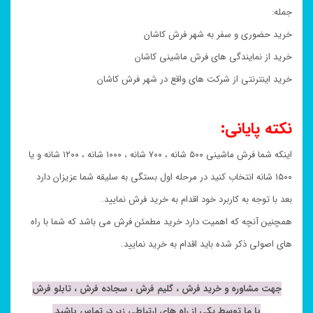
جمله:
خرید حضوری و سفر به شهر فرش کاشان
خرید از نمایندگی های فرش ماشینی کاشان
خرید اینترنتی از شرکت های واقع در شهر فرش کاشان
نکته پایانی:
اینکه شما فرش ماشینی ۵۰۰ شانه ، ۷۰۰ شانه ، ۱۰۰۰ شانه ، ۱۲۰۰ شانه و یا
۱۵۰۰ شانه انتخاب کنید در مرحله اول بستگی به سلیقه شما عزیزان دارد
بعد با توجه به کاربرد خود اقدام به خرید فرش نمایید.
همچنین آنچه که اهمیت دارد خرید مطمئن فرش می باشد که شما با راه
های اصولی ذکر شده باید اقدام به خرید نمایید.
جهت مشاوره و خرید فرش ، گلیم فرش ، سجاده فرش ، تابلو فرش
با ما توسط یکی از راه های ارتباطی زیر در تماس باشید.