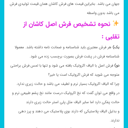
جهان می باشد. بنابراین قیمت های فرش کاشان همان قیمت تولیدی فرش
می باشد بدون واسطه
نحوه تشخیص فرش اصل کاشان از
تقلبی :
یک)
هر فرش معتبری باید شناسنامه و ضمانت نامه داشته باشد. معمولا
شناسنامه فرش در پشت فرش بصورت برچسب زده می شود.
دو)
فرش اصل با الیاف اکرولیک بافته می شود و تنها با لمس فرش براحتی
متوجه می شوید که فرش اکرولیک است یا خیر؟
چرا که الیاف اکرولیک بسیار نرم و لطیف می باشد و حالت زیری ندارد.
در واقع می توان گفت که نخ اکرولیک درست مانند نخ پشم طبیعی نرم و
حالت پفکی دارد اما سایر الیاف مثل پلی استر حالت زبری دارند
و بدلیل الیاف پلاستیکی که دارند بوی پلاستیک می دهند و پرز دهی
ندارند.