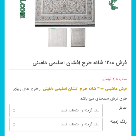
فرش ۱۲۰۰ شانه طرح افشان اسلیمی دلفینی
2,100,000
تومان
فرش ماشینی ۱۲۰۰ شانه طرح افشان اسلیمی دلفینی
از طرح های زیبای
طرح فرش مسجدی می باشد
سایز
رنگ زمینه