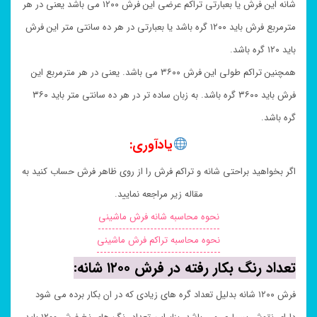
شانه این فرش یا بعبارتی تراکم عرضی این فرش ۱۲۰۰ می باشد یعنی در هر
مترمربع فرش باید ۱۲۰۰ گره باشد یا بعبارتی در هر ده سانتی متر این فرش
باید ۱۲۰ گره باشد.
همچنین تراکم طولی این فرش ۳۶۰۰ می باشد. یعنی در هر مترمربع این
فرش باید ۳۶۰۰ گره باشد. به زبان ساده تر در هر ده سانتی متر باید ۳۶۰
گره باشد.
یادآوری:
اگر بخواهید براحتی شانه و تراکم فرش را از روی ظاهر فرش حساب کنید به
مقاله زیر مراجعه نمایید.
نحوه محاسبه شانه فرش ماشینی
نحوه محاسبه تراکم فرش ماشینی
تعداد رنگ بکار رفته در فرش ۱۲۰۰ شانه:
فرش ۱۲۰۰ شانه بدلیل تعداد گره های زیادی که در ان بکار برده می شود