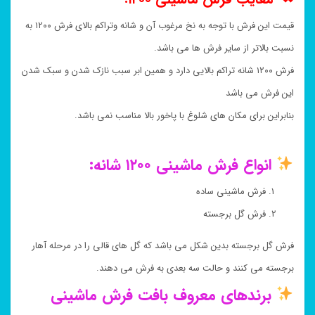
قیمت این فرش با توجه به نخ مرغوب آن و شانه وتراکم بالای فرش ۱۲۰۰ به
نسبت بالاتر از سایر فرش ها می باشد.
فرش ۱۲۰۰ شانه تراکم بالایی دارد و همین ابر سبب نازک شدن و سبک شدن
این فرش می باشد
بنابراین برای مکان های شلوغ با پاخور بالا مناسب نمی باشد.
انواع فرش ماشینی ۱۲۰۰ شانه:
فرش ماشینی ساده
فرش گل برجسته
فرش گل برجسته بدین شکل می باشد که گل های قالی را در مرحله آهار
برجسته می کنند و حالت سه بعدی به فرش می دهند.
برندهای معروف بافت فرش ماشینی