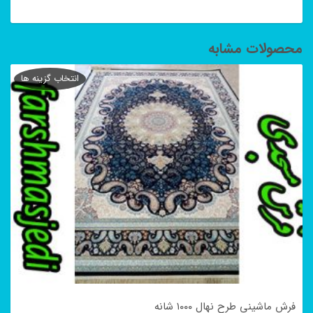
محصولات مشابه
انتخاب گزینه ها
فرش ماشینی طرح نهال ۱۰۰۰ شانه