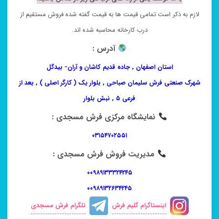
لازم به ذکر است تمامی قیمت ها به قیمت گفته شده فروش مستقیم از
درب کارخانه محاسبه شده اند.
آدرس :
استان اصفهان , جاده قدیم کاشان و آران- بیدگل
شهرک صنعتی فرش سلیمان صباحی , بلوار یک ( کارگر اصلی ) , بعد از
فرعی ۵ , نبش بلوار
نمایشگاه مرکزی فرش مسجدی :
۰۳۱۵۴۷۰۲۵۵۱
مدیریت فروش فرش مسجدی :
۰۰۹۸۹۱۳۳۳۲۴۲۴۵
۰۰۹۸۹۱۳۲۶۳۴۲۴۵
اینستاگرام گلیم فرش
تلگرام فرش مسجدی