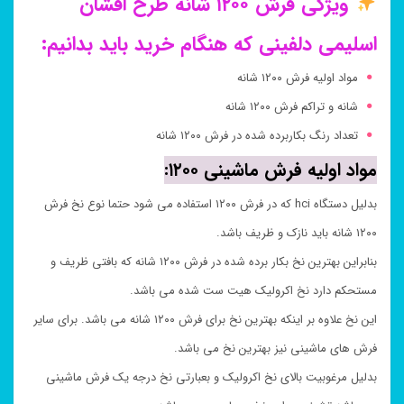
ویژگی فرش ۱۲۰۰ شانه طرح افشان
اسلیمی دلفینی که هنگام خرید باید بدانیم:
مواد اولیه فرش ۱۲۰۰ شانه
شانه و تراکم فرش ۱۲۰۰ شانه
تعداد رنگ بکاربرده شده در فرش ۱۲۰۰ شانه
مواد اولیه فرش ماشینی ۱۲۰۰:
بدلیل دستگاه hci که در فرش ۱۲۰۰ استفاده می شود حتما نوع نخ فرش
۱۲۰۰ شانه باید نازک و ظریف باشد.
بنابراین بهترین نخ بکار برده شده در فرش ۱۲۰۰ شانه که بافتی ظریف و
مستحکم دارد نخ اکرولیک هیت ست شده می باشد.
این نخ علاوه بر اینکه بهترین نخ برای فرش ۱۲۰۰ شانه می باشد. برای سایر
فرش های ماشینی نیز بهترین نخ می باشد.
بدلیل مرغوبیت بالای نخ اکرولیک و بعبارتی نخ درجه یک فرش ماشینی