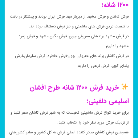
۱۲۰۰ شانه:
فرش کاشان و فرش مشهد از دیرباز مهد فرش ایران بودند و پیشتاز در بافت
با کیفیت ترین فرش های ماشینی و نیز فرش دستباف بوده اند.
در فرش مشهد برندهای معروفی چون: فرش نگین مشهد و فرش زمرد
مشهد را داریم.
در فرش کاشان برند های معروفی چون:فرش خاطره، فرش سلیمان،فرش
یلدای کویر، فرش فرهی را داریم.
خرید فرش ۱۲۰۰ شانه طرح افشان
اسلیمی دلفینی:
برای خرید انواع فرش ماشینی کافیست که به شهر فرش کاشان سفر کنید و
از نزدیک فرش مورد نظر خود را انتخاب کنید.
همچنین فرش کاشان صادر کننده اصلی فرش به کل کشور و سایر کشورهای