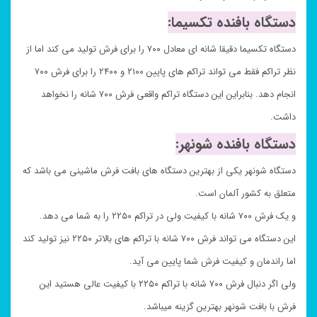
دستگاه بافنده تکسیما:
دستگاه تکسیما دقیقا شانه ای معادل ۷۰۰ را برای فرش تولید می کند اما از
نظر تراکم فقط می تواند تراکم های پایین ۲۱۰۰ و ۲۴۰۰ را برای فرش ۷۰۰
انجام دهد. بنابراین این دستگاه تراکم واقعی فرش ۷۰۰ شانه را نخواهد
داشت.
دستگاه بافنده شونهر:
دستگاه شونهر یکی از بهترین دستگاه های بافت فرش ماشینی می باشد که
متعلق به کشور آلمان است.
و یک فرش ۷۰۰ شانه با کیفیت ولی در تراکم ۲۲۵۰ را به شما می دهد.
این دستگاه می تواند فرش ۷۰۰ شانه با تراکم های بالاتر ۲۲۵۰ نیز تولید کند
اما راندمان و کیفیت فرش شما پایین می آید.
ولی اگر دنبال فرش ۷۰۰ شانه با تراکم ۲۲۵۰ با کیفیت عالی هستید این
فرش با بافت شونهر بهترین گزینه میباشد.