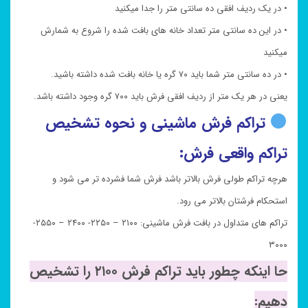
• در یک ردیف افقی ده سانتی متر را جدا میکنید
• در این ده سانتی متر تعداد خانه های بافت شده را شروع به شمارش
میکنید
• در ده سانتی متر شما باید ۷۰ گره یا خانه بافت شده داشته باشید.
یعنی در هر یک متر از ردیف افقی فرش باید ۷۰۰ گره وجود داشته باشد.
تراکم فرش ماشینی و نحوه تشخیص
تراکم واقعی فرش:
هرچه تراکم طولی فرش بالاتر باشد فرش شما فشرده تر می شود و
استحکام فرشتان بالاتر می رود.
تراکم های متداول در بافت فرش ماشینی: ۲۱۰۰ – ۲۲۵۰- ۲۴۰۰ – ۲۵۵۰-
۳۰۰۰
حا اینکه چطور باید تراکم فرش ۲۱۰۰ را تشخیص
دهیم: