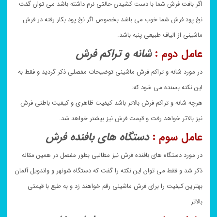
اگر بافت فرش شما با دست کشیدن حالتی نرم داشته باشد می توان گفت
نخ پود فرش شما خوب می باشد بخصوص اگر نخ پود بکار رفته در فرش
ماشینی از الیاف طبیعی پنبه باشد.
عامل دوم :
شانه و تراکم فرش
در مورد شانه و تراکم فرش ماشینی توضیحات مفصلی ذکر گردید و فقط به
این نکته بسنده می شود که:
هرچه شانه و تراکم فرش بالاتر باشد کیفیت ظاهری و کیفیت باطنی فرش
نیز بالاتر خواهد رفت و قیمت فرش نیز بیشتر خواهد شد.
عامل سوم :
دستگاه های بافنده فرش
در مورد دستگاه های بافنده فرش نیز مطالبی بطور مفصل در همین مقاله
ذکر شد و فقط می توان این نکته را گفت که دستگاه شونهر و واندویل آلمان
بهترین کیفیت را برای فرش ماشینی رقم خواهند زد و به طبع با قیمتی
بالاتر