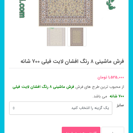
فرش ماشینی ۸ رنگ افشان لایت فیلی ۷۰۰ شانه
1,525,000
تومان
از محبوب ترین طرح های فرش
فرش ماشینی ۸ رنگ افشان لایت فیلی
۷۰۰ شانه
می باشد.
سایز
فرش