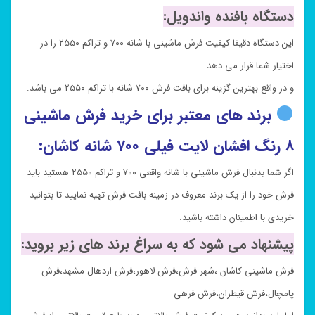
دستگاه بافنده واندویل:
این دستگاه دقیقا کیفیت فرش ماشینی با شانه ۷۰۰ و تراکم ۲۵۵۰ را در
اختیار شما قرار می دهد.
و در واقع بهترین گزینه برای بافت فرش ۷۰۰ شانه با تراکم ۲۵۵۰ می باشد.
برند های معتبر برای خرید فرش ماشینی
۸ رنگ افشان لایت فیلی ۷۰۰ شانه کاشان:
اگر شما بدنبال فرش ماشینی با شانه واقعی ۷۰۰ و تراکم ۲۵۵۰ هستید باید
فرش خود را از یک برند معروف در زمینه بافت فرش تهیه نمایید تا بتوانید
خریدی با اطمینان داشته باشید.
پیشنهاد می شود که به سراغ برند های زیر بروید:
فرش ماشینی کاشان ،شهر فرش،فرش لاهور،فرش اردهال مشهد،فرش
پامچال،فرش قیطران،فرش فرهی