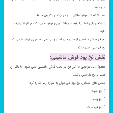
می دهد.
معمولا نخ تار فرش ماشینی از دو جنس متداول هستند:
از جنس پلی استر یا پنبه می باشد برای فرش هایی که نخ تار اکرولیک
دارند.
نخ تار فرش ماشینی از جنی پلی استر و بی سی اف برای فرش خایی که
نخ تار پلی استر دارند.
نقش نخ پود فرش ماشینی:
معمولا زیاد توجهی به این نخ در بافت فرش ماشینی نمی شود اما تاثر آن
کمتر از نخ تار نمی باشد.
جنس های متداول نخ پود می توان به موارد زیر اشاره کرد:
 نخ جوت
 نخ پنبه
 نخ فیلامنت