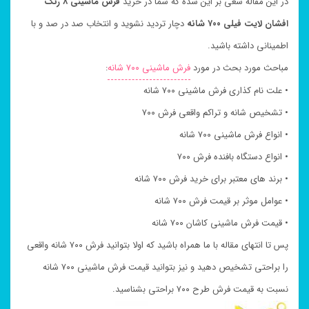
در این مقاله سعی بر این شده که شما در خرید
فرش ماشینی ۸ رنگ
افشان لایت فیلی ۷۰۰ شانه
دچار تردید نشوید و انتخاب صد در صد و با
اطمینانی داشته باشید.
مباحث مورد بحث در مورد
فرش ماشینی ۷۰۰ شانه
:
• علت نام کذاری فرش ماشینی ۷۰۰ شانه
• تشخیص شانه و تراکم واقعی فرش ۷۰۰
• انواع فرش ماشینی ۷۰۰ شانه
• انواع دستگاه بافنده فرش ۷۰۰
• برند های معتبر برای خرید فرش ۷۰۰ شانه
• عوامل موثر بر قیمت فرش ۷۰۰ شانه
• قیمت فرش ماشینی کاشان ۷۰۰ شانه
پس تا انتهای مقاله با ما همراه باشید که اولا بتوانید فرش ۷۰۰ شانه واقعی
را براحتی تشخیص دهید و نیز بتوانید قیمت فرش ماشینی ۷۰۰ شانه
نسبت به قیمت فرش طرح ۷۰۰ براحتی بشناسید.