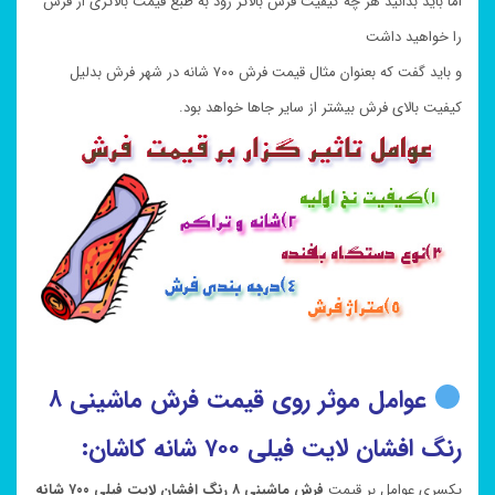
اما باید بدانید هر چه کیفیت فرش بالاتر رود به طبع قیمت بالاتری از فرش
را خواهید داشت
و باید گفت که بعنوان مثال قیمت فرش ۷۰۰ شانه در شهر فرش بدلیل
کیفیت بالای فرش بیشتر از سایر جاها خواهد بود.
عوامل موثر روی قیمت فرش ماشینی ۸
رنگ افشان لایت فیلی ۷۰۰ شانه کاشان:
یکسری عوامل بر قیمت
فرش ماشینی ۸ رنگ افشان لایت فیلی ۷۰۰ شانه