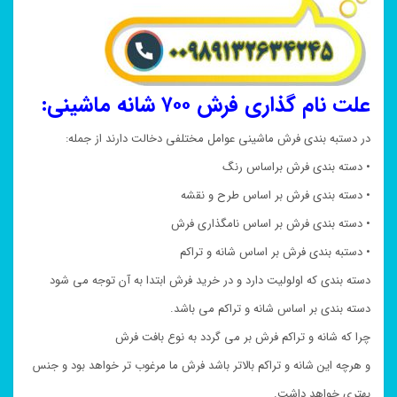
علت نام گذاری فرش ۷۰۰ شانه ماشینی:
در دستبه بندی فرش ماشینی عوامل مختلفی دخالت دارند از جمله:
• دسته بندی فرش براساس رنگ
• دسته بندی فرش بر اساس طرح و نقشه
• دسته بندی فرش بر اساس نامگذاری فرش
• دستبه بندی فرش بر اساس شانه و تراکم
دسته بندی که اولولیت دارد و در خرید فرش ابتدا به آن توجه می شود
دسته بندی بر اساس شانه و تراکم می باشد.
چرا که شانه و تراکم فرش بر می گردد به نوع بافت فرش
و هرچه این شانه و تراکم بالاتر باشد فرش ما مرغوب تر خواهد بود و جنس
بهتری خواهد داشت.