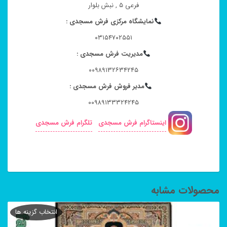
فرعی ۵ , نبش بلوار
نمایشگاه مرکزی فرش مسجدی :
۰۳۱۵۴۷۰۲۵۵۱
مدیریت فرش مسجدی :
۰۰۹۸۹۱۳۲۶۳۴۲۴۵
مدیر فروش فرش مسجدی :
۰۰۹۸۹۱۳۳۳۲۴۲۴۵
اینستاگرام فرش مسجدی
تلگرام فرش مسجدی
محصولات مشابه
انتخاب گزینه ها