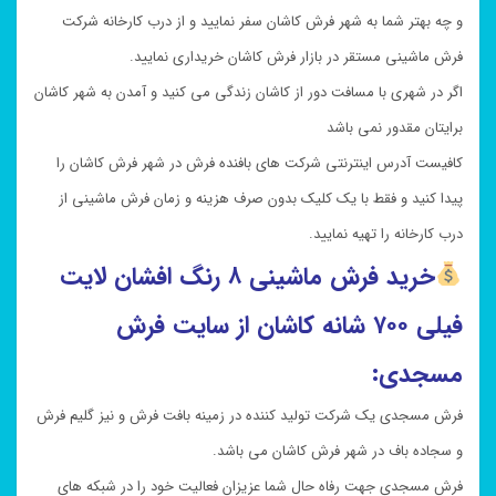
و چه بهتر شما به شهر فرش کاشان سفر نمایید و از درب کارخانه شرکت
فرش ماشینی مستقر در بازار فرش کاشان خریداری نمایید.
اگر در شهری با مسافت دور از کاشان زندگی می کنید و آمدن به شهر کاشان
برایتان مقدور نمی باشد
کافیست آدرس اینترنتی شرکت های بافنده فرش در شهر فرش کاشان را
پیدا کنید و فقط با یک کلیک بدون صرف هزینه و زمان فرش ماشینی از
درب کارخانه را تهیه نمایید.
خرید
فرش ماشینی ۸ رنگ افشان لایت
فیلی ۷۰۰ شانه کاشان از سایت فرش
مسجدی:
فرش مسجدی یک شرکت تولید کننده در زمینه بافت فرش و نیز گلیم فرش
و سجاده باف در شهر فرش کاشان می باشد.
فرش مسجدی جهت رفاه حال شما عزیزان فعالیت خود را در شبکه های