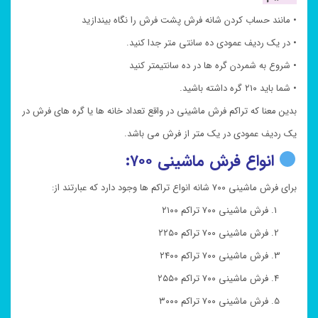
• مانند حساب کردن شانه فرش پشت فرش را نگاه بیندازید
• در یک ردیف عمودی ده سانتی متر جدا کنید.
• شروع به شمردن گره ها در ده سانتیمتر کنید
• شما باید ۲۱۰ گره داشته باشید.
بدین معنا که تراکم فرش ماشینی در واقع تعداد خانه ها یا گره های فرش در
یک ردیف عمودی در یک متر از فرش می باشد.
انواع فرش ماشینی ۷۰۰:
برای فرش ماشینی ۷۰۰ شانه انواع تراکم ها وجود دارد که عبارتند از:
فرش ماشینی ۷۰۰ تراکم ۲۱۰۰
فرش ماشینی ۷۰۰ تراکم ۲۲۵۰
فرش ماشینی ۷۰۰ تراکم ۲۴۰۰
فرش ماشینی ۷۰۰ تراکم ۲۵۵۰
فرش ماشینی ۷۰۰ تراکم ۳۰۰۰