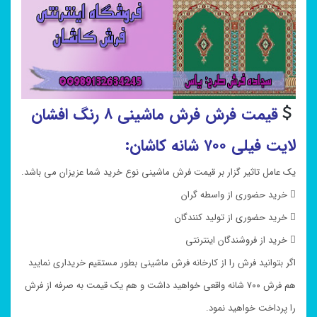
قیمت فرش فرش ماشینی ۸ رنگ افشان
لایت فیلی ۷۰۰ شانه کاشان:
یک عامل تاثیر گزار بر قیمت فرش ماشینی نوع خرید شما عزیزان می باشد.
 خرید حضوری از واسطه گران
 خرید حضوری از تولید کنندگان
 خرید از فروشندگان اینترنتی
اگر بتوانید فرش را از کارخانه فرش ماشینی بطور مستقیم خریداری نمایید
هم فرش ۷۰۰ شانه واقعی خواهید داشت و هم یک قیمت به صرفه از فرش
را پرداخت خواهید نمود.