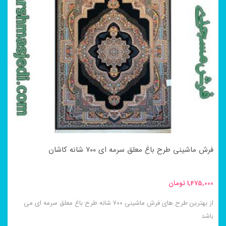
فرش ماشینی طرح باغ معلق سرمه ای ۷۰۰ شانه کاشان
1,475,000
تومان
از بهترین طرح های فرش ماشینی ۷۰۰ شانه طرح باغ معلق سرمه ای می
باشد