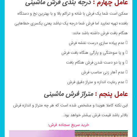
عامل چهارم :
درجه بندی فرش ماشینی
ممکن است شما یک فرش با شانه و تراکم بالا و با بهترین نخ و دستگاه
بافنده تهیه نمایید اما فرش شما درجه یک نباشد یعنی یکسری خطاهایی
هنگام بافت فرش داشته باشد مانند:
 عدم پیاده سازی درست نقشه فرش
 و یا سوختگی و پارگی هنگاه بافت فرش
 و یا دو دست شدن فرش هنگام بافت
 عدم آهار زنی مناسب فرش
 عدم رعایت اندازه و متراژ دقیق فرش
عامل پنجم :
متراژ فرش ماشینی
این نکته کاملا هویدا و مشخص شده است که هر چه متراژ و اندازه فرش
بالاتر باشد قیمت فرش بیشتر خواهد بود.
خرید سریع سجاده فرش
: