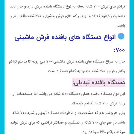
تراکم های فرش ۷۰۰ شانه بسته به نوع دستگاه بافنده فرش دارد و حال باید
تشخیص دهیم که کدام نوع تراکم های فرش ماشینی ۷۰۰ شانه واقعی می
باشد.
انواع دستگاه های بافنده فرش ماشینی
۷۰۰:
حال به سراغ دستگاه های بافنده فرش ماشینی ۷۰۰ می رویم تا بدانیم تراکم
واقعی فرش ۷۰۰ شانه متعلق به کدام دستگاه است
دستگاه بافنده تبدیلی:
این نوع دستگاه بافنده همان دستگاه ۵۰۰ شانه می باشد اما مشخصات آن
را به فرش ۷۰۰ شانه تنظیم کرده اند.
ولی هرچقدر هم که مشخصات و تنطیمات دستگاه تبدیلی شبیه ۷۰۰ شانه
باشد باز هم جای ۷۰۰ شانه را نمیگیرد و حداکثر تراکمی که برای فرش تولید
میکند تراکم ۶۲۰ خواهد بود.