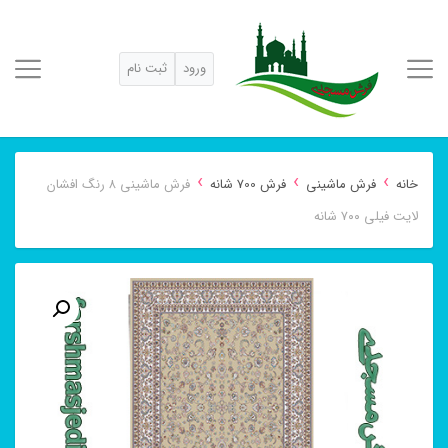
ورود
ثبت نام
›
›
›
خانه
فرش ماشینی
فرش 700 شانه
فرش ماشینی ۸ رنگ افشان
لایت فیلی ۷۰۰ شانه