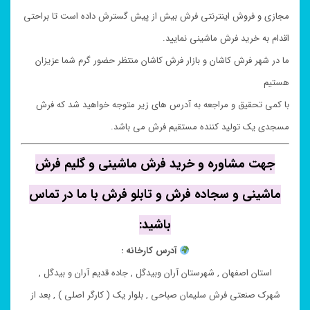
مجازی و فروش اینترنتی فرش بیش از پیش گسترش داده است تا براحتی
اقدام به خرید فرش ماشینی نمایید.
ما در شهر فرش کاشان و بازار فرش کاشان منتظر حضور گرم شما عزیزان
هستیم
با کمی تحقیق و مراجعه به آدرس های زیر متوجه خواهید شد که فرش
مسجدی یک تولید کننده مستقیم فرش می باشد.
جهت مشاوره و خرید فرش ماشینی و گلیم فرش
ماشینی و سجاده فرش و تابلو فرش با ما در تماس
باشید:
آدرس کارخانه :
استان اصفهان , شهرستان آران وبیدگل , جاده قدیم آران و بیدگل ,
شهرک صنعتی فرش سلیمان صباحی , بلوار یک ( کارگر اصلی ) , بعد از