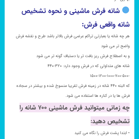
شانه فرش ماشینی و نحوه تشخیص
شانه واقعی فرش:
هر چه شانه یا بعبارتی تراکم عرضی فرش بالاتر باشد طرح و نقشه فرش
واضح تر می شود
و به اصطلاح فرش ریز بافت تر یا دستباف گونه تر می شود
شانه های متداولی که در فرش وجود دارد: ۳۲۰-۴۴۰
-۵۰۰-۷۰۰-۱۰۰۰-۱۲۰۰-۱۵۰۰
که البته ۴۴۰ شانه در زمینه فرش تقریبا منسوخ شده و بیشتر در سجاده
فرش ها یا در کناره ها استفاده می شود.
چه زمانی میتوانید فرش ماشینی ۷۰۰ شانه را
تشخیص دهید:
• ابتدا پشت فرش را نگاه می کنید