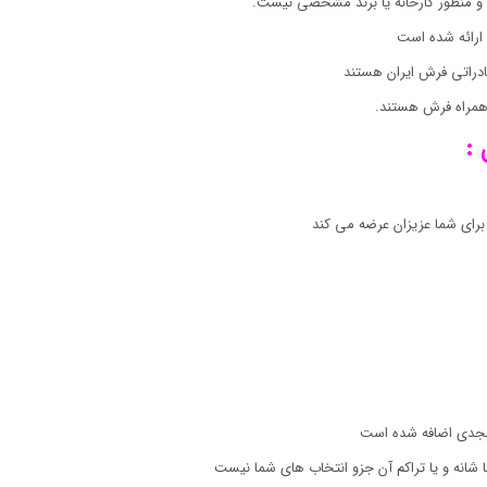
 و منظور کارخانه یا برند مشخصی نیست.
رائه شده است
دراتی فرش ایران هستند
ه همراه فرش هستند.
:
رای شما عزیزان عرضه می کند
شانه و یا تراکم آن جزو انتخاب های شما نیست