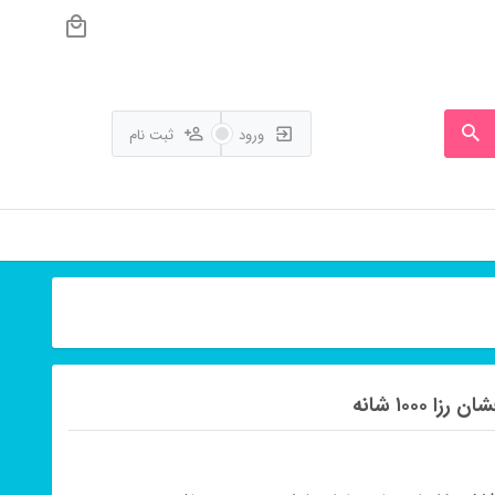
ورود
ثبت نام
۱۰۰۰ شانه