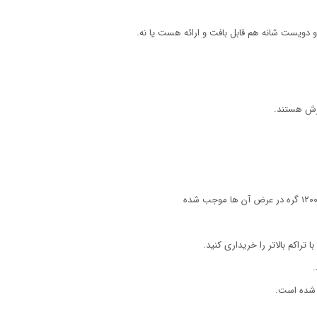
و دویست شانه هم قابل بافت و ارائه هست یا نه.
راکم بالاتر را خریداری کنید.