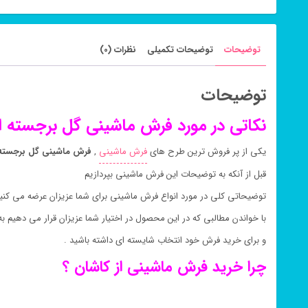
توضیحات
توضیحات تکمیلی
نظرات (0)
توضیحات
نکاتی در مورد فرش ماشینی گل برجسته اف
یکی از پر فروش ترین طرح های
فرش ماشینی
,
فرش ماشینی گل برجسته 
قبل از آنکه به توضیحات این فرش ماشینی بپردازیم
توضیحاتی کلی در مورد انواع فرش ماشینی برای شما عزیزان عرضه می کنیم
با خواندن مطالبی که در این محصول در اختیار شما عزیزان قرار می دهیم
و برای خرید فرش خود انتخاب شایسته ای داشته باشید .
چرا خرید فرش ماشینی از کاشان ؟