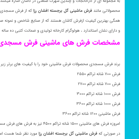
به مجموعه ای از کارخانجات و چندین شهرک صنعتی در کاشان اشاره میکنند
محصولاتی مانند
فرش ماشینی گل برجسته افشان رزا
که از فرش مسجدی ا
همگی بهترین کیفیت ازفرش کاشان هستند که از صنایع شاخص و نمونه صا
و دارای نشان استاندارد ، هولوگرام کارخانه تولیدی و ضمانت کتبی ده سال
مشخصات فرش های ماشینی فرش مسجدی 
برند فرش مسجدی محصولات فرش ماشینی خود را با کیفیت های برتر زیر ب
فرش ۷۰۰ شانه تراکم ۲۵۵۰
فرش ۷۰۰ شانه تراکم ۲۷۰۰
فرش ۱۰۰۰ شانه تراکم ۳۰۰۰
فرش ۱۰۰۰ شانه تراکم ۳۶۰۰
فرش ماشینی ۱۲۰۰ شانه تراکم ۳۶۰۰
امروزه فرش های ماشینی ۱۵۰۰ شانه تراکم ۴۵۰۰ نیز به فرش های فرش مسجدی اضافه شده است
در صورتی که
فرش ماشینی گل برجسته افشان رزا
مورد نظر شما هست اما 