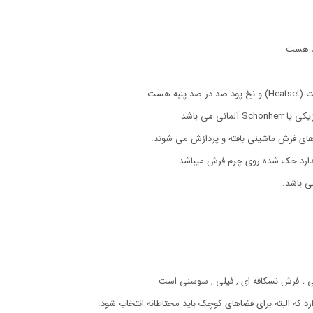
ود هست
هست.
 های فرش ماشینی بافته و پردازش می شوند.
دارد حک شده روی چرم فرش میباشد
ی باشد.
 ، فرش نسکافه ای , فیلی , سوسنی است
ارد که البته برای فضاهای کوچک باید محتاطانه انتخاب شود.