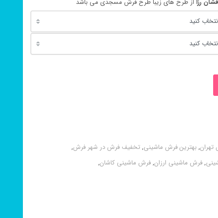
از طرح های زیبا طرح فرش مسجدی می باشد
 تهران
,
بهترین فرش ماشینی
,
تخفیف فرش در شهر فرش
,
شینی
,
فرش ماشینی ارزان
,
فرش ماشینی کاشان
,