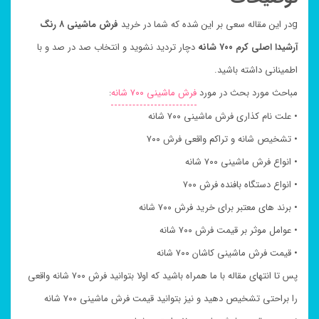
gدر این مقاله سعی بر این شده که شما در خرید
فرش ماشینی ۸ رنگ
آرشیدا اصلی کرم ۷۰۰ شانه
دچار تردید نشوید و انتخاب صد در صد و با
اطمینانی داشته باشید.
مباحث مورد بحث در مورد
فرش ماشینی ۷۰۰ شانه
:
• علت نام کذاری فرش ماشینی ۷۰۰ شانه
• تشخیص شانه و تراکم واقعی فرش ۷۰۰
• انواع فرش ماشینی ۷۰۰ شانه
• انواع دستگاه بافنده فرش ۷۰۰
• برند های معتبر برای خرید فرش ۷۰۰ شانه
• عوامل موثر بر قیمت فرش ۷۰۰ شانه
• قیمت فرش ماشینی کاشان ۷۰۰ شانه
پس تا انتهای مقاله با ما همراه باشید که اولا بتوانید فرش ۷۰۰ شانه واقعی
را براحتی تشخیص دهید و نیز بتوانید قیمت فرش ماشینی ۷۰۰ شانه