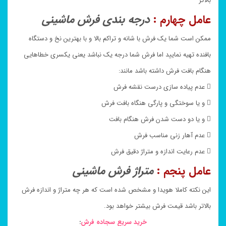
بالاتر
عامل چهارم :
درجه بندی فرش ماشینی
ممکن است شما یک فرش با شانه و تراکم بالا و با بهترین نخ و دستگاه
بافنده تهیه نمایید اما فرش شما درجه یک نباشد یعنی یکسری خطاهایی
هنگام بافت فرش داشته باشد مانند:
 عدم پیاده سازی درست نقشه فرش
 و یا سوختگی و پارگی هنگاه بافت فرش
 و یا دو دست شدن فرش هنگام بافت
 عدم آهار زنی مناسب فرش
 عدم رعایت اندازه و متراژ دقیق فرش
عامل پنجم :
متراژ فرش ماشینی
این نکته کاملا هویدا و مشخص شده است که هر چه متراژ و اندازه فرش
بالاتر باشد قیمت فرش بیشتر خواهد بود.
خرید سریع سجاده فرش
: