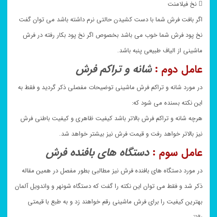
 نخ فیلامنت
اگر بافت فرش شما با دست کشیدن حالتی نرم داشته باشد می توان گفت
نخ پود فرش شما خوب می باشد بخصوص اگر نخ پود بکار رفته در فرش
ماشینی از الیاف طبیعی پنبه باشد.
عامل دوم :
شانه و تراکم فرش
در مورد شانه و تراکم فرش ماشینی توضیحات مفصلی ذکر گردید و فقط به
این نکته بسنده می شود که:
هرچه شانه و تراکم فرش بالاتر باشد کیفیت ظاهری و کیفیت باطنی فرش
نیز بالاتر خواهد رفت و قیمت فرش نیز بیشتر خواهد شد.
عامل سوم :
دستگاه های بافنده فرش
در مورد دستگاه های بافنده فرش نیز مطالبی بطور مفصل در همین مقاله
ذکر شد و فقط می توان این نکته را گفت که دستگاه شونهر و واندویل آلمان
بهترین کیفیت را برای فرش ماشینی رقم خواهند زد و به طبع با قیمتی