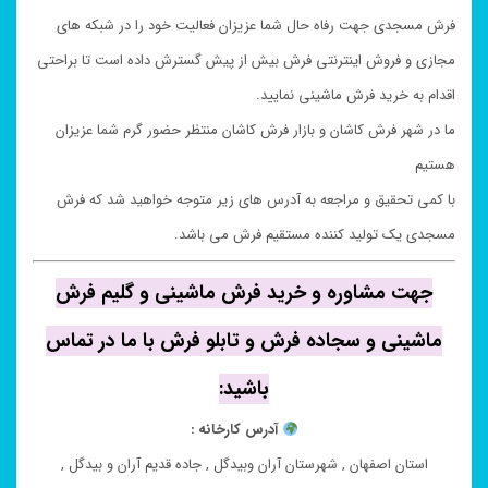
فرش مسجدی جهت رفاه حال شما عزیزان فعالیت خود را در شبکه های
مجازی و فروش اینترنتی فرش بیش از پیش گسترش داده است تا براحتی
اقدام به خرید فرش ماشینی نمایید.
ما در شهر فرش کاشان و بازار فرش کاشان منتظر حضور گرم شما عزیزان
هستیم
با کمی تحقیق و مراجعه به آدرس های زیر متوجه خواهید شد که فرش
مسجدی یک تولید کننده مستقیم فرش می باشد.
جهت مشاوره و خرید فرش ماشینی و گلیم فرش
ماشینی و سجاده فرش و تابلو فرش با ما در تماس
باشید:
آدرس کارخانه :
استان اصفهان , شهرستان آران وبیدگل , جاده قدیم آران و بیدگل ,