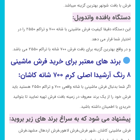
فرش با بافت شونهر بهترین گزینه میباشد.
دستگاه بافنده واندویل:
این دستگاه دقیقا کیفیت فرش ماشینی با شانه ۷۰۰ و تراکم ۲۵۵۰ را در
اختیار شما قرار می دهد.
و در واقع بهترین گزینه برای بافت فرش ۷۰۰ شانه با تراکم ۲۵۵۰ می باشد.
برند های معتبر برای خرید فرش ماشینی
۸ رنگ آرشیدا اصلی کرم ۷۰۰ شانه کاشان:
اگر شما بدنبال فرش ماشینی با شانه واقعی ۷۰۰ و تراکم ۲۵۵۰ هستید باید
فرش خود را از یک برند معروف در زمینه بافت فرش تهیه نمایید تا بتوانید
خریدی با اطمینان داشته باشید.
پیشنهاد می شود که به سراغ برند های زیر بروید:
فرش ماشینی کاشان ،شهر فرش،فرش لاهور،فرش اردهال مشهد،فرش