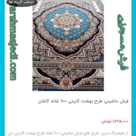
انتخاب گزینه ها
فرش ماشینی طرح بهشت کاربنی ۷۰۰ شانه کاشان
1,475,000
تومان
از خوشرنگ ترین طرح های فرش ماشینی ۷۰۰ شانه طرح بهشت کاربنی می