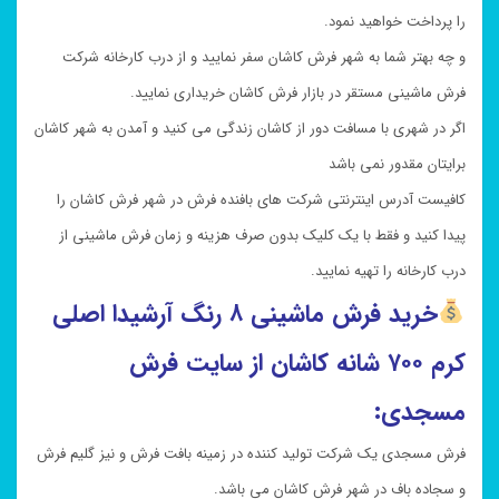
را پرداخت خواهید نمود.
و چه بهتر شما به شهر فرش کاشان سفر نمایید و از درب کارخانه شرکت
فرش ماشینی مستقر در بازار فرش کاشان خریداری نمایید.
اگر در شهری با مسافت دور از کاشان زندگی می کنید و آمدن به شهر کاشان
برایتان مقدور نمی باشد
کافیست آدرس اینترنتی شرکت های بافنده فرش در شهر فرش کاشان را
پیدا کنید و فقط با یک کلیک بدون صرف هزینه و زمان فرش ماشینی از
درب کارخانه را تهیه نمایید.
خرید
فرش ماشینی ۸ رنگ آرشیدا اصلی
کرم ۷۰۰ شانه کاشان از سایت فرش
مسجدی:
فرش مسجدی یک شرکت تولید کننده در زمینه بافت فرش و نیز گلیم فرش
و سجاده باف در شهر فرش کاشان می باشد.