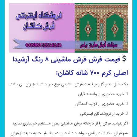
قیمت فرش فرش ماشینی ۸ رنگ آرشیدا
اصلی کرم ۷۰۰ شانه کاشان:
یک عامل تاثیر گزار بر قیمت فرش ماشینی نوع خرید شما عزیزان می باشد.
 خرید حضوری از واسطه گران
 خرید حضوری از تولید کنندگان
 خرید از فروشندگان اینترنتی
اگر بتوانید فرش را از کارخانه فرش ماشینی بطور مستقیم خریداری نمایید
هم فرش ۷۰۰ شانه واقعی خواهید داشت و هم یک قیمت به صرفه از فرش