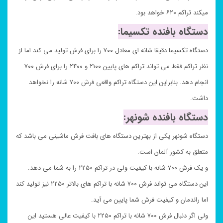
میکند تراکم ۶۲۰ خواهد بود.
دستگاه بافنده تکسیما:
دستگاه تکسیما دقیقا شانه ای معادل ۷۰۰ را برای فرش تولید می کند اما از
نظر تراکم فقط می تواند تراکم های پایین ۲۱۰۰ و ۲۴۰۰ را برای فرش ۷۰۰
انجام دهد. بنابراین این دستگاه تراکم واقعی فرش ۷۰۰ شانه را نخواهد
داشت.
دستگاه بافنده شونهر:
دستگاه شونهر یکی از بهترین دستگاه های بافت فرش ماشینی می باشد که
متعلق به کشور آلمان است.
و یک فرش ۷۰۰ شانه با کیفیت ولی در تراکم ۲۲۵۰ را به شما می دهد.
این دستگاه می تواند فرش ۷۰۰ شانه با تراکم های بالاتر ۲۲۵۰ نیز تولید کند
اما راندمان و کیفیت فرش شما پایین می آید.
ولی اگر دنبال فرش ۷۰۰ شانه با تراکم ۲۲۵۰ با کیفیت عالی هستید این