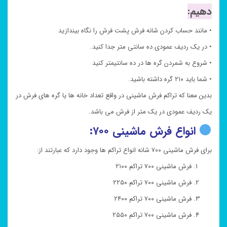
دهیم:
• مانند حساب کردن شانه فرش پشت فرش را نگاه بیندازید
• در یک ردیف عمودی ده سانتی متر جدا کنید.
• شروع به شمردن گره ها در ده سانتیمتر کنید
• شما باید ۲۱۰ گره داشته باشید.
بدین معنا که تراکم فرش ماشینی در واقع تعداد خانه ها یا گره های فرش در
یک ردیف عمودی در یک متر از فرش می باشد.
انواع فرش ماشینی ۷۰۰:
برای فرش ماشینی ۷۰۰ شانه انواع تراکم ها وجود دارد که عبارتند از:
فرش ماشینی ۷۰۰ تراکم ۲۱۰۰
فرش ماشینی ۷۰۰ تراکم ۲۲۵۰
فرش ماشینی ۷۰۰ تراکم ۲۴۰۰
فرش ماشینی ۷۰۰ تراکم ۲۵۵۰