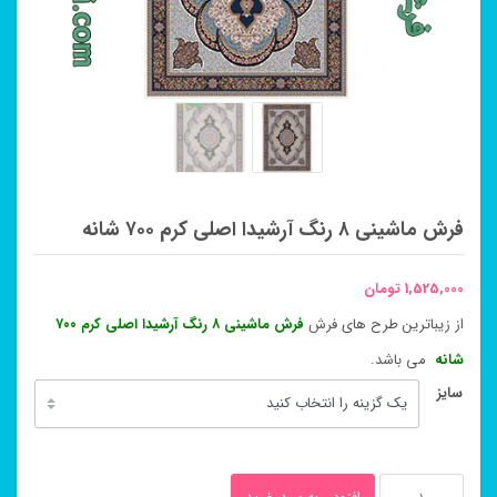
فرش ماشینی ۸ رنگ آرشیدا اصلی کرم ۷۰۰ شانه
1,525,000
تومان
از زیباترین طرح های فرش
فرش ماشینی ۸ رنگ آرشیدا اصلی کرم ۷۰۰
شانه
می باشد.
سایز
فرش