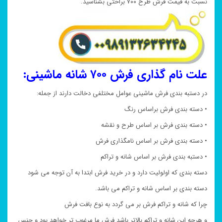
نسبت به قیمت فرش طرح ۷۰۰ براحتی بشناسید.
علت نام گذاری فرش ۷۰۰ شانه ماشینی:
در دستبه بندی فرش ماشینی عوامل مختلفی دخالت دارند از جمله:
• دسته بندی فرش براساس رنگ
• دسته بندی فرش بر اساس طرح و نقشه
• دسته بندی فرش بر اساس نامگذاری فرش
• دستبه بندی فرش بر اساس شانه و تراکم
دسته بندی که اولولیت دارد و در خرید فرش ابتدا به آن توجه می شود
دسته بندی بر اساس شانه و تراکم می باشد.
چرا که شانه و تراکم فرش بر می گردد به نوع بافت فرش
و هرچه این شانه و تراکم بالاتر باشد فرش ما مرغوب تر خواهد بود و جنس