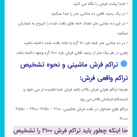
• ابتدا پشت فرش را نگاه می کنید
• در یک ردیف افقی ده سانتی متر را جدا میکنید
• در این ده سانتی متر تعداد خانه های بافت شده را شروع به شمارش
میکنید
• در ده سانتی متر شما باید ۷۰ گره یا خانه بافت شده داشته باشید.
یعنی در هر یک متر از ردیف افقی فرش باید ۷۰۰ گره وجود داشته باشد.
تراکم فرش ماشینی و نحوه تشخیص
تراکم واقعی فرش:
هرچه تراکم طولی فرش بالاتر باشد فرش شما فشرده تر می شود و
استحکام فرشتان بالاتر می رود.
تراکم های متداول در بافت فرش ماشینی: ۲۱۰۰ – ۲۲۵۰- ۲۴۰۰ – ۲۵۵۰-
۳۰۰۰
حا اینکه چطور باید تراکم فرش ۲۱۰۰ را تشخیص