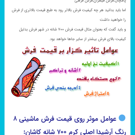
پامچال،فرش قیطران،فرش فرهی
اما باید بدانید هر چه کیفیت فرش بالاتر رود به طبع قیمت بالاتری از فرش
را خواهید داشت
و باید گفت که بعنوان مثال قیمت فرش ۷۰۰ شانه در شهر فرش بدلیل
کیفیت بالای فرش بیشتر از سایر جاها خواهد بود.
عوامل موثر روی قیمت فرش ماشینی ۸
رنگ آرشیدا اصلی کرم ۷۰۰ شانه کاشان: