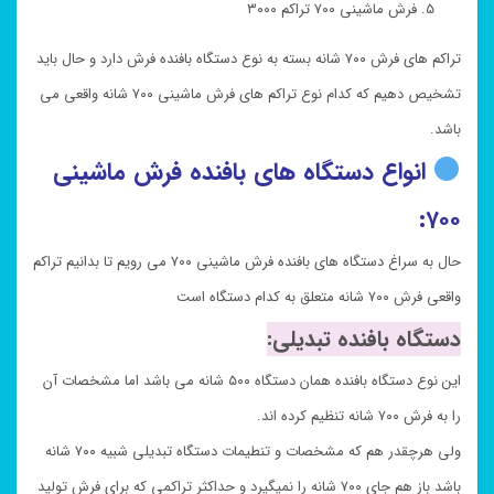
فرش ماشینی ۷۰۰ تراکم ۳۰۰۰
تراکم های فرش ۷۰۰ شانه بسته به نوع دستگاه بافنده فرش دارد و حال باید
تشخیص دهیم که کدام نوع تراکم های فرش ماشینی ۷۰۰ شانه واقعی می
باشد.
انواع دستگاه های بافنده فرش ماشینی
۷۰۰:
حال به سراغ دستگاه های بافنده فرش ماشینی ۷۰۰ می رویم تا بدانیم تراکم
واقعی فرش ۷۰۰ شانه متعلق به کدام دستگاه است
دستگاه بافنده تبدیلی:
این نوع دستگاه بافنده همان دستگاه ۵۰۰ شانه می باشد اما مشخصات آن
را به فرش ۷۰۰ شانه تنظیم کرده اند.
ولی هرچقدر هم که مشخصات و تنطیمات دستگاه تبدیلی شبیه ۷۰۰ شانه
باشد باز هم جای ۷۰۰ شانه را نمیگیرد و حداکثر تراکمی که برای فرش تولید