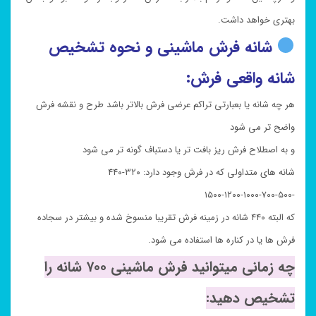
بهتری خواهد داشت.
شانه فرش ماشینی و نحوه تشخیص
شانه واقعی فرش:
هر چه شانه یا بعبارتی تراکم عرضی فرش بالاتر باشد طرح و نقشه فرش
واضح تر می شود
و به اصطلاح فرش ریز بافت تر یا دستباف گونه تر می شود
شانه های متداولی که در فرش وجود دارد: ۳۲۰-۴۴۰
-۵۰۰-۷۰۰-۱۰۰۰-۱۲۰۰-۱۵۰۰
که البته ۴۴۰ شانه در زمینه فرش تقریبا منسوخ شده و بیشتر در سجاده
فرش ها یا در کناره ها استفاده می شود.
چه زمانی میتوانید فرش ماشینی ۷۰۰ شانه را
تشخیص دهید: