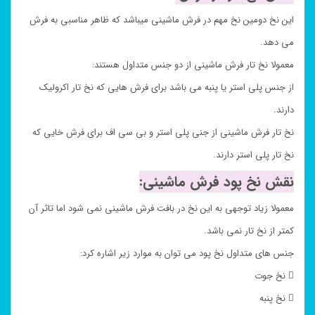
این نخ دومین نخ مهم در فرش ماشینی میباشد که ظاهر مناسبی به فرش
می دهد.
معمولا نخ تار فرش ماشینی از دو جنس متداول هستند:
از جنس پلی استر یا پنبه می باشد برای فرش هایی که نخ تار اکرولیک
دارند.
نخ تار فرش ماشینی از جنی پلی استر و بی سی اف برای فرش خایی که
نخ تار پلی استر دارند.
نقش نخ پود فرش ماشینی:
معمولا زیاد توجهی به این نخ در بافت فرش ماشینی نمی شود اما تاثر آن
کمتر از نخ تار نمی باشد.
جنس های متداول نخ پود می توان به موارد زیر اشاره کرد:
 نخ جوت
 نخ پنبه