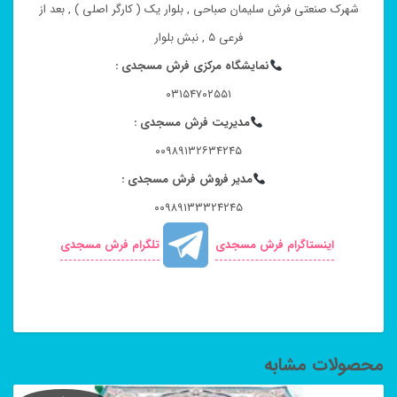
شهرک صنعتی فرش سلیمان صباحی , بلوار یک ( کارگر اصلی ) , بعد از
فرعی ۵ , نبش بلوار
نمایشگاه مرکزی فرش مسجدی :
۰۳۱۵۴۷۰۲۵۵۱
مدیریت فرش مسجدی :
۰۰۹۸۹۱۳۲۶۳۴۲۴۵
مدیر فروش فرش مسجدی :
۰۰۹۸۹۱۳۳۳۲۴۲۴۵
اینستاگرام فرش مسجدی
تلگرام فرش مسجدی
محصولات مشابه