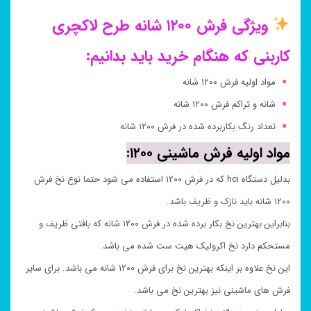
ویژگی فرش ۱۲۰۰ شانه طرح لاکچری
کاربنی که هنگام خرید باید بدانیم:
مواد اولیه فرش ۱۲۰۰ شانه
شانه و تراکم فرش ۱۲۰۰ شانه
تعداد رنگ بکاربرده شده در فرش ۱۲۰۰ شانه
مواد اولیه فرش ماشینی ۱۲۰۰:
بدلیل دستگاه hci که در فرش ۱۲۰۰ استفاده می شود حتما نوع نخ فرش
۱۲۰۰ شانه باید نازک و ظریف باشد.
بنابراین بهترین نخ بکار برده شده در فرش ۱۲۰۰ شانه که بافتی ظریف و
مستحکم دارد نخ اکرولیک هیت ست شده می باشد.
این نخ علاوه بر اینکه بهترین نخ برای فرش ۱۲۰۰ شانه می باشد. برای سایر
فرش های ماشینی نیز بهترین نخ می باشد.