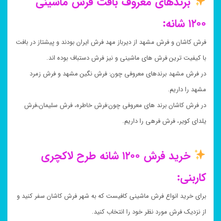
برندهای معروف بافت فرش ماشینی
۱۲۰۰ شانه:
فرش کاشان و فرش مشهد از دیرباز مهد فرش ایران بودند و پیشتاز در بافت
با کیفیت ترین فرش های ماشینی و نیز فرش دستباف بوده اند.
در فرش مشهد برندهای معروفی چون: فرش نگین مشهد و فرش زمرد
مشهد را داریم.
در فرش کاشان برند های معروفی چون:فرش خاطره، فرش سلیمان،فرش
یلدای کویر، فرش فرهی را داریم.
خرید فرش ۱۲۰۰ شانه طرح لاکچری
کاربنی:
برای خرید انواع فرش ماشینی کافیست که به شهر فرش کاشان سفر کنید و
از نزدیک فرش مورد نظر خود را انتخاب کنید.