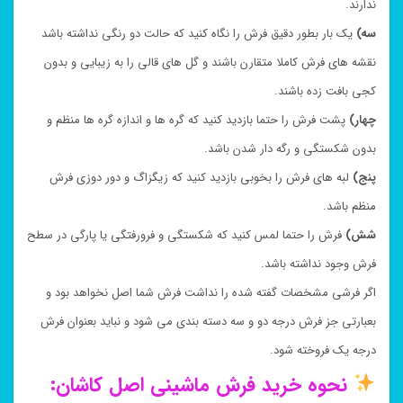
ندارند.
سه)
یک بار بطور دقیق فرش را نگاه کنید که حالت دو رنگی نداشته باشد
نقشه های فرش کاملا متقارن باشند و گل های قالی را به زیبایی و بدون
کجی بافت زده باشند.
چهار)
پشت فرش را حتما بازدید کنید که گره ها و اندازه گره ها منظم و
بدون شکستگی و رگه دار شدن باشد.
پنج)
لبه های فرش را بخوبی بازدید کنید که زیگزاگ و دور دوزی فرش
منظم باشد.
شش)
فرش را حتما لمس کنید که شکستگی و فرورفتگی یا پارگی در سطح
فرش وجود نداشته باشد.
اگر فرشی مشخصات گفته شده را نداشت فرش شما اصل نخواهد بود و
بعبارتی جز فرش درجه دو و سه دسته بندی می شود و نباید بعنوان فرش
درجه یک فروخته شود.
نحوه خرید فرش ماشینی اصل کاشان: