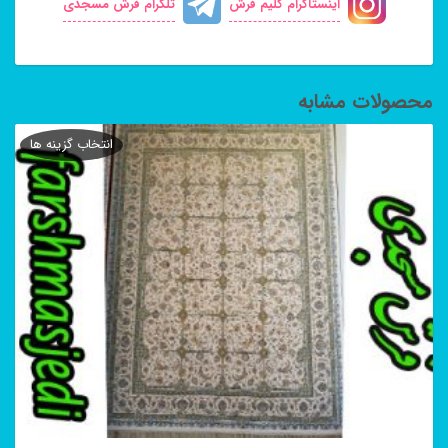
اینستاگرام گلیم فرش
تلگرام فرش مسجدی
محصولات مشابه
انتخاب گزینه ها