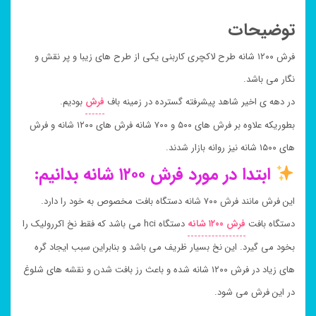
توضیحات
فرش ۱۲۰۰ شانه طرح لاکچری کاربنی یکی از طرح های زیبا و پر نقش و
نگار می باشد.
در دهه ی اخیر شاهد پیشرفته گسترده در زمینه باف
فرش
بودیم.
بطوریکه علاوه بر فرش های ۵۰۰ و ۷۰۰ شانه فرش های ۱۲۰۰ شانه و فرش
های ۱۵۰۰ شانه نیز روانه بازار شدند.
ابتدا در مورد فرش ۱۲۰۰ شانه بدانیم:
این فرش مانند فرش ۷۰۰ شانه دستگاه بافت مخصوص به خود را دارد.
دستگاه بافت
فرش ۱۲۰۰ شانه
دستگاه hci می باشد که فقط نخ اکررولیک را
بخود می گیرد. این نخ بسیار ظریف می باشد و بنابراین سبب ایجاد گره
های زیاد در فرش ۱۲۰۰ شانه شده و باعث رز بافت شدن و نقشه های شلوغ
در این فرش می شود.