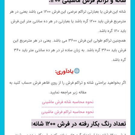
شانه و تراکم فرش ماشینی ۱۲۰۰:
شانه این فرش یا بعبارتی تراکم عرضی این فرش ۱۲۰۰ می باشد یعنی در هر
مترمربع فرش باید ۱۲۰۰ گره باشد یا بعبارتی در هر ده سانتی متر این فرش
باید ۱۲۰ گره باشد.
همچنین تراکم طولی این فرش ۳۶۰۰ می باشد. یعنی در هر مترمربع این
فرش باید ۳۶۰۰ گره باشد. به زبان ساده تر در هر ده سانتی متر باید ۳۶۰
گره باشد.
یادآوری:
اگر بخواهید براحتی شانه و تراکم فرش را از روی ظاهر فرش حساب کنید به
مقاله زیر مراجعه نمایید.
نحوه محاسبه شانه فرش ماشینی
نحوه محاسبه تراکم فرش ماشینی
تعداد رنگ بکار رفته در فرش ۱۲۰۰ شانه: