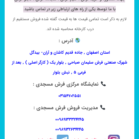
با ما توسط یکی از راه های ارتباطی زیر در تماس باشید.
لازم به ذکر است تمامی قیمت ها به قیمت گفته شده فروش مستقیم از
درب کارخانه محاسبه شده اند.
آدرس :
استان اصفهان , جاده قدیم کاشان و آران- بیدگل
شهرک صنعتی فرش سلیمان صباحی , بلوار یک ( کارگر اصلی ) , بعد از
فرعی ۵ , نبش بلوار
نمایشگاه مرکزی فرش مسجدی :
۰۳۱۵۴۷۰۲۵۵۱
مدیریت فروش فرش مسجدی :
۰۰۹۸۹۱۳۳۳۲۴۲۴۵
۰۰۹۸۹۱۳۲۶۳۴۲۴۵