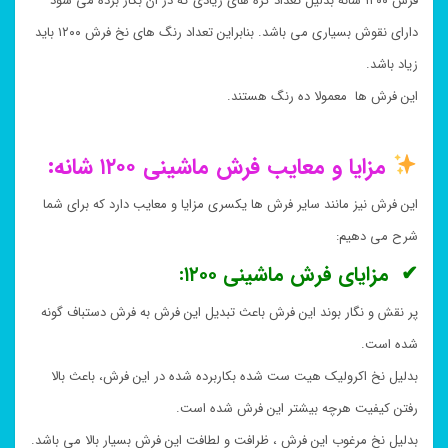
فرش ۱۲۰۰ شانه بدلیل تعداد گره های زیادی که در ان بکار برده می شود
دارای نقوش بسیاری می باشد. بنابراین تعداد رنگ های نخ فرش ۱۲۰۰ باید
زیاد باشد.
این فرش ها معمولا ده رنگ هستند.
مزایا و معایب فرش ماشینی ۱۲۰۰ شانه:
این فرش نیز مانند سایر فرش ها یکسری مزایا و معایب دارد که برای شما
شرح می دهیم:
✔ مزایای فرش ماشینی ۱۲۰۰:
پر نقش و نگار بوند این فرش باعث تبدیل این فرش به فرش دستباف گونه
شده است.
بدلیل نخ اکرولیک هیت ست شده بکاربرده شده در این فرش، باعث بالا
رفتن کیفیت هرچه بیشتر این فرش شده است.
بدلیل نخ مرغوب این فرش ، ظرافت و لطافت این فرش بسیار بالا می باشد.