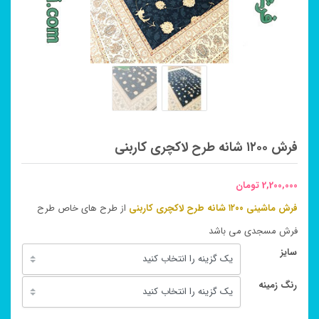
فرش ۱۲۰۰ شانه طرح لاکچری کاربنی
2,200,000
تومان
فرش ماشینی ۱۲۰۰ شانه طرح لاکچری کاربنی
از طرح های خاص طرح
فرش مسجدی می باشد
سایز
رنگ زمینه