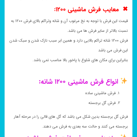
✖ معایب فرش ماشینی ۱۲۰۰:
قیمت این فرش با توجه به نخ مرغوب آن و شانه وتراکم بالای فرش ۱۲۰۰ به
نسبت بالاتر از سایر فرش ها می باشد.
فرش ۱۲۰۰ شانه تراکم بالایی دارد و همین ابر سبب نازک شدن و سبک شدن
این فرش می باشد
بنابراین برای مکان های شلوغ با پاخور بالا مناسب نمی باشد.
انواع فرش ماشینی ۱۲۰۰ شانه:
فرش ماشینی ساده
فرش گل برجسته
فرش گل برجسته بدین شکل می باشد که گل های قالی را در مرحله آهار
برجسته می کنند و حالت سه بعدی به فرش می دهند.