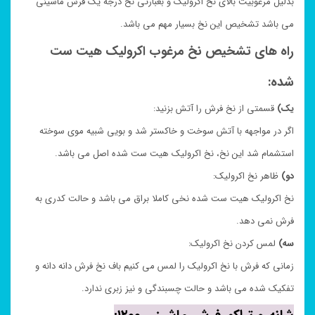
بدلیل مرغوبیت بالای نخ اکرولیک و بعبارتی نخ درجه یک فرش ماشینی
می باشد تشخیص این نخ بسیار مهم می باشد.
راه های تشخیص نخ مرغوب اکرولیک هیت ست
شده:
یک)
قسمتی از نخ فرش را آتش بزنید:
اگر در مواجهه با آتش سوخت و خاکستر شد و بویی شبیه موی سوخته
استشمام شد این نخ، نخ اکرولیک هیت ست شده اصل می باشد.
دو)
ظاهر نخ اکرولیک:
نخ اکرولیک هیت ست شده نخی کاملا براق می باشد و حالت کدری به
فرش نمی دهد.
سه)
لمس کردن نخ اکرولیک:
زمانی که فرش با نخ اکرولیک را لمس می کنیم باف نخ فرش دانه دانه و
تفکیک شده می باشد و حالت چسبندگی و نیز زبری ندارد.