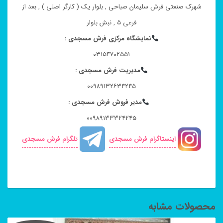
شهرک صنعتی فرش سلیمان صباحی , بلوار یک ( کارگر اصلی ) , بعد از
فرعی ۵ , نبش بلوار
نمایشگاه مرکزی فرش مسجدی :
۰۳۱۵۴۷۰۲۵۵۱
مدیریت فرش مسجدی :
۰۰۹۸۹۱۳۲۶۳۴۲۴۵
مدیر فروش فرش مسجدی :
۰۰۹۸۹۱۳۳۳۲۴۲۴۵
اینستاگرام فرش مسجدی
تلگرام فرش مسجدی
محصولات مشابه