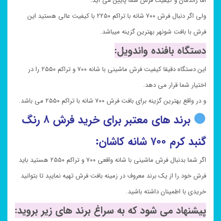
اما راندمان و کیفیت فرش شما پایین می آید.
ولی اگر دنبال فرش ۷۰۰ شانه با تراکم ۲۲۵۰ با کیفیت عالی هستید این
فرش با بافت شونهر بهترین گزینه میباشد.
دستگاه بافنده واندویل:
این دستگاه دقیقا کیفیت فرش ماشینی با شانه ۷۰۰ و تراکم ۲۵۵۰ را در
اختیار شما قرار می دهد.
و در واقع بهترین گزینه برای بافت فرش ۷۰۰ شانه با تراکم ۲۵۵۰ می باشد.
برند های معتبر برای خرید فرش ۸ رنگ
گنبد کرم ۷۰۰ شانه کاشان:
اگر شما بدنبال فرش ماشینی با شانه واقعی ۷۰۰ و تراکم ۲۵۵۰ هستید باید
فرش خود را از یک برند معروف در زمینه بافت فرش تهیه نمایید تا بتوانید
خریدی با اطمینان داشته باشید.
پیشنهاد می شود که به سراغ برند های زیر بروید: