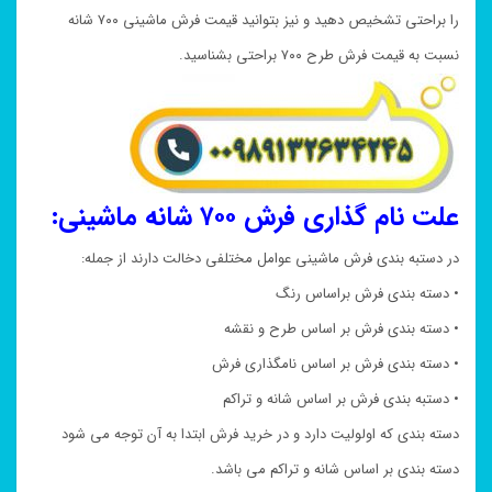
را براحتی تشخیص دهید و نیز بتوانید قیمت فرش ماشینی ۷۰۰ شانه
نسبت به قیمت فرش طرح ۷۰۰ براحتی بشناسید.
علت نام گذاری فرش ۷۰۰ شانه ماشینی:
در دستبه بندی فرش ماشینی عوامل مختلفی دخالت دارند از جمله:
• دسته بندی فرش براساس رنگ
• دسته بندی فرش بر اساس طرح و نقشه
• دسته بندی فرش بر اساس نامگذاری فرش
• دستبه بندی فرش بر اساس شانه و تراکم
دسته بندی که اولولیت دارد و در خرید فرش ابتدا به آن توجه می شود
دسته بندی بر اساس شانه و تراکم می باشد.