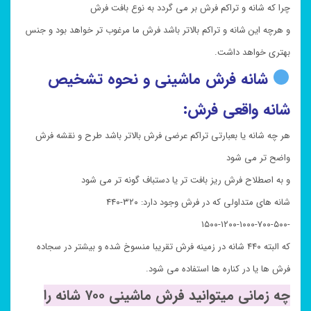
چرا که شانه و تراکم فرش بر می گردد به نوع بافت فرش
و هرچه این شانه و تراکم بالاتر باشد فرش ما مرغوب تر خواهد بود و جنس
بهتری خواهد داشت.
شانه فرش ماشینی و نحوه تشخیص
شانه واقعی فرش:
هر چه شانه یا بعبارتی تراکم عرضی فرش بالاتر باشد طرح و نقشه فرش
واضح تر می شود
و به اصطلاح فرش ریز بافت تر یا دستباف گونه تر می شود
شانه های متداولی که در فرش وجود دارد: ۳۲۰-۴۴۰
-۵۰۰-۷۰۰-۱۰۰۰-۱۲۰۰-۱۵۰۰
که البته ۴۴۰ شانه در زمینه فرش تقریبا منسوخ شده و بیشتر در سجاده
فرش ها یا در کناره ها استفاده می شود.
چه زمانی میتوانید فرش ماشینی ۷۰۰ شانه را