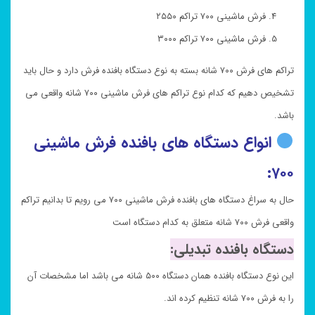
فرش ماشینی ۷۰۰ تراکم ۲۵۵۰
فرش ماشینی ۷۰۰ تراکم ۳۰۰۰
تراکم های فرش ۷۰۰ شانه بسته به نوع دستگاه بافنده فرش دارد و حال باید
تشخیص دهیم که کدام نوع تراکم های فرش ماشینی ۷۰۰ شانه واقعی می
باشد.
انواع دستگاه های بافنده فرش ماشینی
۷۰۰:
حال به سراغ دستگاه های بافنده فرش ماشینی ۷۰۰ می رویم تا بدانیم تراکم
واقعی فرش ۷۰۰ شانه متعلق به کدام دستگاه است
دستگاه بافنده تبدیلی:
این نوع دستگاه بافنده همان دستگاه ۵۰۰ شانه می باشد اما مشخصات آن
را به فرش ۷۰۰ شانه تنظیم کرده اند.