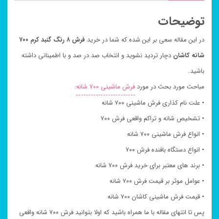
توضیحات
در این مقاله سعی بر این شده که شما در خرید
فرش ۸ رنگ گنبد کرم ۷۰۰
شانه کاشان
دچار تردید نشوید و انتخاب صد در صد و با اطمینانی داشته
باشید.
مباحث مورد بحث در مورد
فرش ماشینی ۷۰۰ شانه
:
• علت نام کذاری فرش ماشینی ۷۰۰ شانه
• تشخیص شانه و تراکم واقعی فرش ۷۰۰
• انواع فرش ماشینی ۷۰۰ شانه
• انواع دستگاه بافنده فرش ۷۰۰
• برند های معتبر برای خرید فرش ۷۰۰ شانه
• عوامل موثر بر قیمت فرش ۷۰۰ شانه
• قیمت فرش ماشینی کاشان ۷۰۰ شانه
پس تا انتهای مقاله با ما همراه باشید که اولا بتوانید فرش ۷۰۰ شانه واقعی