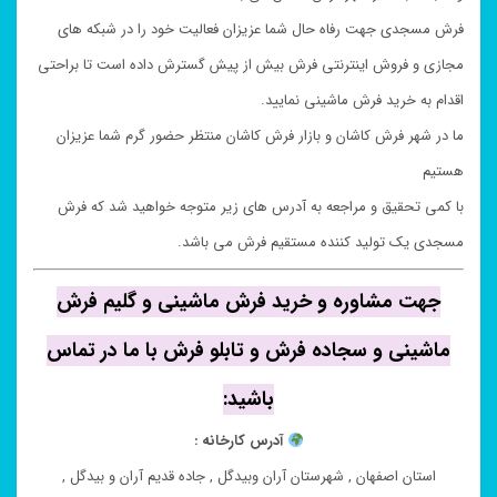
فرش مسجدی جهت رفاه حال شما عزیزان فعالیت خود را در شبکه های
مجازی و فروش اینترنتی فرش بیش از پیش گسترش داده است تا براحتی
اقدام به خرید فرش ماشینی نمایید.
ما در شهر فرش کاشان و بازار فرش کاشان منتظر حضور گرم شما عزیزان
هستیم
با کمی تحقیق و مراجعه به آدرس های زیر متوجه خواهید شد که فرش
مسجدی یک تولید کننده مستقیم فرش می باشد.
جهت مشاوره و خرید فرش ماشینی و گلیم فرش
ماشینی و سجاده فرش و تابلو فرش با ما در تماس
باشید:
آدرس کارخانه :
استان اصفهان , شهرستان آران وبیدگل , جاده قدیم آران و بیدگل ,