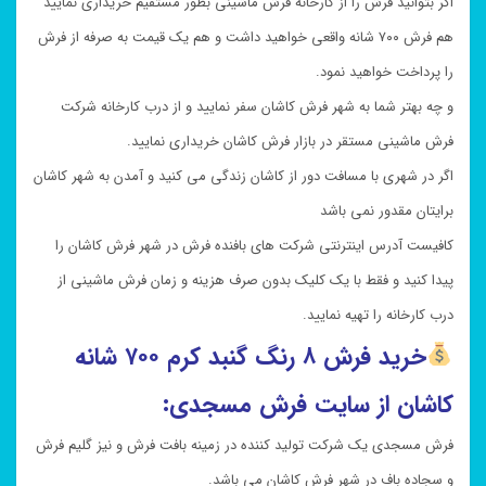
اگر بتوانید فرش را از کارخانه فرش ماشینی بطور مستقیم خریداری نمایید
هم فرش ۷۰۰ شانه واقعی خواهید داشت و هم یک قیمت به صرفه از فرش
را پرداخت خواهید نمود.
و چه بهتر شما به شهر فرش کاشان سفر نمایید و از درب کارخانه شرکت
فرش ماشینی مستقر در بازار فرش کاشان خریداری نمایید.
اگر در شهری با مسافت دور از کاشان زندگی می کنید و آمدن به شهر کاشان
برایتان مقدور نمی باشد
کافیست آدرس اینترنتی شرکت های بافنده فرش در شهر فرش کاشان را
پیدا کنید و فقط با یک کلیک بدون صرف هزینه و زمان فرش ماشینی از
درب کارخانه را تهیه نمایید.
خرید فرش ۸ رنگ گنبد کرم ۷۰۰ شانه
کاشان از سایت فرش مسجدی:
فرش مسجدی یک شرکت تولید کننده در زمینه بافت فرش و نیز گلیم فرش
و سجاده باف در شهر فرش کاشان می باشد.