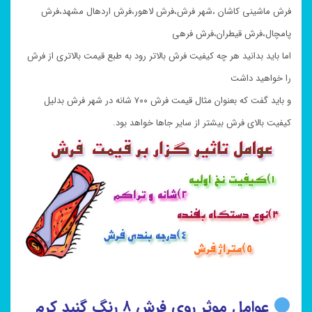
فرش ماشینی کاشان ،شهر فرش،فرش لاهور،فرش اردهال مشهد،فرش
پامچال،فرش قیطران،فرش فرهی
اما باید بدانید هر چه کیفیت فرش بالاتر رود به طبع قیمت بالاتری از فرش
را خواهید داشت
و باید گفت که بعنوان مثال قیمت فرش ۷۰۰ شانه در شهر فرش بدلیل
کیفیت بالای فرش بیشتر از سایر جاها خواهد بود.
عوامل موثر روی فرش ۸ رنگ گنبد کرم