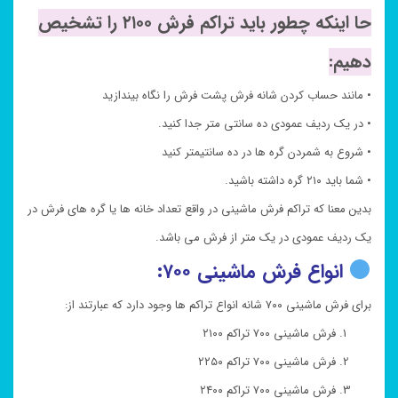
حا اینکه چطور باید تراکم فرش ۲۱۰۰ را تشخیص
دهیم:
• مانند حساب کردن شانه فرش پشت فرش را نگاه بیندازید
• در یک ردیف عمودی ده سانتی متر جدا کنید.
• شروع به شمردن گره ها در ده سانتیمتر کنید
• شما باید ۲۱۰ گره داشته باشید.
بدین معنا که تراکم فرش ماشینی در واقع تعداد خانه ها یا گره های فرش در
یک ردیف عمودی در یک متر از فرش می باشد.
انواع فرش ماشینی ۷۰۰:
برای فرش ماشینی ۷۰۰ شانه انواع تراکم ها وجود دارد که عبارتند از:
فرش ماشینی ۷۰۰ تراکم ۲۱۰۰
فرش ماشینی ۷۰۰ تراکم ۲۲۵۰
فرش ماشینی ۷۰۰ تراکم ۲۴۰۰