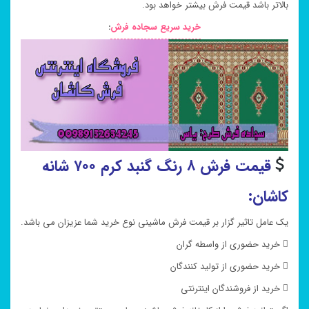
بالاتر باشد قیمت فرش بیشتر خواهد بود.
خرید سریع سجاده فرش
:
قیمت فرش ۸ رنگ گنبد کرم ۷۰۰ شانه
کاشان:
یک عامل تاثیر گزار بر قیمت فرش ماشینی نوع خرید شما عزیزان می باشد.
 خرید حضوری از واسطه گران
 خرید حضوری از تولید کنندگان
 خرید از فروشندگان اینترنتی