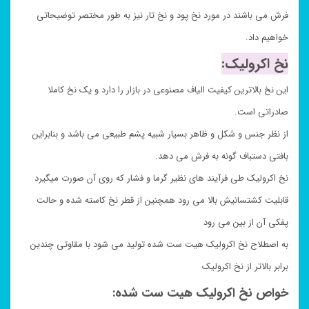
فرش می باشند در مورد نخ پود و نخ تار نیز به طور مختصر توضیحاتی
خواهیم داد.
نخ اکرولیک:
این نخ بالاترین کیفیت الیاف مصنوعی در بازار را دارد و یک نخ کاملا
صادراتی است.
از نظر جنس و شکل و ظاهر بسیار شبیه پشم طبیعی می باشد و بنابراین
بافتی دستباف گونه به فرش می دهد.
نخ اکرولیک طی فرآیند های نظیر گرما و فشار که روی آن صورت میگیرد
قابلیت کشتسانیش بالا می رود همچنین از قطر نخ کاسته شده و حالت
پفکی آن از بین می رود
به اصطلاح نخ اکرولیک هیت ست شده تولید می شود با مقاوتی چندین
برابر بالاتر از نخ اکرولیک
خواص نخ اکرولیک هیت ست شده: