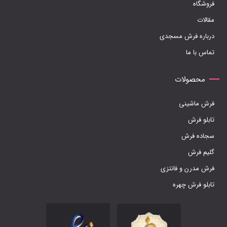
فروشگاه
در
مقالات
صفحه
درباره فرش مسجدی
محصول
تماس با ما
انتخاب
شوند
محصولات
فرش ماشینی
تابلو فرش
سجاده فرش
گلیم فرش
فرش مدرن و فانتزی
تابلو فرش چهره