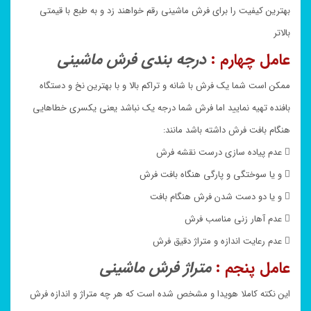
بهترین کیفیت را برای فرش ماشینی رقم خواهند زد و به طبع با قیمتی
بالاتر
عامل چهارم :
درجه بندی فرش ماشینی
ممکن است شما یک فرش با شانه و تراکم بالا و با بهترین نخ و دستگاه
بافنده تهیه نمایید اما فرش شما درجه یک نباشد یعنی یکسری خطاهایی
هنگام بافت فرش داشته باشد مانند:
 عدم پیاده سازی درست نقشه فرش
 و یا سوختگی و پارگی هنگاه بافت فرش
 و یا دو دست شدن فرش هنگام بافت
 عدم آهار زنی مناسب فرش
 عدم رعایت اندازه و متراژ دقیق فرش
عامل پنجم :
متراژ فرش ماشینی
این نکته کاملا هویدا و مشخص شده است که هر چه متراژ و اندازه فرش