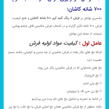
۷۰۰ شانه کاشان:
یکسری عوامل بر
فرش ۸ رنگ گنبد کرم ۷۰۰ شانه کاشان
و طبع کیفیت
فرش ۷۰۰ شانه تاثیر گزارند و در انتخاب فرش ماشینی قابل چشم پوشی
نیستند از جمله این عوامل:
عامل اول :
کیفیت مواد اولیه فرش
اینکه نخ های بکار رفته در فرش ماشینی از چه جنس و کیفیتی باشند بسیار
اهمیت دارد.
نخ های متداولی که در فرش ماشینی بکار می روند:
 نخ اکرولیک
 نخ پلی استر
 نخ بی سی اف یا پروپیلن
در ادامه به تجزیه و تحلیل نخ های نام برده می پردازیم
نکته: منظور از نخ فرش ماشینی همان نخ اصلی فرش یا نخ خاب یا نخ پرز