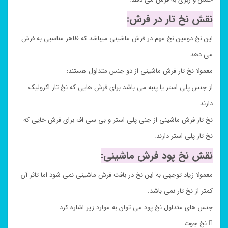
نقش نخ تار در فرش:
این نخ دومین نخ مهم در فرش ماشینی میباشد که ظاهر مناسبی به فرش
می دهد.
معمولا نخ تار فرش ماشینی از دو جنس متداول هستند:
از جنس پلی استر یا پنبه می باشد برای فرش هایی که نخ تار اکرولیک
دارند.
نخ تار فرش ماشینی از جنی پلی استر و بی سی اف برای فرش خایی که
نخ تار پلی استر دارند.
نقش نخ پود فرش ماشینی:
معمولا زیاد توجهی به این نخ در بافت فرش ماشینی نمی شود اما تاثر آن
کمتر از نخ تار نمی باشد.
جنس های متداول نخ پود می توان به موارد زیر اشاره کرد:
 نخ جوت