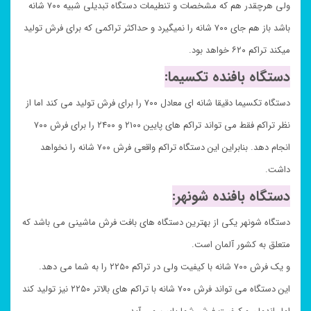
ولی هرچقدر هم که مشخصات و تنطیمات دستگاه تبدیلی شبیه ۷۰۰ شانه
باشد باز هم جای ۷۰۰ شانه را نمیگیرد و حداکثر تراکمی که برای فرش تولید
میکند تراکم ۶۲۰ خواهد بود.
دستگاه بافنده تکسیما:
دستگاه تکسیما دقیقا شانه ای معادل ۷۰۰ را برای فرش تولید می کند اما از
نظر تراکم فقط می تواند تراکم های پایین ۲۱۰۰ و ۲۴۰۰ را برای فرش ۷۰۰
انجام دهد. بنابراین این دستگاه تراکم واقعی فرش ۷۰۰ شانه را نخواهد
داشت.
دستگاه بافنده شونهر:
دستگاه شونهر یکی از بهترین دستگاه های بافت فرش ماشینی می باشد که
متعلق به کشور آلمان است.
و یک فرش ۷۰۰ شانه با کیفیت ولی در تراکم ۲۲۵۰ را به شما می دهد.
این دستگاه می تواند فرش ۷۰۰ شانه با تراکم های بالاتر ۲۲۵۰ نیز تولید کند