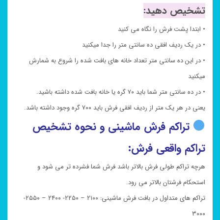
تشخیص دهید:
• ابتدا پشت فرش را نگاه می کنید
• در یک ردیف افقی ده سانتی متر را جدا میکنید
• در این ده سانتی متر تعداد خانه های بافت شده را شروع به شمارش
میکنید
• در ده سانتی متر شما باید ۷۰ گره یا خانه بافت شده داشته باشید.
یعنی در هر یک متر از ردیف افقی فرش باید ۷۰۰ گره وجود داشته باشد.
تراکم فرش ماشینی و نحوه تشخیص
تراکم واقعی فرش:
هرچه تراکم طولی فرش بالاتر باشد فرش شما فشرده تر می شود و
استحکام فرشتان بالاتر می رود.
تراکم های متداول در بافت فرش ماشینی: ۲۱۰۰ – ۲۲۵۰- ۲۴۰۰ – ۲۵۵۰-
۳۰۰۰