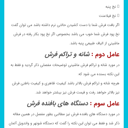
 نخ پنبه
 نخ فیلامنت
اگر بافت فرش شما با دست کشیدن حالتی نرم داشته باشد می توان گفت
نخ پود فرش شما خوب می باشد بخصوص اگر نخ پود بکار رفته در فرش
ماشینی از الیاف طبیعی پنبه باشد.
عامل دوم :
شانه و تراکم فرش
در مورد شانه و تراکم فرش ماشینی توضیحات مفصلی ذکر گردید و فقط به
این نکته بسنده می شود که:
هرچه شانه و تراکم فرش بالاتر باشد کیفیت ظاهری و کیفیت باطنی فرش
نیز بالاتر خواهد رفت و قیمت فرش نیز بیشتر خواهد شد.
عامل سوم :
دستگاه های بافنده فرش
در مورد دستگاه های بافنده فرش نیز مطالبی بطور مفصل در همین مقاله
ذکر شد و فقط می توان این نکته را گفت که دستگاه شونهر و واندویل آلمان