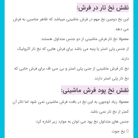
نقش نخ تار در فرش:
این نخ دومین نخ مهم در فرش ماشینی میباشد که ظاهر مناسبی به فرش
می دهد.
معمولا نخ تار فرش ماشینی از دو جنس متداول هستند:
از جنس پلی استر یا پنبه می باشد برای فرش هایی که نخ تار اکرولیک
دارند.
نخ تار فرش ماشینی از جنی پلی استر و بی سی اف برای فرش خایی که
نخ تار پلی استر دارند.
نقش نخ پود فرش ماشینی:
معمولا زیاد توجهی به این نخ در بافت فرش ماشینی نمی شود اما تاثر آن
کمتر از نخ تار نمی باشد.
جنس های متداول نخ پود می توان به موارد زیر اشاره کرد:
 نخ جوت