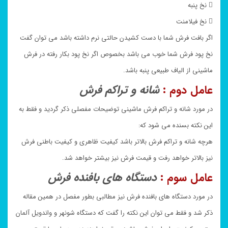
 نخ پنبه
 نخ فیلامنت
اگر بافت فرش شما با دست کشیدن حالتی نرم داشته باشد می توان گفت
نخ پود فرش شما خوب می باشد بخصوص اگر نخ پود بکار رفته در فرش
ماشینی از الیاف طبیعی پنبه باشد.
عامل دوم :
شانه و تراکم فرش
در مورد شانه و تراکم فرش ماشینی توضیحات مفصلی ذکر گردید و فقط به
این نکته بسنده می شود که:
هرچه شانه و تراکم فرش بالاتر باشد کیفیت ظاهری و کیفیت باطنی فرش
نیز بالاتر خواهد رفت و قیمت فرش نیز بیشتر خواهد شد.
عامل سوم :
دستگاه های بافنده فرش
در مورد دستگاه های بافنده فرش نیز مطالبی بطور مفصل در همین مقاله
ذکر شد و فقط می توان این نکته را گفت که دستگاه شونهر و واندویل آلمان