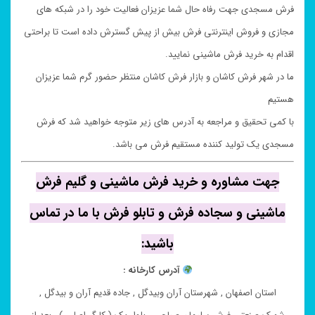
فرش مسجدی جهت رفاه حال شما عزیزان فعالیت خود را در شبکه های
مجازی و فروش اینترنتی فرش بیش از پیش گسترش داده است تا براحتی
اقدام به خرید فرش ماشینی نمایید.
ما در شهر فرش کاشان و بازار فرش کاشان منتظر حضور گرم شما عزیزان
هستیم
با کمی تحقیق و مراجعه به آدرس های زیر متوجه خواهید شد که فرش
مسجدی یک تولید کننده مستقیم فرش می باشد.
جهت مشاوره و خرید فرش ماشینی و گلیم فرش
ماشینی و سجاده فرش و تابلو فرش با ما در تماس
باشید:
آدرس کارخانه :
استان اصفهان , شهرستان آران وبیدگل , جاده قدیم آران و بیدگل ,