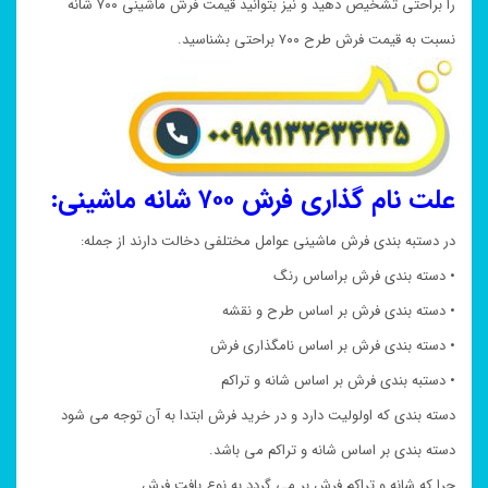
را براحتی تشخیص دهید و نیز بتوانید قیمت فرش ماشینی ۷۰۰ شانه
نسبت به قیمت فرش طرح ۷۰۰ براحتی بشناسید.
علت نام گذاری فرش ۷۰۰ شانه ماشینی:
در دستبه بندی فرش ماشینی عوامل مختلفی دخالت دارند از جمله:
• دسته بندی فرش براساس رنگ
• دسته بندی فرش بر اساس طرح و نقشه
• دسته بندی فرش بر اساس نامگذاری فرش
• دستبه بندی فرش بر اساس شانه و تراکم
دسته بندی که اولولیت دارد و در خرید فرش ابتدا به آن توجه می شود
دسته بندی بر اساس شانه و تراکم می باشد.
چرا که شانه و تراکم فرش بر می گردد به نوع بافت فرش