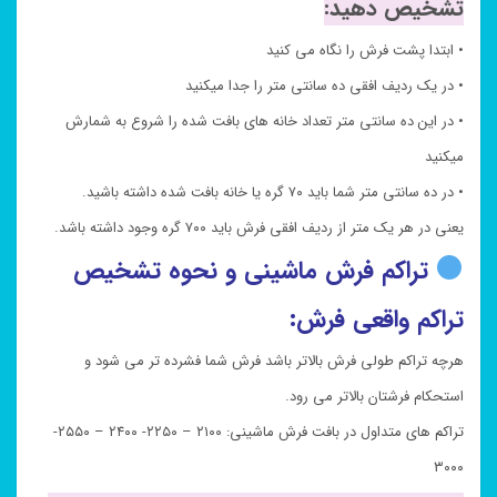
تشخیص دهید:
• ابتدا پشت فرش را نگاه می کنید
• در یک ردیف افقی ده سانتی متر را جدا میکنید
• در این ده سانتی متر تعداد خانه های بافت شده را شروع به شمارش
میکنید
• در ده سانتی متر شما باید ۷۰ گره یا خانه بافت شده داشته باشید.
یعنی در هر یک متر از ردیف افقی فرش باید ۷۰۰ گره وجود داشته باشد.
تراکم فرش ماشینی و نحوه تشخیص
تراکم واقعی فرش:
هرچه تراکم طولی فرش بالاتر باشد فرش شما فشرده تر می شود و
استحکام فرشتان بالاتر می رود.
تراکم های متداول در بافت فرش ماشینی: ۲۱۰۰ – ۲۲۵۰- ۲۴۰۰ – ۲۵۵۰-
۳۰۰۰