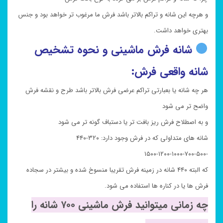
و هرچه این شانه و تراکم بالاتر باشد فرش ما مرغوب تر خواهد بود و جنس
بهتری خواهد داشت.
شانه فرش ماشینی و نحوه تشخیص
شانه واقعی فرش:
هر چه شانه یا بعبارتی تراکم عرضی فرش بالاتر باشد طرح و نقشه فرش
واضح تر می شود
و به اصطلاح فرش ریز بافت تر یا دستباف گونه تر می شود
شانه های متداولی که در فرش وجود دارد: ۳۲۰-۴۴۰
-۵۰۰-۷۰۰-۱۰۰۰-۱۲۰۰-۱۵۰۰
که البته ۴۴۰ شانه در زمینه فرش تقریبا منسوخ شده و بیشتر در سجاده
فرش ها یا در کناره ها استفاده می شود.
چه زمانی میتوانید فرش ماشینی ۷۰۰ شانه را