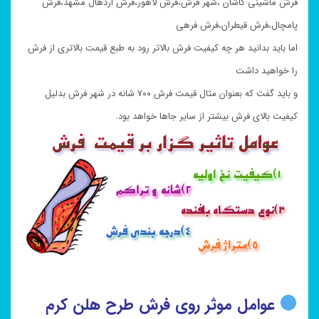
فرش ماشینی کاشان ،شهر فرش،فرش لاهور،فرش اردهال مشهد،فرش
پامچال،فرش قیطران،فرش فرهی
اما باید بدانید هر چه کیفیت فرش بالاتر رود به طبع قیمت بالاتری از فرش
را خواهید داشت
و باید گفت که بعنوان مثال قیمت فرش ۷۰۰ شانه در شهر فرش بدلیل
کیفیت بالای فرش بیشتر از سایر جاها خواهد بود.
عوامل موثر روی فرش طرح هلن کرم