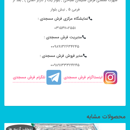
شهرک صنعتی فرش سلیمان صباحی , بلوار یک ( کارگر اصلی ) , بعد از
فرعی ۵ , نبش بلوار
نمایشگاه مرکزی فرش مسجدی :
۰۳۱۵۴۷۰۲۵۵۱
مدیریت فرش مسجدی :
۰۰۹۸۹۱۳۲۶۳۴۲۴۵
مدیر فروش فرش مسجدی :
۰۰۹۸۹۱۳۳۳۲۴۲۴۵
اینستاگرام فرش مسجدی
تلگرام فرش مسجدی
محصولات مشابه
انتخاب گزینه ها