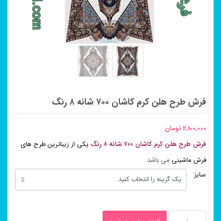
فرش طرح هلن کرم کاشان ۷۰۰ شانه ۸ رنگ
2,100,000
تومان
فرش طرح هلن کرم کاشان ۷۰۰ شانه ۸ رنگ
یکی از زیباترین طرح های
فرش ماشینی
می باشد.
سایز
فرش