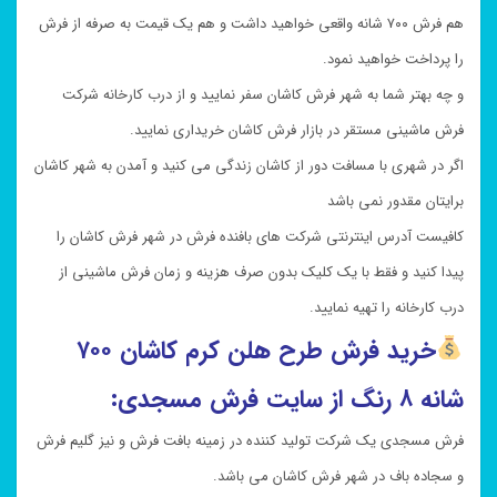
هم فرش ۷۰۰ شانه واقعی خواهید داشت و هم یک قیمت به صرفه از فرش
را پرداخت خواهید نمود.
و چه بهتر شما به شهر فرش کاشان سفر نمایید و از درب کارخانه شرکت
فرش ماشینی مستقر در بازار فرش کاشان خریداری نمایید.
اگر در شهری با مسافت دور از کاشان زندگی می کنید و آمدن به شهر کاشان
برایتان مقدور نمی باشد
کافیست آدرس اینترنتی شرکت های بافنده فرش در شهر فرش کاشان را
پیدا کنید و فقط با یک کلیک بدون صرف هزینه و زمان فرش ماشینی از
درب کارخانه را تهیه نمایید.
خرید فرش طرح هلن کرم کاشان ۷۰۰
شانه ۸ رنگ از سایت فرش مسجدی:
فرش مسجدی یک شرکت تولید کننده در زمینه بافت فرش و نیز گلیم فرش
و سجاده باف در شهر فرش کاشان می باشد.