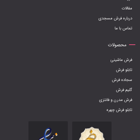
در
مقالات
صفحه
درباره فرش مسجدی
محصول
تماس با ما
انتخاب
شوند
محصولات
فرش ماشینی
تابلو فرش
سجاده فرش
گلیم فرش
فرش مدرن و فانتزی
تابلو فرش چهره