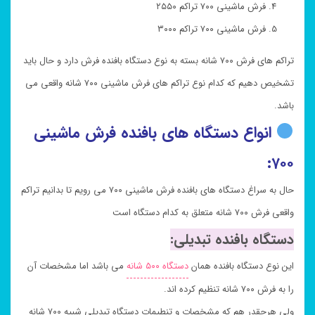
فرش ماشینی ۷۰۰ تراکم ۲۵۵۰
فرش ماشینی ۷۰۰ تراکم ۳۰۰۰
تراکم های فرش ۷۰۰ شانه بسته به نوع دستگاه بافنده فرش دارد و حال باید
تشخیص دهیم که کدام نوع تراکم های فرش ماشینی ۷۰۰ شانه واقعی می
باشد.
انواع دستگاه های بافنده فرش ماشینی
۷۰۰:
حال به سراغ دستگاه های بافنده فرش ماشینی ۷۰۰ می رویم تا بدانیم تراکم
واقعی فرش ۷۰۰ شانه متعلق به کدام دستگاه است
دستگاه بافنده تبدیلی:
این نوع دستگاه بافنده همان
دستگاه ۵۰۰ شانه
می باشد اما مشخصات آن
را به فرش ۷۰۰ شانه تنظیم کرده اند.
ولی هرچقدر هم که مشخصات و تنطیمات دستگاه تبدیلی شبیه ۷۰۰ شانه