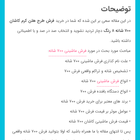
توضیحات
در این مقاله سعی بر این شده که شما در خرید
فرش طرح هلن کرم کاشان
۷۰۰ شانه ۸ رنگ
دچار تردید نشوید و انتخاب صد در صد و با اطمینانی
داشته باشید.
مباحث مورد بحث در مورد
فرش ماشینی ۷۰۰ شانه
:
• علت نام کذاری فرش ماشینی ۷۰۰ شانه
• تشخیص شانه و تراکم واقعی فرش ۷۰۰
• انواع
فرش ماشینی
۷۰۰ شانه
• انواع دستگاه بافنده فرش ۷۰۰
• برند های معتبر برای خرید فرش ۷۰۰ شانه
• عوامل موثر بر قیمت فرش ۷۰۰ شانه
• قیمت فرش ماشینی کاشان ۷۰۰ شانه
پس تا انتهای مقاله با ما همراه باشید که اولا بتوانید فرش ۷۰۰ شانه واقعی