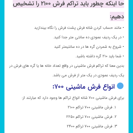
حا اینکه چطور باید تراکم فرش ۲۱۰۰ را تشخیص
دهیم:
• مانند حساب کردن شانه فرش پشت فرش را نگاه بیندازید
• در یک ردیف عمودی ده سانتی متر جدا کنید.
• شروع به شمردن گره ها در ده سانتیمتر کنید
• شما باید ۲۱۰ گره داشته باشید.
بدین معنا که تراکم فرش ماشینی در واقع تعداد خانه ها یا گره های فرش در
یک ردیف عمودی در یک متر از فرش می باشد.
انواع فرش ماشینی ۷۰۰:
برای فرش ماشینی ۷۰۰ شانه انواع تراکم ها وجود دارد که عبارتند از:
فرش ماشینی ۷۰۰ تراکم ۲۱۰۰
فرش ماشینی ۷۰۰ تراکم ۲۲۵۰
فرش ماشینی ۷۰۰ تراکم ۲۴۰۰