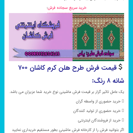
خرید سریع سجاده فرش
:
قیمت فرش طرح هلن کرم کاشان ۷۰۰
شانه ۸ رنگ:
یک عامل تاثیر گزار بر قیمت فرش ماشینی نوع خرید شما عزیزان می باشد.
 خرید حضوری از واسطه گران
 خرید حضوری از تولید کنندگان
 خرید از فروشندگان اینترنتی
اگر بتوانید فرش را از کارخانه فرش ماشینی بطور مستقیم خریداری نمایید