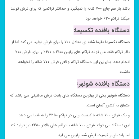
باشد باز هم جای ۷۰۰ شانه را نمیگیرد و حداکثر تراکمی که برای فرش تولید
میکند تراکم ۶۲۰ خواهد بود.
دستگاه بافنده تکسیما:
دستگاه تکسیما دقیقا شانه ای معادل ۷۰۰ را برای فرش تولید می کند اما از
نظر تراکم فقط می تواند تراکم های پایین ۲۱۰۰ و ۲۴۰۰ را برای فرش ۷۰۰
انجام دهد. بنابراین این دستگاه تراکم واقعی فرش ۷۰۰ شانه را نخواهد
داشت.
دستگاه بافنده شونهر:
دستگاه شونهر یکی از بهترین دستگاه های بافت فرش ماشینی می باشد که
متعلق به کشور آلمان است.
و یک فرش ۷۰۰ شانه با کیفیت ولی در تراکم ۲۲۵۰ را به شما می دهد.
این دستگاه می تواند فرش ۷۰۰ شانه با تراکم های بالاتر ۲۲۵۰ نیز تولید کند
اما راندمان و کیفیت فرش شما پایین می آید.