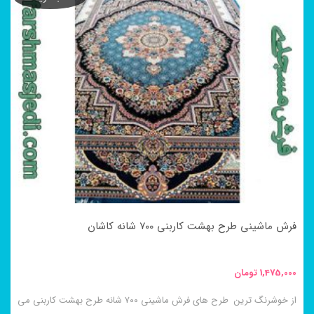
فرش ماشینی طرح بهشت کاربنی ۷۰۰ شانه کاشان
1,475,000
تومان
از خوشرنگ ترین طرح های فرش ماشینی ۷۰۰ شانه طرح بهشت کاربنی می