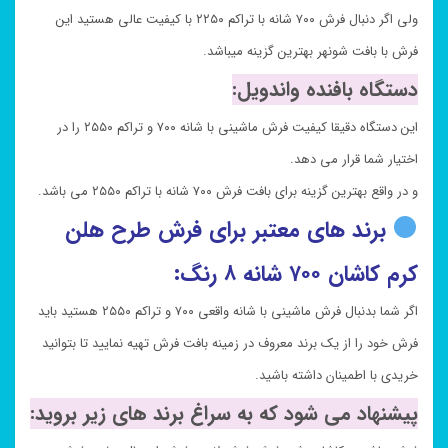
ولی اگر دنبال فرش ۷۰۰ شانه با تراکم ۲۲۵۰ با کیفیت عالی هستید این
فرش با بافت شونهر بهترین گزینه میباشد.
دستگاه بافنده واندویل:
این دستگاه دقیقا کیفیت فرش ماشینی با شانه ۷۰۰ و تراکم ۲۵۵۰ را در
اختیار شما قرار می دهد.
و در واقع بهترین گزینه برای بافت فرش ۷۰۰ شانه با تراکم ۲۵۵۰ می باشد.
برند های معتبر برای فرش طرح هلن
کرم کاشان ۷۰۰ شانه ۸ رنگ:
اگر شما بدنبال فرش ماشینی با شانه واقعی ۷۰۰ و تراکم ۲۵۵۰ هستید باید
فرش خود را از یک برند معروف در زمینه بافت فرش تهیه نمایید تا بتوانید
خریدی با اطمینان داشته باشید.
پیشنهاد می شود که به سراغ برند های زیر بروید: