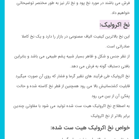
فرش می باشند در مورد نخ پود و نخ تار نیز به طور مختصر توضیحاتی
خواهیم داد.
نخ اکرولیک:
این نخ بالاترین کیفیت الیاف مصنوعی در بازار را دارد و یک نخ کاملا
صادراتی است.
از نظر جنس و شکل و ظاهر بسیار شبیه پشم طبیعی می باشد و بنابراین
بافتی دستباف گونه به فرش می دهد.
نخ اکرولیک طی فرآیند های نظیر گرما و فشار که روی آن صورت میگیرد
قابلیت کشتسانیش بالا می رود همچنین از قطر نخ کاسته شده و حالت
پفکی آن از بین می رود
به اصطلاح نخ اکرولیک هیت ست شده تولید می شود با مقاوتی چندین
برابر بالاتر از نخ اکرولیک
خواص نخ اکرولیک هیت ست شده: