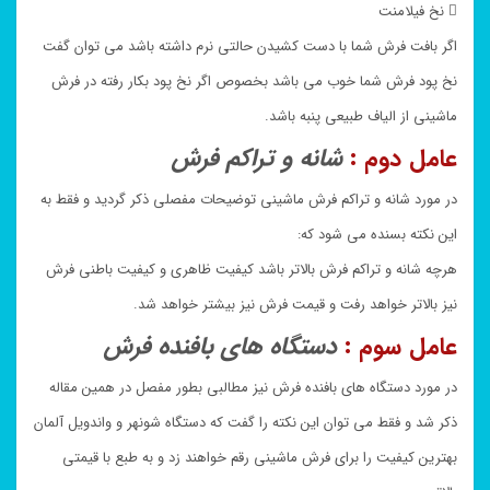
 نخ فیلامنت
اگر بافت فرش شما با دست کشیدن حالتی نرم داشته باشد می توان گفت
نخ پود فرش شما خوب می باشد بخصوص اگر نخ پود بکار رفته در فرش
ماشینی از الیاف طبیعی پنبه باشد.
عامل دوم :
شانه و تراکم فرش
در مورد شانه و تراکم فرش ماشینی توضیحات مفصلی ذکر گردید و فقط به
این نکته بسنده می شود که:
هرچه شانه و تراکم فرش بالاتر باشد کیفیت ظاهری و کیفیت باطنی فرش
نیز بالاتر خواهد رفت و قیمت فرش نیز بیشتر خواهد شد.
عامل سوم :
دستگاه های بافنده فرش
در مورد دستگاه های بافنده فرش نیز مطالبی بطور مفصل در همین مقاله
ذکر شد و فقط می توان این نکته را گفت که دستگاه شونهر و واندویل آلمان
بهترین کیفیت را برای فرش ماشینی رقم خواهند زد و به طبع با قیمتی