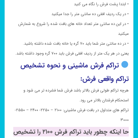
• ابتدا پشت فرش را نگاه می کنید
• در یک ردیف افقی ده سانتی متر را جدا میکنید
• در این ده سانتی متر تعداد خانه های بافت شده را شروع به شمارش
میکنید
• در ده سانتی متر شما باید ۷۰ گره یا خانه بافت شده داشته باشید.
یعنی در هر یک متر از ردیف افقی فرش باید ۷۰۰ گره وجود داشته باشد.
تراکم فرش ماشینی و نحوه تشخیص
تراکم واقعی فرش:
هرچه تراکم طولی فرش بالاتر باشد فرش شما فشرده تر می شود و
استحکام فرشتان بالاتر می رود.
تراکم های متداول در بافت فرش ماشینی: ۲۱۰۰ – ۲۲۵۰- ۲۴۰۰ – ۲۵۵۰-
۳۰۰۰
حا اینکه چطور باید تراکم فرش ۲۱۰۰ را تشخیص