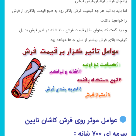
پامچال،فرش قیطران،فرش فرهی
اما باید بدانید هر چه کیفیت فرش بالاتر رود به طبع قیمت بالاتری از فرش
را خواهید داشت
و باید گفت که بعنوان مثال قیمت فرش ۷۰۰ شانه در شهر فرش بدلیل
کیفیت بالای فرش بیشتر از سایر جاها خواهد بود.
عوامل موثر روی فرش کاشان نایین
سرمه ای ۷۰۰ شانه :