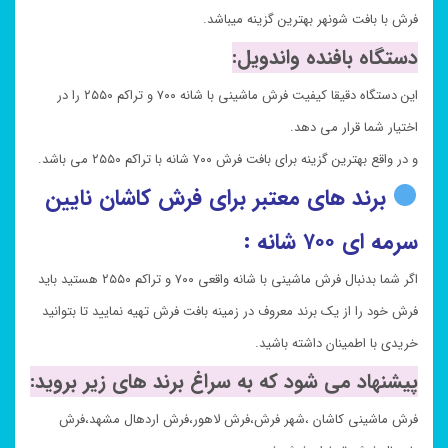
فرش با بافت شونهر بهترین گزینه میباشد.
دستگاه بافنده واندویل:
این دستگاه دقیقا کیفیت فرش ماشینی با شانه ۷۰۰ و تراکم ۲۵۵۰ را در
اختیار شما قرار می دهد.
و در واقع بهترین گزینه برای بافت فرش ۷۰۰ شانه با تراکم ۲۵۵۰ می باشد.
برند های معتبر برای فرش کاشان نایین
سرمه ای ۷۰۰ شانه :
اگر شما بدنبال فرش ماشینی با شانه واقعی ۷۰۰ و تراکم ۲۵۵۰ هستید باید
فرش خود را از یک برند معروف در زمینه بافت فرش تهیه نمایید تا بتوانید
خریدی با اطمینان داشته باشید.
پیشنهاد می شود که به سراغ برند های زیر بروید:
فرش ماشینی کاشان ،شهر فرش،فرش لاهور،فرش اردهال مشهد،فرش