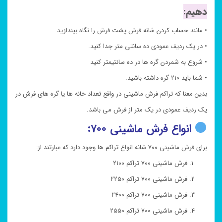
دهیم:
• مانند حساب کردن شانه فرش پشت فرش را نگاه بیندازید
• در یک ردیف عمودی ده سانتی متر جدا کنید.
• شروع به شمردن گره ها در ده سانتیمتر کنید
• شما باید ۲۱۰ گره داشته باشید.
بدین معنا که تراکم فرش ماشینی در واقع تعداد خانه ها یا گره های فرش در
یک ردیف عمودی در یک متر از فرش می باشد.
انواع فرش ماشینی ۷۰۰:
برای فرش ماشینی ۷۰۰ شانه انواع تراکم ها وجود دارد که عبارتند از:
فرش ماشینی ۷۰۰ تراکم ۲۱۰۰
فرش ماشینی ۷۰۰ تراکم ۲۲۵۰
فرش ماشینی ۷۰۰ تراکم ۲۴۰۰
فرش ماشینی ۷۰۰ تراکم ۲۵۵۰