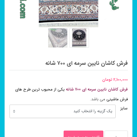
فرش کاشان نایین سرمه ای ۷۰۰ شانه
2,100,000
تومان
فرش کاشان نایین سرمه ای ۷۰۰ شانه
یکی از محبوب ترین طرح های
فرش ماشینی
می باشد.
سایز
فرش