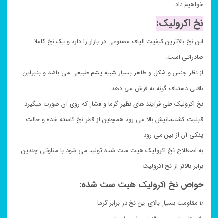
خواهیم داد.
نخ اکرولیک:
این نخ بالاترین کیفیت الیاف مصنوعی در بازار را دارد و یک نخ کاملا
صادراتی است.
از نظر جنس و شکل و ظاهر بسیار شبیه پشم طبیعی می باشد و بنابراین
بافتی دستباف گونه به فرش می دهد.
نخ اکرولیک طی فرآیند های نظیر گرما و فشار که روی آن صورت میگیرد
قابلیت کشتسانیش بالا می رود همچنین از قطر نخ کاسته شده و حالت
پفکی آن از بین می رود
به اصطلاح نخ اکرولیک هیت ست شده تولید می شود با مقاوتی چندین
برابر بالاتر از نخ اکرولیک
خواص نخ اکرولیک هیت ست شده:
۱٫ مقاومت بسیار بالای این نخ در برابر گرما