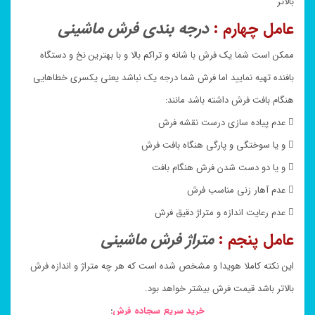
بالاتر
عامل چهارم :
درجه بندی فرش ماشینی
ممکن است شما یک فرش با شانه و تراکم بالا و با بهترین نخ و دستگاه
بافنده تهیه نمایید اما فرش شما درجه یک نباشد یعنی یکسری خطاهایی
هنگام بافت فرش داشته باشد مانند:
 عدم پیاده سازی درست نقشه فرش
 و یا سوختگی و پارگی هنگاه بافت فرش
 و یا دو دست شدن فرش هنگام بافت
 عدم آهار زنی مناسب فرش
 عدم رعایت اندازه و متراژ دقیق فرش
عامل پنجم :
متراژ فرش ماشینی
این نکته کاملا هویدا و مشخص شده است که هر چه متراژ و اندازه فرش
بالاتر باشد قیمت فرش بیشتر خواهد بود.
خرید سریع سجاده فرش
: