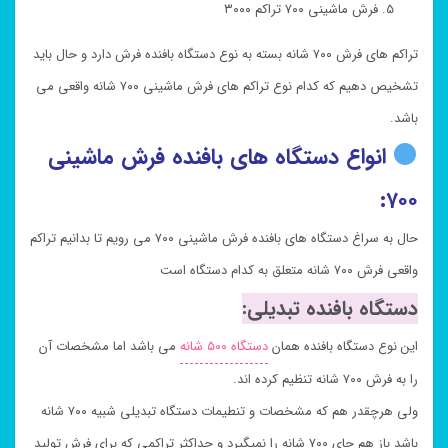
فرش ماشینی ۷۰۰ تراکم ۳۰۰۰
تراکم های فرش ۷۰۰ شانه بسته به نوع دستگاه بافنده فرش دارد و حال باید
تشخیص دهیم که کدام نوع تراکم های فرش ماشینی ۷۰۰ شانه واقعی می
باشد.
انواع دستگاه های بافنده فرش ماشینی
۷۰۰:
حال به سراغ دستگاه های بافنده فرش ماشینی ۷۰۰ می رویم تا بدانیم تراکم
واقعی فرش ۷۰۰ شانه متعلق به کدام دستگاه است
دستگاه بافنده تبدیلی:
این نوع دستگاه بافنده همان
دستگاه ۵۰۰ شانه
می باشد اما مشخصات آن
را به فرش ۷۰۰ شانه تنظیم کرده اند.
ولی هرچقدر هم که مشخصات و تنطیمات دستگاه تبدیلی شبیه ۷۰۰ شانه
باشد باز هم جای ۷۰۰ شانه را نمیگیرد و حداکثر تراکمی که برای فرش تولید