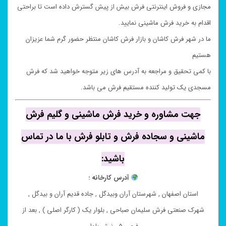
مجازی و فروش اینترنتی فرش بیش از پیش گسترش داده است تا براحتی
اقدام به خرید فرش ماشینی نمایید.
ما در شهر فرش کاشان و بازار فرش کاشان منتظر حضور گرم شما عزیزان
هستیم
با کمی تحقیق و مراجعه به آدرس های زیر متوجه خواهید شد که فرش
مسجدی یک تولید کننده مستقیم فرش می باشد.
جهت مشاوره و خرید فرش ماشینی و گلیم فرش
ماشینی و سجاده فرش و تابلو فرش با ما در تماس
باشید:
آدرس کارخانه :
استان اصفهان , شهرستان آران وبیدگل , جاده قدیم آران و بیدگل ,
شهرک صنعتی فرش سلیمان صباحی , بلوار یک ( کارگر اصلی ) , بعد از