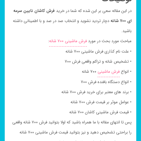
در این مقاله سعی بر این شده که شما در خرید
فرش کاشان نایین سرمه
ای ۷۰۰ شانه
دچار تردید نشوید و انتخاب صد در صد و با اطمینانی داشته
باشید.
مباحث مورد بحث در مورد
فرش ماشینی ۷۰۰ شانه
:
• علت نام کذاری فرش ماشینی ۷۰۰ شانه
• تشخیص شانه و تراکم واقعی فرش ۷۰۰
• انواع
فرش ماشینی
۷۰۰ شانه
• انواع دستگاه بافنده فرش ۷۰۰
• برند های معتبر برای خرید فرش ۷۰۰ شانه
• عوامل موثر بر قیمت فرش ۷۰۰ شانه
• قیمت فرش ماشینی کاشان ۷۰۰ شانه
پس تا انتهای مقاله با ما همراه باشید که اولا بتوانید فرش ۷۰۰ شانه واقعی
را براحتی تشخیص دهید و نیز بتوانید قیمت فرش ماشینی ۷۰۰ شانه