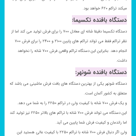
میکند تراکم ۶۲۰ خواهد بود.
دستگاه بافنده تکسیما:
دستگاه تکسیما دقیقا شانه ای معادل ۷۰۰ را برای فرش تولید می کند اما از
نظر تراکم فقط می تواند تراکم های پایین ۲۱۰۰ و ۲۴۰۰ را برای فرش ۷۰۰
انجام دهد. بنابراین این دستگاه تراکم واقعی فرش ۷۰۰ شانه را نخواهد
داشت.
دستگاه بافنده شونهر:
دستگاه شونهر یکی از بهترین دستگاه های بافت فرش ماشینی می باشد که
متعلق به کشور آلمان است.
و یک فرش ۷۰۰ شانه با کیفیت ولی در تراکم ۲۲۵۰ را به شما می دهد.
این دستگاه می تواند فرش ۷۰۰ شانه با تراکم های بالاتر ۲۲۵۰ نیز تولید کند
اما راندمان و کیفیت فرش شما پایین می آید.
ولی اگر دنبال فرش ۷۰۰ شانه با تراکم ۲۲۵۰ با کیفیت عالی هستید این