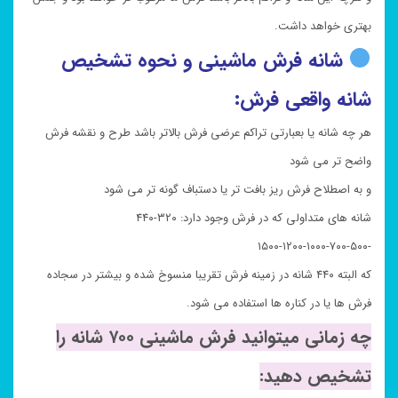
بهتری خواهد داشت.
شانه فرش ماشینی و نحوه تشخیص
شانه واقعی فرش:
هر چه شانه یا بعبارتی تراکم عرضی فرش بالاتر باشد طرح و نقشه فرش
واضح تر می شود
و به اصطلاح فرش ریز بافت تر یا دستباف گونه تر می شود
شانه های متداولی که در فرش وجود دارد: ۳۲۰-۴۴۰
-۵۰۰-۷۰۰-۱۰۰۰-۱۲۰۰-۱۵۰۰
که البته ۴۴۰ شانه در زمینه فرش تقریبا منسوخ شده و بیشتر در سجاده
فرش ها یا در کناره ها استفاده می شود.
چه زمانی میتوانید فرش ماشینی ۷۰۰ شانه را
تشخیص دهید: