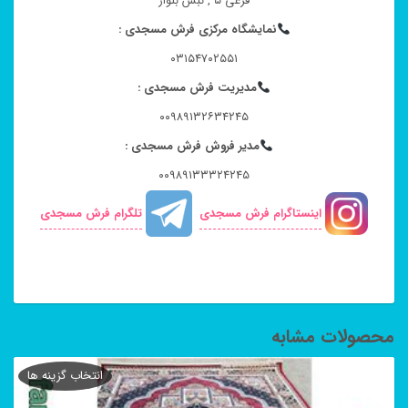
فرعی ۵ , نبش بلوار
نمایشگاه مرکزی فرش مسجدی :
۰۳۱۵۴۷۰۲۵۵۱
مدیریت فرش مسجدی :
۰۰۹۸۹۱۳۲۶۳۴۲۴۵
مدیر فروش فرش مسجدی :
۰۰۹۸۹۱۳۳۳۲۴۲۴۵
اینستاگرام فرش مسجدی
تلگرام فرش مسجدی
محصولات مشابه
انتخاب گزینه ها