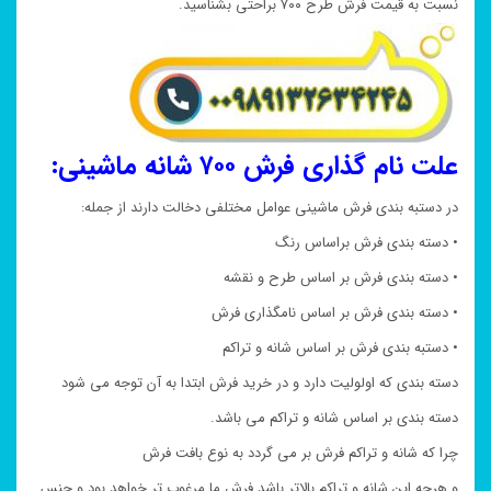
نسبت به قیمت فرش طرح ۷۰۰ براحتی بشناسید.
علت نام گذاری فرش ۷۰۰ شانه ماشینی:
در دستبه بندی فرش ماشینی عوامل مختلفی دخالت دارند از جمله:
• دسته بندی فرش براساس رنگ
• دسته بندی فرش بر اساس طرح و نقشه
• دسته بندی فرش بر اساس نامگذاری فرش
• دستبه بندی فرش بر اساس شانه و تراکم
دسته بندی که اولولیت دارد و در خرید فرش ابتدا به آن توجه می شود
دسته بندی بر اساس شانه و تراکم می باشد.
چرا که شانه و تراکم فرش بر می گردد به نوع بافت فرش
و هرچه این شانه و تراکم بالاتر باشد فرش ما مرغوب تر خواهد بود و جنس