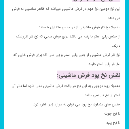
این نخ دومین نخ مهم در فرش ماشینی میباشد که ظاهر مناسبی به فرش
می دهد.
معمولا نخ تار فرش ماشینی از دو جنس متداول هستند:
از جنس پلی استر یا پنبه می باشد برای فرش هایی که نخ تار اکرولیک
دارند.
نخ تار فرش ماشینی از جنی پلی استر و بی سی اف برای فرش خایی که
نخ تار پلی استر دارند.
نقش نخ پود فرش ماشینی:
معمولا زیاد توجهی به این نخ در بافت فرش ماشینی نمی شود اما تاثر آن
کمتر از نخ تار نمی باشد.
جنس های متداول نخ پود می توان به موارد زیر اشاره کرد:
 نخ جوت
 نخ پنبه