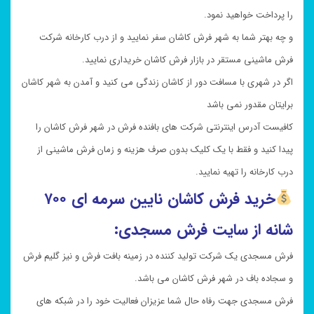
را پرداخت خواهید نمود.
و چه بهتر شما به شهر فرش کاشان سفر نمایید و از درب کارخانه شرکت
فرش ماشینی مستقر در بازار فرش کاشان خریداری نمایید.
اگر در شهری با مسافت دور از کاشان زندگی می کنید و آمدن به شهر کاشان
برایتان مقدور نمی باشد
کافیست آدرس اینترنتی شرکت های بافنده فرش در شهر فرش کاشان را
پیدا کنید و فقط با یک کلیک بدون صرف هزینه و زمان فرش ماشینی از
درب کارخانه را تهیه نمایید.
خرید فرش کاشان نایین سرمه ای ۷۰۰
شانه از سایت فرش مسجدی:
فرش مسجدی یک شرکت تولید کننده در زمینه بافت فرش و نیز گلیم فرش
و سجاده باف در شهر فرش کاشان می باشد.
فرش مسجدی جهت رفاه حال شما عزیزان فعالیت خود را در شبکه های