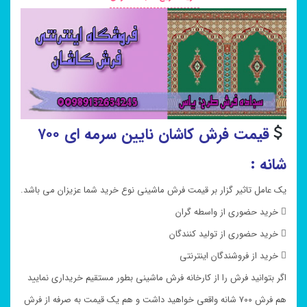
قیمت فرش کاشان نایین سرمه ای ۷۰۰
شانه :
یک عامل تاثیر گزار بر قیمت فرش ماشینی نوع خرید شما عزیزان می باشد.
 خرید حضوری از واسطه گران
 خرید حضوری از تولید کنندگان
 خرید از فروشندگان اینترنتی
اگر بتوانید فرش را از کارخانه فرش ماشینی بطور مستقیم خریداری نمایید
هم فرش ۷۰۰ شانه واقعی خواهید داشت و هم یک قیمت به صرفه از فرش