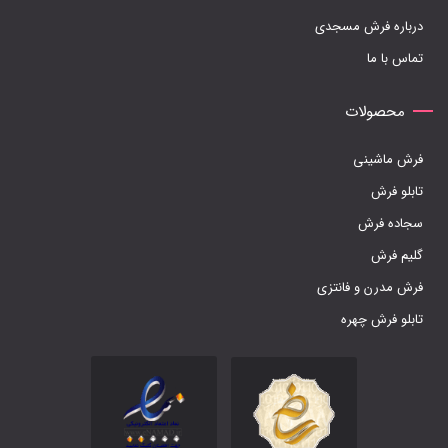
صفحه
درباره فرش مسجدی
محصول
تماس با ما
انتخاب
شوند
محصولات
فرش ماشینی
تابلو فرش
سجاده فرش
گلیم فرش
فرش مدرن و فانتزی
تابلو فرش چهره