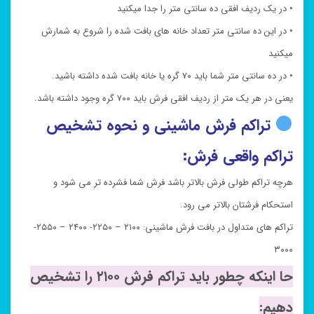
• در یک ردیف افقی ده سانتی متر را جدا میکنید
• در این ده سانتی متر تعداد خانه های بافت شده را شروع به شمارش
میکنید
• در ده سانتی متر شما باید ۷۰ گره یا خانه بافت شده داشته باشید.
یعنی در هر یک متر از ردیف افقی فرش باید ۷۰۰ گره وجود داشته باشد.
تراکم فرش ماشینی و نحوه تشخیص
تراکم واقعی فرش:
هرچه تراکم طولی فرش بالاتر باشد فرش شما فشرده تر می شود و
استحکام فرشتان بالاتر می رود.
تراکم های متداول در بافت فرش ماشینی: ۲۱۰۰ – ۲۲۵۰- ۲۴۰۰ – ۲۵۵۰-
۳۰۰۰
حا اینکه چطور باید تراکم فرش ۲۱۰۰ را تشخیص
دهیم: