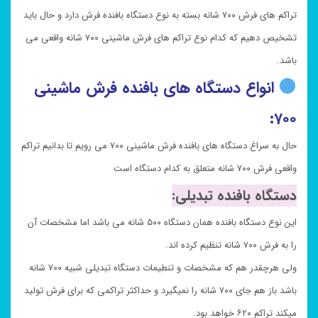
تراکم های فرش ۷۰۰ شانه بسته به نوع دستگاه بافنده فرش دارد و حال باید
تشخیص دهیم که کدام نوع تراکم های فرش ماشینی ۷۰۰ شانه واقعی می
باشد.
انواع دستگاه های بافنده فرش ماشینی
۷۰۰:
حال به سراغ دستگاه های بافنده فرش ماشینی ۷۰۰ می رویم تا بدانیم تراکم
واقعی فرش ۷۰۰ شانه متعلق به کدام دستگاه است
دستگاه بافنده تبدیلی:
این نوع دستگاه بافنده همان دستگاه ۵۰۰ شانه می باشد اما مشخصات آن
را به فرش ۷۰۰ شانه تنظیم کرده اند.
ولی هرچقدر هم که مشخصات و تنطیمات دستگاه تبدیلی شبیه ۷۰۰ شانه
باشد باز هم جای ۷۰۰ شانه را نمیگیرد و حداکثر تراکمی که برای فرش تولید
میکند تراکم ۶۲۰ خواهد بود.