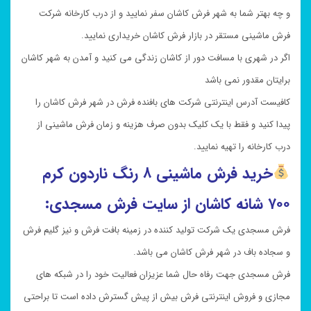
و چه بهتر شما به شهر فرش کاشان سفر نمایید و از درب کارخانه شرکت
فرش ماشینی مستقر در بازار فرش کاشان خریداری نمایید.
اگر در شهری با مسافت دور از کاشان زندگی می کنید و آمدن به شهر کاشان
برایتان مقدور نمی باشد
کافیست آدرس اینترنتی شرکت های بافنده فرش در شهر فرش کاشان را
پیدا کنید و فقط با یک کلیک بدون صرف هزینه و زمان فرش ماشینی از
درب کارخانه را تهیه نمایید.
خرید
فرش ماشینی ۸ رنگ ناردون کرم
۷۰۰ شانه کاشان از سایت فرش مسجدی:
فرش مسجدی یک شرکت تولید کننده در زمینه بافت فرش و نیز گلیم فرش
و سجاده باف در شهر فرش کاشان می باشد.
فرش مسجدی جهت رفاه حال شما عزیزان فعالیت خود را در شبکه های
مجازی و فروش اینترنتی فرش بیش از پیش گسترش داده است تا براحتی