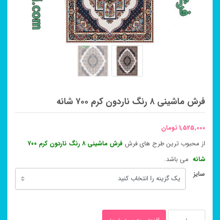
فرش ماشینی ۸ رنگ ناردون کرم ۷۰۰ شانه
1,525,000
تومان
از محبوب ترین طرح های فرش
فرش ماشینی ۸ رنگ ناردون کرم ۷۰۰
شانه
می باشد.
سایز
فرش