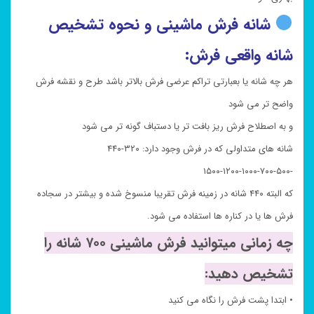
شانه فرش ماشینی و نحوه تشخیص
شانه واقعی فرش:
هر چه شانه یا بعبارتی تراکم عرضی فرش بالاتر باشد طرح و نقشه فرش
واضح تر می شود
و به اصطلاح فرش ریز بافت تر یا دستباف گونه تر می شود
شانه های متداولی که در فرش وجود دارد: ۳۲۰-۴۴۰
-۵۰۰-۷۰۰-۱۰۰۰-۱۲۰۰-۱۵۰۰
که البته ۴۴۰ شانه در زمینه فرش تقریبا منسوخ شده و بیشتر در سجاده
فرش ها یا در کناره ها استفاده می شود.
چه زمانی میتوانید فرش ماشینی ۷۰۰ شانه را
تشخیص دهید:
• ابتدا پشت فرش را نگاه می کنید