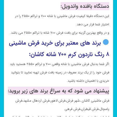
دستگاه بافنده واندویل:
این دستگاه دقیقا کیفیت فرش ماشینی با شانه ۷۰۰ و تراکم ۲۵۵۰ را در
اختیار شما قرار می دهد.
و در واقع بهترین گزینه برای بافت فرش ۷۰۰ شانه با تراکم ۲۵۵۰ می باشد.
برند های معتبر برای خرید فرش ماشینی
۸ رنگ ناردون کرم ۷۰۰ شانه کاشان:
اگر شما بدنبال فرش ماشینی با شانه واقعی ۷۰۰ و تراکم ۲۵۵۰ هستید باید
فرش خود را از یک برند معروف در زمینه بافت فرش تهیه نمایید تا بتوانید
خریدی با اطمینان داشته باشید.
پیشنهاد می شود که به سراغ برند های زیر بروید:
فرش ماشینی کاشان ،شهر فرش،فرش لاهور،فرش اردهال مشهد،فرش
پامچال،فرش قیطران،فرش فرهی