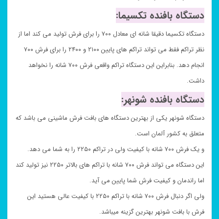
دستگاه بافنده تکسیما:
دستگاه تکسیما دقیقا شانه ای معادل ۷۰۰ را برای فرش تولید می کند اما از
نظر تراکم فقط می تواند تراکم های پایین ۲۱۰۰ و ۲۴۰۰ را برای فرش ۷۰۰
انجام دهد. بنابراین این دستگاه تراکم واقعی فرش ۷۰۰ شانه را نخواهد
داشت.
دستگاه بافنده شونهر:
دستگاه شونهر یکی از بهترین دستگاه های بافت فرش ماشینی می باشد که
متعلق به کشور آلمان است.
و یک فرش ۷۰۰ شانه با کیفیت ولی در تراکم ۲۲۵۰ را به شما می دهد.
این دستگاه می تواند فرش ۷۰۰ شانه با تراکم های بالاتر ۲۲۵۰ نیز تولید کند
اما راندمان و کیفیت فرش شما پایین می آید.
ولی اگر دنبال فرش ۷۰۰ شانه با تراکم ۲۲۵۰ با کیفیت عالی هستید این
فرش با بافت شونهر بهترین گزینه میباشد.