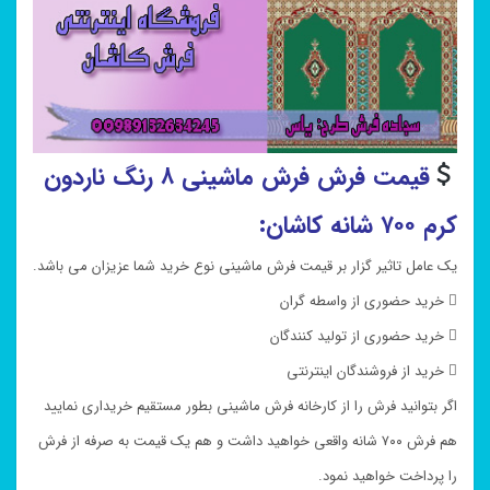
قیمت فرش فرش ماشینی ۸ رنگ ناردون
کرم ۷۰۰ شانه کاشان:
یک عامل تاثیر گزار بر قیمت فرش ماشینی نوع خرید شما عزیزان می باشد.
 خرید حضوری از واسطه گران
 خرید حضوری از تولید کنندگان
 خرید از فروشندگان اینترنتی
اگر بتوانید فرش را از کارخانه فرش ماشینی بطور مستقیم خریداری نمایید
هم فرش ۷۰۰ شانه واقعی خواهید داشت و هم یک قیمت به صرفه از فرش
را پرداخت خواهید نمود.