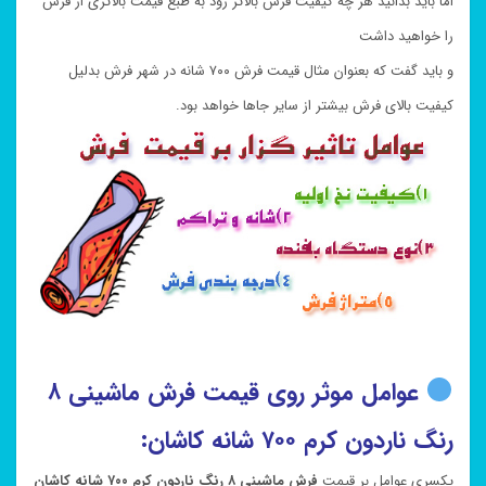
اما باید بدانید هر چه کیفیت فرش بالاتر رود به طبع قیمت بالاتری از فرش
را خواهید داشت
و باید گفت که بعنوان مثال قیمت فرش ۷۰۰ شانه در شهر فرش بدلیل
کیفیت بالای فرش بیشتر از سایر جاها خواهد بود.
عوامل موثر روی قیمت فرش ماشینی ۸
رنگ ناردون کرم ۷۰۰ شانه کاشان:
یکسری عوامل بر قیمت
فرش ماشینی ۸ رنگ ناردون کرم ۷۰۰ شانه کاشان