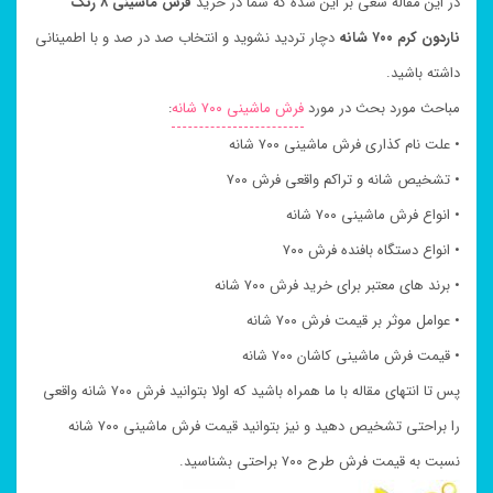
در این مقاله سعی بر این شده که شما در خرید
فرش ماشینی ۸ رنگ
ناردون کرم ۷۰۰ شانه
دچار تردید نشوید و انتخاب صد در صد و با اطمینانی
داشته باشید.
مباحث مورد بحث در مورد
فرش ماشینی ۷۰۰ شانه
:
• علت نام کذاری فرش ماشینی ۷۰۰ شانه
• تشخیص شانه و تراکم واقعی فرش ۷۰۰
• انواع فرش ماشینی ۷۰۰ شانه
• انواع دستگاه بافنده فرش ۷۰۰
• برند های معتبر برای خرید فرش ۷۰۰ شانه
• عوامل موثر بر قیمت فرش ۷۰۰ شانه
• قیمت فرش ماشینی کاشان ۷۰۰ شانه
پس تا انتهای مقاله با ما همراه باشید که اولا بتوانید فرش ۷۰۰ شانه واقعی
را براحتی تشخیص دهید و نیز بتوانید قیمت فرش ماشینی ۷۰۰ شانه
نسبت به قیمت فرش طرح ۷۰۰ براحتی بشناسید.