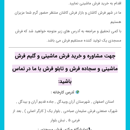
اقدام به خرید فرش ماشینی نمایید.
ما در شهر فرش کاشان و بازار فرش کاشان منتظر حضور گرم شما عزیزان
هستیم
با کمی تحقیق و مراجعه به آدرس های زیر متوجه خواهید شد که فرش
مسجدی یک تولید کننده مستقیم فرش می باشد.
جهت مشاوره و خرید فرش ماشینی و گلیم فرش
ماشینی و سجاده فرش و تابلو فرش با ما در تماس
باشید:
آدرس کارخانه :
استان اصفهان , شهرستان آران وبیدگل , جاده قدیم آران و بیدگل ,
شهرک صنعتی فرش سلیمان صباحی , بلوار یک ( کارگر اصلی ) , بعد از
فرعی ۵ , نبش بلوار
نمایشگاه مرکزی فرش مسجدی :