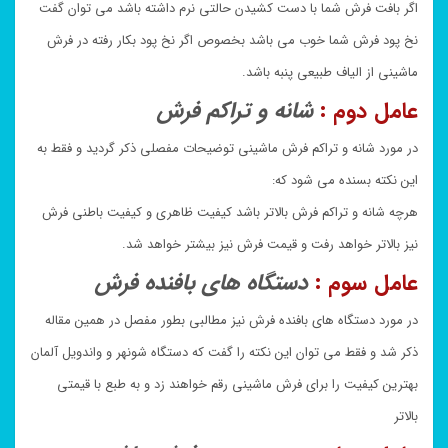
اگر بافت فرش شما با دست کشیدن حالتی نرم داشته باشد می توان گفت
نخ پود فرش شما خوب می باشد بخصوص اگر نخ پود بکار رفته در فرش
ماشینی از الیاف طبیعی پنبه باشد.
عامل دوم :
شانه و تراکم فرش
در مورد شانه و تراکم فرش ماشینی توضیحات مفصلی ذکر گردید و فقط به
این نکته بسنده می شود که:
هرچه شانه و تراکم فرش بالاتر باشد کیفیت ظاهری و کیفیت باطنی فرش
نیز بالاتر خواهد رفت و قیمت فرش نیز بیشتر خواهد شد.
عامل سوم :
دستگاه های بافنده فرش
در مورد دستگاه های بافنده فرش نیز مطالبی بطور مفصل در همین مقاله
ذکر شد و فقط می توان این نکته را گفت که دستگاه شونهر و واندویل آلمان
بهترین کیفیت را برای فرش ماشینی رقم خواهند زد و به طبع با قیمتی
بالاتر