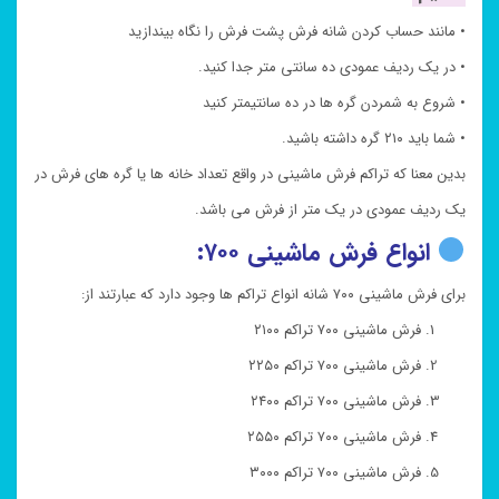
• مانند حساب کردن شانه فرش پشت فرش را نگاه بیندازید
• در یک ردیف عمودی ده سانتی متر جدا کنید.
• شروع به شمردن گره ها در ده سانتیمتر کنید
• شما باید ۲۱۰ گره داشته باشید.
بدین معنا که تراکم فرش ماشینی در واقع تعداد خانه ها یا گره های فرش در
یک ردیف عمودی در یک متر از فرش می باشد.
انواع فرش ماشینی ۷۰۰:
برای فرش ماشینی ۷۰۰ شانه انواع تراکم ها وجود دارد که عبارتند از:
فرش ماشینی ۷۰۰ تراکم ۲۱۰۰
فرش ماشینی ۷۰۰ تراکم ۲۲۵۰
فرش ماشینی ۷۰۰ تراکم ۲۴۰۰
فرش ماشینی ۷۰۰ تراکم ۲۵۵۰
فرش ماشینی ۷۰۰ تراکم ۳۰۰۰