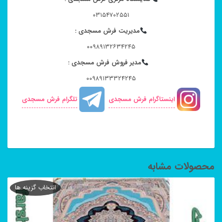
۰۳۱۵۴۷۰۲۵۵۱
مدیریت فرش مسجدی :
۰۰۹۸۹۱۳۲۶۳۴۲۴۵
مدیر فروش فرش مسجدی :
۰۰۹۸۹۱۳۳۳۲۴۲۴۵
اینستاگرام فرش مسجدی
تلگرام فرش مسجدی
محصولات مشابه
انتخاب گزینه ها