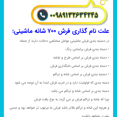
علت نام گذاری فرش ۷۰۰ شانه ماشینی:
در دستبه بندی فرش ماشینی عوامل مختلفی دخالت دارند از جمله:
• دسته بندی فرش براساس رنگ
• دسته بندی فرش بر اساس طرح و نقشه
• دسته بندی فرش بر اساس نامگذاری فرش
• دستبه بندی فرش بر اساس شانه و تراکم
دسته بندی که اولولیت دارد و در خرید فرش ابتدا به آن توجه می شود
دسته بندی بر اساس شانه و تراکم می باشد.
چرا که شانه و تراکم فرش بر می گردد به نوع بافت فرش
و هرچه این شانه و تراکم بالاتر باشد فرش ما مرغوب تر خواهد بود و جنس
بهتری خواهد داشت.