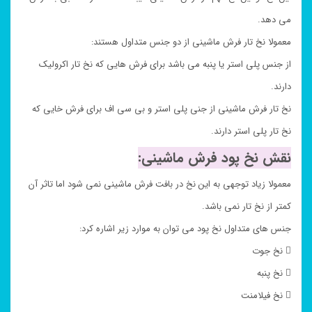
می دهد.
معمولا نخ تار فرش ماشینی از دو جنس متداول هستند:
از جنس پلی استر یا پنبه می باشد برای فرش هایی که نخ تار اکرولیک
دارند.
نخ تار فرش ماشینی از جنی پلی استر و بی سی اف برای فرش خایی که
نخ تار پلی استر دارند.
نقش نخ پود فرش ماشینی:
معمولا زیاد توجهی به این نخ در بافت فرش ماشینی نمی شود اما تاثر آن
کمتر از نخ تار نمی باشد.
جنس های متداول نخ پود می توان به موارد زیر اشاره کرد:
 نخ جوت
 نخ پنبه
 نخ فیلامنت