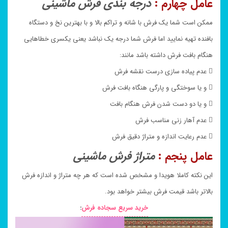
عامل چهارم :
درجه بندی فرش ماشینی
ممکن است شما یک فرش با شانه و تراکم بالا و با بهترین نخ و دستگاه
بافنده تهیه نمایید اما فرش شما درجه یک نباشد یعنی یکسری خطاهایی
هنگام بافت فرش داشته باشد مانند:
 عدم پیاده سازی درست نقشه فرش
 و یا سوختگی و پارگی هنگاه بافت فرش
 و یا دو دست شدن فرش هنگام بافت
 عدم آهار زنی مناسب فرش
 عدم رعایت اندازه و متراژ دقیق فرش
عامل پنجم :
متراژ فرش ماشینی
این نکته کاملا هویدا و مشخص شده است که هر چه متراژ و اندازه فرش
بالاتر باشد قیمت فرش بیشتر خواهد بود.
خرید سریع سجاده فرش
: