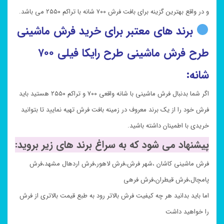
و در واقع بهترین گزینه برای بافت فرش ۷۰۰ شانه با تراکم ۲۵۵۰ می باشد.
برند های معتبر برای خرید فرش ماشینی
طرح فرش ماشینی طرح رایکا فیلی ۷۰۰
شانه:
اگر شما بدنبال فرش ماشینی با شانه واقعی ۷۰۰ و تراکم ۲۵۵۰ هستید باید
فرش خود را از یک برند معروف در زمینه بافت فرش تهیه نمایید تا بتوانید
خریدی با اطمینان داشته باشید.
پیشنهاد می شود که به سراغ برند های زیر بروید:
فرش ماشینی کاشان ،شهر فرش،فرش لاهور،فرش اردهال مشهد،فرش
پامچال،فرش قیطران،فرش فرهی
اما باید بدانید هر چه کیفیت فرش بالاتر رود به طبع قیمت بالاتری از فرش
را خواهید داشت