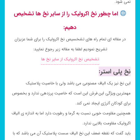
نمی شود.
اما چطور نخ اکرولیک را از سایر نخ ها تشخیص
دهیم:
در مقاله ای تمام راه های تشخسیص نخ اکرولیک را برای شما عزیزان
تشریح نمودیم لطفا به مقاله زیر رجوع نمایید:
تشخیص نخ اکرولیک از سایر نخ ها
نخ پلی استر:
این نخ نیز یک الیاف مصنوعی می باشد ولی با خاصیت پلاستیک
مهمترین ویژگی این فرش این است که خاصیت پرزدهی ندارد و بخصوص
برای کودکان آلرژی ایجاد نمی کند.
همچنین مقاومت خوبی نسبت به گرما و رطوبت دارد اما به اندازه ی الیاف
اکرولیک مقاومت بالایی ندارد.
باید گفت که نقطه ضعف این نخ الیاف سست پلاستیک آن می باشد که با