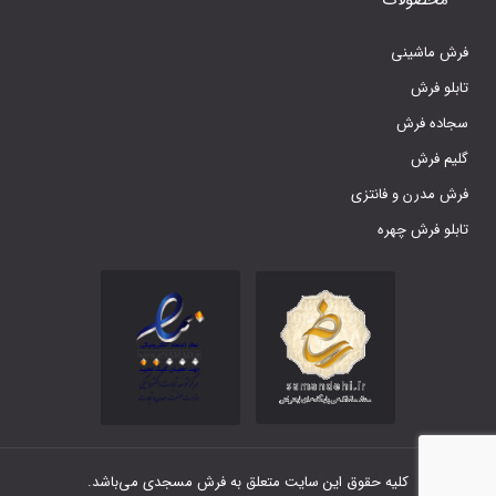
فرش ماشینی
تابلو فرش
سجاده فرش
گلیم فرش
فرش مدرن و فانتزی
تابلو فرش چهره
کلیه حقوق این سایت متعلق به فرش مسجدی می‌باشد.