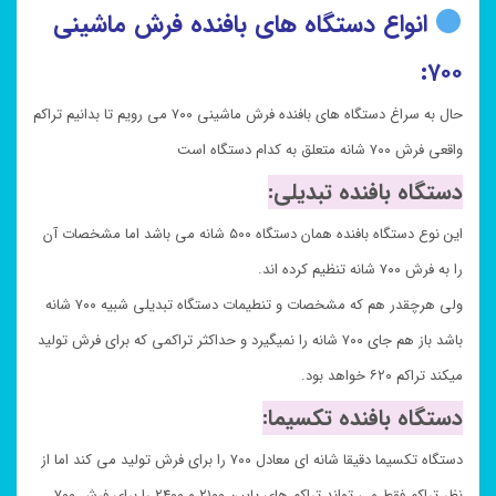
انواع دستگاه های بافنده فرش ماشینی
۷۰۰:
حال به سراغ دستگاه های بافنده فرش ماشینی ۷۰۰ می رویم تا بدانیم تراکم
واقعی فرش ۷۰۰ شانه متعلق به کدام دستگاه است
دستگاه بافنده تبدیلی:
این نوع دستگاه بافنده همان دستگاه ۵۰۰ شانه می باشد اما مشخصات آن
را به فرش ۷۰۰ شانه تنظیم کرده اند.
ولی هرچقدر هم که مشخصات و تنطیمات دستگاه تبدیلی شبیه ۷۰۰ شانه
باشد باز هم جای ۷۰۰ شانه را نمیگیرد و حداکثر تراکمی که برای فرش تولید
میکند تراکم ۶۲۰ خواهد بود.
دستگاه بافنده تکسیما:
دستگاه تکسیما دقیقا شانه ای معادل ۷۰۰ را برای فرش تولید می کند اما از
نظر تراکم فقط می تواند تراکم های پایین ۲۱۰۰ و ۲۴۰۰ را برای فرش ۷۰۰