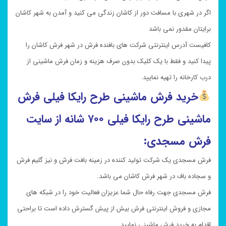
اگر در شهری با مسافت دور از کاشان زندگی می کنید و آمدن به شهر کاشان
برایتان مقدور نمی باشد
کافیست آدرس اینترنتی شرکت های بافنده فرش در شهر فرش کاشان را
پیدا کنید و فقط با یک کلیک بدون صرف هزینه و زمان فرش ماشینی از
درب کارخانه را تهیه نمایید.
خرید فرش ماشینی طرح
رایکا فیلی فرش
ماشینی طرح رایکا فیلی
۷۰۰ شانه از سایت
فرش مسجدی:
فرش مسجدی یک شرکت تولید کننده در زمینه بافت فرش و نیز گلیم فرش
و سجاده باف در شهر فرش کاشان می باشد.
فرش مسجدی جهت رفاه حال شما عزیزان فعالیت خود را در شبکه های
مجازی و فروش اینترنتی فرش بیش از پیش گسترش داده است تا براحتی
اقدام به خرید فرش ماشینی نمایید.