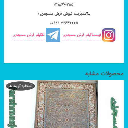
۰۳۱۵۴۷۰۲۵۵۱
مدیریت فروش فرش مسجدی :
۰۰۹۸۹۱۳۲۶۳۴۲۴۵
اینستاگرام فرش مسجدی
تلگرام فرش مسجدی
محصولات مشابه
انتخاب گزینه ها