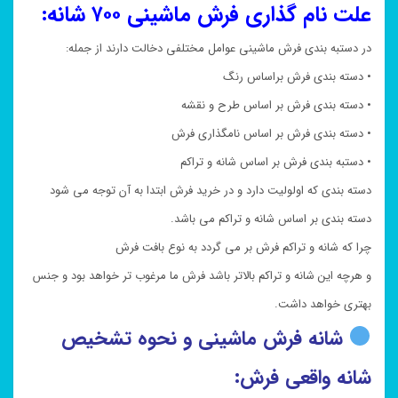
علت نام گذاری فرش ماشینی ۷۰۰ شانه:
در دستبه بندی فرش ماشینی عوامل مختلفی دخالت دارند از جمله:
• دسته بندی فرش براساس رنگ
• دسته بندی فرش بر اساس طرح و نقشه
• دسته بندی فرش بر اساس نامگذاری فرش
• دستبه بندی فرش بر اساس شانه و تراکم
دسته بندی که اولولیت دارد و در خرید فرش ابتدا به آن توجه می شود
دسته بندی بر اساس شانه و تراکم می باشد.
چرا که شانه و تراکم فرش بر می گردد به نوع بافت فرش
و هرچه این شانه و تراکم بالاتر باشد فرش ما مرغوب تر خواهد بود و جنس
بهتری خواهد داشت.
شانه فرش ماشینی و نحوه تشخیص
شانه واقعی فرش: