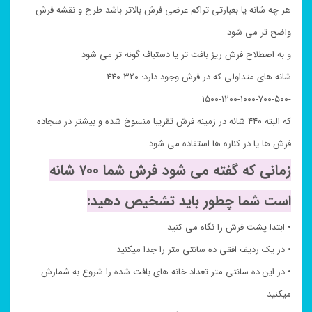
هر چه شانه یا بعبارتی تراکم عرضی فرش بالاتر باشد طرح و نقشه فرش
واضح تر می شود
و به اصطلاح فرش ریز بافت تر یا دستباف گونه تر می شود
شانه های متداولی که در فرش وجود دارد: ۳۲۰-۴۴۰
-۵۰۰-۷۰۰-۱۰۰۰-۱۲۰۰-۱۵۰۰
که البته ۴۴۰ شانه در زمینه فرش تقریبا منسوخ شده و بیشتر در سجاده
فرش ها یا در کناره ها استفاده می شود.
زمانی که گفته می شود فرش شما ۷۰۰ شانه
است شما چطور باید تشخیص دهید:
• ابتدا پشت فرش را نگاه می کنید
• در یک ردیف افقی ده سانتی متر را جدا میکنید
• در این ده سانتی متر تعداد خانه های بافت شده را شروع به شمارش
میکنید