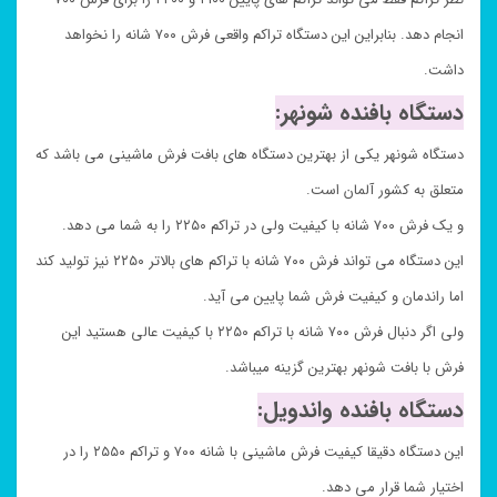
انجام دهد. بنابراین این دستگاه تراکم واقعی فرش ۷۰۰ شانه را نخواهد
داشت.
دستگاه بافنده شونهر:
دستگاه شونهر یکی از بهترین دستگاه های بافت فرش ماشینی می باشد که
متعلق به کشور آلمان است.
و یک فرش ۷۰۰ شانه با کیفیت ولی در تراکم ۲۲۵۰ را به شما می دهد.
این دستگاه می تواند فرش ۷۰۰ شانه با تراکم های بالاتر ۲۲۵۰ نیز تولید کند
اما راندمان و کیفیت فرش شما پایین می آید.
ولی اگر دنبال فرش ۷۰۰ شانه با تراکم ۲۲۵۰ با کیفیت عالی هستید این
فرش با بافت شونهر بهترین گزینه میباشد.
دستگاه بافنده واندویل:
این دستگاه دقیقا کیفیت فرش ماشینی با شانه ۷۰۰ و تراکم ۲۵۵۰ را در
اختیار شما قرار می دهد.