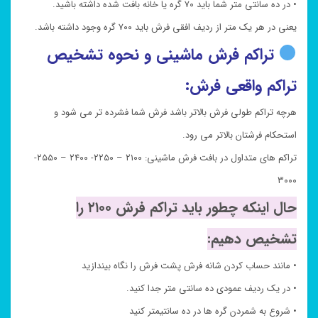
• در ده سانتی متر شما باید ۷۰ گره یا خانه بافت شده داشته باشید.
یعنی در هر یک متر از ردیف افقی فرش باید ۷۰۰ گره وجود داشته باشد.
تراکم فرش ماشینی و نحوه تشخیص
تراکم واقعی فرش:
هرچه تراکم طولی فرش بالاتر باشد فرش شما فشرده تر می شود و
استحکام فرشتان بالاتر می رود.
تراکم های متداول در بافت فرش ماشینی: ۲۱۰۰ – ۲۲۵۰- ۲۴۰۰ – ۲۵۵۰-
۳۰۰۰
حال اینکه چطور باید تراکم فرش ۲۱۰۰ را
تشخیص دهیم:
• مانند حساب کردن شانه فرش پشت فرش را نگاه بیندازید
• در یک ردیف عمودی ده سانتی متر جدا کنید.
• شروع به شمردن گره ها در ده سانتیمتر کنید