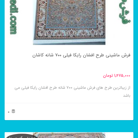
فرش ماشینی طرح افشان رایکا فیلی ۷۰۰ شانه کاشان
1,475,000
تومان
از زیباترین طرح های فرش ماشینی ۷۰۰ شانه طرح افشان رایکا فیلی می
باشد
0
این
محصول