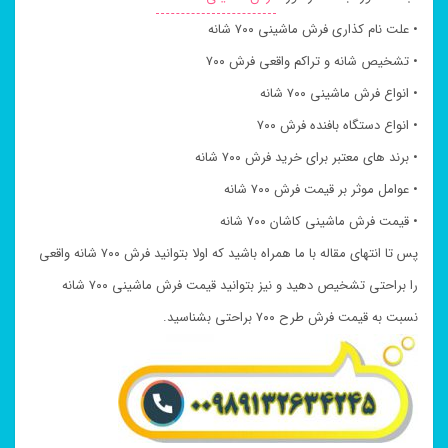
• علت نام کذاری فرش ماشینی ۷۰۰ شانه
• تشخیص شانه و تراکم واقعی فرش ۷۰۰
• انواع فرش ماشینی ۷۰۰ شانه
• انواع دستگاه بافنده فرش ۷۰۰
• برند های معتبر برای خرید فرش ۷۰۰ شانه
• عوامل موثر بر قیمت فرش ۷۰۰ شانه
• قیمت فرش ماشینی کاشان ۷۰۰ شانه
پس تا انتهای مقاله با ما همراه باشید که اولا بتوانید فرش ۷۰۰ شانه واقعی
را براحتی تشخیص دهید و نیز بتوانید قیمت فرش ماشینی ۷۰۰ شانه
نسبت به قیمت فرش طرح ۷۰۰ براحتی بشناسید.