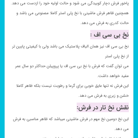
پاخور فرش دچار کوبیدگی می شود و حالت اولیه خود را ازدست می دهد.
همچنین ظاهر فرش ماشینی با نخ پلی استر کاملا مصنوعی می باشد و
حالت کدری به فرش می دهد.
نخ بی سی اف :
نخ بی سی اف نیز همان الیاف پلاستیک می باشد ولی با کیفیتی پایین تر
از نخ پلی استر
می توان گفت که فرش با نخ بی سی اف یا پروپیلن حداکثر دو سال عمر
مفید خواهد داشت.
این فرش نه تنها عایق خوبی برای گرما و رطوبت نیست بلکه ظاهر کاملا
خشن و زبری به فرش می دهد.
نقش نخ تار در فرش:
این نخ دومین نخ مهم در فرش ماشینی میباشد که ظاهر مناسبی به فرش
می دهد.