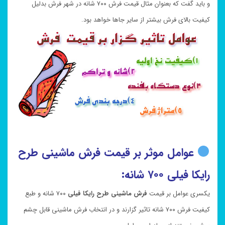
و باید گفت که بعنوان مثال قیمت فرش ۷۰۰ شانه در شهر فرش بدلیل
کیفیت بالای فرش بیشتر از سایر جاها خواهد بود.
عوامل موثر بر قیمت فرش ماشینی طرح
رایکا فیلی ۷۰۰ شانه:
یکسری عوامل بر قیمت
فرش ماشینی طرح رایکا فیلی
۷۰۰ شانه و طبع
کیفیت فرش ۷۰۰ شانه تاثیر گزارند و در انتخاب فرش ماشینی قابل چشم