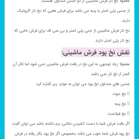
معمولا نخ تار فرش ماشینی از دو جنس متداول هستند:
از جنس پلی استر یا پنبه می باشد برای فرش هایی که نخ تار اکرولیک
دارند.
نخ تار فرش ماشینی از جنی پلی استر و بی سی اف برای فرش خایی که
نخ تار پلی استر دارند.
نقش نخ پود فرش ماشینی:
معمولا زیاد توجهی به این نخ در بافت فرش ماشینی نمی شود اما تاثر آن
کمتر از نخ تار نمی باشد.
جنس های متداول نخ پود می توان به موارد زیر اشاره کرد:
 نخ جوت
 نخ پنبه
 نخ فیلامنت
اگر بافت فرش شما با دست کشیدن حالتی نرم داشته باشد می توان گفت
نخ پود فرش شما خوب می باشد بخصوص اگر نخ پود بکار رفته در فرش