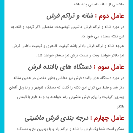
ماشینی از الیاف طبیعی پنبه باشد.
عامل دوم :
شانه و تراکم فرش
در مورد شانه و تراکم فرش ماشینی توضیحات مفصلی ذکر گردید و فقط به
این نکته بسنده می شود که:
هرچه شانه و تراکم فرش بالاتر باشد کیفیت ظاهری و کیفیت باطنی فرش
نیز بالاتر خواهد رفت و قیمت فرش نیز بیشتر خواهد شد.
عامل سوم :
دستگاه های بافنده فرش
در مورد دستگاه های بافنده فرش نیز مطالبی بطور مفصل در همین مقاله
ذکر شد و فقط می توان این نکته را گفت که دستگاه شونهر و واندویل آلمان
بهترین کیفیت را برای فرش ماشینی رقم خواهند زد و به طبع با قیمتی
بالاتر
عامل چهارم :
درجه بندی فرش ماشینی
ممکن است شما یک فرش با شانه و تراکم بالا و با بهترین نخ و دستگاه