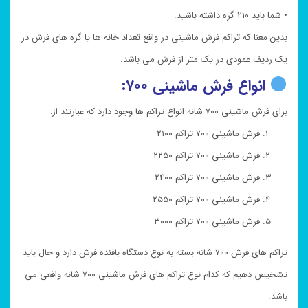
• شما باید ۲۱۰ گره داشته باشید.
بدین معنا که تراکم فرش ماشینی در واقع تعداد خانه ها یا گره های فرش در
یک ردیف عمودی در یک متر از فرش می باشد.
انواع فرش ماشینی ۷۰۰:
برای فرش ماشینی ۷۰۰ شانه انواع تراکم ها وجود دارد که عبارتند از:
فرش ماشینی ۷۰۰ تراکم ۲۱۰۰
فرش ماشینی ۷۰۰ تراکم ۲۲۵۰
فرش ماشینی ۷۰۰ تراکم ۲۴۰۰
فرش ماشینی ۷۰۰ تراکم ۲۵۵۰
فرش ماشینی ۷۰۰ تراکم ۳۰۰۰
تراکم های فرش ۷۰۰ شانه بسته به نوع دستگاه بافنده فرش دارد و حال باید
تشخیص دهیم که کدام نوع تراکم های فرش ماشینی ۷۰۰ شانه واقعی می
باشد.