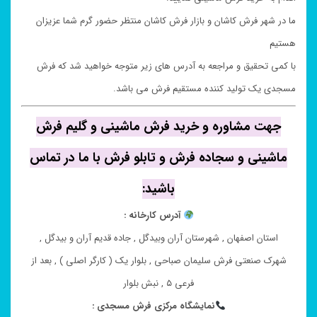
ما در شهر فرش کاشان و بازار فرش کاشان منتظر حضور گرم شما عزیزان
هستیم
با کمی تحقیق و مراجعه به آدرس های زیر متوجه خواهید شد که فرش
مسجدی یک تولید کننده مستقیم فرش می باشد.
جهت مشاوره و خرید فرش ماشینی و گلیم فرش
ماشینی و سجاده فرش و تابلو فرش با ما در تماس
باشید:
آدرس کارخانه :
استان اصفهان , شهرستان آران وبیدگل , جاده قدیم آران و بیدگل ,
شهرک صنعتی فرش سلیمان صباحی , بلوار یک ( کارگر اصلی ) , بعد از
فرعی ۵ , نبش بلوار
نمایشگاه مرکزی فرش مسجدی :