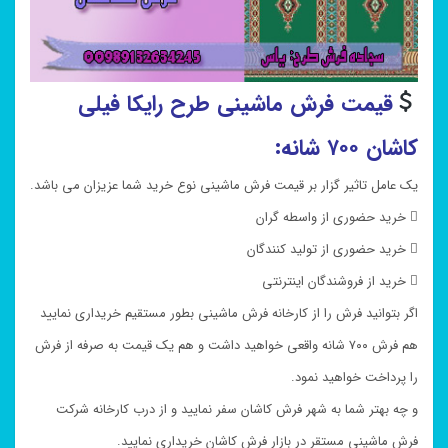
قیمت فرش ماشینی طرح رایکا فیلی
کاشان ۷۰۰ شانه:
یک عامل تاثیر گزار بر قیمت فرش ماشینی نوع خرید شما عزیزان می باشد.
 خرید حضوری از واسطه گران
 خرید حضوری از تولید کنندگان
 خرید از فروشندگان اینترنتی
اگر بتوانید فرش را از کارخانه فرش ماشینی بطور مستقیم خریداری نمایید
هم فرش ۷۰۰ شانه واقعی خواهید داشت و هم یک قیمت به صرفه از فرش
را پرداخت خواهید نمود.
و چه بهتر شما به شهر فرش کاشان سفر نمایید و از درب کارخانه شرکت
فرش ماشینی مستقر در بازار فرش کاشان خریداری نمایید.