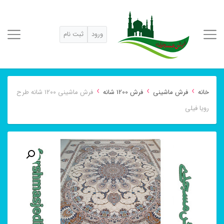
ورود
ثبت نام
›
›
›
خانه
فرش ماشینی
فرش 1200 شانه
فرش ماشینی ۱۲۰۰ شانه طرح
رویا فیلی