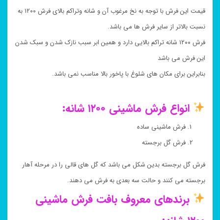
قیمت این فرش با توجه به نخ مرغوب آن و شانه وتراکم بالای فرش ۱۲۰۰ به
نسبت بالاتر از سایر فرش ها می باشد.
فرش ۱۲۰۰ شانه تراکم بالایی دارد و همین ابر سبب نازک شدن و سبک شدن
این فرش می باشد
بنابراین برای مکان های شلوغ با پاخور بالا مناسب نمی باشد.
انواع فرش ماشینی ۱۲۰۰ شانه:
فرش ماشینی ساده
فرش گل برجسته
فرش گل برجسته بدین شکل می باشد که گل های قالی را در مرحله آهار
برجسته می کنند و حالت سه بعدی به فرش می دهند.
برندهای معروف بافت فرش ماشینی