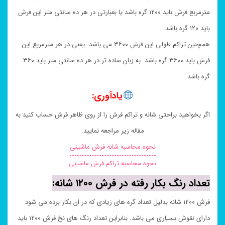
مترمربع فرش باید ۱۲۰۰ گره باشد یا بعبارتی در هر ده سانتی متر این فرش
باید ۱۲۰ گره باشد.
همچنین تراکم طولی این فرش ۳۶۰۰ می باشد. یعنی در هر مترمربع این
فرش باید ۳۶۰۰ گره باشد. به زبان ساده تر در هر ده سانتی متر باید ۳۶۰
گره باشد.
یادآوری:
اگر بخواهید براحتی شانه و تراکم فرش را از روی ظاهر فرش حساب کنید به
مقاله زیر مراجعه نمایید.
نحوه محاسبه شانه فرش ماشینی
نحوه محاسبه تراکم فرش ماشینی
تعداد رنگ بکار رفته در فرش ۱۲۰۰ شانه:
فرش ۱۲۰۰ شانه بدلیل تعداد گره های زیادی که در ان بکار برده می شود
دارای نقوش بسیاری می باشد. بنابراین تعداد رنگ های نخ فرش ۱۲۰۰ باید