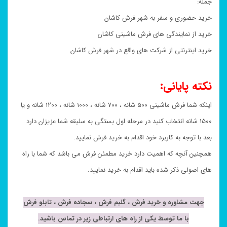
جمله:
خرید حضوری و سفر به شهر فرش کاشان
خرید از نمایندگی های فرش ماشینی کاشان
خرید اینترنتی از شرکت های واقع در شهر فرش کاشان
نکته پایانی:
اینکه شما فرش ماشینی ۵۰۰ شانه ، ۷۰۰ شانه ، ۱۰۰۰ شانه ، ۱۲۰۰ شانه و یا
۱۵۰۰ شانه انتخاب کنید در مرحله اول بستگی به سلیقه شما عزیزان دارد
بعد با توجه به کاربرد خود اقدام به خرید فرش نمایید.
همچنین آنچه که اهمیت دارد خرید مطمئن فرش می باشد که شما با راه
های اصولی ذکر شده باید اقدام به خرید نمایید.
جهت مشاوره و خرید فرش ، گلیم فرش ، سجاده فرش ، تابلو فرش
با ما توسط یکی از راه های ارتباطی زیر در تماس باشید.