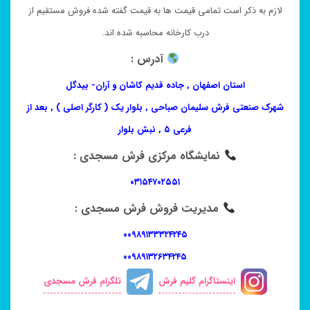
لازم به ذکر است تمامی قیمت ها به قیمت گفته شده فروش مستقیم از
درب کارخانه محاسبه شده اند.
آدرس :
استان اصفهان , جاده قدیم کاشان و آران- بیدگل
شهرک صنعتی فرش سلیمان صباحی , بلوار یک ( کارگر اصلی ) , بعد از
فرعی ۵ , نبش بلوار
نمایشگاه مرکزی فرش مسجدی :
۰۳۱۵۴۷۰۲۵۵۱
مدیریت فروش فرش مسجدی :
۰۰۹۸۹۱۳۳۳۲۴۲۴۵
۰۰۹۸۹۱۳۲۶۳۴۲۴۵
اینستاگرام گلیم فرش
تلگرام فرش مسجدی