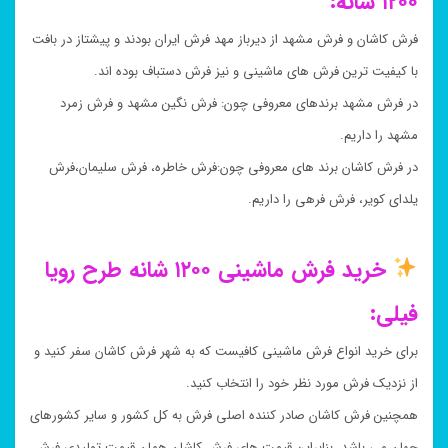
۱۲۰۰ شانه:
فرش کاشان و فرش مشهد از دیرباز مهد فرش ایران بودند و پیشتاز در بافت
با کیفیت ترین فرش های ماشینی و نیز فرش دستباف بوده اند.
در فرش مشهد برندهای معروفی چون: فرش نگین مشهد و فرش زمرد
مشهد را داریم.
در فرش کاشان برند های معروفی چون:فرش خاطره، فرش سلیمان،فرش
یلدای کویر، فرش فرهی را داریم.
خرید فرش ماشینی ۱۲۰۰ شانه طرح رویا
فیلی:
برای خرید انواع فرش ماشینی کافیست که به شهر فرش کاشان سفر کنید و
از نزدیک فرش مورد نظر خود را انتخاب کنید.
همچنین فرش کاشان صادر کننده اصلی فرش به کل کشور و سایر کشورهای
جهان می باشد. بنابراین قیمت های فرش کاشان همان قیمت تولیدی فرش