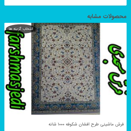
محصولات مشابه
انتخاب گزینه ها
فرش ماشینی طرح افشان شکوفه ۱۰۰۰ شانه