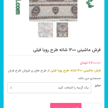
فرش ماشینی ۱۲۰۰ شانه طرح رویا فیلی
2,200,000
تومان
فرش ماشینی ۱۲۰۰ شانه طرح رویا فیلی
از طرح های پر فروش طرح فرش
مسجدی می باشد
سایز
فرش