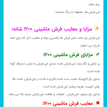
زیاد باشد.
این فرش ها معمولا ده رنگ هستند.
مزایا و معایب فرش ماشینی ۱۲۰۰ شانه:
این فرش نیز مانند سایر فرش ها یکسری مزایا و معایب دارد که برای شما
شرح می دهیم:
✔ مزایای فرش ماشینی ۱۲۰۰:
پر نقش و نگار بوند این فرش باعث تبدیل این فرش به فرش دستباف گونه
شده است.
بدلیل نخ اکرولیک هیت ست شده بکاربرده شده در این فرش، باعث بالا
رفتن کیفیت هرچه بیشتر این فرش شده است.
بدلیل نخ مرغوب این فرش ، ظرافت و لطافت این فرش بسیار بالا می باشد.
✖ معایب فرش ماشینی ۱۲۰۰: