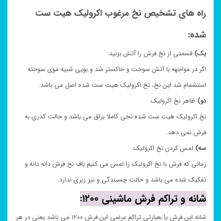
راه های تشخیص نخ مرغوب اکرولیک هیت ست
شده:
یک)
قسمتی از نخ فرش را آتش بزنید:
اگر در مواجهه با آتش سوخت و خاکستر شد و بویی شبیه موی سوخته
استشمام شد این نخ، نخ اکرولیک هیت ست شده اصل می باشد.
دو)
ظاهر نخ اکرولیک:
نخ اکرولیک هیت ست شده نخی کاملا براق می باشد و حالت کدری به
فرش نمی دهد.
سه)
لمس کردن نخ اکرولیک:
زمانی که فرش با نخ اکرولیک را لمس می کنیم باف نخ فرش دانه دانه و
تفکیک شده می باشد و حالت چسبندگی و نیز زبری ندارد.
شانه و تراکم فرش ماشینی ۱۲۰۰:
شانه این فرش یا بعبارتی تراکم عرضی این فرش ۱۲۰۰ می باشد یعنی در هر