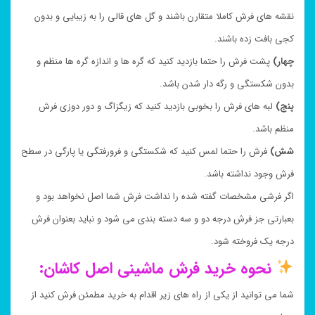
نقشه های فرش کاملا متقارن باشند و گل های قالی را به زیبایی و بدون
کجی بافت زده باشند.
چهار)
پشت فرش را حتما بازدید کنید که گره ها و اندازه گره ها منظم و
بدون شکستگی و رگه دار شدن باشد.
پنج)
لبه های فرش را بخوبی بازدید کنید که زیگزاگ و دور دوزی فرش
منظم باشد.
شش)
فرش را حتما لمس کنید که شکستگی و فرورفتگی یا پارگی در سطح
فرش وجود نداشته باشد.
اگر فرشی مشخصات گفته شده را نداشت فرش شما اصل نخواهد بود و
بعبارتی جز فرش درجه دو و سه دسته بندی می شود و نباید بعنوان فرش
درجه یک فروخته شود.
نحوه خرید فرش ماشینی اصل کاشان:
شما می توانید از یکی از راه های زیر اقدام به خرید مطمئن فرش کنید از