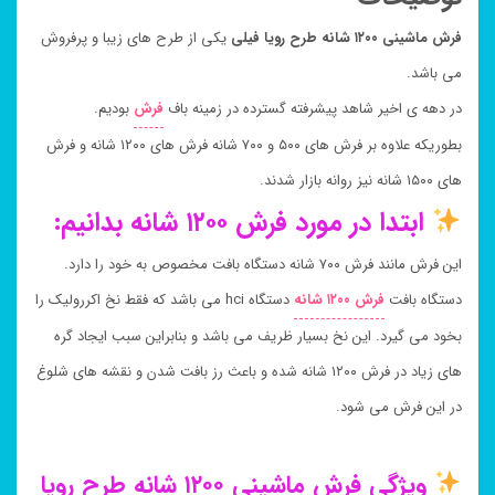
فرش ماشینی ۱۲۰۰ شانه طرح رویا فیلی
یکی از طرح های زیبا و پرفروش
می باشد.
در دهه ی اخیر شاهد پیشرفته گسترده در زمینه باف
فرش
بودیم.
بطوریکه علاوه بر فرش های ۵۰۰ و ۷۰۰ شانه فرش های ۱۲۰۰ شانه و فرش
های ۱۵۰۰ شانه نیز روانه بازار شدند.
ابتدا در مورد فرش ۱۲۰۰ شانه بدانیم:
این فرش مانند فرش ۷۰۰ شانه دستگاه بافت مخصوص به خود را دارد.
دستگاه بافت
فرش ۱۲۰۰ شانه
دستگاه hci می باشد که فقط نخ اکررولیک را
بخود می گیرد. این نخ بسیار ظریف می باشد و بنابراین سبب ایجاد گره
های زیاد در فرش ۱۲۰۰ شانه شده و باعث رز بافت شدن و نقشه های شلوغ
در این فرش می شود.
ویژگی فرش ماشینی ۱۲۰۰ شانه طرح رویا