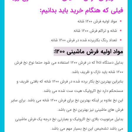
فیلی که هنگام خرید باید بدانیم:
مواد اولیه فرش ۱۲۰۰ شانه
شانه و تراکم فرش ۱۲۰۰ شانه
تعداد رنگ بکاربرده شده در فرش ۱۲۰۰ شانه
مواد اولیه فرش ماشینی ۱۲۰۰:
بدلیل دستگاه hci که در فرش ۱۲۰۰ استفاده می شود حتما نوع نخ فرش
۱۲۰۰ شانه باید نازک و ظریف باشد.
بنابراین بهترین نخ بکار برده شده در فرش ۱۲۰۰ شانه که بافتی ظریف و
مستحکم دارد نخ اکرولیک هیت ست شده می باشد.
این نخ علاوه بر اینکه بهترین نخ برای فرش ۱۲۰۰ شانه می باشد. برای سایر
فرش های ماشینی نیز بهترین نخ می باشد.
بدلیل مرغوبیت بالای نخ اکرولیک و بعبارتی نخ درجه یک فرش ماشینی
می باشد تشخیص این نخ بسیار مهم می باشد.