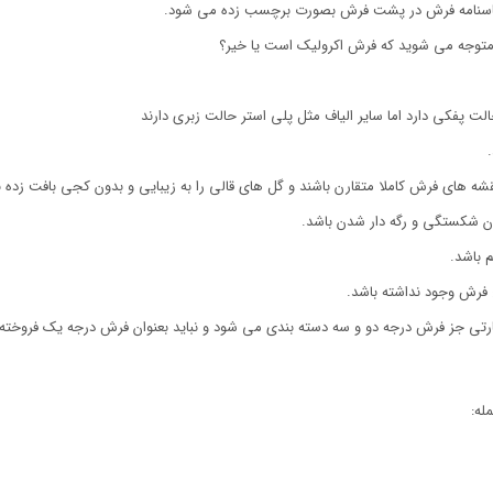
 شناسنامه فرش در پشت فرش بصورت برچسب زده می شود.
 متوجه می شوید که فرش اکرولیک است یا خیر؟
ت پفکی دارد اما سایر الیاف مثل پلی استر حالت زبری دارند
شه های فرش کاملا متقارن باشند و گل های قالی را به زیبایی و بدون کجی بافت زده ب
دون شکستگی و رگه دار شدن باشد.
 باشد.
فرش وجود نداشته باشد.
تی جز فرش درجه دو و سه دسته بندی می شود و نباید بعنوان فرش درجه یک فروخته
له: