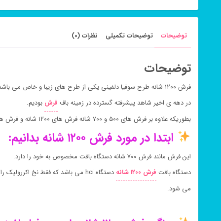
توضیحات
توضیحات تکمیلی
نظرات (0)
توضیحات
فرش ۱۲۰۰ شانه طرح سوفیا دلفینی یکی از طرح های زیبا و خاص می باشد.
در دهه ی اخیر شاهد پیشرفته گسترده در زمینه باف
فرش
بودیم.
بطوریکه علاوه بر فرش های ۵۰۰ و ۷۰۰ شانه فرش های ۱۲۰۰ شانه و فرش های ۱۵۰۰ شانه نیز روانه بازار شدند.
ابتدا در مورد فرش ۱۲۰۰ شانه بدانیم:
این فرش مانند فرش ۷۰۰ شانه دستگاه بافت مخصوص به خود را دارد.
دستگاه بافت
فرش ۱۲۰۰ شانه
می شود.