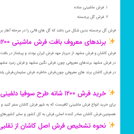
فرش ماشینی ساده
فرش گل برجسته
فرش گل برجسته بدین شکل می باشد که گل های قالی را در مرحله آهار ب
برندهای معروف بافت فرش ماشینی ۱۲۰۰ شانه:
فرش کاشان و فرش مشهد از دیرباز مهد فرش ایران بودند و پیشتاز در بافت
در فرش مشهد برندهای معروفی چون: فرش نگین مشهد و فرش زمرد مشهد ر
در فرش کاشان برند های معروفی چون:فرش خاطره، فرش سلیمان،فرش یلدای
خرید فرش ۱۲۰۰ شانه طرح سوفیا دلفینی:
برای خرید انواع فرش ماشینی کافیست که به شهر فرش کاشان سفر کنید و از
همچنین فرش کاشان صادر کننده اصلی فرش به کل کشور و سایر کشورهای 
نحوه تشخیص فرش اصل کاشان از تقلبی 