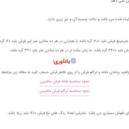
ش نمی دهد.
فکیک شده می باشد و حالت چسبندگی و نیز زبری ندارد.
یادآوری:
اهید براحتی شانه و تراکم فرش را از روی ظاهر فرش حساب کنید به مقاله زیر مراجعه ن
نحوه محاسبه شانه فرش ماشینی
نحوه محاسبه تراکم فرش ماشینی