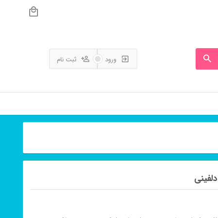
ورود
ثبت نام