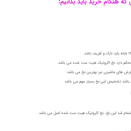
ی باشد تشخیص این نخ بسیار مهم می باشد.
تشمام شد این نخ، نخ اکرولیک هیت ست شده اصل می باشد.