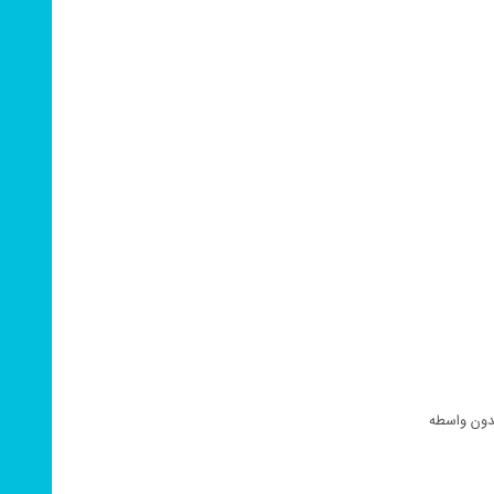
دون واسطه