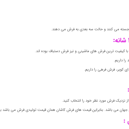
رجسته می کنند و حالت سه بعدی به فرش می دهند.
 با کیفیت ترین فرش های ماشینی و نیز فرش دستباف بوده اند.
ا داریم.
 کویر، فرش فرهی را داریم.
 نزدیک فرش مورد نظر خود را انتخاب کنید.
جهان می باشد. بنابراین قیمت های فرش کاشان همان قیمت تولیدی فرش می باشد ب
: