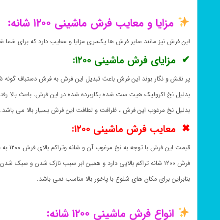
مزایا و معایب فرش ماشینی ۱۲۰۰ شانه:
این فرش نیز مانند سایر فرش ها یکسری مزایا و معایب دارد که برای شما 
✔ مزایای فرش ماشینی ۱۲۰۰:
پر نقش و نگار بوند این فرش باعث تبدیل این فرش به فرش دستباف گونه 
بدلیل نخ اکرولیک هیت ست شده بکاربرده شده در این فرش، باعث بالا ر
بدلیل نخ مرغوب این فرش ، ظرافت و لطافت این فرش بسیار بالا می باشد.
✖ معایب فرش ماشینی ۱۲۰۰:
قیمت این فرش با توجه به نخ مرغوب آن و شانه وتراکم بالای فرش ۱۲۰۰ به نسبت بالاتر از سایر فرش ها می باشد.
فرش ۱۲۰۰ شانه تراکم بالایی دارد و همین ابر سبب نازک شدن و سبک شدن این فرش می باشد
بنابراین برای مکان های شلوغ با پاخور بالا مناسب نمی باشد.
انواع فرش ماشینی ۱۲۰۰ شانه: