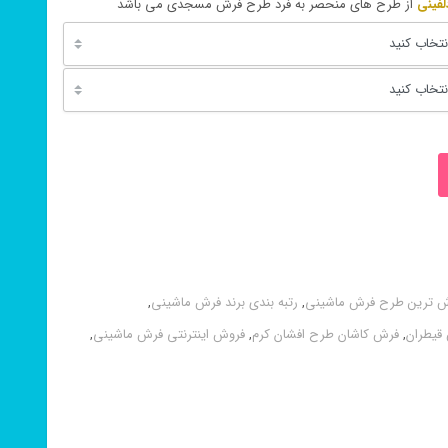
از طرح های منحصر به فرد طرح فرش مسجدی می باشد
ش ترین طرح فرش ماشینی
,
رتبه بندی برند فرش ماشینی
,
قیطران
,
فرش کاشان طرح افشان کرم
,
فروش اینترنتی فرش ماشینی
,