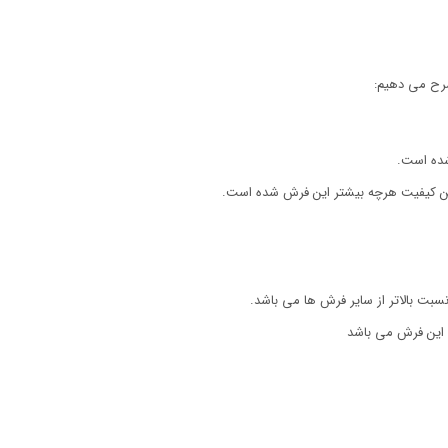
شرح می دهیم:
شده است.
فتن کیفیت هرچه بیشتر این فرش شده است.