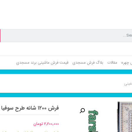
ش چهره
مقالات
بلاگ فرش مسجدی
قیمت فرش ماشینی برند مسجدی
فرش ۱۲۰۰ شانه طرح سوفیا دلفینی
2,200,000
تومان