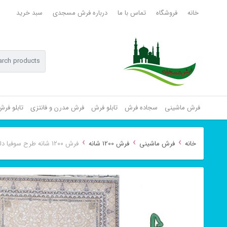
خانه
فروشگاه
تماس با ما
درباره فرش مسجدی
سبد خرید
فرش ماشینی
سجاده فرش
تابلو فرش
فرش مدرن و فانتزی
تابلو فر
›
›
›
خانه
فرش ماشینی
فرش 1200 شانه
فرش ۱۲۰۰ شانه طرح سوفیا دلفینی