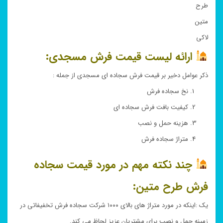
طرح
متین
لاکی
ارائه لیست قیمت فرش مسجدی:
ذکر عوامل دخیر بر قیمت فرش سجاده ای مسجدی از جمله :
نخ سجاده فرش
کیفیت بافت فرش سجاده ای
هزینه حمل و نصب
متراژ سجاده فرش
چند نکته مهم در مورد قیمت سجاده
فرش طرح متین:
یک :اینکه در مورد متراژ های بالای ۱۰۰۰ شرکت سجاده فرش تخفیفاتی در
زمینه حمل و نصب برای مشتریان عزیز لحاظ می کند.