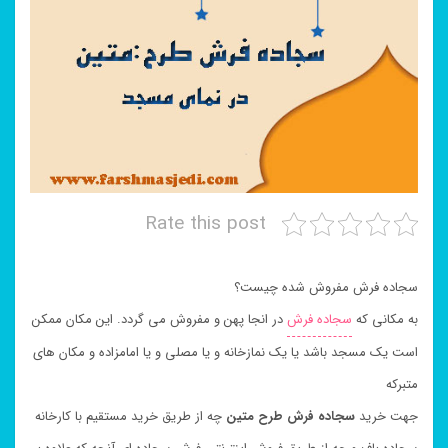
Rate this post
سجاده فرش مفروش شده چیست؟
به مکانی که
سجاده فرش
در انجا پهن و مفروش می گردد. این مکان ممکن
است یک مسجد باشد یا یک نمازخانه و یا مصلی و یا امامزاده و مکان های
متبرکه
جهت خرید
سجاده فرش طرح متین
چه از طریق خرید مستقیم با کارخانه