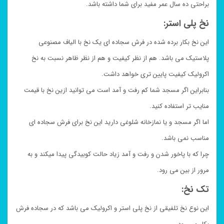
براحتی ده سال عمر مفید برای شما داشته باشد.
نخ پلی استر:
این نخ بکار برده شده در فرش سجاده ای یک نخ با الیاف مصنوعی
پلاستیک می باشد. هم از نظر کیفیت و هم از نظر ظاهر نسبت به نخ
اکرولیک کیفیت پایین تری خواهد داشت.
بنابراین اگر مسجد شما کم رفت و آمد است می توانید ازین نخ با قیمت
منایب تر استفاده کنید.
اما اگر مسجد و یا نمازخانه شلوغی دارید این نخ برای فرش سجاده ای
مناسب نمی باشد.
چرا که با پاخور شدن و رفت و آمد زیاد حالت کوبیدگی پیدا میکند و به
مرور از بین می رود.
تک نخ:
این نوع نخ تلفیقی از نخ پلی استر و اکرولیک می باشد که در سجاده فرش