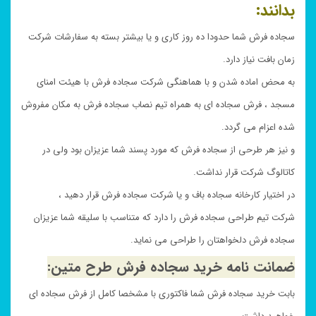
بدانند:
سجاده فرش شما حدودا ده روز کاری و یا بیشتر بسته به سفارشات شرکت
زمان بافت نیاز دارد.
به محض اماده شدن و با هماهنگی شرکت سجاده فرش با هیئت امنای
مسجد ، فرش سجاده ای به همراه تیم نصاب سجاده فرش به مکان مفروش
شده اعزام می گردد.
و نیز هر طرحی از سجاده فرش که مورد پسند شما عزیزان بود ولی در
کاتالوگ شرکت قرار نداشت.
در اختیار کارخانه سجاده باف و یا شرکت سجاده فرش قرار دهید ،
شرکت تیم طراحی سجاده فرش را دارد که متناسب با سلیقه شما عزیزان
سجاده فرش دلخواهتان را طراحی می نماید.
ضمانت نامه خرید سجاده فرش طرح متین:
بابت خرید سجاده فرش شما فاکتوری با مشخصا کامل از فرش سجاده ای