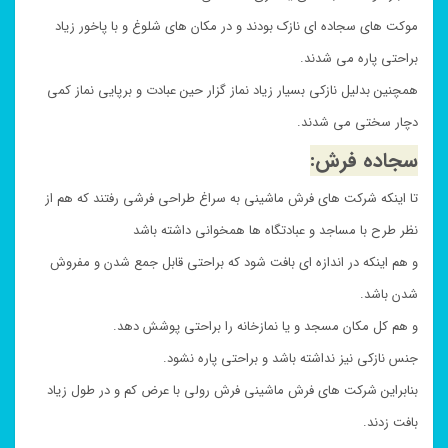
موکت های سجاده ای نازک بودند و در مکان های شلوغ و با پاخور زیاد
براحتی پاره می شدند.
همچنین بدلیل نازکی بسیار زیاد نماز گزار حین عبادت و برپایی نماز کمی
دچار سختی می شدند.
سجاده فرش:
تا اینکه شرکت های فرش ماشینی به سراغ طراحی فرشی رفتند که هم از
نظر طرح با مساجد و عبادتگاه ها همخوانی داشته باشد
و هم اینکه در اندازه ای بافت شود که براحتی قابل جمع شدن و مفروش
شدن باشد.
و هم کل مکان مسجد و یا نمازخانه را براحتی پوشش دهد.
جنس نازکی نیز نداشته باشد و براحتی پاره نشود.
بنابراین شرکت های فرش ماشینی فرش رولی با عرض کم و در طول زیاد
بافت زدند.