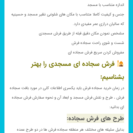
اندازه متناسب با مسجد
جنس و کیفیت کاملا متناسب با مکان های شلوغی نظیر مسجد و حسینیه
که سالیان درازی عمر مفیدی دارد.
مشخص نمودن مکان دقیق قبله از طریق فرش مسجدی
شست و شوی راحت سجاده فرش
مفروش کردن سریع فرش سجاده ای
فرش سجاده ای مسجدی را بهتر
بشناسیم:
در زمان خرید سجاده فرش باید یکسری اطلاعات کلی در مورد بافت سجاده
فرش ، طرح و نقش فرش مسجد و ابعاد آن و نحوه سفارش فرش سجاده
ای بدانید:
طرح های فرش سجاده:
بدلیل سلیقه های مختلف هر منطقه سجاده فرش ها در دو طرح عمده