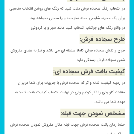
در انتخاب رنگ سجاده فرش دقت کنید که رنگ های روشن انتخاب مناسبی
برای یک محیط شلوغی مانند نمازخانه و یا مصلی نخواهد بود.
در واقع رنگ های چرکتاب انتخاب کنید مانند سبز و یا گردوئی
طرح سجاده فرش:
طرح و نقش سجاده فرش کاملا سلیقه ای می باشد و نیز به فضای مفروش
شدن سجاده فرش بستگی دارد.
کیفیت بافت فرش سجاده ای:
در زمینه کیفیت شانه و تراکم سجاده فرش با جزییات برای شما عزیزان
مقالات کاربردی را ذکر کردیم ولی در نهایت انتخاب کیفیت بافت کاملا به
عهده شما می باشد.
مشخص نمودن جهت قبله:
حتما زمان بافت سجاده فرش جهت قبله مکان مفروش نمودن سجاده فرش