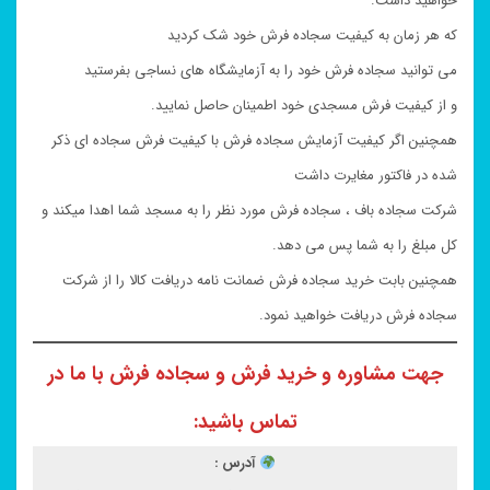
خواهید داشت.
که هر زمان به کیفیت سجاده فرش خود شک کردید
می توانید سجاده فرش خود را به آزمایشگاه های نساجی بفرستید
و از کیفیت فرش مسجدی خود اطمینان حاصل نمایید.
همچنین اگر کیفیت آزمایش سجاده فرش با کیفیت فرش سجاده ای ذکر
شده در فاکتور مغایرت داشت
شرکت سجاده باف ، سجاده فرش مورد نظر را به مسجد شما اهدا میکند و
کل مبلغ را به شما پس می دهد.
همچنین بابت خرید سجاده فرش ضمانت نامه دریافت کالا را از شرکت
سجاده فرش دریافت خواهید نمود.
جهت مشاوره و خرید فرش و سجاده فرش با ما در
تماس باشید:
آدرس :