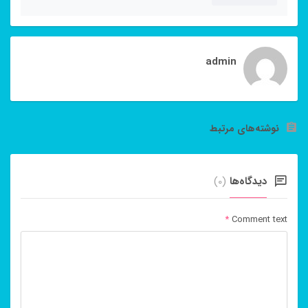
admin
نوشته‌های مرتبط
دیدگاه‌ها
(0)
*
Comment text