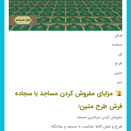
فرش
سجاده
ای
طرح
متین
سبز
مزایای مفروش کردن مساجد با سجاده
فرش طرح متین:
مفروش کردن سراسری مسجد
طرح و نقش کاملا متناسب با مسجد و عبادتگاه