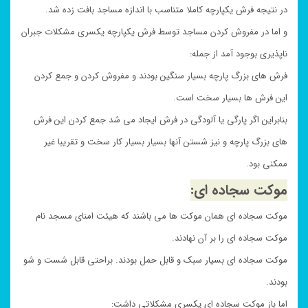
در نتیجه فرش یکپارچه کاملا متناسب با اندازه مساجد بافت زده شد.
و اما در مفروش کردن مساجد توسط فرش یکپارچه یکسری مشکلات جبران
ناپذیری بوجود آمد از جمله:
فرش های بزرگ پارچه بسیار سنگین بودند و مفروش کردن و جمع کردن
این فرش ها بسیار سخت است.
بنابراین اگر پارگی یا آلودگی در فرش ایجاد می شد جمع کردن این فرش
های بزرگ پارچه و نیز شستن آنها بسیار بسیار کار سخت و تقریبا غیر
ممکنی بود.
موکت سجاده ای:
موکت سجاده ای همان موکت ها می باشند که هیئت امنای مسجد نام
موکت سجاده ای را بر آن نهادند.
موکت سجاده ای بسیار سبک و قابل حمل بودند. براحتی قابل شست و شو
بودند.
اما باز موکت سجاده ای یکسری مشکلاتی داشت: