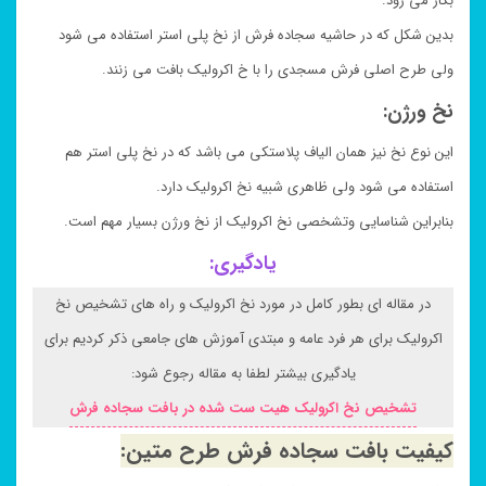
بکار می رود.
بدین شکل که در حاشیه سجاده فرش از نخ پلی استر استفاده می شود
ولی طرح اصلی فرش مسجدی را با خ اکرولیک بافت می زنند.
نخ ورژن:
این نوع نخ نیز همان الیاف پلاستکی می باشد که در نخ پلی استر هم
استفاده می شود ولی ظاهری شبیه نخ اکرولیک دارد.
بنابراین شناسایی وتشخصی نخ اکرولیک از نخ ورژن بسیار مهم است.
یادگیری:
در مقاله ای بطور کامل در مورد نخ اکرولیک و راه های تشخیص نخ
اکرولیک برای هر فرد عامه و مبتدی آموزش های جامعی ذکر کردیم برای
یادگیری بیشتر لطفا به مقاله رجوع شود:
تشخیص نخ اکرولیک هیت ست شده در بافت سجاده فرش
کیفیت بافت سجاده فرش طرح متین: