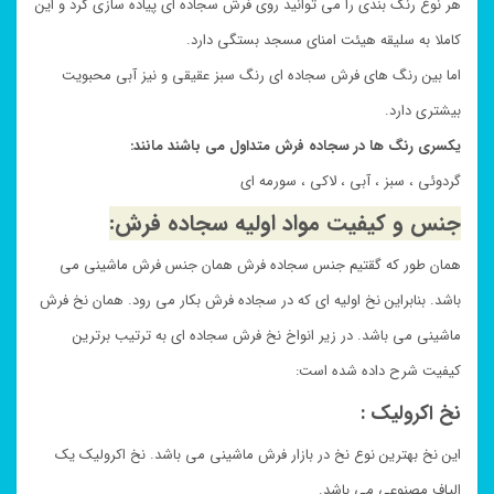
هر نوع رنگ بندی را می توانید روی فرش سجاده ای پیاده سازی کرد و این
کاملا به سلیقه هیئت امنای مسجد بستگی دارد.
اما بین رنگ های فرش سجاده ای رنگ سبز عقیقی و نیز آبی محبویت
بیشتری دارد.
یکسری رنگ ها در سجاده فرش متداول می باشند مانند:
گردوئی ، سبز ، آبی ، لاکی ، سورمه ای
جنس و کیفیت مواد اولیه سجاده فرش:
همان طور که گقتیم جنس سجاده فرش همان جنس فرش ماشینی می
باشد. بنابراین نخ اولیه ای که در سجاده فرش بکار می رود. همان نخ فرش
ماشینی می باشد. در زیر انواخ نخ فرش سجاده ای به ترتیب برترین
کیفیت شرح داده شده است:
نخ اکرولیک :
این نخ بهترین نوع نخ در بازار فرش ماشینی می باشد. نخ اکرولیک یک
الیاف مصنوعی می باشد.