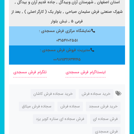
استان اصفهان , شهرستان آران وبیدگل , جاده قدیم آران و بیدگل ,
شهرک صنعتی فرش سلیمان صباحی , بلوار یک ( کارگر اصلی ) , بعد از
فرعی ۵ , نبش بلوار
نمایشگاه مرکزی فرش مسجدی :
۰۳۱۵۴۷۰۲۵۵۱
مدیریت فروش فرش مسجدی :
۰۰۹۸۹۱۳۲۶۳۴۲۴۵
اینستاگرام فرش مسجدی
تلگرام فرش مسجدی
خرید سجاده فرش
خرید سجاده فرش کاشان
خرید فرش مسجد
سجاده فرش
سجاده فرش میثاق
فرش سجاده ای
فرش سجاده ای ستاره کویر یزد
فرش مسجدی