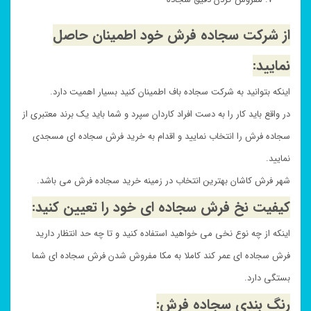
از شرکت سجاده فرش خود اطمینان حاصل
نمایید:
اینکه بتوانید به شرکت سجاده باف اطمینان کنید بسیار اهمیت دارد.
در واقع باید کار را به دست افراد کاردان سپرد و شما باید یک برند معتبری از
سجاده فرش را انتخاب نمایید و اقدام به خرید فرش سجاده ای مسجدی
نمایید.
شهر فرش کاشان بهترین انتخاب در زمینه خرید سجاده فرش می باشد.
کیفیت نخ فرش سجاده ای خود را تعیین کنید:
اینکه از چه نوع نخی می خواهید استفاده کنید و تا چه حد انتظار دارید
فرش سجاده ای عمر کند کاملا به مکا مفروش شدن فرش سجاده ای شما
بستگی دارد.
رنگ بندی سجاده فرش: