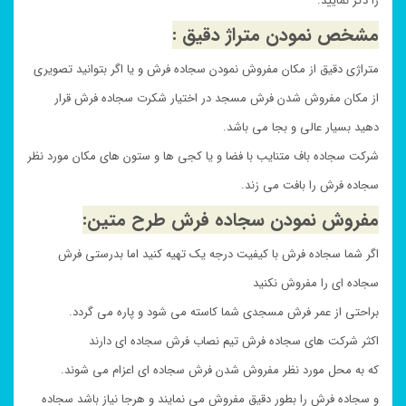
را ذکر نمایید.
مشخص نمودن متراژ دقیق :
متراژی دقیق از مکان مفروش نمودن سجاده فرش و یا اگر بتوانید تصویری
از مکان مفروش شدن فرش مسجد در اختیار شکرت سجاده فرش قرار
دهید بسیار عالی و بجا می باشد.
شرکت سجاده باف متنایب با فضا و یا کجی ها و ستون های مکان مورد نظر
سجاده فرش را بافت می زند.
مفروش نمودن سجاده فرش طرح متین:
اگر شما سجاده فرش با کیفیت درجه یک تهیه کنید اما بدرستی فرش
سجاده ای را مفروش نکنید
براحتی از عمر فرش مسجدی شما کاسته می شود و پاره می گردد.
اکثر شرکت های سجاده فرش تیم نصاب فرش سجاده ای دارند
که به محل مورد نظر مفروش شدن فرش سجاده ای اعزام می شوند.
و سجاده فرش را بطور دقیق مفروش می نمایند و هرجا نیاز باشد سجاده