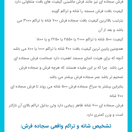
فرش سجاده ای نیز مانند فرش ماشینی کیفیت های بافت متفاوتی دارد.
کیفیت بافت فرش مسجد را شانه و تراکم گویند.
بترتیب بالاترین کیفیت بافت سجاده فرش ۷۰۰ شانه با تراکم ۳۰۰۰ می
باشد و بعد از آن
کیفیت ۵۰۰ شانه با تراکم ۲۰۰۰ یا ۲۵۵۰ یا ۲۲۵۰ و یا ۱۸۰۰
همچنین پایین ترین کیفیت بافت ۴۰۰ شانه با تراکم ۱۰۰۰ یا ۸۰۰ می باشد.
آنچه که برای هیئت امنای مسجد اهمیت دارد ضخامت فرش سجاده ای
می باشد. چرا که بر این عقیده هستند که هرچه فرش و سجاده فرش
ضخیم تر باشد عمر سجاده فرش بیشتر می باشد.
بنابراین بیشتر به سراغ سجاده فرش ۵۰۰ شانه می روند تا فرش سجاده ای
۷۰۰ شانه
فرش سجاده ای ۷۰۰ شانه ظاهر زیبایی دارد ولی بدلیل تراکم بالای آن نازکتر
است و وزن کمتری دارد.
تشخیص شانه و تراکم واقعی سجاده فرش: