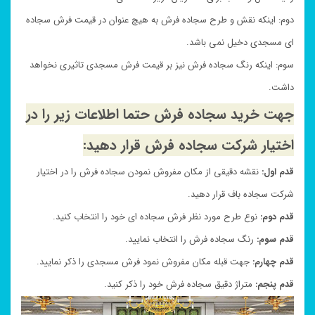
دوم: اینکه نقش و طرح سجاده فرش به هیچ عنوان در قیمت فرش سجاده
ای مسجدی دخیل نمی باشد.
سوم: اینکه رنگ سجاده فرش نیز بر قیمت فرش مسجدی تاثیری نخواهد
داشت.
جهت خرید سجاده فرش حتما اطلاعات زیر را در
اختیار شرکت سجاده فرش قرار دهید:
قدم اول:
نقشه دقیقی از مکان مفروش نمودن سجاده فرش را در اختیار
شرکت سجاده باف قرار دهید.
قدم دوم:
نوع طرح مورد نظر فرش سجاده ای خود را انتخاب کنید.
قدم سوم:
رنگ سجاده فرش را انتخاب نمایید.
قدم چهارم:
جهت قبله مکان مفروش نمود فرش مسجدی را ذکر نمایید.
قدم پنجم:
متراژ دقیق سجاده فرش خود را ذکر کنید.