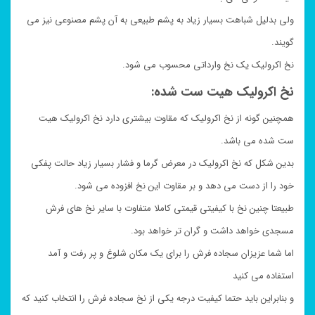
ولی بدلیل شباهت بسیار زیاد به پشم طبیعی به آن پشم مصنوعی نیز می
گویند.
نخ اکرولیک یک نخ وارداتی محسوب می شود.
نخ اکرولیک هیت ست شده:
همچنین گونه از نخ اکرولیک که مقاوت بیشتری دارد نخ اکرولیک هیت
ست شده می باشد.
بدین شکل که نخ اکرولیک در معرض گرما و فشار بسیار زیاد حالت پفکی
خود را از دست می دهد و بر مقاوت این نخ افزوده می شود.
طبیعتا چنین نخ با کیفیتی قیمتی کاملا متفاوت با سایر نخ های فرش
مسجدی خواهد داشت و گران تر خواهد بود.
اما شما عزیزان سجاده فرش را برای یک مکان شلوغ و پر رفت و آمد
استفاده می کنید
و بنابراین باید حتما کیفیت درجه یکی از نخ سجاده فرش را انتخاب کنید که