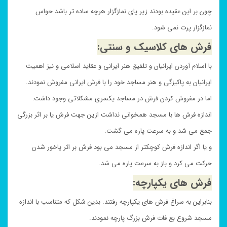
چون بر این عقیده بودند زیر پای نمازگزار هرچه ساده تر باشد حواس
نمازگزار پرت نمی شود.
فرش های کلاسیک و سنتی:
با اسلام آوردن ایرانیان و تلفیق هنر ایرانی و عقاید اسلامی و نیز اهمیت
ایرانیان به پاکیزگی و هنر مساجد خود را با فرش ایرانی مفروش نمودند.
اما در مفروش کردن فرش در مساجد یکسری مشکلاتی وجود داشت:
اندازه فرش ها با مسجد همخوانی نداشت ازین جهت فرش یا بر اثر بزرگی
جمع می شد و به سرعت پاره می گشت.
و یا اگر اندازه فرش کوچکتر از مسجد می بود فرش بر اثر پاخور شدن
حرکت می کرد و باز به سرعت پاره می شد.
فرش های یکپارچه:
بنابراین به سراغ فرش های یکپارچه رفتند. بدین شکل که متناسب با اندازه
مسجد شروع بع فات فرش بزرگ پارچه نمودند.