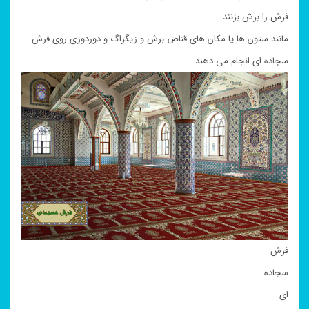
فرش را برش بزنند
مانند ستون ها یا مکان های قناص برش و زیگزاگ و دوردوزی روی فرش
سجاده ای انجام می دهند.
فرش
سجاده
ای