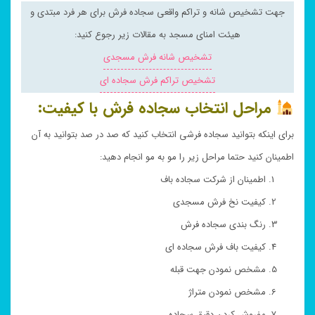
جهت تشخیص شانه و تراکم واقعی سجاده فرش برای هر فرد مبتدی و
هیئت امنای مسجد به مقالات زیر رجوع کنید:
تشخیص شانه فرش مسجدی
تشخیص تراکم فرش سجاده ای
مراحل انتخاب سجاده فرش با کیفیت:
برای اینکه بتوانید سجاده فرشی انتخاب کنید که صد در صد بتوانید به آن
اطمینان کنید حتما مراحل زیر را مو به مو انجام دهید:
اطمینان از شرکت سجاده باف
کیفیت نخ فرش مسجدی
رنگ بندی سجاده فرش
کیفیت باف فرش سجاده ای
مشخص نمودن جهت قبله
مشخص نمودن متراژ
مفروش کردن دقیق سجاده