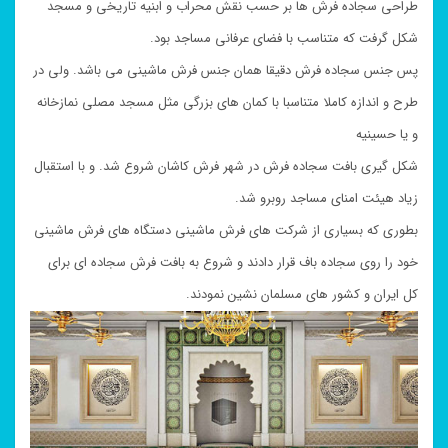
طراحی سجاده فرش ها بر حسب نقش محراب و ابنیه تاریخی و مسجد
شکل گرفت که متناسب با فضای عرفانی مساجد بود.
پس جنس سجاده فرش دقیقا همان جنس فرش ماشینی می باشد. ولی در
طرح و اندازه کاملا متناسبا با کمان های بزرگی مثل مسجد مصلی نمازخانه
و یا حسینیه
شکل گیری بافت سجاده فرش در شهر فرش کاشان شروع شد. و با استقبال
زیاد هیئت امنای مساجد روبرو شد.
بطوری که بسیاری از شرکت های فرش ماشینی دستگاه های فرش ماشینی
خود را روی سجاده باف قرار دادند و شروع به بافت فرش سجاده ای برای
کل ایران و کشور های مسلمان نشین نمودند.