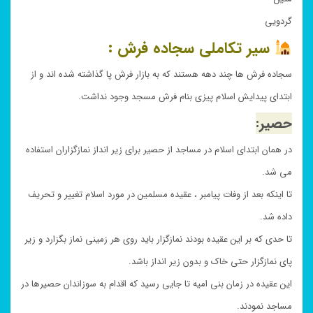
گردویی
سیر تکاملی سجاده فرش :
سجاده فرش ها چند دهه هستند که به بازار فرش پا گذاشته شده اند و از
ابتدای پیدایش اسلام پیزی بنام فرش مسجد وجود نداشت.
حصیر:
در همان ابتدای اسلام در مساجد از حصیر برای زیر انداز نمازگزاران استفاده
می شد.
تا اینکه بعد از وفات پیامبر ، عقیده مسلمین در مورد اسلام تغییر و تحریف
داده شد.
تا حدی که بر این عقیده بودند نمازگزار باید روی هر زمینی نماز بگزارد و زیر
پای نمازگزار حتی خاک و بدون زیر انداز باشد.
این عقیده در زمان بنی امیه تا جایی رسید که اقدام به سوزاندان حصیرها در
مساجد نمودند.