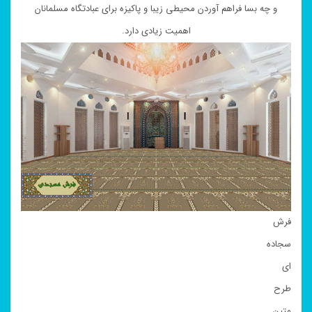
و چه بسا فراهم آوردن محیطی زیبا و پاکیزه برای عبادتگاه مسلمانان
اهمیت زیادی دارد.
فرش
سجاده
ای
طرح
متین