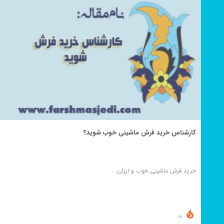
کارشناس خرید فرش ماشینی خوب شوید؟
خرید فرش ماشینی خوب و ارزان:
0