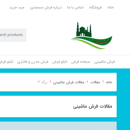
خانه
فروشگاه
تماس با ما
درباره فرش مسجدی
سبد خرید
فرش ماشینی
سجاده فرش
تابلو فرش
فرش مدرن و فانتزی
تابلو فر
›
›
›
خانه
مقالات
مقالات فرش ماشینی
برگه 3
مقالات فرش ماشینی