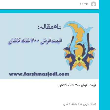
admin
قیمت فرش ۷۰۰ شانه کاشان:
قیمت فرش ۷۰۰ شانه کاشان