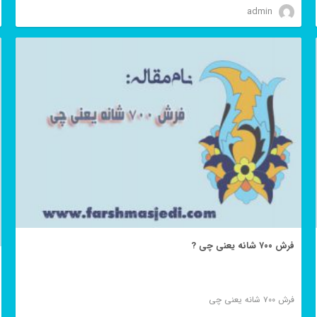
admin
فرش ۷۰۰ شانه یعنی چی ?
فرش ۷۰۰ شانه یعنی چی