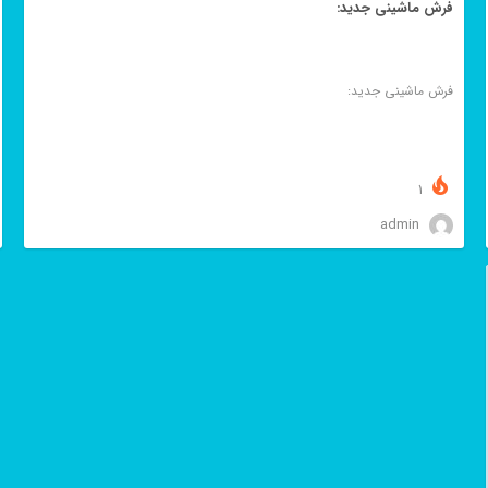
فرش ماشینی جدید:
فرش ماشینی جدید:
1
admin