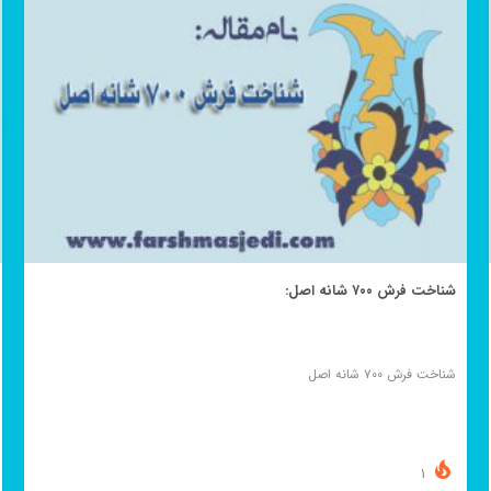
شناخت فرش ۷۰۰ شانه اصل:
شناخت فرش ۷۰۰ شانه اصل
1