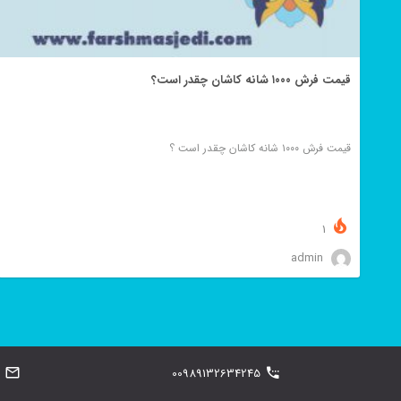
قیمت فرش ۱۰۰۰ شانه کاشان چقدر است؟
قیمت فرش ۱۰۰۰ شانه کاشان چقدر است ؟
1
admin
00989132634245