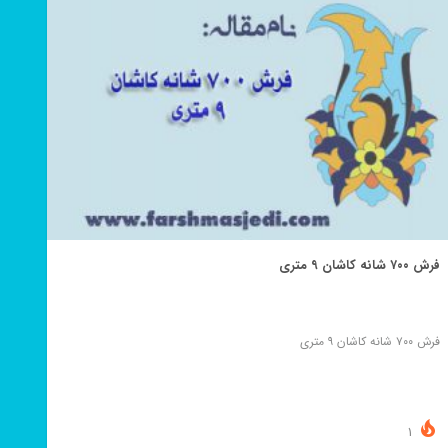
فرش ۷۰۰ شانه کاشان ۹ متری
فرش ۷۰۰ شانه کاشان ۹ متری
1