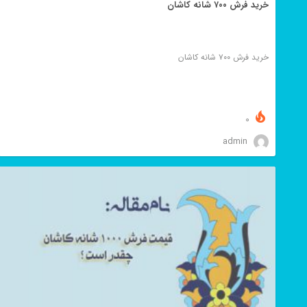
خرید فرش ۷۰۰ شانه کاشان
خرید فرش ۷۰۰ شانه کاشان
0
admin