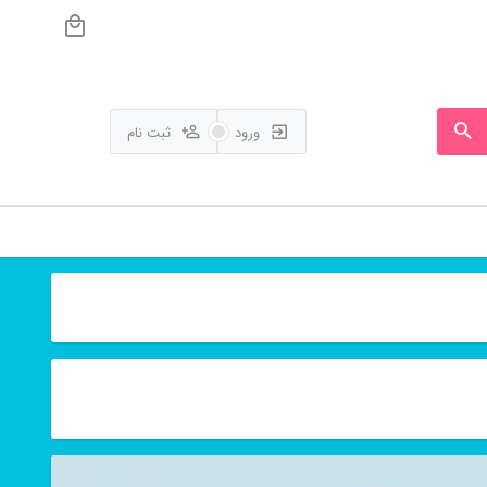
ورود
ثبت نام