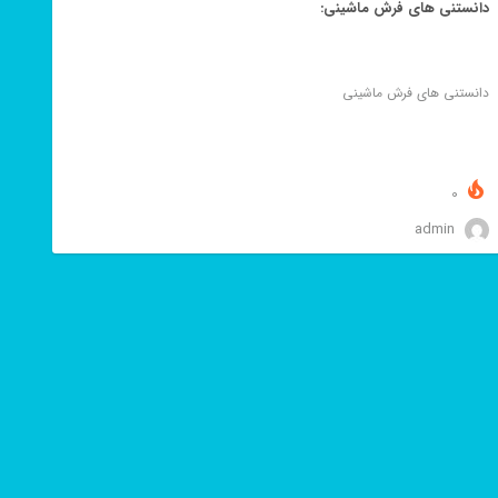
دانستنی های فرش ماشینی:
دانستنی های فرش ماشینی
0
admin