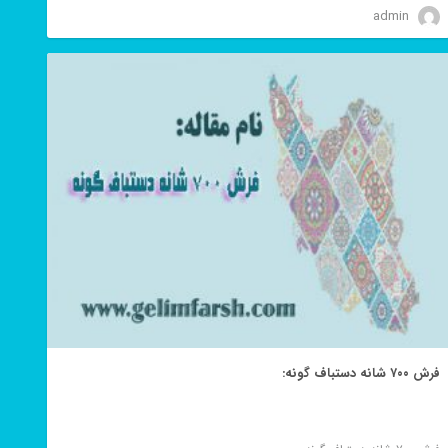
admin
فرش ۷۰۰ شانه دستباف گونه: