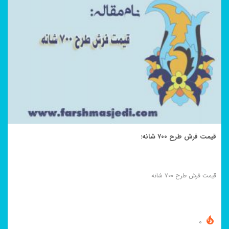
قیمت فرش طرح ۷۰۰ شانه:
قیمت فرش طرح ۷۰۰ شانه
0