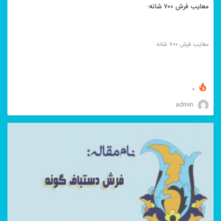
معایب فرش ۷۰۰ شانه:
معایب فرش ۷۰۰ شانه
0
admin