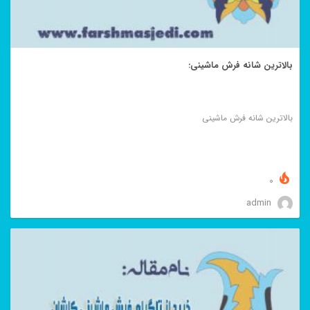
بالاترین شانه فرش ماشینی:
بالاترین شانه فرش ماشینی
0
admin