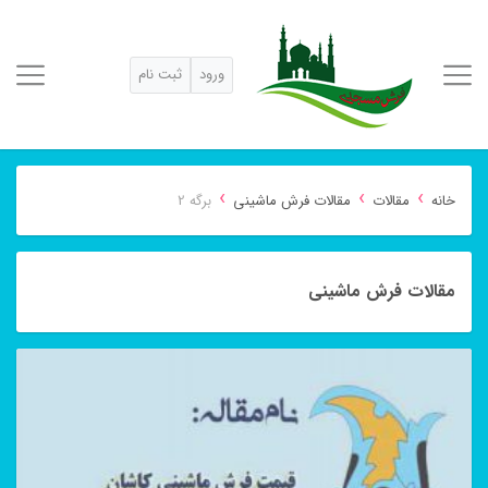
ورود
ثبت نام
›
›
›
خانه
مقالات
مقالات فرش ماشینی
برگه 2
مقالات فرش ماشینی