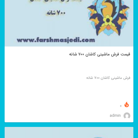
قیمت فرش ماشینی کاشان ۷۰۰ شانه
فرش ماشینی کاشان ۷۰۰ شانه
0
admin