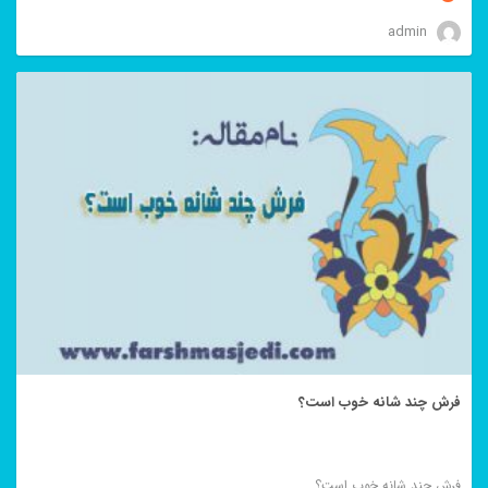
admin
فرش چند شانه خوب است؟
فرش چند شانه خوب است؟