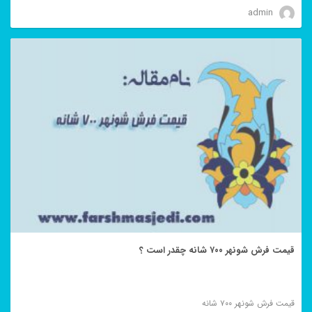
admin
قیمت فرش شونهر ۷۰۰ شانه چقدر است ؟
قیمت فرش شونهر ۷۰۰ شانه