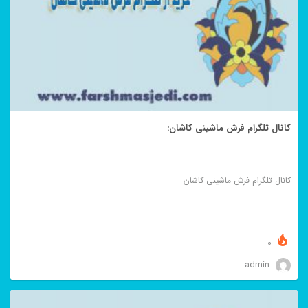
کانال تلگرام فرش ماشینی کاشان:
کانال تلگرام فرش ماشینی کاشان
0
admin