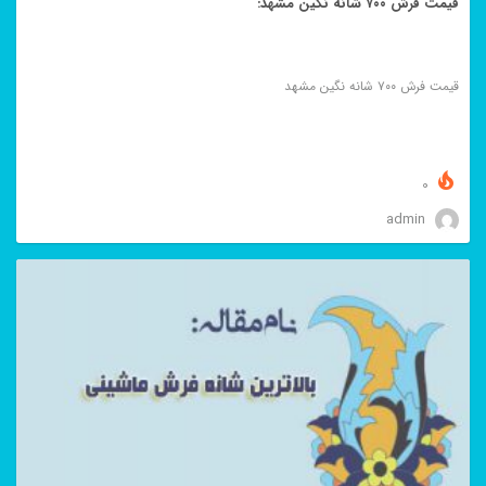
قیمت فرش ۷۰۰ شانه نگین مشهد:
قیمت فرش ۷۰۰ شانه نگین مشهد
0
admin