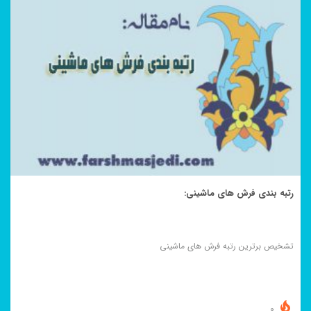
رتبه بندی فرش های ماشینی:
تشخیص برترین رتبه فرش های ماشینی
0