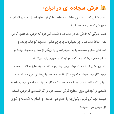
فرش سجاده ای در ایران:
بدین شکل که در ابتدای ساخت مساجد با فرش های اصیل ایرانی اقدام به
مفروش نمودن مسجد کردند.
عیب بزرگی که فرش ها در مسجد داشتند این بود که فرش ها بطور کامل
تمام نقاط مسجد را پر نمیکردند یا برای مکان مسجد کوچک بودند و
فضاهای خالی مسجد را پر نمیکردند و یا بزرگتر از مکان مسجد بودند و
مدام جمع میشند و حرکت میکردند و سریع پاره میشدند.
بنابراین شروع به بافت فرش یکپارچه ای کردند که به سایز و اندازه مسجد
مورد نظر بود. فرش یکپارچه کل نقاط مسجد را پوشش می داد اما عیب
بزرگی که داشت این بود که مسجد یک مکان پر رفت و آمدی بود و طبیعتا
کثیفی و آلودگی روی سطح فرش بیشتر بود و اگر قسمتی از فرش کثیف
میشد باید کل فرش یکپارچه را جمع می کردند. و اقدام به شست و شوی
کل فرش می نمودند.