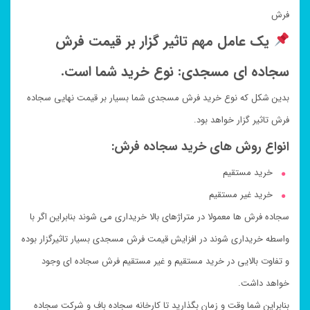
فرش
یک عامل مهم تاثیر گزار بر قیمت فرش
سجاده ای مسجدی: نوع خرید شما است.
بدین شکل که نوع خرید فرش مسجدی شما بسیار بر قیمت نهایی سجاده
فرش تاثیر گزار خواهد بود.
انواع روش های خرید سجاده فرش:
خرید مستقیم
خرید غیر مستقیم
سجاده فرش ها معمولا در متراژهای بالا خریداری می شوند بنابراین اگر با
واسطه خریداری شوند در افزایش قیمت فرش مسجدی بسیار تاثیرگزار بوده
و تفاوت بالایی در خرید مستقیم و غیر مستقیم فرش سجاده ای وجود
خواهد داشت.
بنابراین شما وقت و زمان بگذارید تا کارخانه سجاده باف و شرکت سجاده