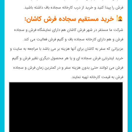
فرش را پیدا کنید و خرید از درب کارخانه سجاده باف داشته باشید.
خرید مستقیم سجاده فرش کاشان:
شرکت ما مستقر در شهر فرش کاشان هم دارای نمایشگاه فرش و سجاده
فرش و هم دارای کارخانه سجاده باف و گلیم فرش فعالیت می کند.
عزیزانی که سفر به کاشان برای آنها هزینه بر می باشد با مراجعه به سایت و
خرید اینترنتی فرش سجاده ای و یا هر محصول دیگری نظیر فرش و گلیم
فرش می توانند حتی بدون هزینه سفر و در کمترین زمان فرش و سجاده
فرش به قیمت کارخانه تهیه نمایند.