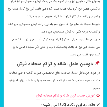
بعنوان مثال بهترین نخ و نخ درجه یک در بافت فرش مسجدی و نیز فرش
ماشینی همان نخ اکرولیک هیت ست شده می باشد این نخ کاملا شبیه نخ
پشم می باشد و از نظر کیفیت با الیاف طبیعی برابری میکند.
طبیعتا نسبت به سایر نخ ها طول عمر بالاتری را به فرش مسجدی می دهد
و کیفیت درجه یکی به فرش مسجدی می دهد.
سایر نخ ها از جمله پلی استر ( الیاف پلاستیکی ) – نخ ورژن – تک نخ
می باشد. این نخ ها بافت پلاستیک دارند و حتی اگر سجاده فرش را بو
کنید بوی نفت می دهد.
دومین عامل: شانه و تراکم سجاده فرش
در مورد این عامل بسیار صحبت های تخصصی صورت گرفته و طی مقالات
متعدد نحوه محاسبه شانه و تراکم فرش مسجدی را به شما عزیزان آموزش
دادیم.
آموزش حساب کردن شانه و تراکم سجاده فرش
✔ فقط به این نکته اکتفا می شود :