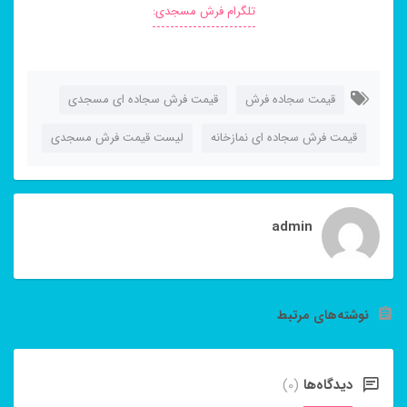
تلگرام فرش مسجدی:
قیمت سجاده فرش
قیمت فرش سجاده ای مسجدی
قیمت فرش سجاده ای نمازخانه
لیست قیمت فرش مسجدی
admin
نوشته‌های مرتبط
دیدگاه‌ها
(0)