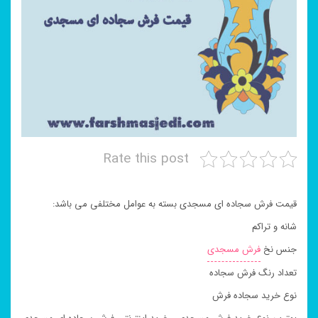
Rate this post
قیمت فرش سجاده ای مسجدی بسته به عوامل مختلفی می باشد:
شانه و تراکم
جنس نخ
فرش مسجدی
تعداد رنگ فرش سجاده
نوع خرید سجاده فرش