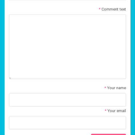
*
Comment text
*
Your name
*
Your email