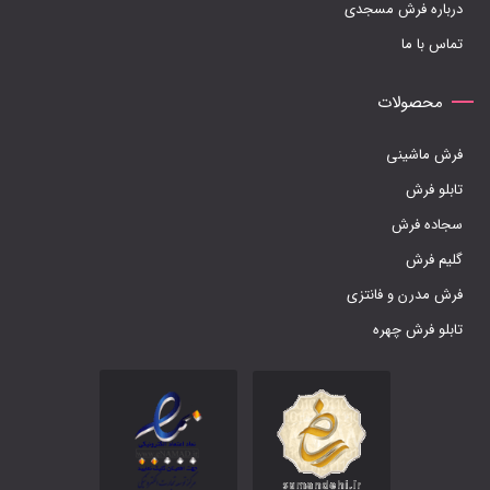
درباره فرش مسجدی
تماس با ما
محصولات
فرش ماشینی
تابلو فرش
سجاده فرش
گلیم فرش
فرش مدرن و فانتزی
تابلو فرش چهره