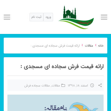
ورود
ثبت نام
›
›
خانه
مقالات
ارائه قیمت فرش سجاده ای مسجدی :
ارائه قیمت فرش سجاده ای مسجدی :
اسفند 18, 1398
مقالات
,
مقالات سجاده فرش