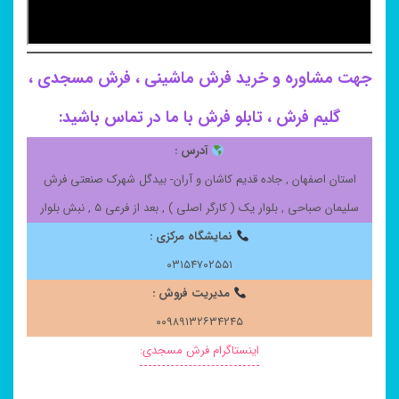
جهت مشاوره و خرید فرش ماشینی ، فرش مسجدی ،
گلیم فرش ، تابلو فرش با ما در تماس باشید:
آدرس :
استان اصفهان , جاده قدیم کاشان و آران- بیدگل شهرک صنعتی فرش
سلیمان صباحی , بلوار یک ( کارگر اصلی ) , بعد از فرعی ۵ , نبش بلوار
نمایشگاه مرکزی :
۰۳۱۵۴۷۰۲۵۵۱
مدیریت فروش :
۰۰۹۸۹۱۳۲۶۳۴۲۴۵
اینستاگرام فرش مسجدی: