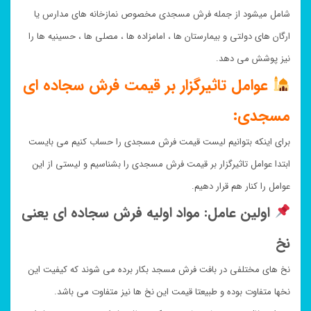
شامل میشود از جمله فرش مسجدی مخصوص نمازخانه های مدارس یا
ارگان های دولتی و بیمارستان ها ، امامزاده ها ، مصلی ها ، حسینیه ها را
نیز پوشش می دهد.
عوامل تاثیرگزار بر قیمت فرش سجاده ای
مسجدی:
برای اینکه بتوانیم لیست قیمت فرش مسجدی را حساب کنیم می بایست
ابتدا عوامل تاثیرگزار بر قیمت فرش مسجدی را بشناسیم و لیستی از این
عوامل را کنار هم قرار دهیم.
اولین عامل: مواد اولیه فرش سجاده ای یعنی
نخ
نخ های مختلفی در بافت فرش مسجد بکار برده می شوند که کیفیت این
نخها متفاوت بوده و طبیعتا قیمت این نخ ها نیز متفاوت می باشد.