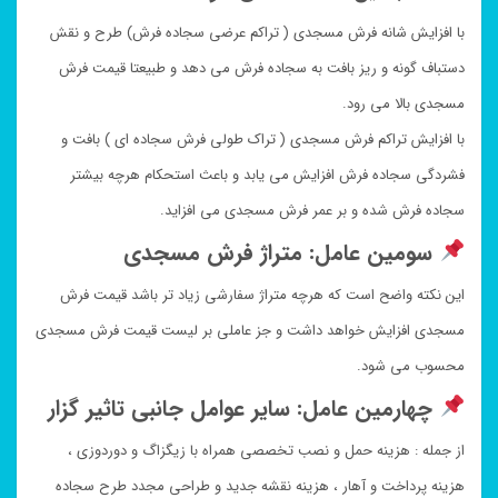
با افزایش شانه فرش مسجدی ( تراکم عرضی سجاده فرش) طرح و نقش
دستباف گونه و ریز بافت به سجاده فرش می دهد و طبیعتا قیمت فرش
مسجدی بالا می رود.
با افزایش تراکم فرش مسجدی ( تراک طولی فرش سجاده ای ) بافت و
فشردگی سجاده فرش افزایش می یابد و باعث استحکام هرچه بیشتر
سجاده فرش شده و بر عمر فرش مسجدی می افزاید.
سومین عامل: متراژ فرش مسجدی
این نکته واضح است که هرچه متراژ سفارشی زیاد تر باشد قیمت فرش
مسجدی افزایش خواهد داشت و جز عاملی بر لیست قیمت فرش مسجدی
محسوب می شود.
چهارمین عامل: سایر عوامل جانبی تاثیر گزار
از جمله : هزینه حمل و نصب تخصصی همراه با زیگزاگ و دوردوزی ،
هزینه پرداخت و آهار ، هزینه نقشه جدید و طراحی مجدد طرح سجاده