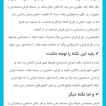
نظر ابعاد باید بطوری می بود که قابل حمل باشد در نتیجه فرش مسجدی را
بصورت رل های مستطیلی بافت زدند که قابلیت حمل بسیار راحتی دارد.
اما در مورد نقش و طرح کاملا سازگار و متناسب با مسجد دو طرح
تشریفاتی و محرابی را برای فرش مسجد در نر گرفتند..
همچنین در طرح فرش محرابی نوک محراب جهت قبله را مشخص مینمود
و در طرح فرش تشریفاتی پاگرد یا حاشیه جهت قبله را مشخص می نمود.
✔ باید این نکته را توجه داشت:
ایده و استارت بافت فرش مسجدی توسط شهر فرش کاشان زده شد و
اکنون شهر فرش کاشان علاوه بر فرش ماشینی در زمینه بافت سجاده فرش
و فرش مسجدی رتبه یک و صادر کننده اول سجاده فرش به نه تنها ایران
بلکه کشورهای حاشیه خلیج فارس و سایر کشورهای مسلمان می باشد.
✔ و اما نکته دیگر:
فرش مسجدی صرفا برای مسجد نمی باشد و هر مکان مذهبی و متبرکی را