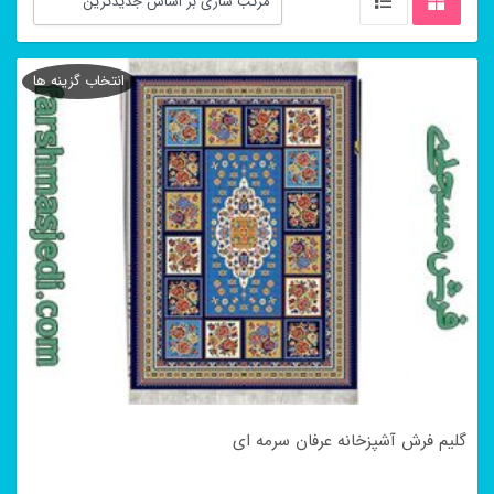
انتخاب گزینه ها
گلیم فرش آشپزخانه عرفان سرمه ای