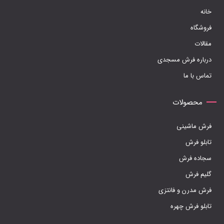
انتخاب
خانه
شوند
فروشگاه
مقالات
درباره فرش مسجدی
تماس با ما
محصولات
فرش ماشینی
تابلو فرش
سجاده فرش
گلیم فرش
فرش مدرن و فانتزی
تابلو فرش چهره