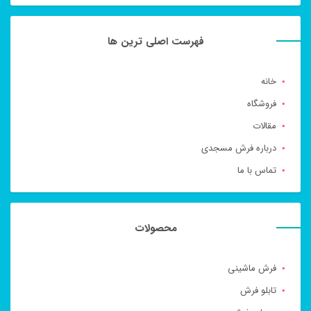
فهرست اصلی ترین ها
خانه
فروشگاه
مقالات
درباره فرش مسجدی
تماس با ما
محصولات
فرش ماشینی
تابلو فرش