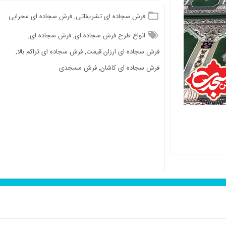
فرش سجاده ای تشریفاتی
,
فرش سجاده ای محرابی
انواع طرح فرش سجاده ای
,
فرش سجاده ای
,
فرش سجاده ای ارزان قیمت
,
فرش سجاده ای تراکم بالا
,
فرش سجاده ای کاشان
,
فرش مسجدی