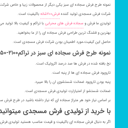
نمونه طرح فرش سجاده ای سبز یکی دیگر از محصولات زیبا و خاص شر
شرکت فرش مسجدی تولید کننده
فرش۷۰۰شانه
باکیفیت است.
تولیدی ما فرش و
سجاده فرش های محرابی
با تراکم و کیفیت بالا تولید می
بهترین و قشنگ ترین طراحی فرش سجاده ای را از ما بخواهید.
حاصل این کیفیت،مورد اطمینان بودن شرکت فرش مسجدی است.
نمونه طرح فرش سجاده ای سبز در تراکم۲۱۰۰-۲۲۵۰-۲۵۵۰ بافته می شود.
نخ بافته شده در فرش ها صد درصد اکرولیک است.
تاروپود فرش سجاده ای ها از پنبه است.
پنبه بودن تاروپود ضمانت شستشوی ان را بالا میبرد.
ضمانت شستشو از امتیازارت تولیدی فرش مسجدی است.
بر اساس نیاز خود هر متراژ سجاده ای که نیاز داشته باشید در طرح فرش سب
با خرید از تولیدی فرش مسجدی میتوانید 
اگر به دنبال فرش سجاده ای باکیفیت و قیمت مناسب هستید تولیدی فرش