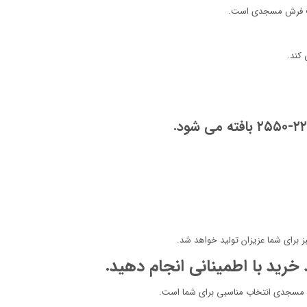
کت فرش مسجدی است.
 کند.
ز برای شما عزیزان تولید خواهد شد.
خرید با اطمینانی انجام دهید.
 مسجدی انتخاب مناسبی برای شما است.