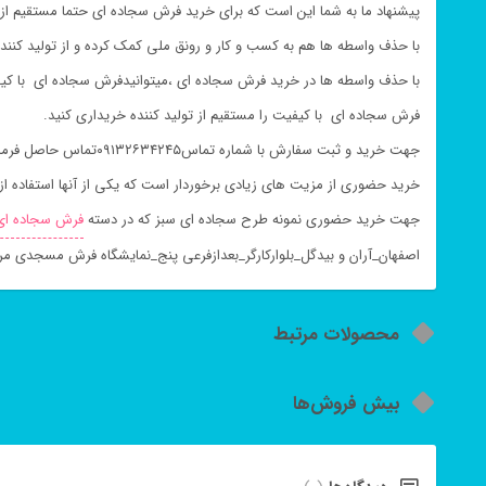
پیشنهاد ما به شما این است که برای خرید فرش سجاده ای حتما مستقیم از ت
با حذف واسطه ها هم به کسب و کار و رونق ملی کمک کرده و از تولید کنند
با حذف واسطه ها در خرید فرش سجاده ای ،میتوانیدفرش سجاده ای با کیفی
فرش سجاده ای با کیفیت را مستقیم از تولید کننده خریداری کنید.
جهت خرید و ثبت سفارش با شماره تماس۰۹۱۳۲۶۳۴۲۴۵تماس حاصل فرمایید.
خرید حضوری از مزیت های زیادی برخوردار است که یکی از آنها استفاده 
جهت خرید حضوری نمونه طرح سجاده ای سبز که در دسته
فرش سجاده ای
اصفهان_آران و بیدگل_بلوارکارگر_بعدازفرعی پنج_نمایشگاه فرش مسجدی مرا
محصولات مرتبط
بیش فروش‌ها