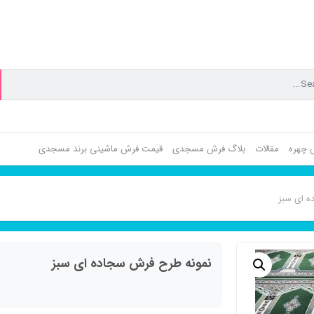
ش چهره
مقالات
بلاگ فرش مسجدی
قیمت فرش ماشینی برند مسجدی
ه ای سبز
نمونه طرح فرش سجاده ای سبز