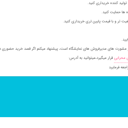
ولید کننده خریداری کنید.
ه ها حمایت کنید.
ت تر و با قیمت پایین تری خریداری کنید.
از مشورت های مدیرفروش های نمایشگاه است، پیشنهاد میکنم اگر قصد خرید حضوری دا
 محرابی
قرار میگیرد،میتوانید به آدرس:
جعه فرمایید