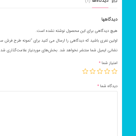
دیدگاه‌ها
(0)
دیدگاهها
هیچ دیدگاهی برای این محصول نوشته نشده است.
اولین نفری باشید که دیدگاهی را ارسال می کنید برای “نمونه طرح فرش سج
نشانی ایمیل شما منتشر نخواهد شد.
بخش‌های موردنیاز علامت‌گذاری شده‌
امتیاز شما
*
دیدگاه شما
*