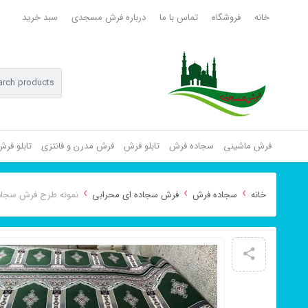
خانه
فروشگاه
تماس با ما
درباره فرش مسجدی
سبد خرید
فرش ماشینی
سجاده فرش
تابلو فرش
فرش مدرن و فانتزی
تابلو فر
›
›
›
خانه
سجاده فرش
فرش سجاده ای محرابی
نمونه طرح فرش سجاد