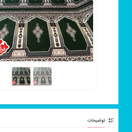
توضیحات