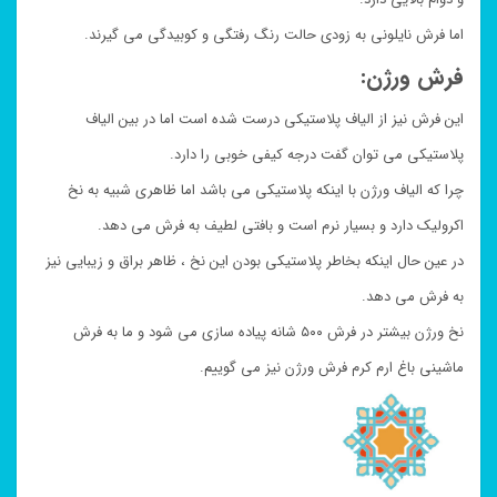
اما فرش نایلونی به زودی حالت رنگ رفتگی و کوبیدگی می گیرند.
فرش ورژن:
این فرش نیز از الیاف پلاستیکی درست شده است اما در بین الیاف
پلاستیکی می توان گفت درجه کیفی خوبی را دارد.
چرا که الیاف ورژن با اینکه پلاستیکی می باشد اما ظاهری شبیه به نخ
اکرولیک دارد و بسیار نرم است و بافتی لطیف به فرش می دهد.
در عین حال اینکه بخاطر پلاستیکی بودن این نخ ، ظاهر براق و زیبایی نیز
به فرش می دهد.
نخ ورژن بیشتر در فرش ۵۰۰ شانه پیاده سازی می شود و ما به فرش
ماشینی باغ ارم کرم فرش ورژن نیز می گوییم.