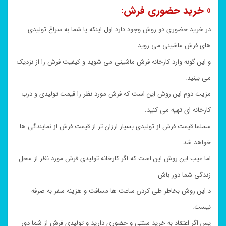
» خرید حضوری فرش:
در خرید حضوری دو روش وجود دارد اول اینکه یا شما به سراغ تولیدی
های فرش ماشینی می روید
و این گونه وارد کارخانه فرش ماشینی می شوید و کیفیت فرش را از نزدیک
می بینید.
مزیت دوم این روش این است که فرش مورد نظر را قیمت تولیدی و درب
کارخانه ای تهیه می کنید.
مسلما قیمت فرش از تولیدی بسیار ارزان تر از قیمت فرش از نمایندگی ها
خواهد شد.
اما عیب این روش این است که اگر کارخانه تولیدی فرش مورد نظر از محل
زندگی شما دور باش
د این روش بخاطر طی کردن ساعت ها مسافت و هزینه سفر به صرفه
نیست.
پس اگر اعتقاد به خرید سنتی و حضوری دارید و تولیدی فرش از شما دور