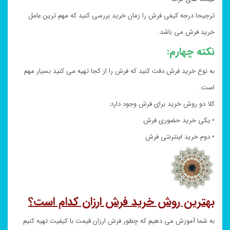
ترجیحا درجه کیفی فرش را زمان خرید بررسی کنید که مهم ترین عامل
خرید فرش می باشد.
نکته چهارم:
به نوع خرید فرش دقت کنید که فرش را از کجا تهیه می کنید بسیار مهم
است.
کلا دو روش خرید برای فرش وجود دارد:
• یکی خرید حضوری فرش
• دوم خرید اینترنتی فرش
بهترین روش خرید فرش ارزان کدام است؟
به شما آموزش می دهیم که چطور فرش ارزان قیمت با کیفیت تهیه کنیم