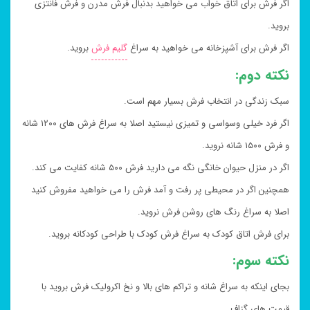
اگر فرش برای اتاق خواب می خواهید بدنبال فرش مدرن و فرش فانتزی
بروید.
اگر فرش برای آشپزخانه می خواهید به سراغ
گلیم فرش
بروید.
نکته دوم:
سبک زندگی در انتخاب فرش بسیار مهم است.
اگر فرد خیلی وسواسی و تمیزی نیستید اصلا به سراغ فرش های ۱۲۰۰ شانه
و فرش ۱۵۰۰ شانه نروید.
اگر در منزل حیوان خانگی نگه می دارید فرش ۵۰۰ شانه کفایت می کند.
همچنین اگر در محیطی پر رفت و آمد فرش را می خواهید مفروش کنید
اصلا به سراغ رنگ های روشن فرش نروید.
برای فرش اتاق کودک به سراغ فرش کودک با طراحی کودکانه بروید.
نکته سوم:
بجای اینکه به سراغ شانه و تراکم های بالا و نخ اکرولیک فرش بروید با
قیمت های گزاف