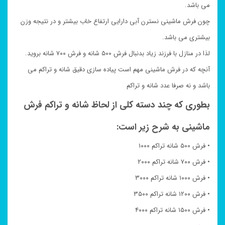
می باشد.
چون فرش ماشینی نسترن آبی دارایی ارتفاع خاب بیشتر و در نتیجه وزن
بیشتری می باشد.
لذا در منازل با فرزند زیاد بدنبال فرش ۵۰۰ شانه و فرش ۷۰۰ شانه بروید.
آنچه که در فرش ماشینی مهم است پیاده سازی دقیق شانه و تراکم می
باشد و نه صرفا عدد شانه و تراکم
بطوری که چند دسته کلی از لحاظ شانه و تراکم فرش
ماشینی به شرح زیر است:
• فرش ۵۰۰ شانه تراکم ۱۰۰۰
• فرش ۷۰۰ شانه تراکم ۲۰۰۰
• فرش ۱۰۰۰ شانه تراکم ۳۰۰۰
• فرش ۱۲۰۰ شانه تراکم ۳۵۰۰
• فرش ۱۵۰۰ شانه تراکم ۴۰۰۰