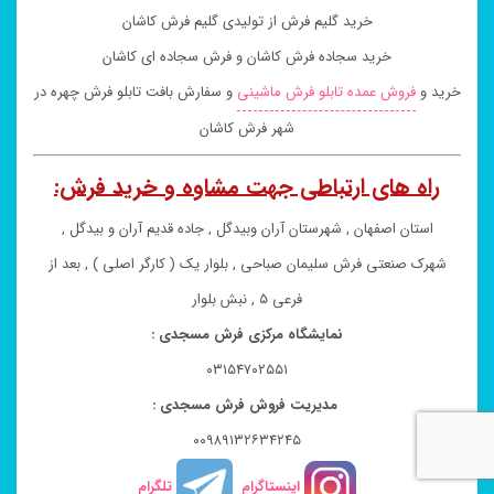
خرید گلیم فرش از تولیدی گلیم فرش کاشان
خرید سجاده فرش کاشان و فرش سجاده ای کاشان
خرید و
فروش عمده تابلو فرش ماشینی
و سفارش بافت تابلو فرش چهره در
شهر فرش کاشان
راه های ارتباطی جهت مشاوه و خرید فرش:
استان اصفهان , شهرستان آران وبیدگل , جاده قدیم آران و بیدگل ,
شهرک صنعتی فرش سلیمان صباحی , بلوار یک ( کارگر اصلی ) , بعد از
فرعی ۵ , نبش بلوار
نمایشگاه مرکزی فرش مسجدی :
۰۳۱۵۴۷۰۲۵۵۱
مدیریت فروش فرش مسجدی :
۰۰۹۸۹۱۳۲۶۳۴۲۴۵
اینستاگرام
تلگرام