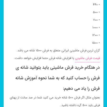
• ۴۴۰
• ۵۰۰
• ۷۰۰
• ۱۰۰۰
• ۱۲۰۰
• ۱۵۰۰
گران ترین فرش ماشینی ایرانی متعلق به فرش ۱۵۰۰ شانه می باشد.
قیمت فرش ماشینی
با افزایش شانه فرش حتما افزایش خواهد داشت.
در هنگام خرید فرش ماشینی باید بتوانید شانه ی
فرش را حساب کنید که به شما نحوه آموزش شانه
فرش را یاد می دهیم:
بعنوان مثال اگر فرش ۵۰۰ شانه خرید می کنید شما در صد سانت از پهنای
فرش باید ۵۰۰ گره داشته باشید.