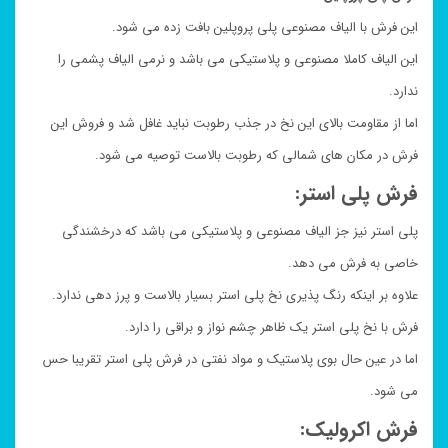
این فرش با الیاف مصنوعی پلی پروپلین بافت زده می شود.
این الیاف کاملا مصنوعی و پلاستیکی می باشد و نرمی الیاف پشمی را
ندارد.
اما از مقاومت بالای این نخ در جذب رطوبت نباید غافل شد و فروش این
فرش در مکان های شمالی که رطوبت بالاست توصیه می شود.
فرش پلی استر:
پلی استر نیز جز الیاف مصنوعی و پلاستیکی می باشد که درخشندگی
خاصی به فرش می دهد.
علاوه بر اینکه رنگ پذیری نخ پلی استر بسیار بالاست و پرز دهی ندارد.
فرش با نخ پلی استر یک ظاهر چشم نواز و براقی را دارد.
اما در عین حال بوی پلاستیک و مواد نفتی در فرش پلی استر تقریبا حس
می شود.
فرش اکرولیک: