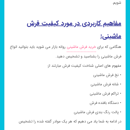
شویم.
مفاهیم کاربردی در مورد کیفیت فرش
ماشینی:
هنگامی که برای
خرید فرش ماشینی
روانه بازار می شوید باید بتوانید انواع
فرش ماشینی را بشناسید و تشخیص دهید.
مفهوم های اصلی شناخت کیفیت فرش عبارتند از:
• نخ فرش ماشینی
• شانه فرش ماشینی
• تراکم فرش ماشینی
• دستگاه بافنده فرش
• پالت رنگ بندی فرش ماشینی
در ادامه به شما یاد می دهیم که هر یک موادر گفته شده را تشخیص