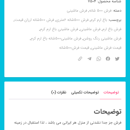
شناسه محصول:
7504
دسته:
فرش 500 شانه
,
فرش ماشینی
برچسب:
باغ ارم کرم
,
فرش 500شانه 6متری
,
فرش 500شانه ارزان قیمت
,
فرش باغ ارم
,
فرش ماشینی
,
فرش ماشینی باغ ارم کرم
,
فرش ماشینی رنگ روشن
,
فرش ماشینی500شانه باغ ارم کرم
,
قیمت فرش ماشینی
,
قیمت فرش500شانه
توضیحات
توضیحات تکمیلی
نظرات (0)
توضیحات
فرش جز جدا نشدنی از منزل هر ایرانی می باشد ، لذا استقبال در زمینه