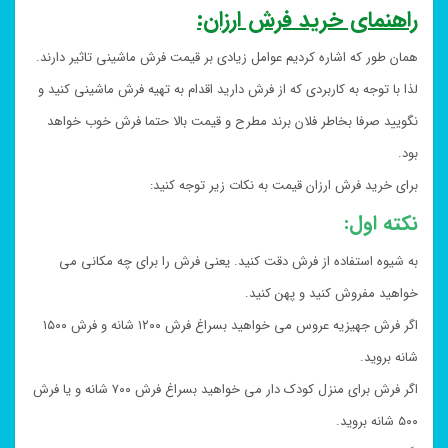
راهنمای خرید فرش ارزان:
همان طور که اشاره کردیم عوامل زیادی بر قیمت فرش ماشینی تاثیر دارند.
لذا با توجه به کاربردی که از فرش دارید اقدام به تهیه فرش ماشینی کنید و
نگویید صرفا بخاطر فلان برند مطرح و قیمت بالا حتما فرش خوب خواهد
بود.
برای خرید فرش ارزان قیمت به نکات زیر توجه کنید:
نکته اول:
به شیوه استفاده از فرش دقت کنید. یعنی فرش را برای چه مکانی می
خواهید مفروش کنید و پهن کنید.
اگر فرش جهیزیه عروس می خواهید بسراغ فرش ۱۲۰۰ شانه و فرش ۱۵۰۰
شانه بروید.
اگر فرش برای منزل کودک دار می خواهید بسراغ فرش ۷۰۰ شانه و یا فرش
۵۰۰ شانه بروید.