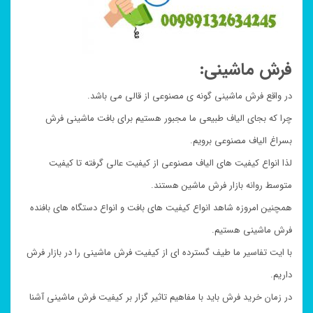
فرش ماشینی:
در واقع فرش ماشینی گونه ی مصنوعی از قالی می باشد.
چرا که بجای الیاف طبیعی ما مجبور هستیم برای بافت ماشینی فرش
بسراغ الیاف مصنوعی برویم.
لذا انواع کیفیت های الیاف مصنوعی از کیفیت عالی گرفته تا کیفیت
متوسط روانه بازار فرش ماشین هستند.
همچنین امروزه شاهد انواع کیفیت های بافت و انواع دستگاه های بافنده
فرش ماشینی هستیم.
با ایت تفاسیر ما طیف گسترده ای از کیفیت فرش ماشینی را در بازار فرش
داریم.
در زمان خرید فرش باید با مفاهیم تاثیر گزار بر کیفیت فرش ماشینی آشنا