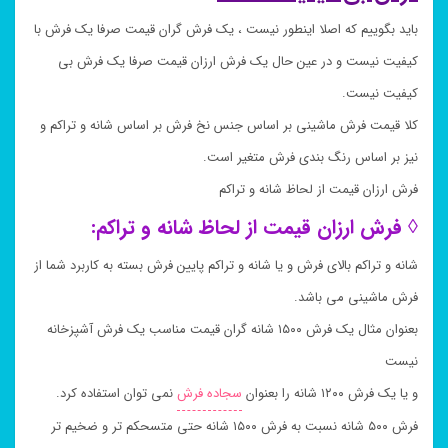
باید بگوییم که اصلا اینطور نیست ، یک فرش گران قیمت صرفا یک فرش با
کیفیت نیست و در عین حال یک فرش ارزان قیمت صرفا یک فرش بی
کیفیت نیست.
کلا قیمت فرش ماشینی بر اساس جنس نخ فرش بر اساس شانه و تراکم و
نیز بر اساس رنگ بندی فرش متغیر است.
فرش ارزان قیمت از لحاظ شانه و تراکم
◊ فرش ارزان قیمت از لحاظ شانه و تراکم:
شانه و تراکم بالای فرش و یا شانه و تراکم پایین فرش بسته به کاربرد شما از
فرش ماشینی می باشد.
بعنوان مثال یک فرش ۱۵۰۰ شانه گران قیمت مناسب یک فرش آشپزخانه
نیست
و یا یک فرش ۱۲۰۰ شانه را بعنوان
سجاده فرش
نمی توان استفاده کرد.
فرش ۵۰۰ شانه نسبت به فرش ۱۵۰۰ شانه حتی متسحکم تر و ضخیم تر