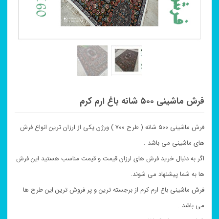
فرش ماشینی ۵۰۰ شانه باغ ارم کرم
فرش ماشینی ۵۰۰ شانه ( طرح ۷۰۰ ) ورژن یکی از ارزان ترین انواع فرش
های ماشینی می باشد .
اگر به دنبال خرید فرش های ارزان قیمت و قیمت مناسب هستید این فرش
ها به شما پیشنهاد می شوند.
فرش ماشینی باغ ارم کرم از برجسته ترین و پر فروش ترین این طرح ها
می باشد .