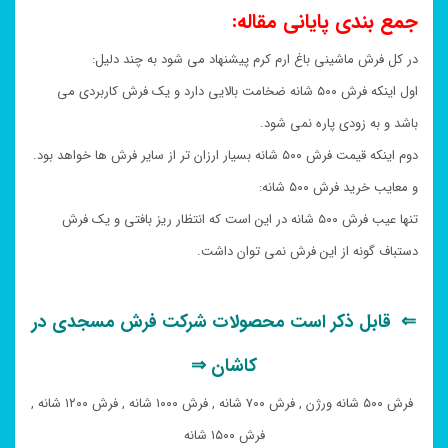
جمع بندی پایانی مقاله:
در کل فرش ماشینی باغ ارم کرم پیشنهاد می شود به چند دلیل:
اول اینکه فرش ۵۰۰ شانه ضخامت بالایی دارد و یک فرش کاربردی می
باشد و به زودی پاره نمی شود.
دوم اینکه قیمت فرش ۵۰۰ شانه بسیار ارزان تر از سایر فرش ها خواهد بود.
و معایب خرید فرش ۵۰۰ شانه:
تنها عیب فرش ۵۰۰ شانه در این است که انتظار ریز بافتی و یک فرش
دستباف گونه از این فرش نمی توان داشت.
⇐ قابل ذکر است محصولات شرکت فرش مسجدی در
کاشان ⇒
فرش ۵۰۰ شانه ورژن , فرش ۷۰۰ شانه , فرش ۱۰۰۰ شانه , فرش ۱۲۰۰ شانه ,
فرش ۱۵۰۰ شانه