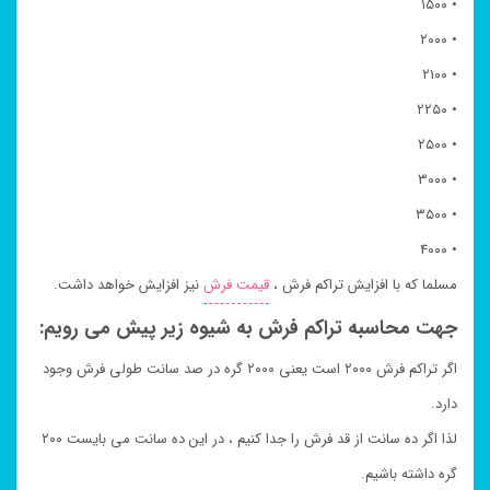
• ۱۵۰۰
• ۲۰۰۰
• ۲۱۰۰
• ۲۲۵۰
• ۲۵۰۰
• ۳۰۰۰
• ۳۵۰۰
• ۴۰۰۰
مسلما که با افزایش تراکم فرش ،
قیمت فرش
نیز افزایش خواهد داشت.
جهت محاسبه تراکم فرش به شیوه زیر پیش می رویم:
اگر تراکم فرش ۲۰۰۰ است یعنی ۲۰۰۰ گره در صد سانت طولی فرش وجود
دارد.
لذا اگر ده سانت از قد فرش را جدا کنیم ، در این ده سانت می بایست ۲۰۰
گره داشته باشیم.