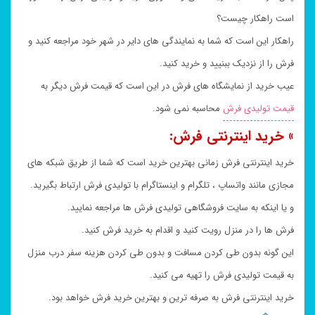
است راهکار چیست؟
راهکار این است که شما به نمایندگی های دایر در شهر خود مراجعه کنید و
فرش را از نزدیک ببنیید و خرید کنید.
عیب خرید از نمایشگاه های فرش در این است که قیمت فرش دیگر به
قیمت تولیدی فرش
محاسبه نمی شود.
» خرید اینترنتی فرش:
خرید اینترنتی فرش زمانی بهترین خرید است که شما از طریق شبکه های
مجازی مانند واتساپ ، تلگرام و اینستاگرام با تولیدی فرش ارتباط بگیرید.
و یا اینکه به سایت فروشگاهی تولیدی فرش ها مراجعه نمایید.
فرش ها را در منزل رویت کنید و اقدام به خرید فرش کنید.
این گونه بدون طی کردن مسافت و بدون طی کردن هزینه سفر درب منزل
به قیمت تولیدی فرش را تهیه می کنید.
خرید اینترنتی فرش به صرفه ترین و بهترین خرید فرش خواهد بود.