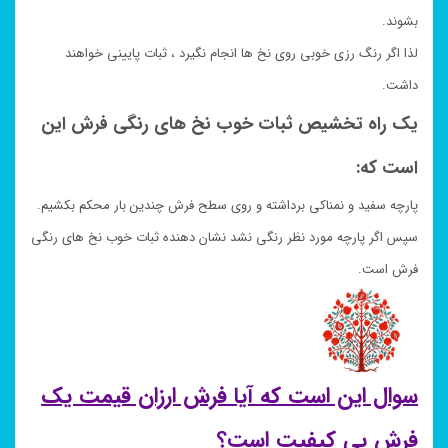
بشوند.
لذا اگر رنگ رزی خوبی روی نخ ها انجام نگیرد ، ثبات پایینی خواهند
داشت.
یک راه تخشیص ثبات خوب نخ های رنگی فرش این
است که:
پارچه سفید و نمناکی برداشته و روی سطح فرش چندین بار محکم بکشیم.
سپس اگر پارچه مورد نظر رنگی نشد نشان دهنده ثبات خوب نخ های رنگی
فرش است.
سوال این است که آیا فرش ارزان قیمت یک
فرش بی کیفیت است؟