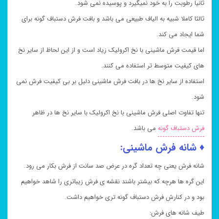
ثانیا رطوبت را به خود نمیگیرد و پوسیده نمی شود.
ثالثا کاملا شبیه به الیاف طبیعی می باشد و بافت فرش دستباف گونه برای
شما ایجاد می کند.
اما قیمت فرش ماشینی با نخ اکرولیک زیاد است و از این لحاظ از سایر نخ
های کیفیت متوسط تر استفاده می کنند.
استفاده از سایر نخ ها در بافت فرش ماشینی دلیل بر بی کیفیت فرش نمی
شود.
تنها تفاوت اصلی فرش ماشینی با نخ اکرولیک با سایر نخ ها در ظاهر
فرش دستباف گونه
می باشد.
♦ شانه فرش ماشینی:
شانه فرش یعنی چه تعداد گره در عرض صد سانت از فرش بکار می رود.
این گره ها هرچه که بیشتر باشند نقشه ی فرش زیباتری را شاهد خواهیم
بود و در کنارش فرش دستباف گونه تری خواهیم داشت.
طیف شانه های فرش: