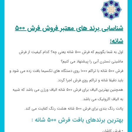
شناسایی برند های معتبر فروش فرش ۵۰۰
شانه:
اول به شما بگوییم که فرش ۵۰۰ شانه یعنی چه؟ کدام کیفیت از فرش
ماشینی نسترن آبی را پیشنهاد می کنیم؟
فرش ۵۰۰ شانه با تراکم ۱۰۰۰ روی دستگاه های تکسیما بافت زده می شود و
باید دقیقا شانه و تراکم روی فرش اجرا گردد.
همچنین بهترین الیاف برای فرش ۵۰۰ شانه الیاف ورژن می باشد که شبیه
به الیاف اکرولیک می باشد.
پالت رنگ بندی برای فرش ۵۰۰ شانه هشت رنگ کفایت می کند.
بهترین برندهای بافت فرش ۵۰۰ شانه :
• فرش کاشان