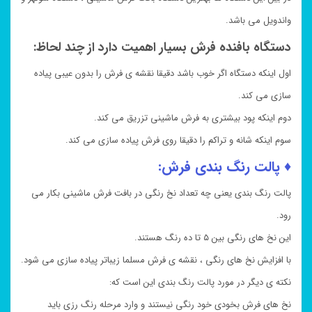
واندویل می باشد.
دستگاه بافنده فرش بسیار اهمیت دارد از چند لحاظ:
اول اینکه دستگاه اگر خوب باشد دقیقا نقشه ی فرش را بدون عیبی پیاده
سازی می کند.
دوم اینکه پود بیشتری به فرش ماشینی تزریق می کند.
سوم اینکه شانه و تراکم را دقیقا روی فرش پیاده سازی می کند.
♦ پالت رنگ بندی فرش:
پالت رنگ بندی یعنی چه تعداد نخ رنگی در بافت فرش ماشینی بکار می
رود.
این نخ های رنگی بین ۵ تا ده رنگ هستند.
با افزایش نخ های رنگی ، نقشه ی فرش مسلما زیباتر پیاده سازی می شود.
نکته ی دیگر در مورد پالت رنگ بندی این است که:
نخ های فرش بخودی خود رنگی نیستند و وارد مرحله رنگ رزی باید