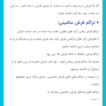
اگر که فرش را به پشت کنید ده سانت از عرض فرش را جدا کنید ، در این
ده سانت باید ۵۰ گره داشته باشید.
♦ تراکم فرش ماشینی:
تراکم فرش یعنی گره های طولی بافت زده شده در صد سانت فرش
با افزایش گره های تراکمی فرش باید یک فرش فشرده تر و متراکم تر و به
اصلاح سفت تری داشته باشید.
تراکم فرش متقابلا با شانه فرش بالا می رود.
هرچه که تراکم فرش بیشتر شود ، نخ خاب فرش فشرده تر می شود و از
ارتفاع آن کاسته میشود.
در نتیجه در تراکم های بالای فرش ماشینی ، فرش نازک تری خواهیم
داشت.
تراکم های متداول فرش ماشینی عبارتند از:
• ۱۰۰۰