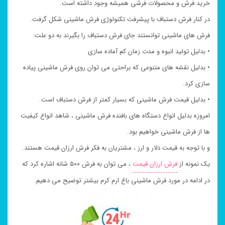
خرید فرش و محصولات فرشی همیشه وجود داشته است.
در کنار فرش دستباف با پیشرفت تکنولوژی فرش ماشینی شکل گرفت.
فرش های ماشینی توانستند جای فرش دستباف را بگیرند به دو علت:
• بدلیل تولید انبوه و مدت زمان کم آماده سازی
• بدلیل نقشه های متنوعی که براحتی می توان روی فرش ماشینی پیاده
سازی کرد.
• بدلیل قیمت فرش ماشینی که بسیار کمتر از فرش دستباف است.
امروزه بدلیل انواع دستگاه های بافنده فرش ماشینی ، شاهد انواع کیفیت
ها از فرش ماشینی خواهیم بود.
و با توجه به قیمت دلار و ارز ، مشتریان به فکر فرش ارزان قیمت هستند.
یک نمونه از
فرش ارزان قیمت
، می توان به فرش ۵۰۰ شانه اشاره کرد که
در ادامه در مورد فرش ماشینی باغ ارم کرم بیشتر توضیح می دهیم.